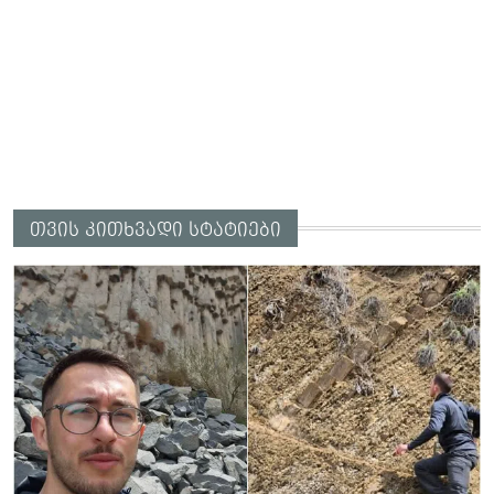
თვის კითხვადი სტატიები