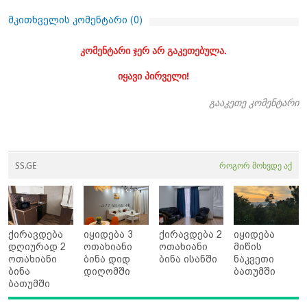
მკითხველის კომენტარი (
0
)
კომენტარი ჯერ არ გაკეთებულა.
იყავი პირველი!
გააკეთე კომენტარი
SS.GE
როგორ მოხვდე აქ
ქირავდება
იყიდება 3
ქირავდება 2
იყიდება
დღიურად 2
ოთახიანი
ოთახიანი
მიწის
ოთახიანი
ბინა დიდ
ბინა ისანში
ნაკვეთი
ბინა
დიღომში
ბათუმში
ბათუმში