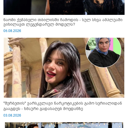
ნაომი ქემპბელი თბილისში ჩამოდის - სულ სხვა ამპლუაში
ვიხილავთ ლეგენდარულ მოდელს?
05.08.2026
"შერბეთის" ვარსკვლავი ნარკოტიკების გამო სერიალიდან
გააგდეს - ხმაური გადასაღებ მოედანზე
03.08.2026