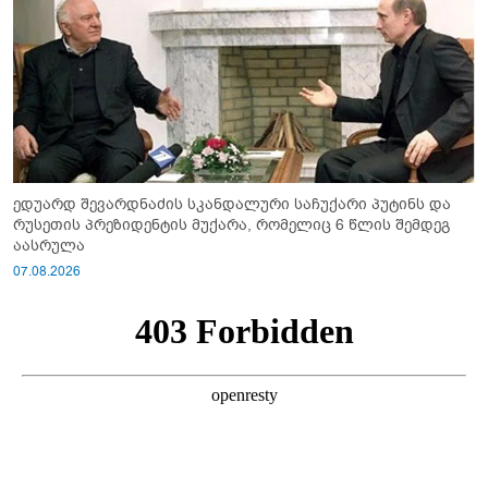
ედუარდ შევარდნაძის სკანდალური საჩუქარი პუტინს და
რუსეთის პრეზიდენტის მუქარა, რომელიც 6 წლის შემდეგ
აასრულა
07.08.2026