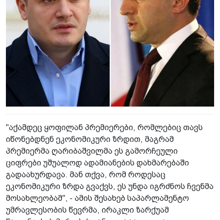
"აქამდეც ყოფილან პრემიერები, რომლებიც თავს
იწონებდნენ ეკონომიკური ზრდით, მაგრამ
პრემიერმა ღარიბაშვილმა ეს გამორჩეული
ციფრები უშუალოდ ადამიანების დახმარებაში
გადაახურდავა. მან თქვა, რომ როდესაც
ეკონომიკური ზრდა გვაქვს, ეს უნდა იგრძნოს ჩვენმა
მოსახლეობამ", - ამის შესახებ საპარლამენტო
უმრავლესობის წევრმა, ირაკლი ზარქუამ