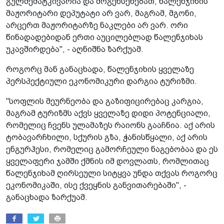
გულშემატკივარია და მოგეხსენებათ, წალენჯიხის
მაჟორიტარი დეპუტატი არ ვარ, მაგრამ, მგონი,
არცერთ მაჟორიტარზე ნაკლები არ ვარ. ორი
წინადადებიდან ერთი აუცილებლად წალენჯიხას
უკავშირდება", - აღნიშნა ზარქუამ.
როგორც მან განაცხადა, წალენჯიხის ყველაზე
პერსპექტიული ეკონომიკური დარგია ტურიზმი.
"სოფლის მეურნეობა და გაზიფიცირებაც კარგია,
მაგრამ ტურიზმს აქვს ყველაზე დიდი პოტენციალი,
რომელიც ჩვენს ულამაზეს რაიონს გააჩნია. აქ არის
ტობავარჩხილი, სქურის გზა, ჭანისწყალი, აქ არის
ენგურჰესი, რომელიც გამორჩეული ნაგებობაა და ეს
ყველაფერი ჯამში ქმნის იმ დოვლათს, რომლითაც
წალენჯიხამ ღირსეული სიტყვა უნდა თქვას როგორც
ეკონომიკაში, ისე ქვეყნის განვითარებაში", -
განაცხადა ზარქუამ.