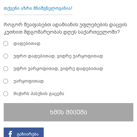
თქვენი აზრი მნიშვნელოვანია!
როგორ შეაფასებთ ადამიანის უფლებების დაცვის
კუთხით მდგომარეობას დღეს საქართველოში?
დადებითად
უფრო დადებითად, ვიდრე უარყოფითად
უფრო უარყოფითად, ვიდრე დადებითად
უარყოფითად
მიჭირს პასუხის გაცემა
ხმის მიცემა