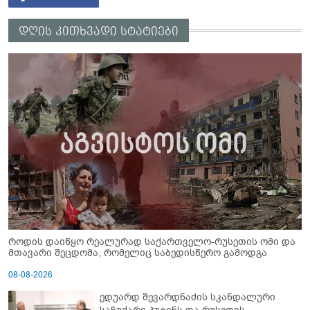
დღის კითხვადი სტატიები
როდის დაიწყო რეალურად საქართველო-რუსეთის ომი და
მთავარი შეცდომა, რომელიც საბედისწერო გამოდგა
08-08-2026
ედუარდ შევარდნაძის სკანდალური