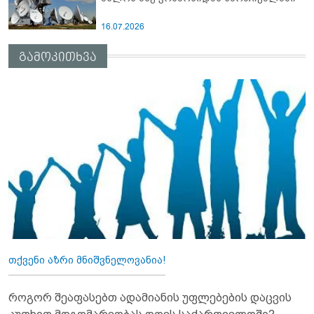
16.07.2026
გამოკითხვა
თქვენი აზრი მნიშვნელოვანია!
როგორ შეაფასებთ ადამიანის უფლებების დაცვის