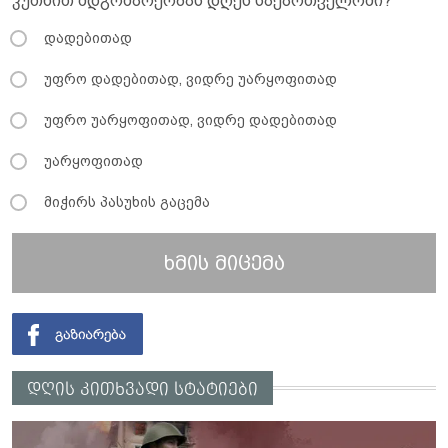
კუთხით მდგომარეობას დღეს საქართველოში?
დადებითად
უფრო დადებითად, ვიდრე უარყოფითად
უფრო უარყოფითად, ვიდრე დადებითად
უარყოფითად
მიჭირს პასუხის გაცემა
ხმის მიცემა
დღის კითხვადი სტატიები