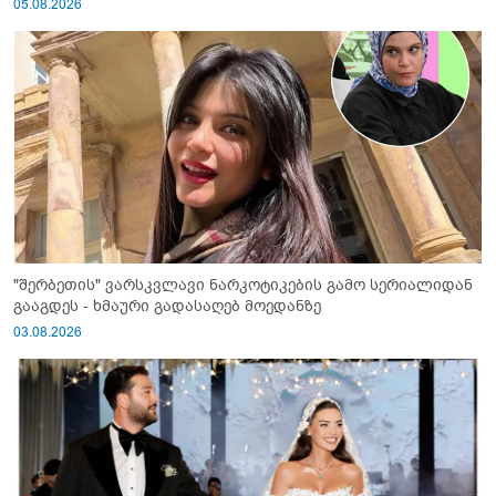
05.08.2026
"შერბეთის" ვარსკვლავი ნარკოტიკების გამო სერიალიდან
გააგდეს - ხმაური გადასაღებ მოედანზე
03.08.2026