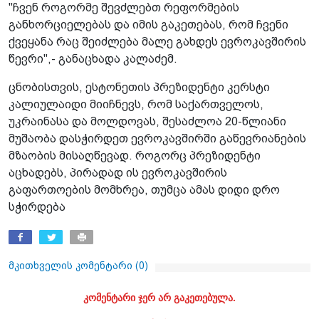
"ჩვენ როგორმე შევძლებთ რეფორმების
განხორციელებას და იმის გაკეთებას, რომ ჩვენი
ქვეყანა რაც შეიძლება მალე გახდეს ევროკავშირის
წევრი",- განაცხადა კალაძემ.
ცნობისთვის, ესტონეთის პრეზიდენტი კერსტი
კალიულაიდი მიიჩნევს, რომ საქართველოს,
უკრაინასა და მოლდოვას, შესაძლოა 20-წლიანი
მუშაობა დასჭირდეთ ევროკავშირში გაწევრიანების
მზაობის მისაღწევად. როგორც პრეზიდენტი
აცხადებს, პირადად ის ევროკავშირის
გაფართოების მომხრეა, თუმცა ამას დიდი დრო
სჭირდება
მკითხველის კომენტარი (
0
)
კომენტარი ჯერ არ გაკეთებულა.