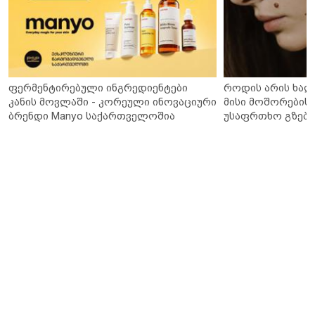
ფერმენტირებული ინგრედიენტები
როდის არის ხალ
კანის მოვლაში - კორეული ინოვაციური
მისი მოშორების 
ბრენდი Manyo საქართველოშია
უსაფრთხო გზები