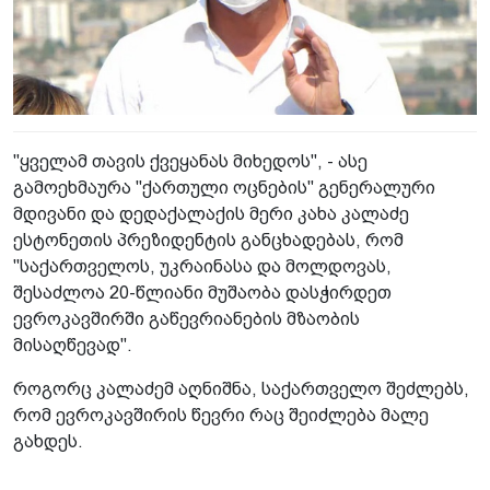
"ყველამ თავის ქვეყანას მიხედოს", - ასე
გამოეხმაურა "ქართული ოცნების" გენერალური
მდივანი და დედაქალაქის მერი კახა კალაძე
ესტონეთის პრეზიდენტის განცხადებას, რომ
"საქართველოს, უკრაინასა და მოლდოვას,
შესაძლოა 20-წლიანი მუშაობა დასჭირდეთ
ევროკავშირში გაწევრიანების მზაობის
მისაღწევად".
როგორც კალაძემ აღნიშნა, საქართველო შეძლებს,
რომ ევროკავშირის წევრი რაც შეიძლება მალე
გახდეს.