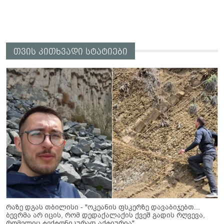
თვის კითხვადი სტატიები
რაზე დგას თბილისი - "ოკეანის ფსკერზე დავაბიჯებთ...
ბევრმა არ იცის, რომ დედაქალაქის ქვეშ გადის რღვევა,
რომელიც ტექტონიკურად აქტიურია"