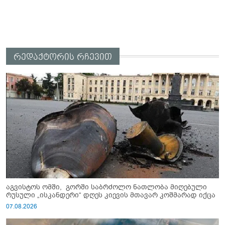
რედაქტორის რჩევით
აგვისტოს ომში, გორში საბრძოლო ნათლობა მიღებული
რუსული „ისკანდერი“ დღეს კიევის მთავარ კოშმარად იქცა
07.08.2026