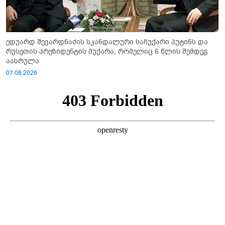
ედუარდ შევარდნაძის სკანდალური საჩუქარი პუტინს და
რუსეთის პრეზიდენტის მუქარა, რომელიც 6 წლის შემდეგ
აასრულა
07.08.2026