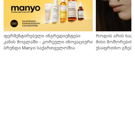
ფერმენტირებული ინგრედიენტები
როდის არის ხალ
კანის მოვლაში - კორეული ინოვაციური
მისი მოშორების 
ბრენდი Manyo საქართველოშია
უსაფრთხო გზები