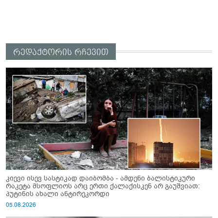
რედაქტორის რჩევით
კიევი ისევ სასტიკად დაიბომბა - ამდენი ბალისტიკური
რაკეტა მსოფლიოს არც ერთი ქალაქისკენ არ გაუშვიათ:
პუტინის ახალი ანტირეკორდი
05.08.2026