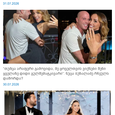
31.07.2026
“თუმცა არაფერი გამოვიდა, მე ყოველთვის ვიქნები შენი
ყველაზე დიდი გულშემატკივარი“: ნუცა ბუზალაძე რჩეულს
დაშორდა?
30.07.2026