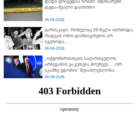
დიდი ტრაგედია ხობში: მდინარეში
დედა-შვილი დაიხრჩო
06-08-2026
ჯარისკაცი, რომელიც 29 წელი იბრძოდა,
რადგან ომის დამთავრების არ
სჯეროდა...
06-08-2026
„ოქტომბრისთვის საქართველოს
არჩევანის გაკეთება მოუწევს... „ორ
სკამზე ჯდომის“ შესაძლებლობა
შეიძლება დასრულდეს“ - მირიან
06-08-2026
მირიანაშვილის ანალიზი