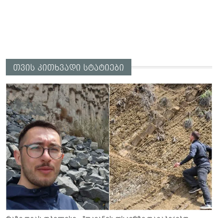
თვის კითხვადი სტატიები