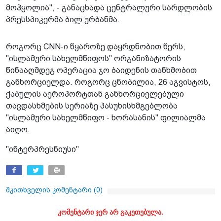
მოჰყოლია", - განაცხადა ცენტრალური სარდლობის
პრესსპიკერმა ბილ ურბანმა.
როგორც CNN-ი წყაროზე დაყრდნობით წერს,
"ისლამური სახელმწიფოს" ორგანიზატორის
წინააღმდეგ ოპერაცია ჯო ბაიდენის თანხმობით
განხორციელდა. როგორც ცნობილია, 26 აგვისტოს,
ქაბულის აეროპორტთან განხორციელებული
თავდასხმების სერიაზე პასუხისხმგებლობა
"ისლამური სახელმწიფო - ხორასანის" ფილიალმა
აიღო.
"ინტერპრესნიუსი"
მკითხველის კომენტარი (
0
)
კომენტარი ჯერ არ გაკეთებულა.