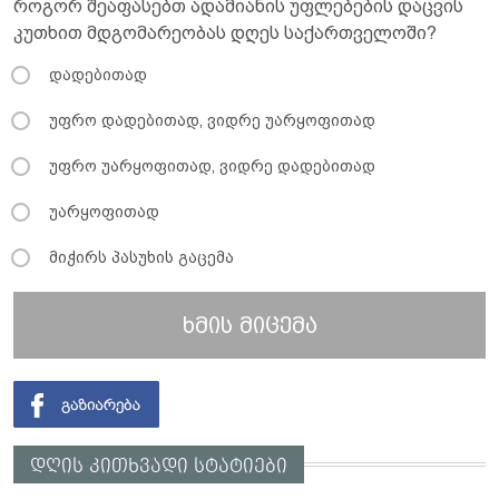
როგორ შეაფასებთ ადამიანის უფლებების დაცვის
კუთხით მდგომარეობას დღეს საქართველოში?
დადებითად
უფრო დადებითად, ვიდრე უარყოფითად
უფრო უარყოფითად, ვიდრე დადებითად
უარყოფითად
მიჭირს პასუხის გაცემა
ხმის მიცემა
დღის კითხვადი სტატიები