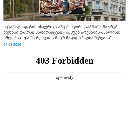
სეპარატისტების ისტერიკა ანუ როგორ გაამწარა ნაურუმ
აფხაზი და ოსი მარიონეტები - მამუკა არეშიძის ანალიზი:
იშლება თუ არა რუსეთის მიერ ნაყიდი "აღიარებების"
სისტემა?!
04.08.2026