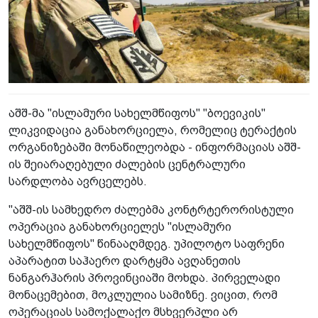
აშშ-მა "ისლამური სახელმწიფოს" "ბოევიკის"
ლიკვიდაცია განახორციელა, რომელიც ტერაქტის
ორგანიზებაში მონაწილეობდა - ინფორმაციას აშშ-
ის შეიარაღებული ძალების ცენტრალური
სარდლობა ავრცელებს.
"აშშ-ის სამხედრო ძალებმა კონტრტერორისტული
ოპერაცია განახორციელეს "ისლამური
სახელმწიფოს" წინააღმდეგ. უპილოტო საფრენი
აპარატით საჰაერო დარტყმა ავღანეთის
ნანგარჰარის პროვინციაში მოხდა. პირველადი
მონაცემებით, მოკლულია სამიზნე. ვიცით, რომ
ოპერაციას სამოქალაქო მსხვერპლი არ