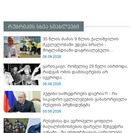
რუბრიკის სხვა სიახლეები
35 წლის მამას 9 წლის ქალიშვილის
მკვლელობაში ედება ბრალი -
შოტლანდიაში დატრიალებული
ტრაგედიის დეტალები
06.08.2026
ჯარისკაცი, რომელიც 29 წელი იბრძოდა,
რადგან ომის დამთავრების არ
სჯეროდა...
06.08.2026
პუტინი სამხედროებს დაერია?! - რა
საკადრო ცვლილებების განახორციელა
რუსეთის პრეზიდენტმა
05.08.2026
რუსებისა და ევროპელი ყოფილი
მაღალჩინოსნების ფარული შეხვედრა
ვენაში - რა ინფორმაციას ავრცელებს