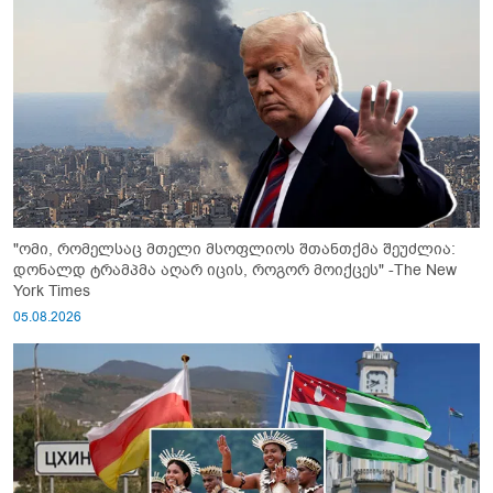
"ომი, რომელსაც მთელი მსოფლიოს შთანთქმა შეუძლია:
დონალდ ტრამპმა აღარ იცის, როგორ მოიქცეს" -The New
York Times
05.08.2026