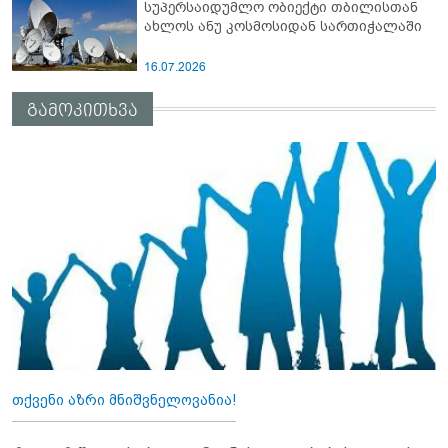
სუპერსაიდუმლო ობიექტი თბილისთან
ახლოს ანუ კოსმოსიდან სართიჭალაში
16.07.2026
გამოკითხვა
თქვენი აზრი მნიშვნელოვანია!