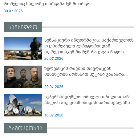
რომელიც სალომე თარგამაძემ მოირგო
30.07.2026
სამხედრო
სენსაციური ინფორმაცია: საქართველოს
ოკუპირებული ტერიტორიიდან
თურქეთისკენ მფრენ რაკეტას ნატოს
სამიტი კინაღამ ჩაუშლია
20.07.2026
ზელენსკიმ თავისი თავდაცვის
მინისტრის მოხსნით პუტინი გაახარა...
20.07.2026
სუპერსაიდუმლო ობიექტი თბილისთან
ახლოს ანუ კოსმოსიდან სართიჭალაში
16.07.2026
გამოკითხვა