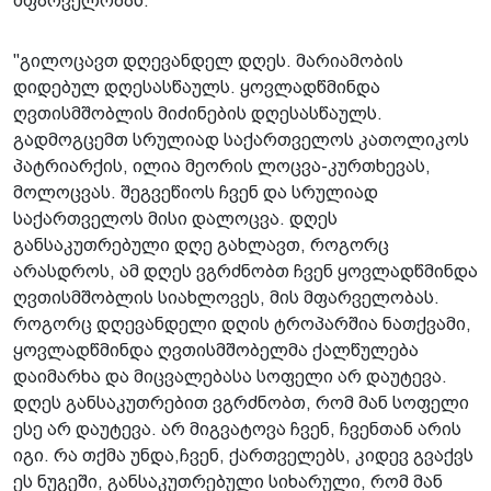
მფარველობას.
"გილოცავთ დღევანდელ დღეს. მარიამობის
დიდებულ დღესასწაულს. ყოვლადწმინდა
ღვთისმშობლის მიძინების დღესასწაულს.
გადმოგცემთ სრულიად საქართველოს კათოლიკოს
პატრიარქის, ილია მეორის ლოცვა-კურთხევას,
მოლოცვას. შეგვეწიოს ჩვენ და სრულიად
საქართველოს მისი დალოცვა. დღეს
განსაკუთრებული დღე გახლავთ, როგორც
არასდროს, ამ დღეს ვგრძნობთ ჩვენ ყოვლადწმინდა
ღვთისმშობლის სიახლოვეს, მის მფარველობას.
როგორც დღევანდელი დღის ტროპარშია ნათქვამი,
ყოვლადწმინდა ღვთისმშობელმა ქალწულება
დაიმარხა და მიცვალებასა სოფელი არ დაუტევა.
დღეს განსაკუთრებით ვგრძნობთ, რომ მან სოფელი
ესე არ დაუტევა. არ მიგვატოვა ჩვენ, ჩვენთან არის
იგი. რა თქმა უნდა,ჩვენ, ქართველებს, კიდევ გვაქვს
ეს ნუგეში, განსაკუთრებული სიხარული, რომ მან