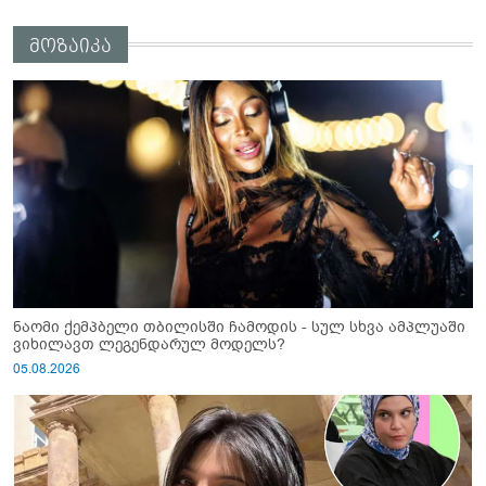
მოზაიკა
ნაომი ქემპბელი თბილისში ჩამოდის - სულ სხვა ამპლუაში
ვიხილავთ ლეგენდარულ მოდელს?
05.08.2026