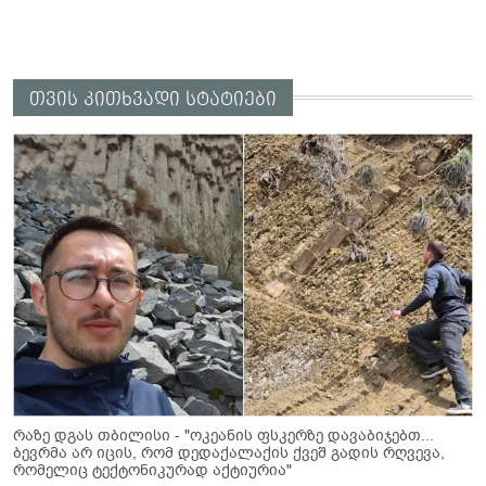
თვის კითხვადი სტატიები
რაზე დგას თბილისი - "ოკეანის ფსკერზე დავაბიჯებთ...
ბევრმა არ იცის, რომ დედაქალაქის ქვეშ გადის რღვევა,
რომელიც ტექტონიკურად აქტიურია"