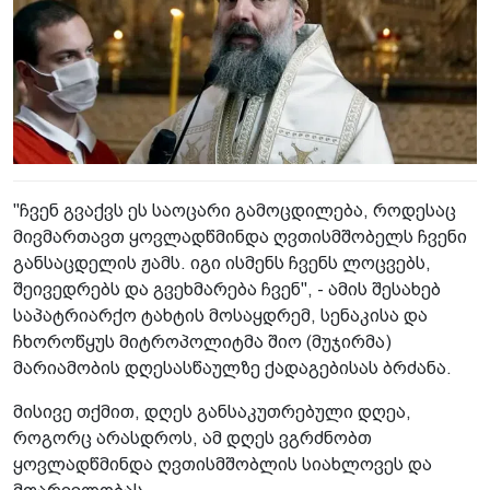
"ჩვენ გვაქვს ეს საოცარი გამოცდილება, როდესაც
მივმართავთ ყოვლადწმინდა ღვთისმშობელს ჩვენი
განსაცდელის ჟამს. იგი ისმენს ჩვენს ლოცვებს,
შეივედრებს და გვეხმარება ჩვენ", - ამის შესახებ
საპატრიარქო ტახტის მოსაყდრემ, სენაკისა და
ჩხოროწყუს მიტროპოლიტმა შიო (მუჯირმა)
მარიამობის დღესასწაულზე ქადაგებისას ბრძანა.
მისივე თქმით, დღეს განსაკუთრებული დღეა,
როგორც არასდროს, ამ დღეს ვგრძნობთ
ყოვლადწმინდა ღვთისმშობლის სიახლოვეს და