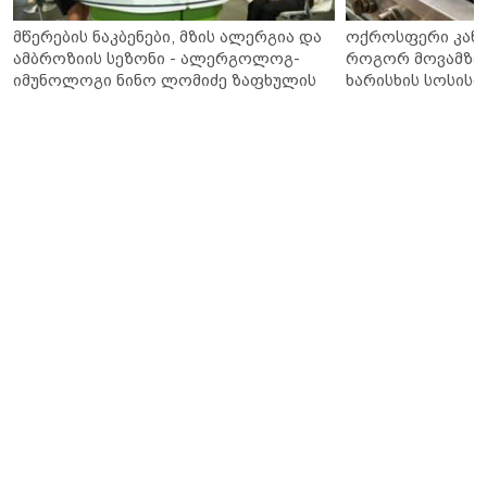
მწერების ნაკბენები, მზის ალერგია და
ოქროსფერი კანი 
ამბროზიის სეზონი - ალერგოლოგ-
როგორ მოვამზა
იმუნოლოგი ნინო ლომიძე ზაფხულის
ხარისხის სოსისი 
ალერგიებზე
„შეფმაისტერის“