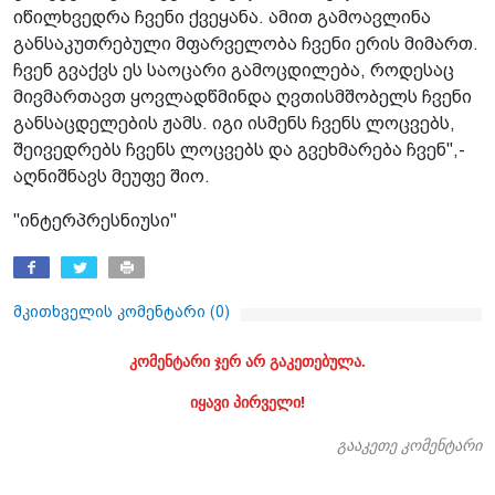
იწილხვედრა ჩვენი ქვეყანა. ამით გამოავლინა
განსაკუთრებული მფარველობა ჩვენი ერის მიმართ.
ჩვენ გვაქვს ეს საოცარი გამოცდილება, როდესაც
მივმართავთ ყოვლადწმინდა ღვთისმშობელს ჩვენი
განსაცდელების ჟამს. იგი ისმენს ჩვენს ლოცვებს,
შეივედრებს ჩვენს ლოცვებს და გვეხმარება ჩვენ",-
აღნიშნავს მეუფე შიო.
"ინტერპრესნიუსი"
მკითხველის კომენტარი (
0
)
კომენტარი ჯერ არ გაკეთებულა.
იყავი პირველი!
გააკეთე კომენტარი