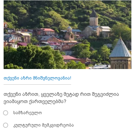
თქვენი აზრი მნიშვნელოვანია!
თქვენი აზრით, ყველაზე მეტად რით შეგვიძლია
ვიამაყოთ ქართველებმა?
სამზარეულო
კულტურული მემკვიდრეობა