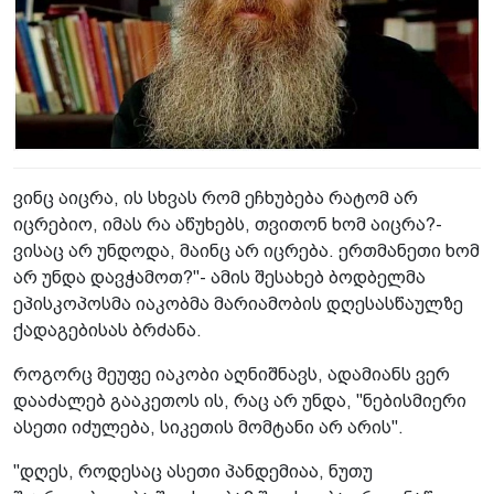
ვინც აიცრა, ის სხვას რომ ეჩხუბება რატომ არ
იცრებიო, იმას რა აწუხებს, თვითონ ხომ აიცრა?-
ვისაც არ უნდოდა, მაინც არ იცრება. ერთმანეთი ხომ
არ უნდა დავჭამოთ?"- ამის შესახებ ბოდბელმა
ეპისკოპოსმა იაკობმა მარიამობის დღესასწაულზე
ქადაგებისას ბრძანა.
როგორც მეუფე იაკობი აღნიშნავს, ადამიანს ვერ
დააძალებ გააკეთოს ის, რაც არ უნდა, "ნებისმიერი
ასეთი იძულება, სიკეთის მომტანი არ არის".
"დღეს, როდესაც ასეთი პანდემიაა, ნუთუ