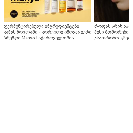
ფერმენტირებული ინგრედიენტები
როდის არის ხალ
კანის მოვლაში - კორეული ინოვაციური
მისი მოშორების 
ბრენდი Manyo საქართველოშია
უსაფრთხო გზები