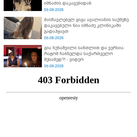
იმნაძის დაკავებიდან
05-08-2026
მასწავლებელ გიგა ავალიანის საქმეზე
დაკავებული ნია იმნაძე კლინიკაში
გადაჰყავთ
05-08-2026
გია ხუხაშვილი სანთლით და ვერსია:
რატომ ჩაბნელდა საქართველო
მესამედ?! - ვიდეო
05-08-2026