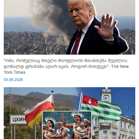
"ომი, რომელსაც მთელი მსოფლიოს შთანთქმა შეუძლია:
დონალდ ტრამპმა აღარ იცის, როგორ მოიქცეს" -The New
York Times
05.08.2026