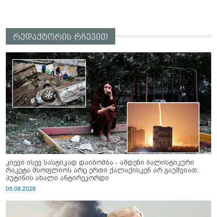
რედაქტორის რჩევით
კიევი ისევ სასტიკად დაიბომბა - ამდენი ბალისტიკური
რაკეტა მსოფლიოს არც ერთი ქალაქისკენ არ გაუშვიათ:
პუტინის ახალი ანტირეკორდი
05.08.2026