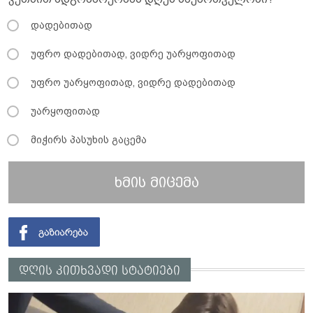
დადებითად
უფრო დადებითად, ვიდრე უარყოფითად
უფრო უარყოფითად, ვიდრე დადებითად
უარყოფითად
მიჭირს პასუხის გაცემა
ხმის მიცემა
დღის კითხვადი სტატიები