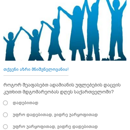
თქვენი აზრი მნიშვნელოვანია!
როგორ შეაფასებთ ადამიანის უფლებების დაცვის
კუთხით მდგომარეობას დღეს საქართველოში?
დადებითად
უფრო დადებითად, ვიდრე უარყოფითად
უფრო უარყოფითად, ვიდრე დადებითად