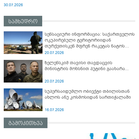
30.07.2026
სამხედრო
სენსაციური ინფორმაცია: საქართველოს
ოკუპირებული ტერიტორიიდან
თურქეთისკენ მფრენ რაკეტას ნატოს
სამიტი კინაღამ ჩაუშლია
20.07.2026
ზელენსკიმ თავისი თავდაცვის
მინისტრის მოხსნით პუტინი გაახარა...
20.07.2026
სუპერსაიდუმლო ობიექტი თბილისთან
ახლოს ანუ კოსმოსიდან სართიჭალაში
16.07.2026
გამოკითხვა