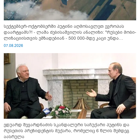
სექტემბერ-ოქტომბერში პუტინი აღმოსავლეთ ევროპას
დაარტყამს?! - ლაშა ძებისაშვილის ანალიზი: "რუსები მობი­
ლიზაციისთვის ემზადებიან - 500 000-მდე კაცი უნდა
გაიწვიონ ომში"
07.08.2026
ედუარდ შევარდნაძის სკანდალური საჩუქარი პუტინს და
რუსეთის პრეზიდენტის მუქარა, რომელიც 6 წლის შემდეგ
აასრულა