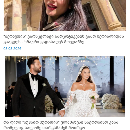
"შერბეთის" ვარსკვლავი ნარკოტიკების გამო სერიალიდან
გააგდეს - ხმაური გადასაღებ მოედანზე
03.08.2026
რა ღირს "ზუჰაირ მურადის" ულამაზესი საქორწინო კაბა,
რომელიც სალომე თარგამაძემ მოირგო