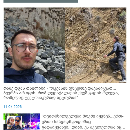
რაზე დგას თბილისი - "ოკეანის ფსკერზე დავაბიჯებთ...
ბევრმა არ იცის, რომ დედაქალაქის ქვეშ გადის რღვევა,
რომელიც ტექტონიკურად აქტიურია"
11-07-2026
"თვითმხილველები შოკში იყვნენ...ერთ-
ერთი საავადმყოფოშიც
გადაიყვანეს...დიახ, ეს მკვლელობა იყო"