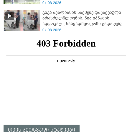
ხმა
07-08-2026
გიგა ავალიანის საქმეზე დაკავებული
არასრულწლოვნის, ნია იმნაძის
ადვოკატი, საავადმყოფოში გადაღებულ
კადრებს ავრცელებს
07-08-2026
თვის კითხვადი სტატიები