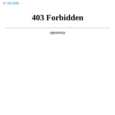
07.08.2026