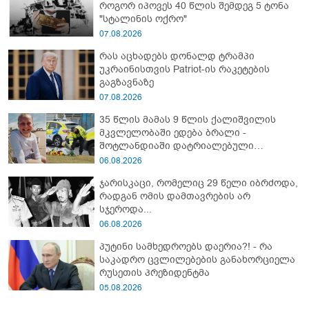
როგორ იპოვეს 40 წლის შემდეგ 5 ტონა
"სტალინის ოქრო"
07.08.2026
რას აცხადებს დონალდ ტრამპი
უკრაინისთვის Patriot-ის რაკეტების
გაგზავნაზე
07.08.2026
35 წლის მამას 9 წლის ქალიშვილის
მკვლელობაში ედება ბრალი -
შოტლანდიაში დატრიალებული
ტრაგედიის დეტალები
06.08.2026
ჯარისკაცი, რომელიც 29 წელი იბრძოდა,
რადგან ომის დამთავრების არ
სჯეროდა...
06.08.2026
პუტინი სამხედროებს დაერია?! - რა
საკადრო ცვლილებების განახორციელა
რუსეთის პრეზიდენტმა
05.08.2026