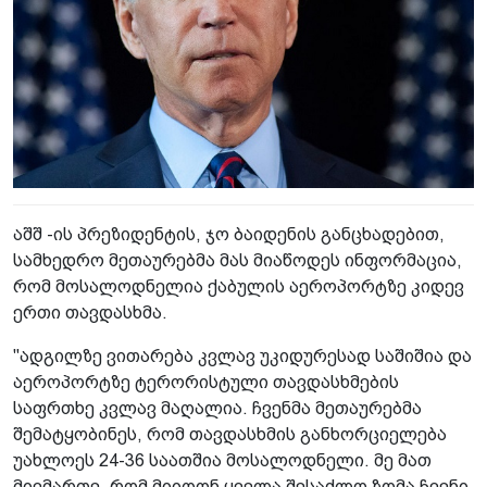
აშშ -ის პრეზიდენტის, ჯო ბაიდენის განცხადებით,
სამხედრო მეთაურებმა მას მიაწოდეს ინფორმაცია,
რომ მოსალოდნელია ქაბულის აეროპორტზე კიდევ
ერთი თავდასხმა.
"ადგილზე ვითარება კვლავ უკიდურესად საშიშია და
აეროპორტზე ტერორისტული თავდასხმების
საფრთხე კვლავ მაღალია. ჩვენმა მეთაურებმა
შემატყობინეს, რომ თავდასხმის განხორციელება
უახლოეს 24-36 საათშია მოსალოდნელი. მე მათ
მივმართე, რომ მიიღონ ყველა შესაძლო ზომა ჩვენი