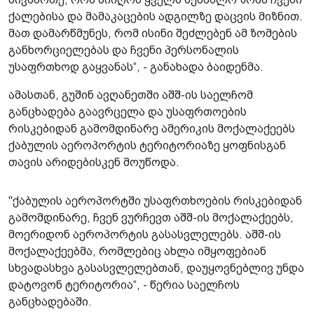
ქალებისა და მამაკაცების ადგილზე დაცვის მიზნით.
მათ დამარწმუნეს, რომ ისინი შეძლებენ ამ ზომების
განხორციელებას და ჩვენი პერსონალის
უსაფრთხოდ გაყვანას“, - განახადა ბაიდენმა.
ამასთან, გუშინ ავღანეთში აშშ-ის საელჩომ
განცხადება გაავრცელა და უსაფრთოების
რისკებიდან გამომდინარე ამერიკის მოქალაქეებს
ქაბულის აეროპორტის ტერიტორიაზე ყოფნისგან
თავის არიდებისკენ მოუწოდა.
"ქაბულის აეროპორტში უსაფრთხოების რისკებიდან
გამომდინარე, ჩვენ ვურჩევთ აშშ-ის მოქალაქეებს,
მოერიდონ აეროპორტის გასასვლელებს. აშშ-ის
მოქალაქეებმა, რომლებიც ახლა იმყოფებიან
სხვადასხვა გასასვლელებთან, დაუყოვნებლივ უნდა
დატოვონ ტერიტორია“, - წერია საელჩოს
განცხადებაში.