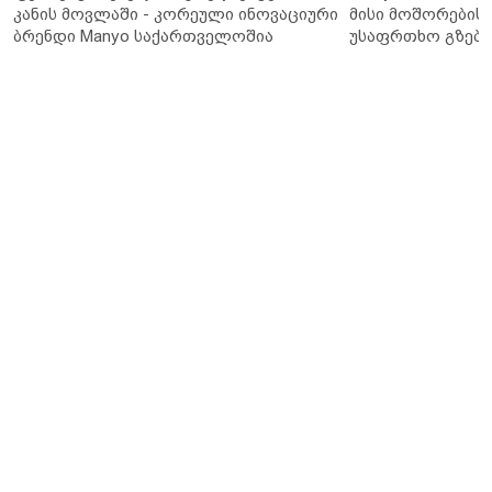
კანის მოვლაში - კორეული ინოვაციური
მისი მოშორების 
ბრენდი Manyo საქართველოშია
უსაფრთხო გზები