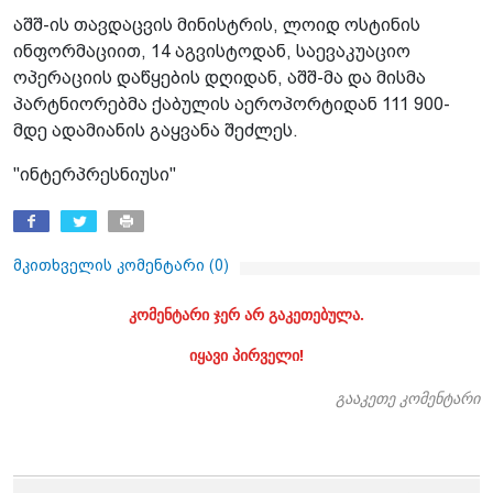
აშშ-ის თავდაცვის მინისტრის, ლოიდ ოსტინის
ინფორმაციით, 14 აგვისტოდან, საევაკუაციო
ოპერაციის დაწყების დღიდან, აშშ-მა და მისმა
პარტნიორებმა ქაბულის აეროპორტიდან 111 900-
მდე ადამიანის გაყვანა შეძლეს.
"ინტერპრესნიუსი"
მკითხველის კომენტარი (
0
)
კომენტარი ჯერ არ გაკეთებულა.
იყავი პირველი!
გააკეთე კომენტარი