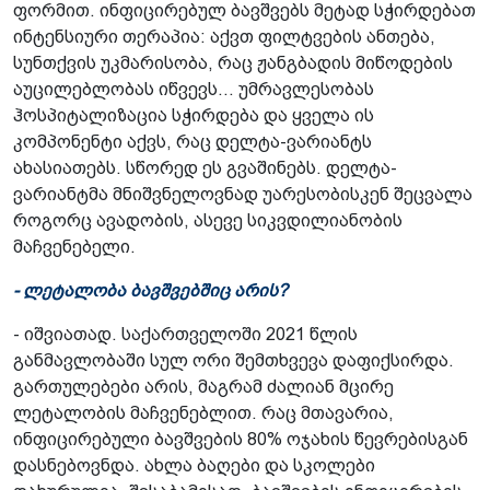
ფორმით. ინფიცირებულ ბავშვებს მეტად სჭირდებათ
ინტენსიური თერაპია: აქვთ ფილტვების ანთება,
სუნთქვის უკმარისობა, რაც ჟანგბადის მიწოდების
აუცილებლობას იწვევს... უმრავლესობას
ჰოსპიტალიზაცია სჭირდება და ყველა ის
კომპონენტი აქვს, რაც დელტა-ვარიანტს
ახასიათებს. სწორედ ეს გვაშინებს. დელტა-
ვარიანტმა მნიშვნელოვნად უარესობისკენ შეცვალა
როგორც ავადობის, ასევე სიკვდილიანობის
მაჩვენებელი.
- ლეტალობა ბავშვებშიც არის?
- იშვიათად. საქართველოში 2021 წლის
განმავლობაში სულ ორი შემთხვევა დაფიქსირდა.
გართულებები არის, მაგრამ ძალიან მცირე
ლეტალობის მაჩვენებლით. რაც მთავარია,
ინფიცირებული ბავშვების 80% ოჯახის წევრებისგან
დასნებოვნდა. ახლა ბაღები და სკოლები