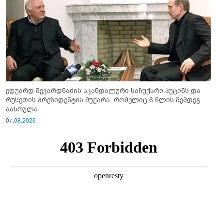
ედუარდ შევარდნაძის სკანდალური საჩუქარი პუტინს და
რუსეთის პრეზიდენტის მუქარა, რომელიც 6 წლის შემდეგ
აასრულა
07.08.2026