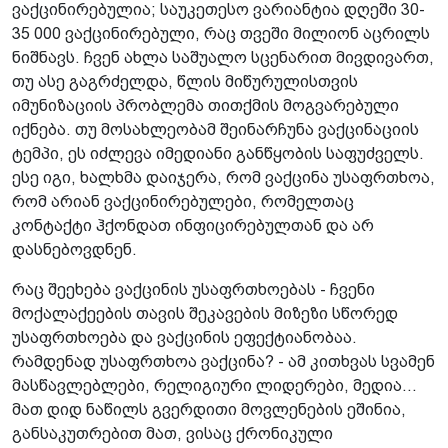
ვაქცინირებულია; საუკეთესო ვარიანტია დღეში 30-
35 000 ვაქცინირებული, რაც თვეში მილიონ აცრილს
ნიშნავს. ჩვენ ახლა საშუალო სცენარით მივდივართ,
თუ ასე გაგრძელდა, წლის მიწურულისთვის
იმუნიზაციის პრობლემა თითქმის მოგვარებული
იქნება. თუ მოსახლეობამ შეინარჩუნა ვაქცინაციის
ტემპი, ეს იძლევა იმედიანი განწყობის საფუძველს.
ესე იგი, ხალხმა დაიჯერა, რომ ვაქცინა უსაფრთხოა,
რომ არიან ვაქცინირებულები, რომელთაც
კონტაქტი ჰქონდათ ინფიცირებულთან და არ
დასნებოვდნენ.
რაც შეეხება ვაქცინის უსაფრთხოებას - ჩვენი
მოქალაქეების თავის შეკავების მიზეზი სწორედ
უსაფრთხოება და ვაქცინის ეფექტიანობაა.
რამდენად უსაფრთხოა ვაქცინა? - ამ კითხვას სვამენ
მასწავლებლები, რელიგიური ლიდერები, მედია...
მათ დიდ ნაწილს გვერდითი მოვლენების ეშინია,
განსაკუთრებით მათ, ვისაც ქრონიკული