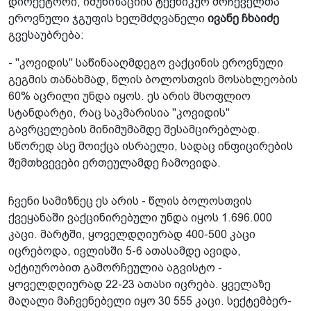
დირექტორი, იმუნიზაციის ტექნიკურ მრჩეველთა
ეროვნული ჯგუფის ხელმძღვანელი
ივანე ჩხაიძე
გვესაუბრება:
- "კოვიდის" საწინააღმდეგო ვაქცინის ეროვნული
გეგმის თანახმად, წლის ბოლოსთვის მოსახლეობის
60% აცრილი უნდა იყოს. ეს არის მსოფლიო
სტანდარტი, რაც საკმარისია "კოვიდის"
გავრცელების მინიმუმამდე შესამცირებლად.
სწორედ ასე მოიქცა ისრაელი, სადაც ინფიცირების
შემთხვევები ერთეულამდე ჩამოვიდა.
ჩვენი სამიზნეც ეს არის - წლის ბოლოსთვის
ქვეყანაში ვაქცინირებული უნდა იყოს 1.696.000
კაცი. მარტში, ყოველდღიურად 400-500 კაცი
იცრებოდა, ივლისში 5-6 ათასამდე ავიდა,
აქტიურობით გამორჩეულია აგვისტო -
ყოველდღიურად 22-23 ათასი იცრება. ყველაზე
მაღალი მაჩვენებელი იყო 30 555 კაცი. სექტემბერ-