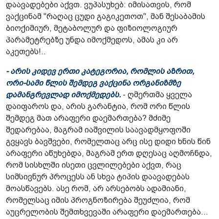
დაავადებები აქვთ. ვუპასუხებ: იმისათვის, რომ
ვაქცინამ "რაღაც ცუდი გაგიკეთოთ", მან შესაბამის
ბიოქიმიურ, მეტაბოლურ და ფიზიოლოგიურ
პარამეტრებზე უნდა იმოქმედოს, ამას კი არ
აკეთებს!..
- არის კიდევ ერთი კატეგორია, რომლის აზრით,
ორი-სამი წლის შემდეგ ვაქცინა ორგანიზმზე
დამანგრევლად იმოქმედებს.
- ღმერთმა ყველა
დაიფაროს და, არის გარანტია, რომ ორი წლის
შემდეგ მათ არაფერი დაემართება? მძიმე
შედარებაა, მაგრამ იაშვილის საავადმყოფოში
გვყავს ბავშვები, რომელთაც არც ისე დიდი ხნის წინ
არაფერი აწუხებდა, მაგრამ ერთ დღესაც აღმოჩნდა,
რომ სისხლში ისეთი ცვლილებები აქვთ, რაც
სიმსივნურ პროცესს ან სხვა ტიპის დაავადებას
მოასწავებს. ასე რომ, არ არსებობს ადამიანი,
რომელსაც იმის პროგნოზირება შეუძლია, რომ
აუცრელობის შემთხვევაში არაფერი დაემართება...