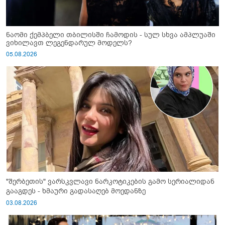
ნაომი ქემპბელი თბილისში ჩამოდის - სულ სხვა ამპლუაში
ვიხილავთ ლეგენდარულ მოდელს?
05.08.2026
"შერბეთის" ვარსკვლავი ნარკოტიკების გამო სერიალიდან
გააგდეს - ხმაური გადასაღებ მოედანზე
03.08.2026