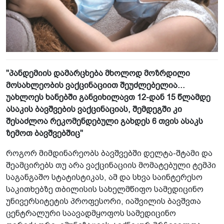
"პანდემიის დამარცხება მხოლოდ მოზრდილი
მოსახლეობის ვაქცინაციით შეუძლებელია...
უახლოეს ხანებში განვიხილავთ 12-დან 15 წლამდე
ასაკის ბავშვების ვაქცინაციას, შემდეგში კი
შესაძლოა რეკომენდებული გახდეს 6 თვის ასაკს
ზემოთ ბავშვებშიც"
როგორ მიმდინარეობს ბავშვებში დელტა-შტამი და
შეამცირებს თუ არა ვაქცინაციის მომატებული ტემპი
საგანგაშო სტატისტიკას, ამ და სხვა საინტერესო
საკითხებზე თბილისის სახელმწიფო სამედიცინო
უნივერსიტეტის პროფესორი, იაშვილის ბავშვთა
ცენტრალური საავადმყოფოს სამედიცინო