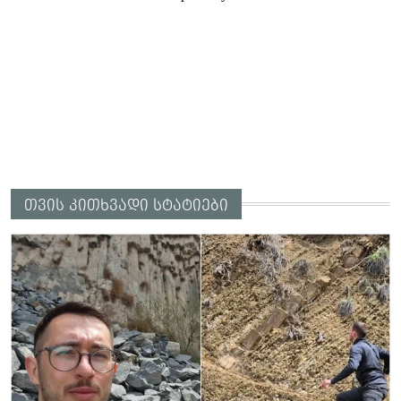
თვის კითხვადი სტატიები