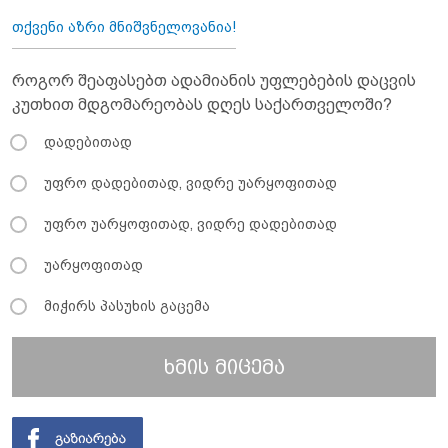
თქვენი აზრი მნიშვნელოვანია!
როგორ შეაფასებთ ადამიანის უფლებების დაცვის
კუთხით მდგომარეობას დღეს საქართველოში?
დადებითად
უფრო დადებითად, ვიდრე უარყოფითად
უფრო უარყოფითად, ვიდრე დადებითად
უარყოფითად
მიჭირს პასუხის გაცემა
ხმის მიცემა