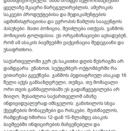
დაინფიცირებულა. ამას მოჰყვა ავტორიზაციებში
ყველაზე მკაცრი მარეგულირებლის, ამერიკის
საკვები პროდუქტებისა და მედიკამენტების
ადმინისტრაციისა და ევროპის წამლის სააგენტოს
პასუხები. მათი პოზიცია, შეიძლება ითქვას, ჯანმოს
პოზიციის ტოლფასია. ეს ორგანიზაციები აცხადებენ,
რომ ამ ასაკის ბავშვებში ვაქცინაცია შედეგიანი და
უსაფრთხოა.
საქართველოში ჯერ ეს საკითხი დღის წესრიგში არ
დამდგარა. ვნახოთ, სექტემბერ-ოქტომბერში რა
ვითარება გვექნება. ჯანმოს პედიატრიულ ასაკად 16
წელი აქვს განსაზღვრული, თუმცა, თუ მომავალი
ორი თვის განმავლობაში ეს გადაწყვეტილება არ
მიიღო, შესაძლოა საქართველომ ამაზე
ინდივიდუალურად იმსჯელოს: განიხილოს სხვა
ქვეყნების მონაცემები და რისკები, შეისწავლოს,
რამდენად ხშირია 12-დან 15-წლამდე ასაკის
ბავშვებში ინფიცირების მაჩვენებელი და