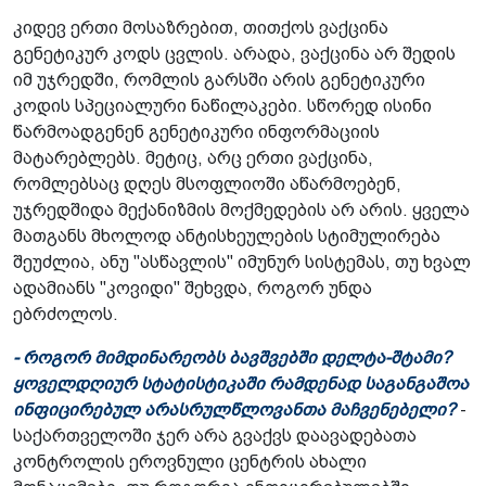
კიდევ ერთი მოსაზრებით, თითქოს ვაქცინა
გენეტიკურ კოდს ცვლის. არადა, ვაქცინა არ შედის
იმ უჯრედში, რომლის გარსში არის გენეტიკური
კოდის სპეციალური ნაწილაკები. სწორედ ისინი
წარმოადგენენ გენეტიკური ინფორმაციის
მატარებლებს. მეტიც, არც ერთი ვაქცინა,
რომლებსაც დღეს მსოფლიოში აწარმოებენ,
უჯრედშიდა მექანიზმის მოქმედების არ არის. ყველა
მათგანს მხოლოდ ანტისხეულების სტიმულირება
შეუძლია, ანუ "ასწავლის" იმუნურ სისტემას, თუ ხვალ
ადამიანს "კოვიდი" შეხვდა, როგორ უნდა
ებრძოლოს.
- როგორ მიმდინარეობს ბავშვებში დელტა-შტამი?
ყოველდღიურ სტატისტიკაში რამდენად საგანგაშოა
ინფიცირებულ არასრულწლოვანთა მაჩვენებელი?
-
საქართველოში ჯერ არა გვაქვს დაავადებათა
კონტროლის ეროვნული ცენტრის ახალი