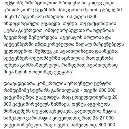
ოქტომბერში აცრილთა რაოდენობა კიდევ უნდა
გაიზარდოს! ქვეყანაში პანდემიის მეოთხე ტალღამ
პიკს 17 აგვისტოს მიაღწია, იმ დღეს 6200
ინფიცირებული გვყავდა. თუმცა, თუ ვაქცინაციის
ტემპს გავზრდით, ინფიცირებულთა რაოდენობა
მკვეთრად შემცირდება. აგვისტოს ბოლოსა და
სექტემბერში ინფიცირებულთა მაღალ მაჩვენებელს
ველოდებით, შემდეგ კი სტაბილიზაცია დაიწყება.
სექტემბერ-ოქტომბერში აცრილთა რაოდენობა
იქნება განმსაზღვრელი, რამდენად სტაბილურად
მივა წლის ბოლომდე ქვეყანა.
დაავადებათა კონტროლის ეროვნული ცენტრი
რამდენიმე სცენარს განიხილავს - თვეში 600 000
ვაქცინა უნდა გაკეთდეს, რაც ყოველდღიურად 20
000 ვაქცინირებულს ნიშნავს. თუმცა აგვისტოს
მონაცემებს თუ გადავხედავთ, გაცილებით მეტია.
საშუალო ვარიანტია ყოველდღიურად 25-27 000
ვაქცინირებული, რაც თვეში, საშუალოდ, 800 000