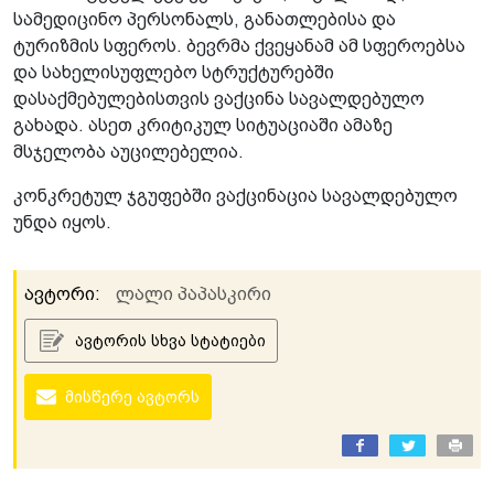
სამედიცინო პერსონალს, განათლებისა და
ტურიზმის სფეროს. ბევრმა ქვეყანამ ამ სფეროებსა
და სახელისუფლებო სტრუქტურებში
დასაქმებულებისთვის ვაქცინა სავალდებულო
გახადა. ასეთ კრიტიკულ სიტუაციაში ამაზე
მსჯელობა აუცილებელია.
კონკრეტულ ჯგუფებში ვაქცინაცია სავალდებულო
უნდა იყოს.
ავტორი:
ლალი პაპასკირი
ავტორის სხვა სტატიები
მისწერე ავტორს