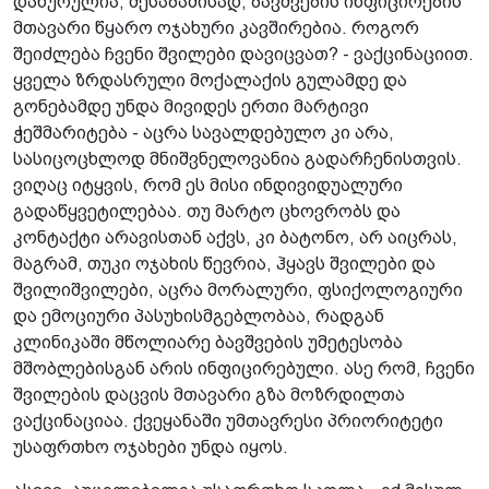
დახურულია, შესაბამისად, ბავშვების ინფიცირების
მთავარი წყარო ოჯახური კავშირებია. როგორ
შეიძლება ჩვენი შვილები დავიცვათ? - ვაქცინაციით.
ყველა ზრდასრული მოქალაქის გულამდე და
გონებამდე უნდა მივიდეს ერთი მარტივი
ჭეშმარიტება - აცრა სავალდებულო კი არა,
სასიცოცხლოდ მნიშვნელოვანია გადარჩენისთვის.
ვიღაც იტყვის, რომ ეს მისი ინდივიდუალური
გადაწყვეტილებაა. თუ მარტო ცხოვრობს და
კონტაქტი არავისთან აქვს, კი ბატონო, არ აიცრას,
მაგრამ, თუკი ოჯახის წევრია, ჰყავს შვილები და
შვილიშვილები, აცრა მორალური, ფსიქოლოგიური
და ემოციური პასუხისმგებლობაა, რადგან
კლინიკაში მწოლიარე ბავშვების უმეტესობა
მშობლებისგან არის ინფიცირებული. ასე რომ, ჩვენი
შვილების დაცვის მთავარი გზა მოზრდილთა
ვაქცინაციაა. ქვეყანაში უმთავრესი პრიორიტეტი
უსაფრთხო ოჯახები უნდა იყოს.