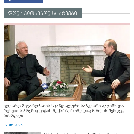
დღის კითხვადი სტატიები
ედუარდ შევარდნაძის სკანდალური საჩუქარი პუტინს და
რუსეთის პრეზიდენტის მუქარა, რომელიც 6 წლის შემდეგ
აასრულა
07-08-2026