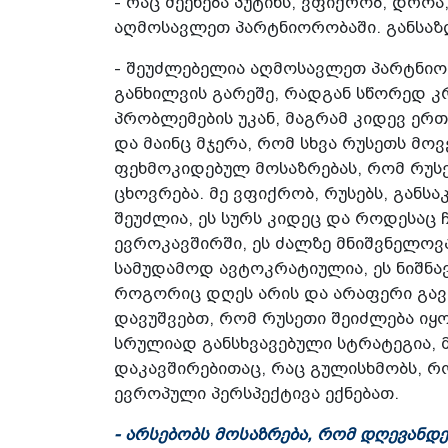
- რაც შეეხება პუტინს, ვფიქრობ, დრო
აღმოსავლეთ პარტნიორობაში. განსაზ
- შეუძლებელია აღმოსავლეთ პარტნიორ
განხილვის გარეშე, რადგან სწორედ კ
პრობლემების უკან, მაგრამ კიდევ ერთ
და მაინც მჯერა, რომ სხვა რუსეთს მოვ
ფეხმოკიდებულ მოსაზრებას, რომ რუს
ცხოვრება. მე ვფიქრობ, რუსებს, განს
შეუძლია, ეს სურს კიდეც და როდესაც 
ევროკავშირში, ეს ძალზე მნიშვნელოვ
სამუდამოდ ავტოკრატიულია, ეს ნიშნა
როგორიც დღეს არის და არაფერი გავ
დავუშვებთ, რომ რუსეთი შეიძლება იყო
სრულიად განსხვავებული სტრატეგია,
დაკავშირებითაც, რაც გულისხმობს, რო
ევროპული პერსპექტივა ექნებათ.
- არსებობს მოსაზრება, რომ დღევანდ