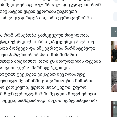
ის შედეგებსაც. გულწრფელად გეტყვით, რომ
ავსატეხს უჩენს ევროპას უნგრეთი
ითხვა: გვჭირდება თუ არა ევროკავშირში
ს, რომ არსებობს გარკვეული რიგითობა.
ტად უჭერდნენ მხარს და დღემდე ასეა. თუ
ათი მოწვევა და ინტეგრაცია წარმატებული
ლეთ პარტნიორობასაც, მის მიმართ
მინდა აღვნიშნო, რომ ეს მოლოდინის რეჟიმი
და იყოთ უფრო წარმატებული და
რეთის ქვეყნები ვიყავით წევრობამდე,
ლები იყო პესიმიზმი გაფართოების მიმართ;
ო ემოციური, უფრო პოზიტიური, უფრო
ომ ჩვენ ევროკავშირში შესვლა მოვახერხეთ
. თქვენ, სამწუხაროდ, ასეთი იღბლიანები არ