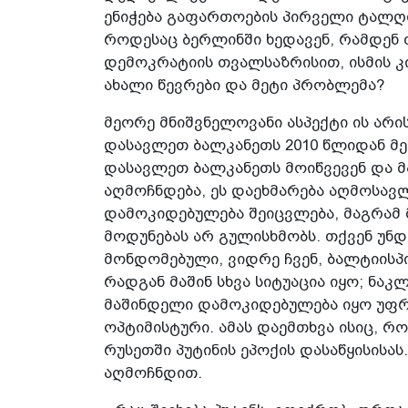
ენიჭება გაფართოების პირველი ტალღ
როდესაც ბერლინში ხედავენ, რამდენ თ
დემოკრატიის თვალსაზრისით, ისმის კ
ახალი წევრები და მეტი პრობლემა?
მეორე მნიშვნელოვანი ასპექტი ის არი
დასავლეთ ბალკანეთს 2010 წლიდან მე
დასავლეთ ბალკანეთს მოიწვევენ და მ
აღმოჩნდება, ეს დაეხმარება აღმოსავ
დამოკიდებულება შეიცვლება, მაგრამ 
მოდუნებას არ გულისხმობს. თქვენ უნ
მონდომებული, ვიდრე ჩვენ, ბალტიისპი
რადგან მაშინ სხვა სიტუაცია იყო; ნაკ
მაშინდელი დამოკიდებულება იყო უფრ
ოპტიმისტური. ამას დაემთხვა ისიც, რ
რუსეთში პუტინის ეპოქის დასაწყისისას
აღმოჩნდით.