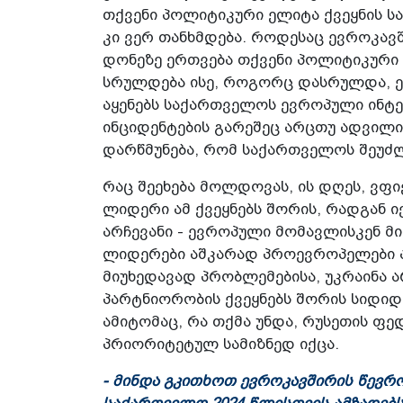
თქვენი პოლიტიკური ელიტა ქვეყნის 
კი ვერ თანხმდება. როდესაც ევროკავ
დონეზე ერთვება თქვენი პოლიტიკური
სრულდება ისე, როგორც დასრულდა, ეს
აყენებს საქართველოს ევროპული ინტეგ
ინციდენტების გარეშეც არცთუ ადვილი
დარწმუნება, რომ საქართველოს შეუძლ
რაც შეეხება მოლდოვას, ის დღეს, ვფ
ლიდერი ამ ქვეყნებს შორის, რადგან
არჩევანი - ევროპული მომავლისკენ 
ლიდერები აშკარად პროევროპელები არი
მიუხედავად პრობლემებისა, უკრაინა 
პარტნიორობის ქვეყნებს შორის სიდიდ
ამიტომაც, რა თქმა უნდა, რუსეთის ფე
პრიორიტეტულ სამიზნედ იქცა.
- მინდა გკითხოთ ევროკავშირის წევრ