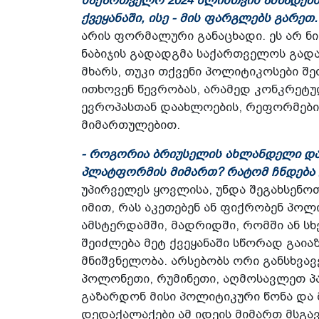
საქართველო 2024 წლისთვის ამზადებს
ქვეყანაში, ისე - მის ფარგლებს გარეთ
არის ფორმალური განაცხადი. ეს არ ნიშნ
ნაბიჯის გადადგმა საქართველოს გადა
მხარს, თუკი თქვენი პოლიტიკოსები შ
ითხოვენ წევრობას, არამედ კონკრეტუ
ევროპასთან დაახლოების, რეფორმების
მიმართულებით.
- როგორია ბრიუსელის ახლანდელი დ
პლატფორმის მიმართ? რატომ ჩნდება გ
უპირველეს ყოვლისა, უნდა შეგახსენო
იმით, რას აკეთებენ ან ფიქრობენ პოლ
ამსტერდამში, მადრიდში, რომში ან სხ
შეიძლება მეტ ქვეყანაში სწორად გა
მნიშვნელობა. არსებობს ორი განსხვავ
პოლონეთი, რუმინეთი, აღმოსავლეთ პ
გაზარდონ მისი პოლიტიკური წონა და მ
დედაქალაქები ამ იდეის მიმართ მსგავ