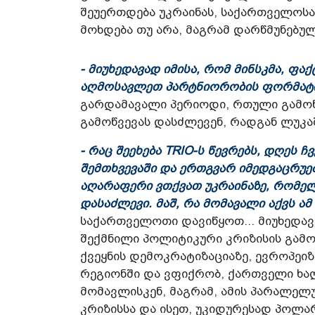
შეუერთდება უკრაინას, საქართველოსა
მოხდება თუ არა, მაგრამ დარწმუნებული
- მიუხედავად იმისა, რომ მინსკმა, ფა
აღმოსავლეთ პარტნიორობის ფორმატ
გარდამავალი პერიოდი, რთული გამოწვე
გამოწვევას დასძლევენ, რადგან ლუკა
- რაც შეეხება TRIO-ს წევრებს, დღეს 
შემთხვევაში და ერთგვარ იმედგაცრუე
აღარაფერი ვთქვათ უკრაინაზე, რომელს
დასაძლევი. მაშ, რა მომავალი აქვს 
საქართველოთი დავიწყოთ... მიუხედა
შექმნილი პოლიტიკური კრიზისის გამო
ქვეყნის დემოკრატიზაციაზე, ევროპეი
რეგიონში და ვფიქრობ, ქართველი ხა
მომავლისკენ, მაგრამ, ამის პარალელუ
კრიზისსა და ისეთ, უკიდურესად პოლა