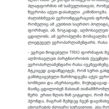
პლატფორმის იმ სამეულისთვის, რომე
წევრობა აქვთ დასახული. კიშინიოვმა,
ძალისხმევას ევროინტეგრაციის ფრონტ
რომელიც ამ კუთხით საერთო პოლიტიკა
ფორმატს, ან, ზოგადად, აღმოსავლეთ პ
ცდილობს, ამ ევროპულმა მომავალმა 
ლიეტუველ ევროპარლამენტარს, რასა ი
- ეგრეთ წოდებული TRIO ფორმატის შე
აღმოსავლეთ პარტნიორობის ქვეყნები 
ევროპარლამენტარი რასა იუკნევიჩენე
მტკიცედ გადაწყვიტეს, რომ სურთ გახდ
განსხვავებული წარმოდგენა აქვს ევრ
სომხეთი და აზერბაიჯანი, მიუხედავად
მაინც ცდილობენ მასთან თანამშრომლ
წერს. ერთი წლის წინ ვიტყოდი, რომ მ
ჰქონდა, მაგრამ შემდეგ ჩვენ დავინ
ცხოვრების ძლიერი სურვილით. ასე რო