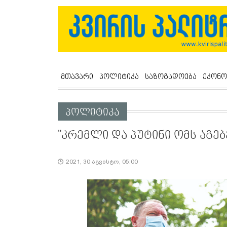
მთავარი
პოლიტიკა
საზოგადოება
ეკონო
პოლიტიკა
"კრემლი და პუტინი ომს აგებ
2021, 30 აგვისტო, 05:00