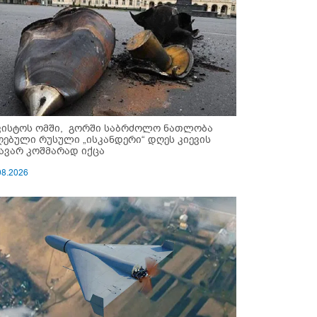
ვისტოს ომში, გორში საბრძოლო ნათლობა
ღებული რუსული „ისკანდერი“ დღეს კიევის
ავარ კოშმარად იქცა
08.2026