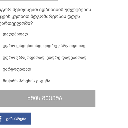
გორ შეაფასებთ ადამიანის უფლებების
ცვის კუთხით მდგომარეობას დღეს
ქართველოში?
დადებითად
უფრო დადებითად, ვიდრე უარყოფითად
უფრო უარყოფითად, ვიდრე დადებითად
უარყოფითად
მიჭირს პასუხის გაცემა
ხმის მიცემა