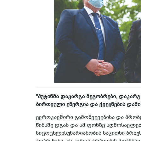
"პუტინმა დაკარგა მეგობრები, დაკარგ
ბირთვული ენერგია და ქვეყნების დაში
ევროკავშირი გამოწვევებისა და პრო
წინაშე დგას და ამ ფონზე აღმოსავლ
სიცოცხლისუნარიანობის საკითხი ბრი
აღარ ჩანს. ეს კარგს არაფერს მოასწ