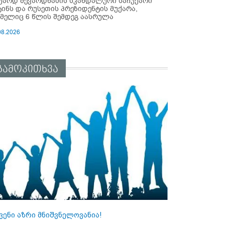
უარდ შევარდნაძის სკანდალური საჩუქარი
ტინს და რუსეთის პრეზიდენტის მუქარა,
მელიც 6 წლის შემდეგ აასრულა
08.2026
გამოკითხვა
ვენი აზრი მნიშვნელოვანია!