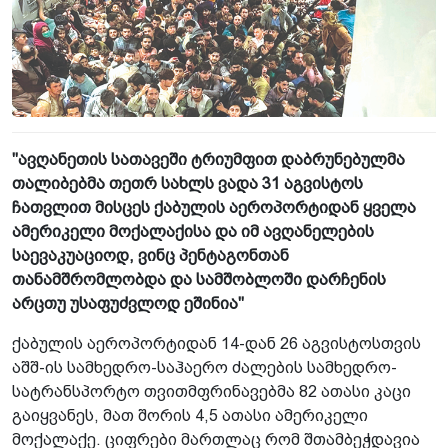
"ავღანეთის სათავეში ტრიუმფით დაბრუნებულმა
თალიბებმა თეთრ სახლს ვადა 31 აგვისტოს
ჩათვლით მისცეს ქაბულის აეროპორტიდან ყველა
ამერიკელი მოქალაქისა და იმ ავღანელების
საევაკუაციოდ, ვინც პენტაგონთან
თანამშრომლობდა და სამშობლოში დარჩენის
არცთუ უსაფუძვლოდ ეშინია"
ქაბულის აეროპორტიდან 14-დან 26 აგვისტოსთვის
აშშ-ის სამხედრო-საჰაერო ძალების სამხედრო-
სატრანსპორტო თვითმფრინავებმა 82 ათასი კაცი
გაიყვანეს, მათ შორის 4,5 ათასი ამერიკელი
მოქალაქე. ციფრები მართლაც რომ შთამბეჭდავია