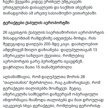
ჩვენი ქვეყანა კიდევ ერთხელ უმტკიცებს
ერთგულებას დასავლეთს და საქმით აჩვენებს
თანადგომას ამ არცთუ სასიამოვნო ვითარებაში.
ტერაქტები ქაბულის აეროპორტში
26 აგვისტოს ქაბულის საერთაშორისო აეროპორტის
მისადგომთან რამდენიმე აფეთქება მოხდა, რის
შედეგადაც დაიღუპა 200-მდე კაცი, დაახლოებით
ამდენივემ მიიღო დაზიანება. დაღუპულთაგან 13
ამერიკელი საზღვაო ქვეითია, რომლებიც
აეროპორტის გარე პერიმეტრს იცავდნენ,
დაჭრილია მათი 15 თანამებრძოლი.
აღსანიშნავია, რომ დაღუპულთა შორის 28
"თალიბანის" მებრძოლია, რაც გამორიცხავს, რომ
ტერაქტები თალიბებმა მოაწყვეს. მეტიც,
ამერიკულმა სამხედრო დაზვერვამ ოპერატიული
ინფორმაცია მიაწოდა თალიბებს და მათ დროულად
აღკვეთეს სხვა ტერაქტები, რომლებიც ტერორისტ-