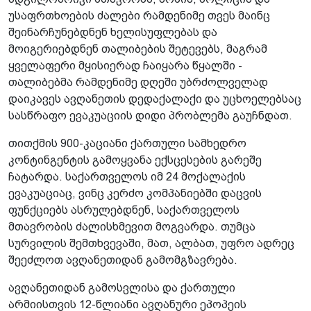
უსაფრთხოების ძალები რამდენიმე თვეს მაინც
შეინარჩუნებდნენ ხელისუფლებას და
მოიგერიებდნენ თალიბების შეტევებს, მაგრამ
ყველაფერი მყისიერად ჩაიყარა წყალში -
თალიბებმა რამდენიმე დღეში უბრძოლველად
დაიკავეს ავღანეთის დედაქალაქი და უცხოელებსაც
სასწრაფო ევაკუაციის დიდი პრობლემა გაუჩნდათ.
თითქმის 900-კაციანი ქართული სამხედრო
კონტინგენტის გამოყვანა ექსცესების გარეშე
ჩატარდა. საქართველოს იმ 24 მოქალაქის
ევაკუაციაც, ვინც კერძო კომპანიებში დაცვის
ფუნქციებს ასრულებდნენ, საქართველოს
მთავრობის ძალისხმევით მოგვარდა. თუმცა
სურვილის შემთხვევაში, მათ, ალბათ, უფრო ადრეც
შეეძლოთ ავღანეთიდან გამომგზავრება.
ავღანეთიდან გამოსვლისა და ქართული
არმიისთვის 12-წლიანი ავღანური ეპოპეის