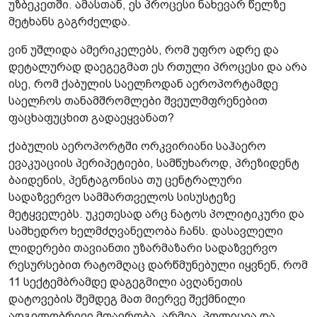
უზბეკეთში. ამასთან, ეს პროცესი ნახევარ წელზე
მეტხანს გაგრძელდა.
ვინ უშლიდა ამერიკელებს, რომ უფრო ადრე და
დეტალურად დაეგეგმათ ეს რთული პროცესი და არა
ისე, რომ ქაბულის საელჩოდან აეროპორტამდე
საელჩოს თანამშრომლები შვეულმფრენებით
ფაცხაფუცხით გადაეყვანათ?
ქაბულის აეროპორტში ორკვირიანი საჰაერო
ევაკუაციის პერიპეტიები, სამწუხაროდ, პრეზიდენტ
ბაიდენის, პენტაგონისა თუ ცენტრალური
სადაზვერვო სამმართველოს სისუსტეზე
მეტყველებს. უკეთესად არც ნატოს პოლიტიკური და
სამხედრო ხელმძღვანელობა ჩანს. დასავლელი
ლიდერები თავიანთი უზარმაზარი სადაზვერვო
რესურსებით რატომღაც დარწმუნებული იყვნენ, რომ
11 სექტემბრამდე დაგეგმილი ავღანეთის
დატოვების შემდეგ მათ მიერვე შექმნილი
ადგილობრივი მთავრობა, არმია, პოლიცია და