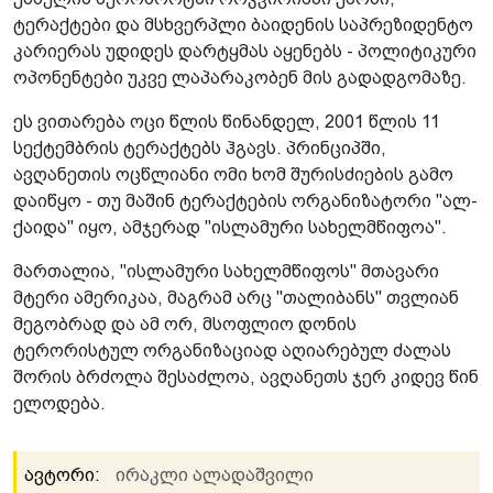
ტერაქტები და მსხვერპლი ბაიდენის საპრეზიდენტო
კარიერას უდიდეს დარტყმას აყენებს - პოლიტიკური
ოპონენტები უკვე ლაპარაკობენ მის გადადგომაზე.
ეს ვითარება ოცი წლის წინანდელ, 2001 წლის 11
სექტემბრის ტერაქტებს ჰგავს. პრინციპში,
ავღანეთის ოცწლიანი ომი ხომ შურისძიების გამო
დაიწყო - თუ მაშინ ტერაქტების ორგანიზატორი "ალ-
ქაიდა" იყო, ამჯერად "ისლამური სახელმწიფოა".
მართალია, "ისლამური სახელმწიფოს" მთავარი
მტერი ამერიკაა, მაგრამ არც "თალიბანს" თვლიან
მეგობრად და ამ ორ, მსოფლიო დონის
ტერორისტულ ორგანიზაციად აღიარებულ ძალას
შორის ბრძოლა შესაძლოა, ავღანეთს ჯერ კიდევ წინ
ელოდება.
ავტორი:
ირაკლი ალადაშვილი