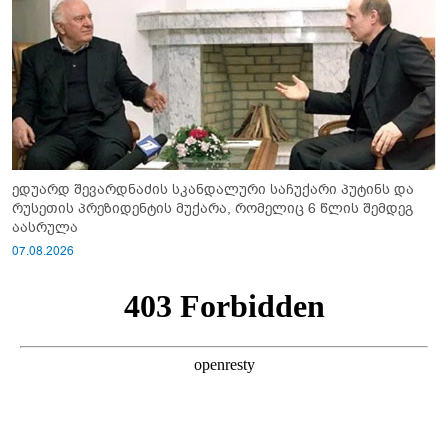
ედუარდ შევარდნაძის სკანდალური საჩუქარი პუტინს და
რუსეთის პრეზიდენტის მუქარა, რომელიც 6 წლის შემდეგ
აასრულა
07.08.2026