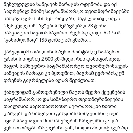
შეზღუდულია საწვავის მარაგის ოდენობა და იქ
ჩაფრენილ მძიმე სატრანსპორტო თვითმფრინავებში
საწვავს ვერ ასხამენ, რადგან, მაგალითად, თუკი
"ჰერკულესის" ავზების შესავსებად 28 ტონა
საავიაციო ნავთია საჭირო, ბევრად დიდი ჩ-17-ის
"გასაძღომად" 135 ტონაც არ კმარა...
ქაბულიდან თბილისის აეროპორტამდე საჰაერო
ტრასის სიგრძე 2 500 კმ-მდეა, რის დასაფარავად
ნატოს სამხედრო-სატრანსპორტო თვითმფრინავებს
საწვავის მარაგი კი ჰყოფნით, მაგრამ ევროპისკენ
ფრენის გაგრძელება აღარ შეუძლიათ.
ქაბულიდან გამოფრენილი ნატოს წევრი ქვეყნების
სატრანსპორტო და სამგზავრო თვითმფრინავების
თბილისის საერთაშორისო აეროპორტში ხშირი
დაშვება და საწვავით გაწყობა მომგებიანი უნდა
იყოს საავიაციო მომსახურების სახელმწიფო და
კერძო ორგანიზაციებისთვის, ხოლო პოლიტიკურად