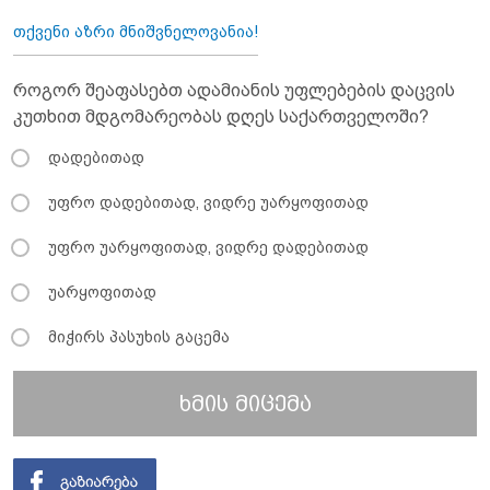
თქვენი აზრი მნიშვნელოვანია!
როგორ შეაფასებთ ადამიანის უფლებების დაცვის
კუთხით მდგომარეობას დღეს საქართველოში?
დადებითად
უფრო დადებითად, ვიდრე უარყოფითად
უფრო უარყოფითად, ვიდრე დადებითად
უარყოფითად
მიჭირს პასუხის გაცემა
ხმის მიცემა