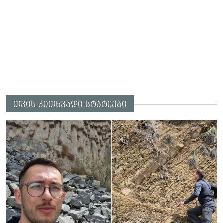
თვის კითხვადი სტატიები