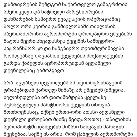
დამთავრების შემდგომ საქართველო განაგრძობს
ამერიკელი და ნატოელი პარტნიორების
დახმარებას საჰაერო ევაკუაციის ოპერაციაშიც.
ბოლო ორი კვირის განმავლობაში თბილისის
საერთაშორისო აეროპორტში დროდადრო ეშვებიან
ნატოს წევრი სხვადასხვა ქვეყნის სამხედრო-
სატრანსპორტო და სამგზავრო თვითმფრინავები,
რომლებსაც თავიანთი ქვეყნების მოქალაქეების
გარდა ქაბულის აეროპორტიდან ავღანელი
დევნილებიც გამოჰყავთ.
არა, ავღანელ დევნილებს ამ თვითმფრინავების
ტრაპებიდან ქართულ მიწაზე არ უშვებენ (იმედია,
ხელისუფლება არ დათანხმდება ყველაზე
სტრატეგიული პარტნიორი ქვეყნის თხოვნა-
მოთხოვნასაც, იქნებ ერთი-ორი ათასი ავღანელი
დევნილი დროებით მაინც შეიფაროთო) - თბილისის
აეროპორტში დაშვების მიზანი საწვავის მარაგის
შევსებაა. საქმე ის არის, რომ ქაბულის აეროპორტში