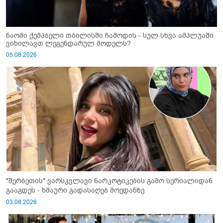
ნაომი ქემპბელი თბილისში ჩამოდის - სულ სხვა ამპლუაში
ვიხილავთ ლეგენდარულ მოდელს?
05.08.2026
"შერბეთის" ვარსკვლავი ნარკოტიკების გამო სერიალიდან
გააგდეს - ხმაური გადასაღებ მოედანზე
03.08.2026