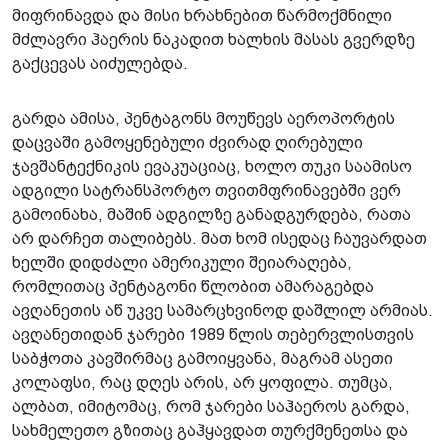
მიფრინავდა და მისი ხრახნებით წარმოქმნილი
მძლავრი ჰაერის ნაკადით ხალხის მასას გვერდზე
გაქცევას აიძულებდა.
გარდა ამისა, პენტაგონს მოუწევს აეროპორტის
დაცვაში გამოყენებული ძვირად ღირებული
ჯავშანტექნიკის ევაკუაციაც, ხოლო თუკი საამისო
ადგილი სატრანსპორტო თვითმფრინავებში ვერ
გამოინახა, მაშინ ადგილზე განადგურდება, რათა
არ დარჩეთ თალიბებს. მათ ხომ ისედაც ჩაუვარდათ
ხელში დიდძალი ამერიკული შეიარაღება,
რომლითაც პენტაგონი წლობით ამარაგებდა
ავღანეთის აწ უკვე სამარცხვინოდ დაშლილ არმიას.
ავღანეთიდან ჯარები 1989 წლის თებერვლისთვის
საბჭოთა კავშირმაც გამოიყვანა, მაგრამ ასეთი
კოლაფსი, რაც დღეს არის, არ ყოფილა. თუმცა,
ალბათ, იმიტომაც, რომ ჯარები საჰაეროს გარდა,
სახმელეთო გზითაც გაჰყავდათ თურქმენეთსა და