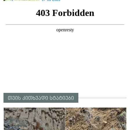
თვის კითხვადი სტატიები