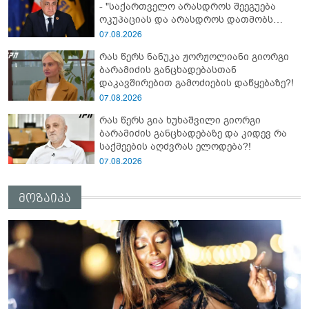
- "საქართველო არასდროს შეეგუება
ოკუპაციას და არასდროს დათმობს
თავისუფლებას!"
07.08.2026
რას წერს ნანუკა ჟორჟოლიანი გიორგი
ბარამიძის განცხადებასთან
დაკავშირებით გამოძიების დაწყებაზე?!
07.08.2026
რას წერს გია ხუხაშვილი გიორგი
ბარამიძის განცხადებაზე და კიდევ რა
საქმეების აღძვრას ელოდება?!
07.08.2026
მოზაიკა