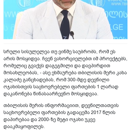
სრული სისულელეა თუ ვინმე საუბრობს, რომ ეს
არის მოსყიდვა. ჩვენ ვახორციელებთ იმ პროექტებს,
რომელიც გვაქვს დაგეგმილი და დავპირდით
მოსახლეობას, - ასე ეხმაურება თბილისის მერი კახა
კალაძე განცხადებას, რომ 300-მდე დევნილი
ოჯახისთვის საცხოვრებელი ფართების 1 ლარად
დაკანონება წინასაარჩევნო მოსყიდვაა.
თბილისის მერის ინფორმაციით, დევნილთათვის
საცხოვრებელი ფართების გადაცემა 2017 წლის
დაპირებაა და 2000-ზე მეტი ოჯახი უკვე
დააკმაყოფილეს.