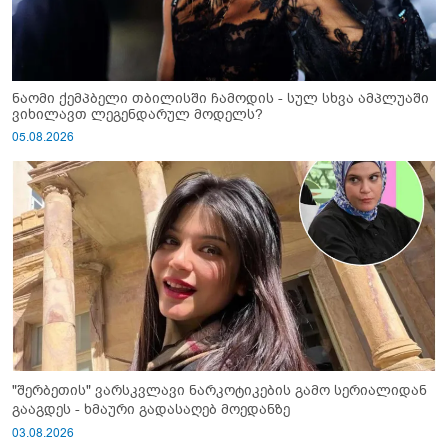
ნაომი ქემპბელი თბილისში ჩამოდის - სულ სხვა ამპლუაში
ვიხილავთ ლეგენდარულ მოდელს?
05.08.2026
"შერბეთის" ვარსკვლავი ნარკოტიკების გამო სერიალიდან
გააგდეს - ხმაური გადასაღებ მოედანზე
03.08.2026