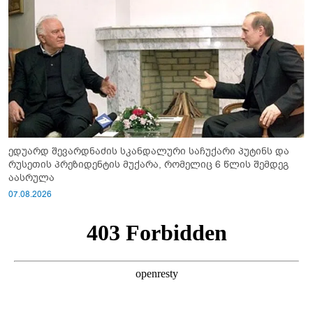
ედუარდ შევარდნაძის სკანდალური საჩუქარი პუტინს და
რუსეთის პრეზიდენტის მუქარა, რომელიც 6 წლის შემდეგ
აასრულა
07.08.2026