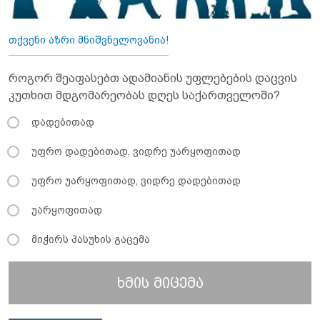
თქვენი აზრი მნიშვნელოვანია!
როგორ შეაფასებთ ადამიანის უფლებების დაცვის
კუთხით მდგომარეობას დღეს საქართველოში?
დადებითად
უფრო დადებითად, ვიდრე უარყოფითად
უფრო უარყოფითად, ვიდრე დადებითად
უარყოფითად
მიჭირს პასუხის გაცემა
ხმის მიცემა