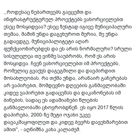
,,როდესაც ნებართვებს გავცემთ და
ინფრასტრუქტურულ პროექტებს ვახორციელებთ
ესეც მოსყიდვაა? ესეც ზუსტად იგივე მუნიციპალური
თემაა, მაშინ უნდა დაგვხუროთ მერია, მე უნდა
გადავდგე, მუნიციპალიტეტი აღარ
ფუნქციონირებდეს და ეს არის ნორმალური? სრული
სისულელეა თუ ვინმე საუბრობს, რომ ეს არის
მოსყიდვა. ჩვენ ვახორციელებთ იმ პროექტებს,
რომელიც გვაქვს დაგეგმილი და დავპირდით
მოსახლეობას. რა თქმა უნდა, არანაირ გაჩერებას
არ ვაპირებთ, მომდევნო დღეების განმავლობაში
კიდევ ვაპირებთ გადაცემას და დაკანონებას იმ
ბინების, სადაც ეს ადამიანები წლების
განმავლობაში ცხოვრობდნენ. ეს იყო 2017 წლის
დაპირება, 2000-ზე მეტი ოჯახი უკვე
დავაკმაყოფილეთ და კიდევ ბევრს დავეხმარებით
ამით", - აღნიშნა კახა კალაძემ.