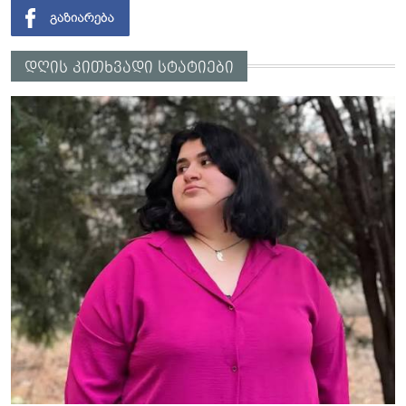
დღის კითხვადი სტატიები