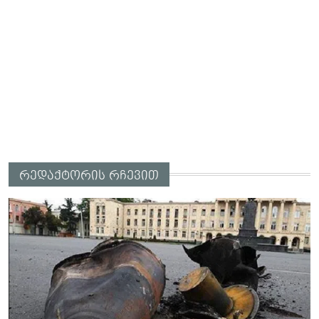
რედაქტორის რჩევით