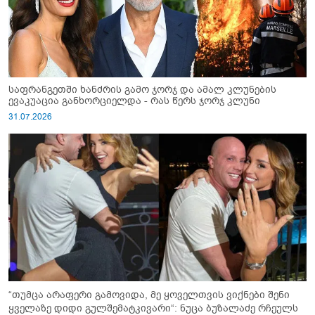
საფრანგეთში ხანძრის გამო ჯორჯ და ამალ კლუნების
ევაკუაცია განხორციელდა - რას წერს ჯორჯ კლუნი
31.07.2026
“თუმცა არაფერი გამოვიდა, მე ყოველთვის ვიქნები შენი
ყველაზე დიდი გულშემატკივარი“: ნუცა ბუზალაძე რჩეულს