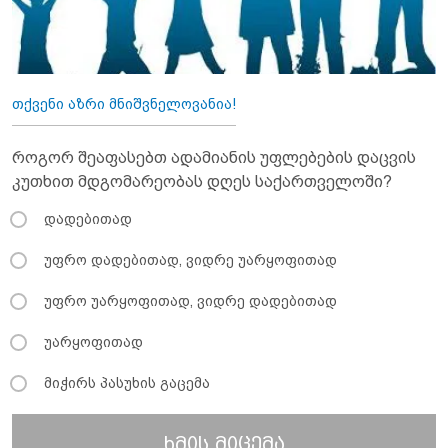
თქვენი აზრი მნიშვნელოვანია!
როგორ შეაფასებთ ადამიანის უფლებების დაცვის
კუთხით მდგომარეობას დღეს საქართველოში?
დადებითად
უფრო დადებითად, ვიდრე უარყოფითად
უფრო უარყოფითად, ვიდრე დადებითად
უარყოფითად
მიჭირს პასუხის გაცემა
ხმის მიცემა