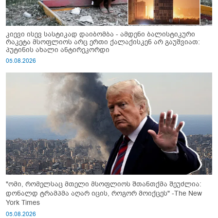
კიევი ისევ სასტიკად დაიბომბა - ამდენი ბალისტიკური
რაკეტა მსოფლიოს არც ერთი ქალაქისკენ არ გაუშვიათ:
პუტინის ახალი ანტირეკორდი
05.08.2026
"ომი, რომელსაც მთელი მსოფლიოს შთანთქმა შეუძლია:
დონალდ ტრამპმა აღარ იცის, როგორ მოიქცეს" -The New
York Times
05.08.2026