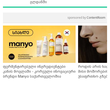
გლდანში
sponsored by
ContentRoom
ფერმენტირებული ინგრედიენტები
როდის არის ხალ
კანის მოვლაში - კორეული ინოვაციური
მისი მოშორების 
ბრენდი Manyo საქართველოშია
უსაფრთხო გზები