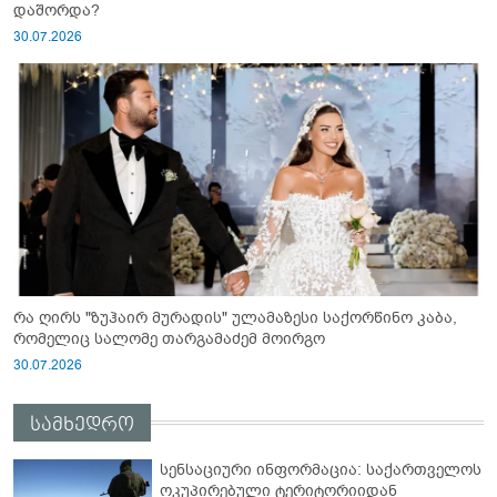
დაშორდა?
30.07.2026
რა ღირს "ზუჰაირ მურადის" ულამაზესი საქორწინო კაბა,
რომელიც სალომე თარგამაძემ მოირგო
30.07.2026
სამხედრო
სენსაციური ინფორმაცია: საქართველოს
ოკუპირებული ტერიტორიიდან