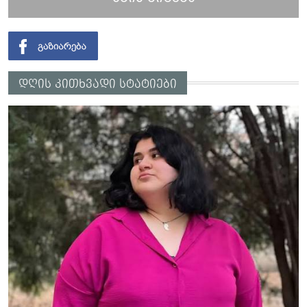
დღის კითხვადი სტატიები