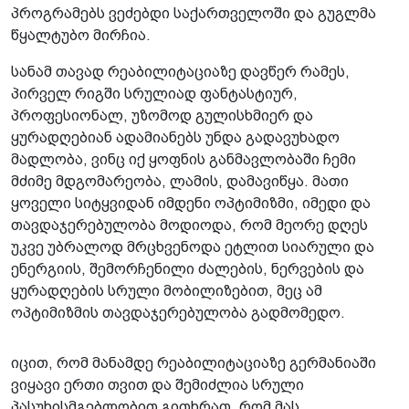
პროგრამებს ვეძებდი საქართველოში და გუგლმა
წყალტუბო მირჩია.
სანამ თავად რეაბილიტაციაზე დავწერ რამეს,
პირველ რიგში სრულიად ფანტასტიურ,
პროფესიონალ, უზომოდ გულისხმიერ და
ყურადღებიან ადამიანებს უნდა გადავუხადო
მადლობა, ვინც იქ ყოფნის განმავლობაში ჩემი
მძიმე მდგომარეობა, ლამის, დამავიწყა. მათი
ყოველი სიტყვიდან იმდენი ოპტიმიზმი, იმედი და
თავდაჯერებულობა მოდიოდა, რომ მეორე დღეს
უკვე უბრალოდ მრცხვენოდა ეტლით სიარული და
ენერგიის, შემორჩენილი ძალების, ნერვების და
ყურადღების სრული მობილიზებით, მეც ამ
ოპტიმიზმის თავდაჯერებულობა გადმომედო.
იცით, რომ მანამდე რეაბილიტაციაზე გერმანიაში
ვიყავი ერთი თვით და შემიძლია სრული
პასუხისმგებლობით გითხრათ, რომ მას