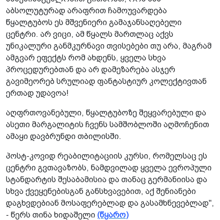
აბსოლუტურად არაფრით ჩამოუვარდება
წყალტუბოს ეს მშვენიერი გამაჯანსაღებელი
ცენტრი. არ ვიცი, ამ წყალს მართლაც აქვს
უნიკალური განმკურნავი თვისებები თუ არა, მაგრამ
ამგვარ ეფექტს რომ ახდენს, ყველა სხვა
პროცედურებთან და არ დამეზარება ასჯერ
გავიმეორებ სრულიად ფანტასტიურ კოლექტივთან
ერთად უდავოა!
აღფრთოვანებული, წყალტუბოზე შეყვარებული და
ასეთი მარგალიტის ჩვენს სამშობლოში აღმოჩენით
ამაყი დავბრუნდი თბილისში.
პოსტ-კოვიდ რეაბილიტაციის კურსი, რომელსაც ეს
ცენტრი გვთავაზობს, ნამდვილად ყველა ევროპული
სტანდარტის შესაბამისია და თანაც გერმანიისა და
სხვა ქვეყენებისგან განსხვავებით, აქ შენიანები
დაგხვდებიან მოსაფერებლად და გასამხნევებლად",
- წერს თინა ხიდაშელი
(წყარო)