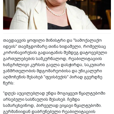
თავდაცვის ყოფილი მინისტრი და "სამოქალაქო
იდეის" თავმჯდომარე თინა ხიდაშელი, რომელსაც
კორონავირუსის გადაიტანის შემდეგ დატოვებული
გართულებების სამკურნალოდ, რეაბილიტაციის
ხანგრძლივი კურსის გავლა დასჭირდა, საკუთარი
ჯანმრთელობის მდგომარეობისა და უნიკალური
აღმოჩენის შესახებ "ფეისბუქის" პირად გვერდზე
წერს:
"დღეს აუცილებლად უნდა მოგიყვეთ წყალტუბოში
არსებული სასწაულის შესახებ. ჩემდა
სამარცხვინოდ, პირველად ვიყავი წყალტუბოში.
გერმანიიდან დაბრუნებული რეაბილიტაციის