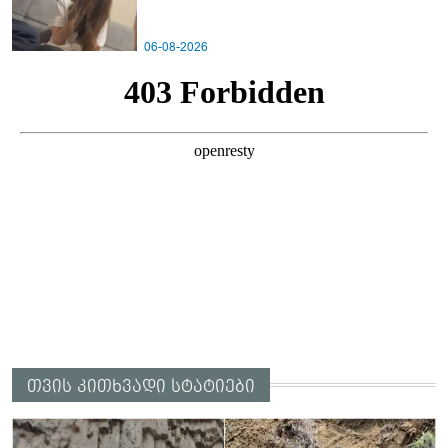
06-08-2026
თვის კითხვადი სტატიები