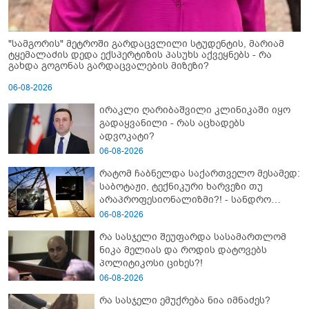
"სამგორის" მეტროში გარდაცვლილი სტუდენტის, მარიამ
ტყემალაძის დედა ექსპერტიზის პასუხს აქვეყნებს - რა
გახდა გოგონას გარდაცვალების მიზეზი?
06-08-2026
ირაკლი ღარიბაშვილი კლინიკაში იყო
გადაყვანილი - რას აცხადებს
ადვოკატი?
06-08-2026
რატომ ჩაბნელდა საქართველო მესამედ:
საბოტაჟი, ტექნიკური ხარვეზი თუ
არაპროფესიონალიზმი?! - სანდრო
თვალჭრელიძის ანალიზი
06-08-2026
რა სასჯელი შეუფარდა სასამართლომ
ნიკა მელიას და როდის დატოვებს
პოლიტიკოსი ციხეს?!
06-08-2026
რა სასჯელი ემუქრება ნია იმნაძეს?