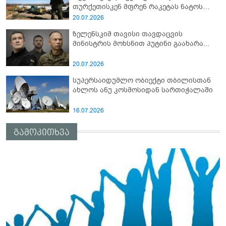
თურქეთისკენ მფრენ რაკეტას ნატოს
სამიტი კინაღამ ჩაუშლია
20.07.2026
ზელენსკიმ თავისი თავდაცვის
მინისტრის მოხსნით პუტინი გაახარა...
20.07.2026
სუპერსაიდუმლო ობიექტი თბილისთან
ახლოს ანუ კოსმოსიდან სართიჭალაში
16.07.2026
გამოკითხვა