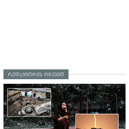
რედაქტორის რჩევით