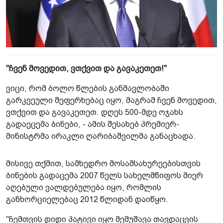
"ჩვენ მოვედით, ვთქვით და გავაკეთეთ!"
ვიცი, რომ ბოლო წლების განმავლობაში
გარკვეული შეფერხებაც იყო, მაგრამ ჩვენ მოვედით,
ვთქვით და გავაკეთეთ. დღეს 500-მდე ოჯახს
გადაეცემა ბინები, - ამის შესახებ პრემიერ-
მინისტრმა ირაკლი ღარიბაშვილმა განაცხადა.
მისივე თქმით, სამხედრო მოსამსახურეებისთვის
ბინების გადაცემა 2007 წელს სახელმწიფოს მიერ
აღებული ვალდებულება იყო, რომლის
განხორციელებაც 2012 წლიდან დაიწყო.
"ჩემთვის დიდი პატივი იყო მემუშავა თავდაცვის