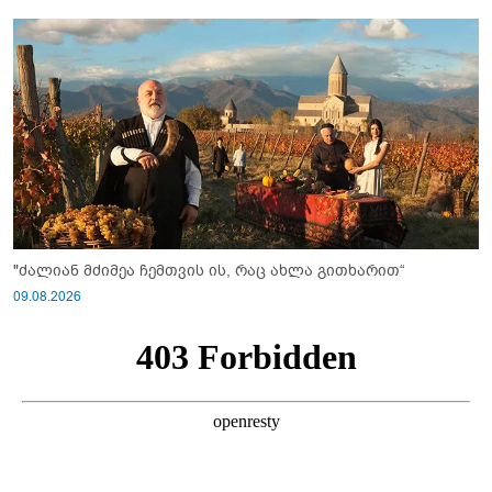
"ძალიან მძიმეა ჩემთვის ის, რაც ახლა გითხარით“
09.08.2026