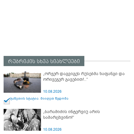
რუბრიკის სხვა სიახლეები
„ორჯერ დაგვიგეს რუსებმა ხაფანგი და
ორივეჯერ გავებით!..“
10.08.2026
გაზეთის სტატია. მიიღეთ წვდომა
„ბარამიძის ინტერვიუ არის
სამარცხვინო!“
10.08.2026