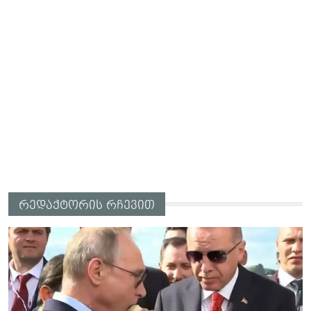
რედაქტორის რჩევით