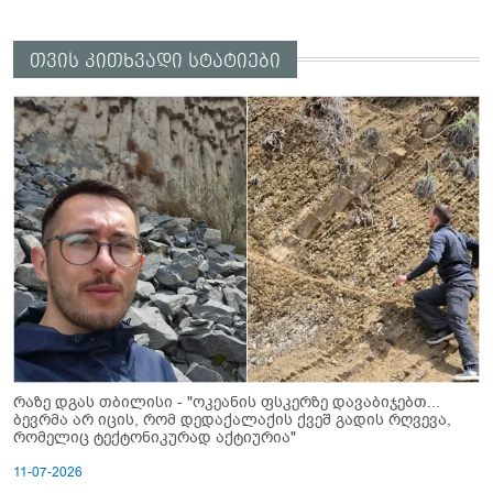
თვის კითხვადი სტატიები
რაზე დგას თბილისი - "ოკეანის ფსკერზე დავაბიჯებთ...
ბევრმა არ იცის, რომ დედაქალაქის ქვეშ გადის რღვევა,
რომელიც ტექტონიკურად აქტიურია"
11-07-2026