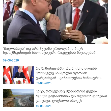
"ჩაყლაპავს“ თუ არა პუტინი ერდოღანის მიერ
ზელენსკისთვის ბალისტიკური რაკეტების მიყიდვას?
09-08-2026
რა შემთხვევაში გათავისუფლდება
მოსწავლე სასკოლო ფორმის
ტარებისგან - განათლების მინისტრის
განმარტება
09-08-2026
კაცი, რომელმაც მდინარეში დედა-
შვილი გადაარჩინა და თვითონ დინებამ
გაიტაცა, ცოცხალი იპოვეს
10-08-2026