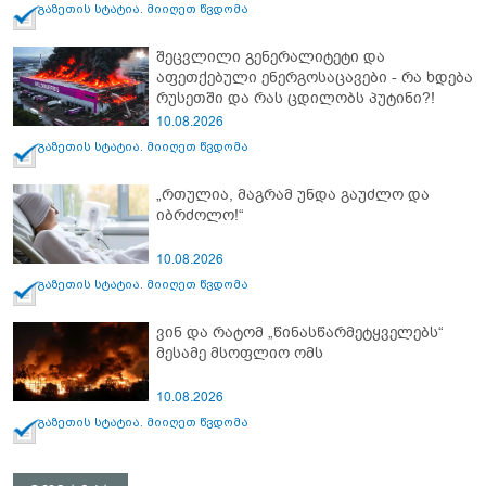
გაზეთის სტატია. მიიღეთ წვდომა
შეცვლილი გენერალიტეტი და
აფეთქებული ენერგოსაცავები - რა ხდება
რუსეთში და რას ცდილობს პუტინი?!
10.08.2026
გაზეთის სტატია. მიიღეთ წვდომა
„რთულია, მაგრამ უნდა გაუძლო და
იბრძოლო!“
10.08.2026
გაზეთის სტატია. მიიღეთ წვდომა
ვინ და რატომ „წინასწარმეტყველებს“
მესამე მსოფლიო ომს
10.08.2026
გაზეთის სტატია. მიიღეთ წვდომა