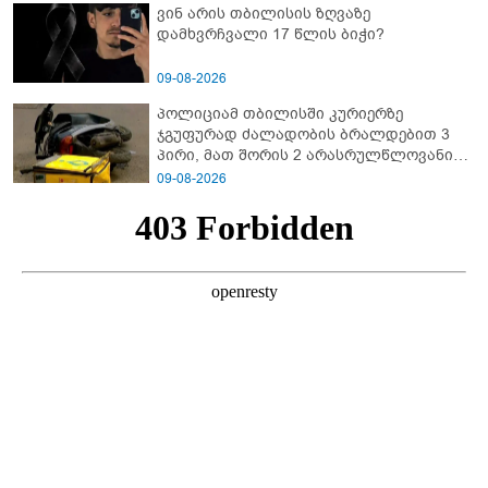
ვინ არის თბილისის ზღვაზე
დამხვრჩვალი 17 წლის ბიჭი?
09-08-2026
პოლიციამ თბილისში კურიერზე
ჯგუფურად ძალადობის ბრალდებით 3
პირი, მათ შორის 2 არასრულწლოვანი
დააკავა
09-08-2026