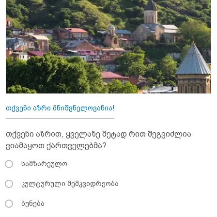
თქვენი აზრი მნიშვნელოვანია!
თქვენი აზრით, ყველაზე მეტად რით შეგვიძლია
ვიამაყოთ ქართველებმა?
სამზარეულო
კულტურული მემკვიდრეობა
ბუნება