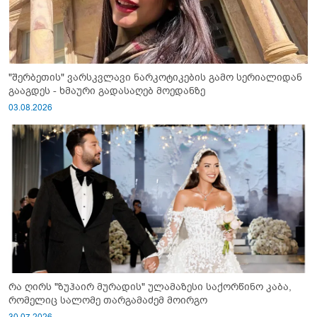
"შერბეთის" ვარსკვლავი ნარკოტიკების გამო სერიალიდან
გააგდეს - ხმაური გადასაღებ მოედანზე
03.08.2026
რა ღირს "ზუჰაირ მურადის" ულამაზესი საქორწინო კაბა,
რომელიც სალომე თარგამაძემ მოირგო
30.07.2026