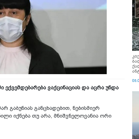
კი
ბა
ქა
ან
05.
ი ექვემდებარება ვაქცინაციას და აცრა უნდა
არ გაბუნიას განცხადებით, ნებისმიერ
ილი იქნება თუ არა, მნიშვნელოვანია ორი