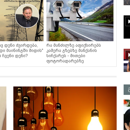
ვ დენი ძვირდება,
რა მანძილზე აფიქსირებს
დი მაინინგში მიდის"
კამერა გზებზე მანქანის
ს ჩვენი დენი?
სიჩქარეს - მითები
ფოტორადარებზე