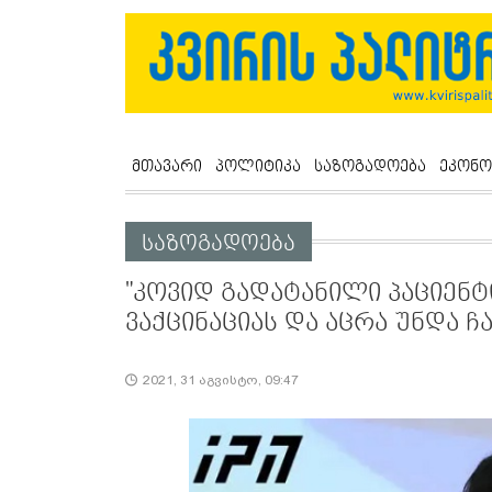
მთავარი
პოლიტიკა
საზოგადოება
ეკონო
საზოგადოება
"კოვიდ გადატანილი პაციენტ
ვაქცინაციას და აცრა უნდა 
2021, 31 აგვისტო, 09:47