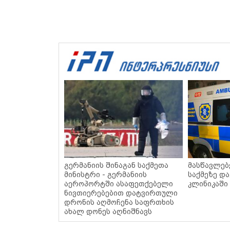
გერმანიის შინაგან საქმეთა
მასწავლებ
მინისტრი - გერმანიის
საქმეზე და
აეროპორტში ასაფეთქებელი
კლინიკაში
ნივთიერებებით დატვირთული
დრონის აღმოჩენა საფრთხის
ახალ დონეს აღნიშნავს