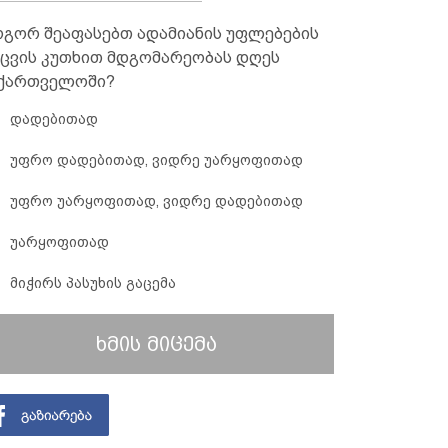
გორ შეაფასებთ ადამიანის უფლებების
ცვის კუთხით მდგომარეობას დღეს
ქართველოში?
დადებითად
უფრო დადებითად, ვიდრე უარყოფითად
უფრო უარყოფითად, ვიდრე დადებითად
უარყოფითად
მიჭირს პასუხის გაცემა
ხმის მიცემა