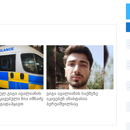
ელ გიგა ავალიანის
გიგა ავალიანის საქმეზე
კავებული ნია იმნაძე
აკავებენ ანასტასია
 გადაჰყავთ
ბერუაშვილსაც