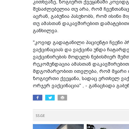
კითხვაზე, ზოგიერთ ქვეყანაში კოვიდ
შესაძლებელია თუ არა, რომ ჩვენთანა
აცრან, გაბუნია პასუხობს, რომ ისინი 
თუ ამასთან დაკავშირებით დამატებითი
განხილვა.
"კოვიდ გადატანილი პაციენტი ჩვენი 
ვაქცინაციას და ვაქცინა უნდა ჩატარდ
ვაქცინირების მოდელს ნებისმიერ შემთ
რეკომენდაცია ამასთან დაკავშირებით
მდგომარეობით ითვლება, რომ მყარი ი
ზოგიერთი ქვეყანა, სადაც ერთხელ ვაქც
ორჯერ ვაქცინაცია" , - განაცხადა გაბუნ
SS.GE