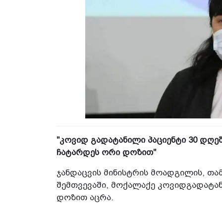
"კოვიდ გადატანილი პაციენტი 30 დღეშ
ჩატარდეს ორი დოზით"
ჯანდაცვის მინისტრის მოადგილის, თამ
შემთვევაში, მოქალაქე კოვიდგადატან
დოზით აცრა.