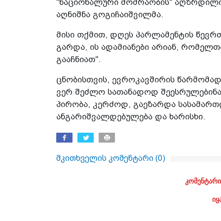
"ნაციონალური მოძრაობის" აღზრდილი სი
აღნიშნა გოგიჩაიშვილმა.
მისი თქმით, დღეს პარლამენტის წევრ
გარდა, ის ადამიანები არიან, რომელთ
გააჩნიათ".
ცნობისთვის, ევროკავშირის წარმომა
ვერ შეძლო სათანადოდ შეესრულებინა
პირობა, კერძოდ, გაეზარდა სასამარ
ანგარიშვალდებულება და ხარისხი.
მკითხველის კომენტარი (
0
)
კომენტარი
იყ