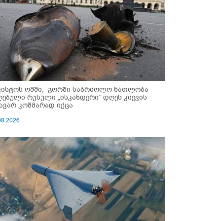
ვისტოს ომში, გორში საბრძოლო ნათლობა
ღებული რუსული „ისკანდერი“ დღეს კიევის
ავარ კოშმარად იქცა
08.2026