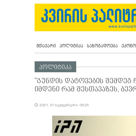
მთავარი
პოლიტიკა
საზოგადოება
ეკონო
პოლიტიკა
"გუნდის დატოვების შემდეგ 
იმდენი რამ შესთავაზეს, ბევ
2021, 01 სექტემბერი, 09:25