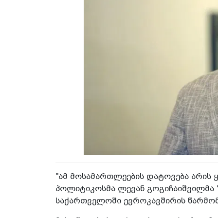
"ამ მოსამართლეების დატოვება არის ყ
პოლიტიკოსმა ლევან გოგიჩაიშვილმა "
საქართველოში ევროკავშირის წარმომ