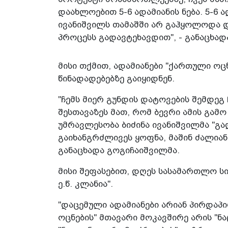
დაახლოებით 5-6 ადამიანის ნება. 5-6 ა
ივანიშვილს თამაშში არ გაჰყოლოდა დ
პროცესს გადავტეხავდით", - განაცხად
მისი თქმით, ადამიანები "ქართული ოც
წინადადებებზე გაიყიდნენ.
"ჩემს მიერ გუნდის დატოვების შემდეგ
შესთავაზეს მათ, რომ ბევრი ამის გამ
უმრავლესობა ბიძინა ივანიშვილმა "გა
გაიხანგრძლივეს ყოფნა, მაშინ ძალიან
განაცხადა გოგიჩაიშვილმა.
მისი შეფასებით, დღეს სასამართლო სი
ე.წ. კლანია".
"დაცემული ადამიანები არიან პირდაპ
ოცნების" მთავარი მოკავშირე არის "ნ