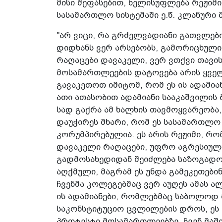
მისი შეფასებით, ხელისუფლება რეჟიმი
სასამართლო სისტემაში ე.წ. კლანური
"არ ვიცი, რა გრძელვადიანი გათვლებ
დიდხანს ვერ არსებობს, გამორიცხული
რაღაცები დავაკელი, ვერ ვთქვი თავი
მოსამართლეების დატოვება არის ყველ
გავაკეთოთ იმიტომ, რომ ეს ის ადამია
ათი ათასობით ადამიანი სააკაშვილის ბ
სად გაქრა ამ ხალხის თავმოყვარეობა
დაუჭირეს მხარი, რომ ეს სასამართლო
კორუმპირებულია. ეს არის რეჟიმი, რო
დავაკელი რაღაცები, უფრო აგრესიულ
გადმოსახედიდან შეიძლება საზოგად
აღქმული, მაგრამ ეს უნდა გამეკეთებინ
ჩვენმა კოლეგებმაც ვერ აუღეს ამას 
ის ადამიანები, რომლებმაც საბოლოდ 
საკონსტიტუციო ცვლილების დროს, ე
პროტესტი მოსამართლეებზე, ჩვენ მაშ