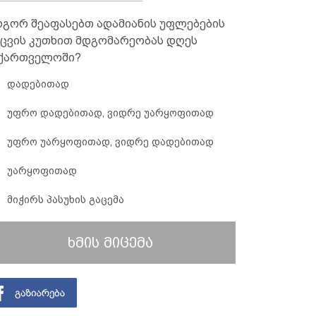
გორ შეაფასებთ ადამიანის უფლებების
ცვის კუთხით მდგომარეობას დღეს
ქართველოში?
დადებითად
უფრო დადებითად, ვიდრე უარყოფითად
უფრო უარყოფითად, ვიდრე დადებითად
უარყოფითად
მიჭირს პასუხის გაცემა
ხმის მიცემა