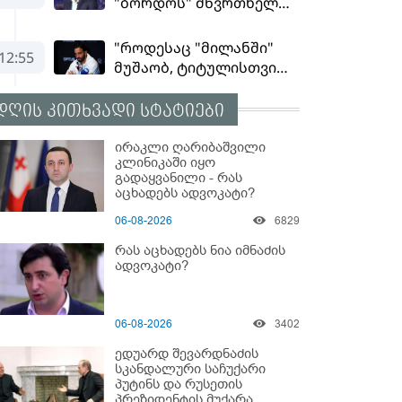
დღის კითხვადი სტატიები
ირაკლი ღარიბაშვილი
კლინიკაში იყო
გადაყვანილი - რას
აცხადებს ადვოკატი?
06-08-2026
6829
რას აცხადებს ნია იმნაძის
ადვოკატი?
06-08-2026
3402
ედუარდ შევარდნაძის
სკანდალური საჩუქარი
პუტინს და რუსეთის
პრეზიდენტის მუქარა,