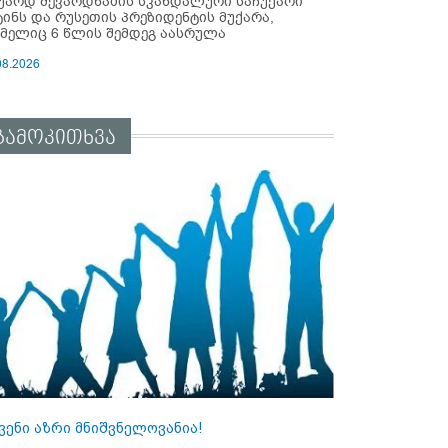
უარდ შევარდნაძის სკანდალური საჩუქარი
ტინს და რუსეთის პრეზიდენტის მუქარა,
მელიც 6 წლის შემდეგ აასრულა
08.2026
გამოკითხვა
ვენი აზრი მნიშვნელოვანია!