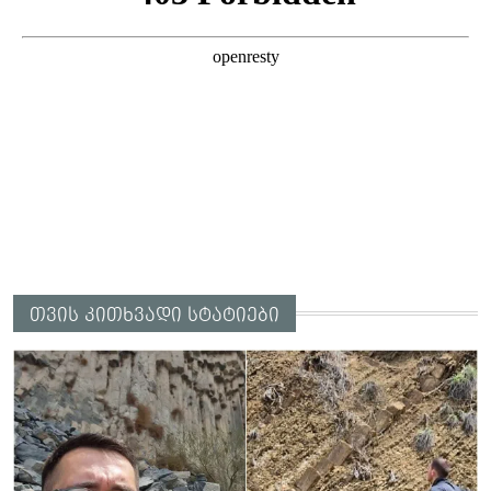
თვის კითხვადი სტატიები