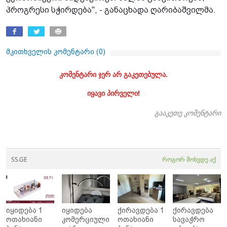
პროგრესი სჭირდება", - განაცხადა ღარიბაშვილმა.
მკითხველის კომენტარი (
0
)
კომენტარი ჯერ არ გაკეთებულა.
იყავი პირველი!
გააკეთე კომენტარი
SS.GE
როგორ მოხვდე აქ
იყიდება 1
იყიდება
ქირავდება 1
ქირავდება
ოთახიანი
კომერციული
ოთახიანი
სავაჭრო