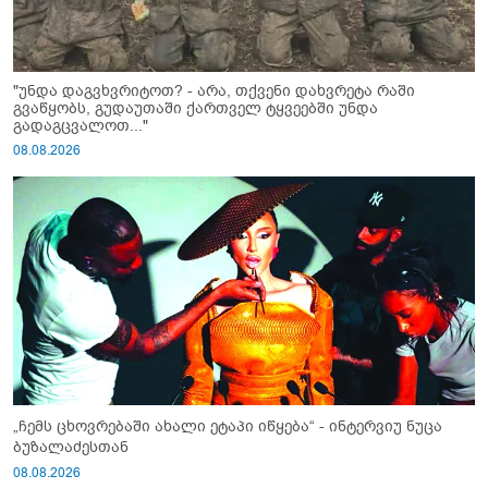
"უნდა დაგვხვრიტოთ? - არა, თქვენი დახვრეტა რაში
გვაწყობს, გუდაუთაში ქართველ ტყვეებში უნდა
გადაგცვალოთ..."
08.08.2026
„ჩემს ცხოვრებაში ახალი ეტაპი იწყება“ - ინტერვიუ ნუცა
ბუზალაძესთან
08.08.2026