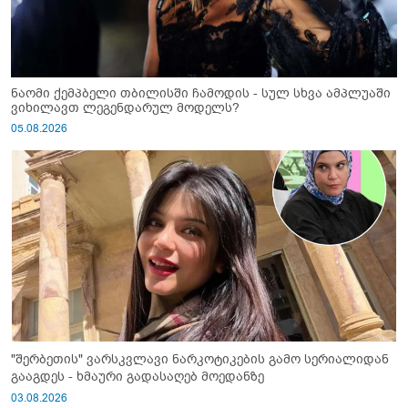
ნაომი ქემპბელი თბილისში ჩამოდის - სულ სხვა ამპლუაში
ვიხილავთ ლეგენდარულ მოდელს?
05.08.2026
"შერბეთის" ვარსკვლავი ნარკოტიკების გამო სერიალიდან
გააგდეს - ხმაური გადასაღებ მოედანზე
03.08.2026