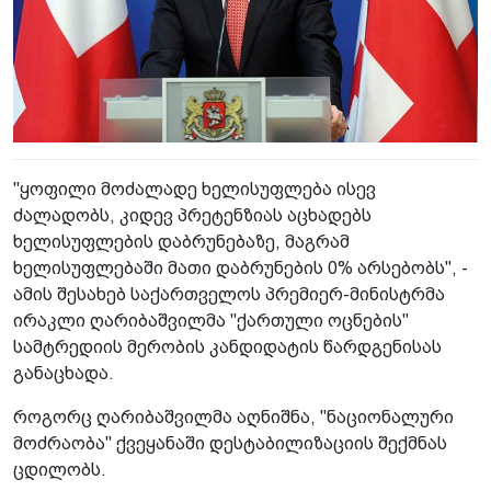
"ყოფილი მოძალადე ხელისუფლება ისევ
ძალადობს, კიდევ პრეტენზიას აცხადებს
ხელისუფლების დაბრუნებაზე, მაგრამ
ხელისუფლებაში მათი დაბრუნების 0% არსებობს", -
ამის შესახებ საქართველოს პრემიერ-მინისტრმა
ირაკლი ღარიბაშვილმა "ქართული ოცნების"
სამტრედიის მერობის კანდიდატის წარდგენისას
განაცხადა.
როგორც ღარიბაშვილმა აღნიშნა, "ნაციონალური
მოძრაობა" ქვეყანაში დესტაბილიზაციის შექმნას
ცდილობს.