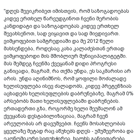
"დღეს შევიკრიბეთ იმისთვის, რომ საზოგადოებას
კიდევ ერთხელ წარვუდგინოთ ჩვენი მერობის
კანდიდატი და საზოგადოებას კიდევ ერთხელ
შევახსენოთ, სად ვიყავით და სად მივდივართ.
ვიმყოფებით სამტრედიაში და მე 2012 წელი
მახსენდება, როდესაც კახა კალაძესთან ერთად
ვიმყოფებოდი მის მშობლიურ მუნიციპალიტეტში.
მას შემდეგ ჩვენმა ქვეყანამ დიდი პროგრესი
განიცადა, მაგრამ, რა თქმა უნდა, ეს საკმარისი არ
არის. უნდა აღინიშნოს, რომ ყოფილი მოძალადე
ხელისუფლება ისევ ძალადობს, კიდევ პრეტენზიას
აცხადებს ხელისუფლების დაბრუნებაზე, მაგრამ 0%
არსებობს მათი ხელისუფლებაში დაბრუნების.
ერთადერთი გზა, როგორმე ხელი შეუშალონ ამ
ქვეყანას დესტაბილიზაციაა, მაგრამ ჩვენ
არეულობას არ დავუშვებთ. ჩვენს მოსახლეობას
ყველაზე მეტად რაც აწუხებს დღეს - უმუშევრობა და
ეკონომიკური სიდუხჭირეა. ხალხს განვითარება,