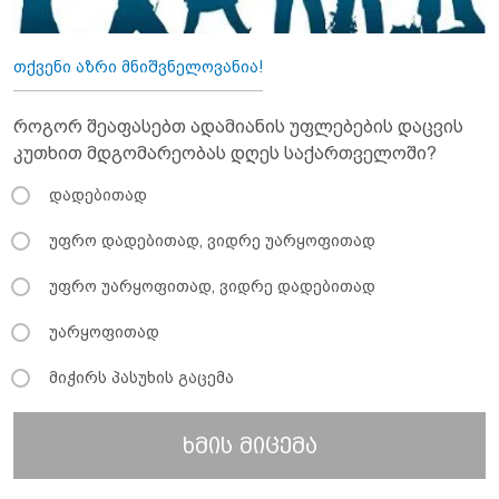
თქვენი აზრი მნიშვნელოვანია!
როგორ შეაფასებთ ადამიანის უფლებების დაცვის
კუთხით მდგომარეობას დღეს საქართველოში?
დადებითად
უფრო დადებითად, ვიდრე უარყოფითად
უფრო უარყოფითად, ვიდრე დადებითად
უარყოფითად
მიჭირს პასუხის გაცემა
ხმის მიცემა