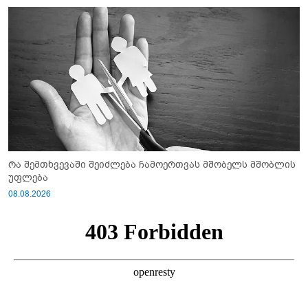
რა შემთხვევაში შეიძლება ჩამოერთვას მშობელს მშობლის
უფლება
08.08.2026