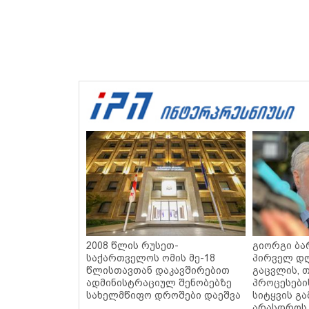
2008 წლის რუსეთ-
გიორგი ბარ
საქართველოს ომის მე-18
პირველ დღ
წლისთავთან დაკავშირებით
გაცვლის, თ
ადმინისტრაციულ შენობებზე
პროცესები
სახელმწიფო დროშები დაეშვა
სიტყვის გა
არასდროს 