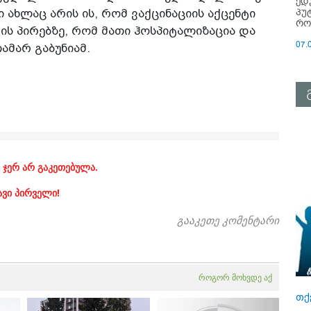
ედ
პუ
ი ახლაც არის ის, რომ ვაქცინაციის აქცენტი
რო
ის პირებზე, რომ მათი ჰოსპიტალიზაცია და
07.
ამარ გაბუნიამ.
 ჯერ არ გაკეთებულა.
ავი პირველი!
გააკეთე კომენტარი
როგორ მოხვდე აქ
თქ