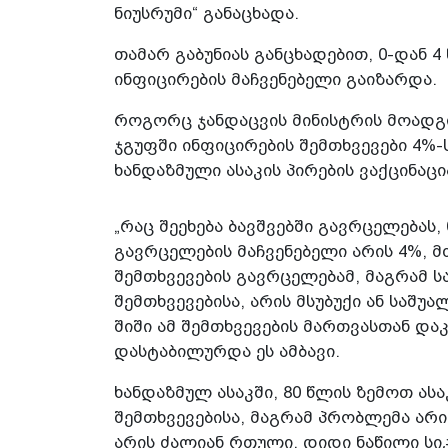
ნიუსრუმი“ განაცხადა.
თამარ გაბუნიას განცხადებით, 0-დან 4
ინფიცირების მაჩვენებელი გაიზარდა.
როგორც ჯანდაცვის მინისტრის მოადგი
ჯგუფში ინფიცირების შემთხვევები 4%-ს
ხანდაზმული ასაკის პირების ვაქცინაცი
„რაც შეეხება ბავშვებში გავრცელებას,
გავრცელების მაჩვენებელი არის 4%, მ
შემთხვევების გავრცელებამ, მაგრამ ს
შემთხვევებისა, არის მსუბუქი ან საშ
შიში ამ შემთხვევების მართვასთან და
დასტაბილურდა ეს ამბავი.
ხანდაზმულ ასაკში, 80 წლის ზემოთ ა
შემთხვევებისა, მაგრამ პრობლემა არი
არის ძალიან რთული, დიდი ნაწილი ს