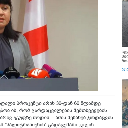
აგ
მი
მთ
07.
აღალი პროცენტი არის 30-დან 60 წლამდე
ებოა ის, რომ გარდაცვალების შემთხვევების
რივ ჯგუფზე მოდის, - ამის შესახებ ჯანდაცვის
მ "პალიტრანიუსის“ გადაცემაში „დღის