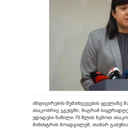
ინფიცირების შემთხვევების ყველაზე მ
ასაკობრივ ჯგუფში, მაგრამ საყურადღ
უდიდესი ნაწილი 70 წლის ზემოთ ასაკობ
მინისტრის მოადგილემ, თამარ გაბუნია