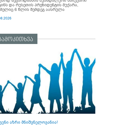
უარდ შევარდნაძის სკანდალური საჩუქარი
ტინს და რუსეთის პრეზიდენტის მუქარა,
მელიც 6 წლის შემდეგ აასრულა
08.2026
გამოკითხვა
ვენი აზრი მნიშვნელოვანია!