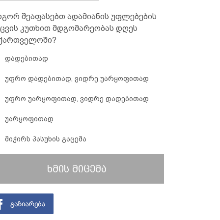
გორ შეაფასებთ ადამიანის უფლებების
ცვის კუთხით მდგომარეობას დღეს
ქართველოში?
დადებითად
უფრო დადებითად, ვიდრე უარყოფითად
უფრო უარყოფითად, ვიდრე დადებითად
უარყოფითად
მიჭირს პასუხის გაცემა
ხმის მიცემა