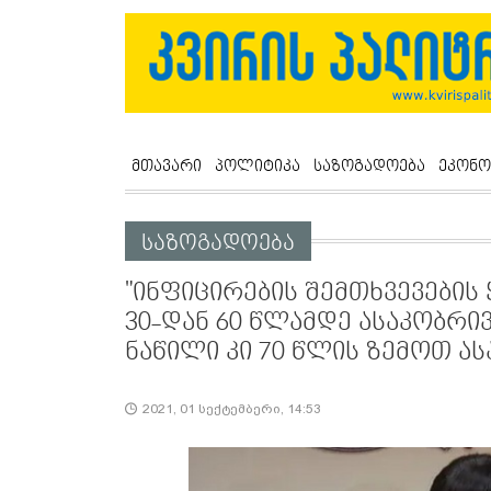
მთავარი
პოლიტიკა
საზოგადოება
ეკონო
საზოგადოება
"ინფიცირების შემთხვევების
30-დან 60 წლამდე ასაკობრი
ნაწილი კი 70 წლის ზემოთ ა
2021, 01 სექტემბერი, 14:53