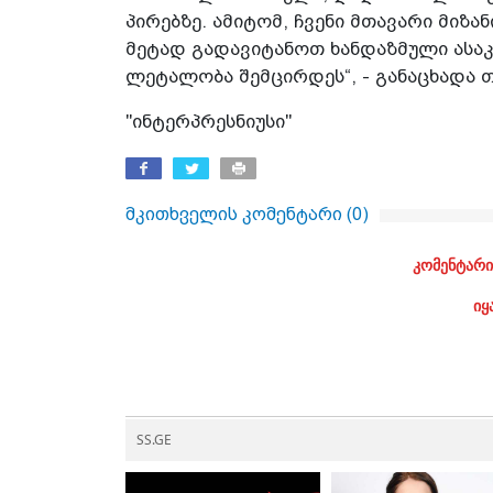
პირებზე. ამიტომ, ჩვენი მთავარი მიზან
მეტად გადავიტანოთ ხანდაზმული ასაკ
ლეტალობა შემცირდეს“, - განაცხადა თ
"ინტერპრესნიუსი"
მკითხველის კომენტარი (
0
)
კომენტარი
იყ
SS.GE