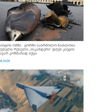
ვისტოს ომში, გორში საბრძოლო ნათლობა
ღებული რუსული „ისკანდერი“ დღეს კიევის
ავარ კოშმარად იქცა
08.2026