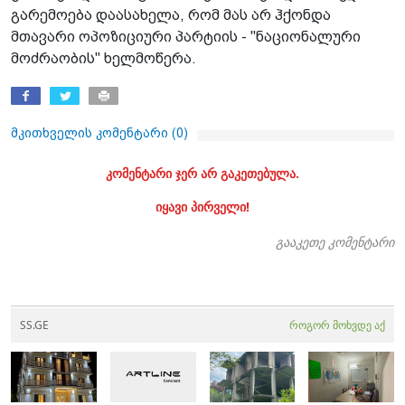
გარემოება დაასახელა, რომ მას არ ჰქონდა
მთავარი ოპოზიციური პარტიის - "ნაციონალური
მოძრაობის" ხელმოწერა.
მკითხველის კომენტარი (
0
)
კომენტარი ჯერ არ გაკეთებულა.
იყავი პირველი!
გააკეთე კომენტარი
SS.GE
როგორ მოხვდე აქ