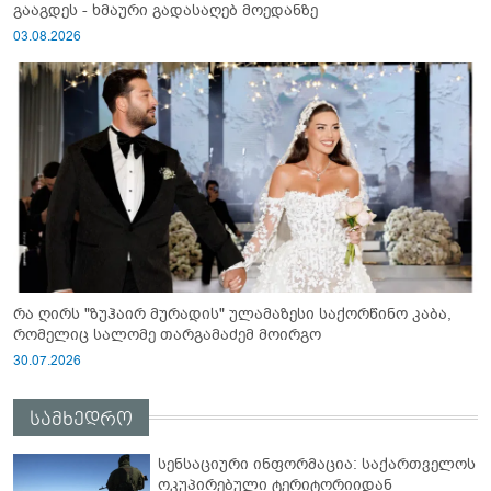
გააგდეს - ხმაური გადასაღებ მოედანზე
03.08.2026
რა ღირს "ზუჰაირ მურადის" ულამაზესი საქორწინო კაბა,
რომელიც სალომე თარგამაძემ მოირგო
30.07.2026
სამხედრო
სენსაციური ინფორმაცია: საქართველოს
ოკუპირებული ტერიტორიიდან