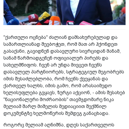
"ქართული ოცნება" ძალიან დამსახურებულად და
სამართლიანად შევბოჭეთ, რომ მათ არ ჰქონდეთ
გასაქანი, გავიდნენ დასავლური სივრციდან მანამ,
სანამ წარმოადგენენ ოფიციალურ პირებს და
სახელმწიფოს. ჩვენ არ უნდა მივცეთ ჩვენს
დასავლელ პარტნიორებს, სტრატეგიულ მეგობრებს
იმის შესაძლებლობა, რომ ჩვენს ქვეყანას და
ქართველ ხალხს, იმის გამო, რომ არასაიმედო
ხელისუფლება გვყავს, ზურგი აქციონ, - ამის შესახებ
"ნაციონალური მოძრაობის" თავმჯდომარე ნიკა
მელიამ შარლ მიშელის მედიაციით შექმნილ
დოკუმენტზე ხელმოწერის შემდეგ განაცხადა.
როგორც მელიამ აღნიშნა, დღეს საქართველოს