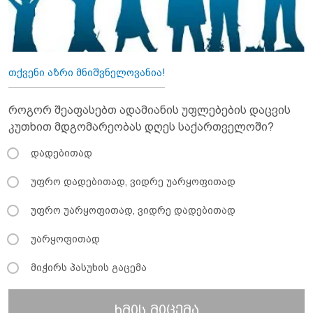
თქვენი აზრი მნიშვნელოვანია!
როგორ შეაფასებთ ადამიანის უფლებების დაცვის
კუთხით მდგომარეობას დღეს საქართველოში?
დადებითად
უფრო დადებითად, ვიდრე უარყოფითად
უფრო უარყოფითად, ვიდრე დადებითად
უარყოფითად
მიჭირს პასუხის გაცემა
ხმის მიცემა