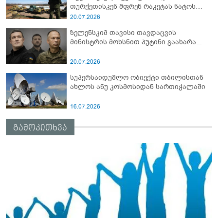
თურქეთისკენ მფრენ რაკეტას ნატოს
სამიტი კინაღამ ჩაუშლია
20.07.2026
ზელენსკიმ თავისი თავდაცვის
მინისტრის მოხსნით პუტინი გაახარა...
20.07.2026
სუპერსაიდუმლო ობიექტი თბილისთან
ახლოს ანუ კოსმოსიდან სართიჭალაში
16.07.2026
გამოკითხვა