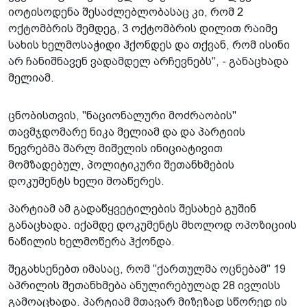
იოტისოდენა შესაძლებლობასაც კი, რომ 2
ოქტომბრის შემდეგ, 3 ოქტომბრის დილით რაიმე
სახის ხელმოსაჭიდი ჰქონდეს და თქვან, რომ ისინი
არ ჩანიშნავენ ვადამდელ არჩევნებს", - განაცხადა
მელიამ.
ცნობისთვის, "ნაციონალური მოძრაობის"
თავმჯდომარე ნიკა მელიამ და და პარტიის
წევრებმა შარლ მიშელის ინიციატივით
მომზადებულ, პოლიტიკური შეთანხმების
დოკუმენტს ხელი მოაწერეს.
პარტიამ ამ გადაწყვეტილების შესახებ გუშინ
განაცხადა. იქამდე დოკუმენტს მხოლოდ ოპოზიციის
ნაწილის ხელმოწერა ჰქონდა.
შეგახსენებთ იმასაც, რომ "ქართულმა ოცნებამ" 19
აპრილის შეთანხმება ანულირებულად 28 ივლისს
გამოაცხადა. პარტიამ მთავარ მიზეზად სწორედ ის