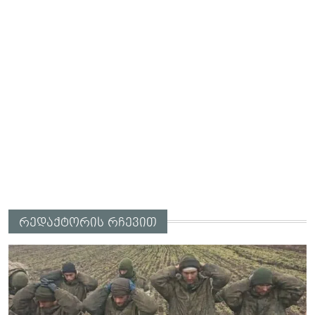
რედაქტორის რჩევით