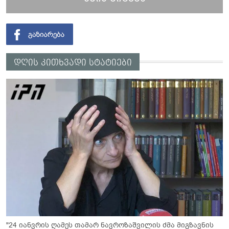
დღის კითხვადი სტატიები
"24 იანვრის ღამეს თამარ ნავროზაშვილის ძმა მიგზავნის