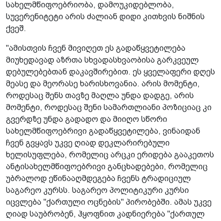
სახელმწიფოებრიობა, დამოუკიდებლობა,
სუვერენიტეტი არის ძალიან დიდი კითხვის ნიშნის
ქვეშ.
"ამისთვის ჩვენ მივიღეთ ეს გადაწყვეტილება
მიუხედავად აზრთა სხვადასხვაობისა გარკვეულ
დებულებებთან დაკავშირებით. ეს ყველაფერი დღეს
მეასე და მეორასე ხარისხოვანია. არის მომენტი,
როდესაც შენს თავზე მაღლა უნდა დადგე, არის
მომენტი, როდესაც შენი სამართლიანი პოზიციაც კი
გვერდზე უნდა გადადო და მიიღო სწორი
სახელმწიფოებრივი გადაწყვეტილება, ვინაიდან
ჩვენ გვყავს უკვე ღიად დეკლარირებული
ხელისუფლება, რომელიც არცკი ერიდება გააკეთოს
ანტისახელმწიფოებრივი განცხადებები, რომელიც
უბრალოდ ეწინააღმდეგება ჩვენს ტრადიციულ
საგარეო კურსს. საგარეო პოლიტიკური კურსი
იცვლება "ქართული ოცნების" პირობებში. ამას უკვე
ღიად საუბრობენ, ჰყოფნით კადნიერება "ქართულ