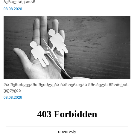
ბუზალაძესთან
08.08.2026
რა შემთხვევაში შეიძლება ჩამოერთვას მშობელს მშობლის
უფლება
08.08.2026