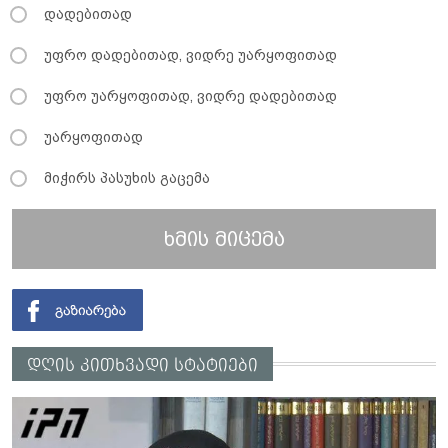
დადებითად
უფრო დადებითად, ვიდრე უარყოფითად
უფრო უარყოფითად, ვიდრე დადებითად
უარყოფითად
მიჭირს პასუხის გაცემა
ხმის მიცემა
დღის კითხვადი სტატიები