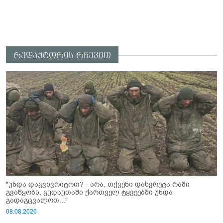
რედაქტორის რჩევით
"უნდა დაგვხვრიტოთ? - არა, თქვენი დახვრეტა რაში
გვაწყობს, გუდაუთაში ქართველ ტყვეებში უნდა
გადაგცვალოთ..."
08.08.2026