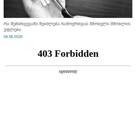
რა შემთხვევაში შეიძლება ჩამოერთვას მშობელს მშობლის
უფლება
08.08.2026