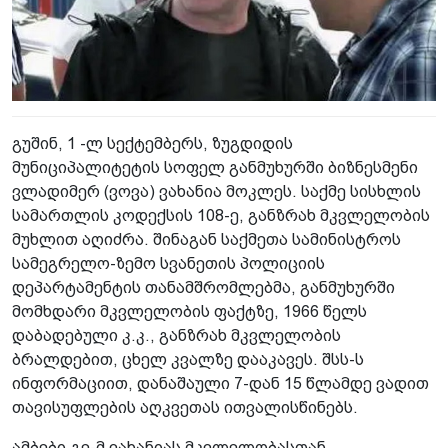
გუშინ, 1 -ლ სექტემბერს, ზუგდიდის
მუნიციპალიტეტის სოფელ განმუხურში ბიზნესმენი
ვლადიმერ (ვოვა) ვახანია მოკლეს. საქმე სისხლის
სამართლის კოდექსის 108-ე, განზრახ მკვლელობის
მუხლით აღიძრა. შინაგან საქმეთა სამინისტროს
სამეგრელო-ზემო სვანეთის პოლიციის
დეპარტამენტის თანამშრომლებმა, განმუხურში
მომხდარი მკვლელობის ფაქტზე, 1966 წელს
დაბადებული კ.კ., განზრახ მკვლელობის
ბრალდებით, ცხელ კვალზე დააკავეს. შსს-ს
ინფორმაციით, დანაშაული 7-დან 15 წლამდე ვადით
თავისუფლების აღკვეთას ითვალისწინებს.
ამბები.გე-მ ვახანიას მკვლელობასთან