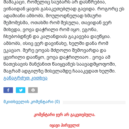
მამაკაცი, რომელიც საუბარს არ დასწრებია,
ვინაიდან ყავის გასაკეთებლად გავიდა. როგორც ეს
ადამიანი ამბობს, მოულოდნელად ხმაური
შემომესმა, ოთახში რომ შესულა, თავიდან ვერ
მიხვდა, ვოვა დაჭრილი რომ იყო, ეგონა,
ჩხუბობდნენ და კალანდიას გაკავება დაუწყია.
ამბობს, ისიც ვერ დავინახე, ხელში დანა რომ
ეკავაო. მერე ვოვას მძღოლი შემოვარდა და
ყვირილი დაიწყო, ვოვა დაჭრილიაო.. ვოვა ამ
ნათესავის მანქანით წაიყვანეს საავადმყოფოში,
მაგრამ ადგილზე მისვლამდე ჩაააკვდათ ხელში.
განაგრძეთ კითხვა
მკითხველის კომენტარი (
0
)
კომენტარი ჯერ არ გაკეთებულა.
იყავი პირველი!