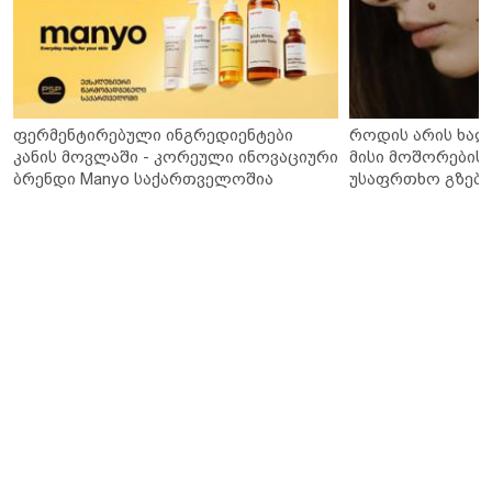
ფერმენტირებული ინგრედიენტები
როდის არის ხალ
კანის მოვლაში - კორეული ინოვაციური
მისი მოშორების 
ბრენდი Manyo საქართველოშია
უსაფრთხო გზები