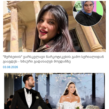
"შერბეთის" ვარსკვლავი ნარკოტიკების გამო სერიალიდან
გააგდეს - ხმაური გადასაღებ მოედანზე
03.08.2026