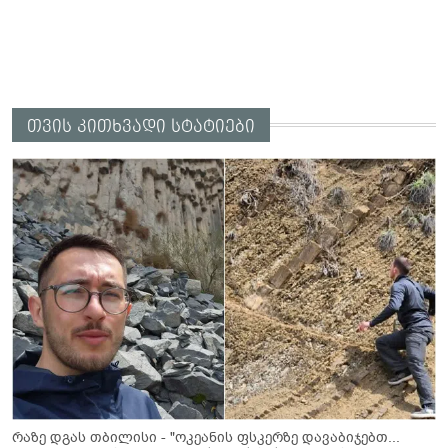
თვის კითხვადი სტატიები
რაზე დგას თბილისი - "ოკეანის ფსკერზე დავაბიჯებთ...