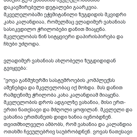
დაკავშირებული დეტალები გაარკვია.
მკველელობაში ეჭვმიტანილი ზუგდიდის მკვიდრი
კახა კალანდიაა, რომელმაც ვლადიმერ ვახანიას
სასიკვდილო ჭრილობები დანით მიაყენა.
მკვლელობას წინ სიტყვიერი დაპირისპირება და
ჩხუბი უძღოდა.
ვლადიმერ ვახანიას ახლობელი ზუგდიდიდან
გვიყვება:
"ვოვა განმუხურში სასტუმროების კომპლექსს
აშენებდა და მკვლელობაც იქ მოხდა. მას დანით
რამდენიმე ჭრილობა კახა კალანდიამ მიაყენა.
მკვლელობის დროს ადგილზე ვახანია, მისი ერთ-
ერთი ნათესავი და მძღოლი ყოფილან. მკვლელი და
ვახანია ერთმანეთს დიდი ხანია იცნობდნენ.
თვითმხილველი ამბობს, რომ ვახანია და კალანდია
ოთახში ჩვეულებრივ საუბრობდნენ. ვოვას ნათესავი