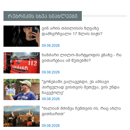
რუბრიკის სხვა სიახლეები
ვინ არის თბილისის ზღვაზე
დამხვრჩვალი 17 წლის ბიჭი?
09.08.2026
ხანძარი ლილო-მარტყოფის გზაზე - რა
ვითარებაა ამ წუთებში?
09.08.2026
"გონებაში ვალაგებდი, ეს ამბავი
პირველად ვისთვის მეთქვა, ვის უნდა
ჩავექოლე“
09.08.2026
"ძალიან მძიმეა ჩემთვის ის, რაც ახლა
გითხარით“
09.08.2026