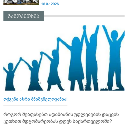
16.07.2026
გამოკითხვა
თქვენი აზრი მნიშვნელოვანია!
როგორ შეაფასებთ ადამიანის უფლებების დაცვის
კუთხით მდგომარეობას დღეს საქართველოში?