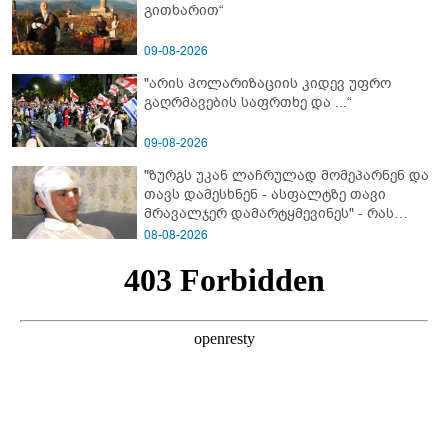
გითხარით“
09-08-2026
"არის პოლარიზაციის კიდევ უფრო
გაღრმავების საფრთხე და ...“
09-08-2026
"ზურგს უკან ლაჩრულად მომეპარნენ და
თავს დამესხნენ - ასფალტზე თავი
მრავალჯერ დამარტყმევინეს" - რას
ჰყვება კურიერი, რომელსაც
08-08-2026
არასრულწლოვანები სასტიკად
გაუსწორდნენ?