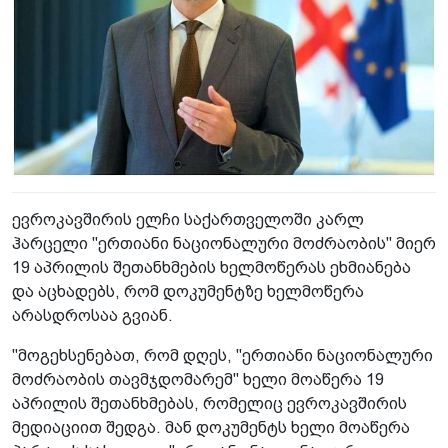
ევროკავშირის ელჩი საქართველოში კარლ
ჰარცელი "ერთიანი ნაციონალური მოძრაობის" მიერ
19 აპრილის შეთანხმების ხელმოწერას ეხმიანება
და აცხადებს, რომ დოკუმენტზე ხელმოწერა
არასდროსაა გვიან.
"მოგეხსენებათ, რომ დღეს, "ერთიანი ნაციონალური
მოძრაობის თავმჯდომარემ" ხელი მოაწერა 19
აპრილის შეთანხმებას, რომელიც ევროკავშირის
მედიაციით შედგა. მან დოკუმენტს ხელი მოაწერა