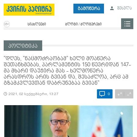
გამოწერა
შესვლა
სიახლეები
ბლოგი / ბლოგერები
პოლიტიკა
"დღეს, "ნაცმოძრაობამ" ხელი მოაწერა
შეთანხმებას, პარლამენტის 150 წევრიდან 147-
მა მხარი დაუჭირა მას - ხელმოწერა
არასდროს არის გვიან და, შესაძლოა, არც ამ
გზამკვლევთან დაბრუნებაა გვიან"
A
A
+
−
2021, 02 სექტემბერი, 13:27
0