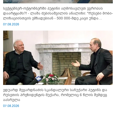
სექტემბერ-ოქტომბერში პუტინი აღმოსავლეთ ევროპას
დაარტყამს?! - ლაშა ძებისაშვილის ანალიზი: "რუსები მობი­
ლიზაციისთვის ემზადებიან - 500 000-მდე კაცი უნდა
გაიწვიონ ომში"
07.08.2026
ედუარდ შევარდნაძის სკანდალური საჩუქარი პუტინს და
რუსეთის პრეზიდენტის მუქარა, რომელიც 6 წლის შემდეგ
აასრულა
07.08.2026