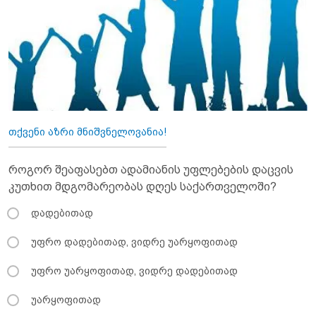
თქვენი აზრი მნიშვნელოვანია!
როგორ შეაფასებთ ადამიანის უფლებების დაცვის
კუთხით მდგომარეობას დღეს საქართველოში?
დადებითად
უფრო დადებითად, ვიდრე უარყოფითად
უფრო უარყოფითად, ვიდრე დადებითად
უარყოფითად