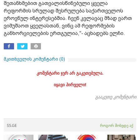
შეთანხმებით გათვალისწინებული ყველა
რეფორმის სრულად შესრულება საქართველოს
ეროვნულ ინტერესებშია. ჩვენ კვლავაც მზად ვართ
ვიმუშაოთ ყველასთან, ვინც ამ რეფორმების
განხორციელების ერთგულია,"- აცხადებს ელჩი.
მკითხველის კომენტარი (
0
)
კომენტარი ჯერ არ გაკეთებულა.
იყავი პირველი!
გააკეთე კომენტარი
SS.GE
როგორ მოხვდე აქ