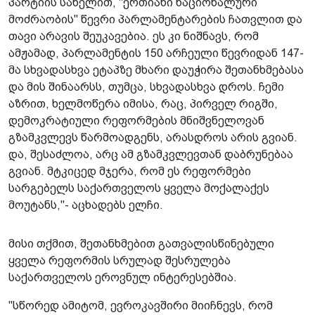
პარტიის სახელით, "ერთიანი ნაციონალური
მოძრაობის" წევრი პარლამენტარების ჩათვლით და
თავი არავის შეუკავებია. ეს კი ნიშნავს, რომ
ამჟამად, პარლამენტის 150 არჩეული წევრიდან 147-
მა სხვადასხვა ეტაპზე მხარი დაუჭირა შეთანხმებასა
და მის შინაარსს, თუმცა, სხვადასხვა დროს. ჩემი
აზრით, ხელმოწერა იმისა, რაც, პირველ რიგში,
დემოკრატიული რეფორმების მნიშვნელოვან
გზამკვლევს წარმოადგენს, არასდროს არის გვიან.
და, შესაძლოა, არც ამ გზამკვლევთან დაბრუნებაა
გვიან. მტკიცედ მჯერა, რომ ეს რეფორმები
სარგებელს საქართველოს ყველა მოქალაქეს
მოუტანს,"- აცხადებს ელჩი.
მისი თქმით, შეთანხმებით გათვალისწინებული
ყველა რეფორმის სრულად შესრულება
საქართველოს ეროვნულ ინტერესებშია.
"სწორედ ამიტომ, ევროკავშირი მიიჩნევს, რომ