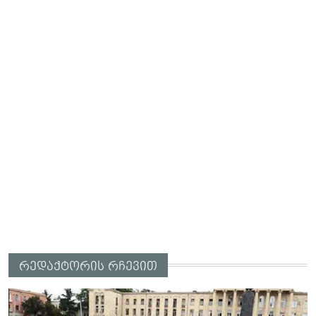
რედაქტორის რჩევით