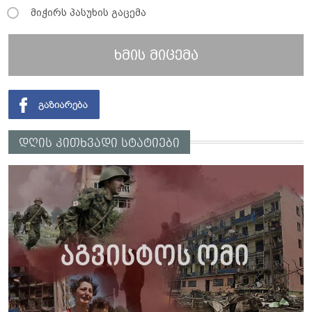
მიჭირს პასუხის გაცემა
ხმის მიცემა
დღის კითხვადი სტატიები