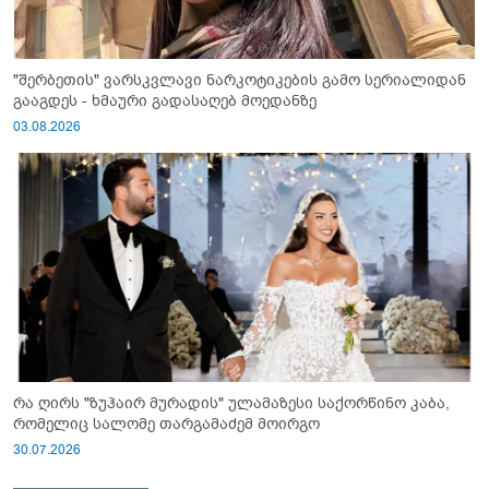
"შერბეთის" ვარსკვლავი ნარკოტიკების გამო სერიალიდან
გააგდეს - ხმაური გადასაღებ მოედანზე
03.08.2026
რა ღირს "ზუჰაირ მურადის" ულამაზესი საქორწინო კაბა,
რომელიც სალომე თარგამაძემ მოირგო
30.07.2026