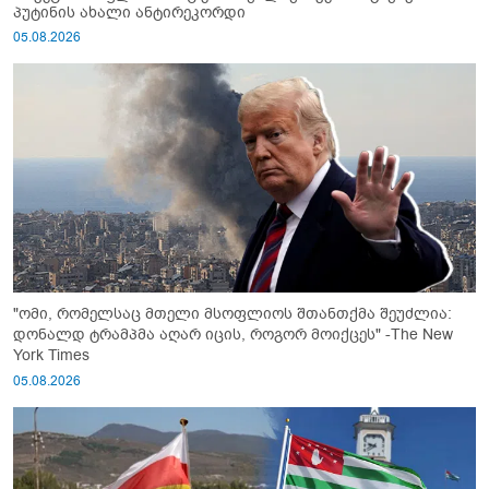
პუტინის ახალი ანტირეკორდი
05.08.2026
"ომი, რომელსაც მთელი მსოფლიოს შთანთქმა შეუძლია:
დონალდ ტრამპმა აღარ იცის, როგორ მოიქცეს" -The New
York Times
05.08.2026