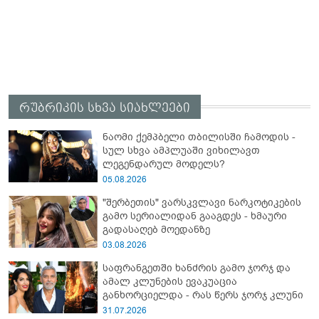
რუბრიკის სხვა სიახლეები
ნაომი ქემპბელი თბილისში ჩამოდის -
სულ სხვა ამპლუაში ვიხილავთ
ლეგენდარულ მოდელს?
05.08.2026
"შერბეთის" ვარსკვლავი ნარკოტიკების
გამო სერიალიდან გააგდეს - ხმაური
გადასაღებ მოედანზე
03.08.2026
საფრანგეთში ხანძრის გამო ჯორჯ და
ამალ კლუნების ევაკუაცია
განხორციელდა - რას წერს ჯორჯ კლუნი
31.07.2026