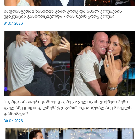
საფრანგეთში ხანძრის გამო ჯორჯ და ამალ კლუნების
ევაკუაცია განხორციელდა - რას წერს ჯორჯ კლუნი
31.07.2026
“თუმცა არაფერი გამოვიდა, მე ყოველთვის ვიქნები შენი
ყველაზე დიდი გულშემატკივარი“: ნუცა ბუზალაძე რჩეულს
დაშორდა?
30.07.2026