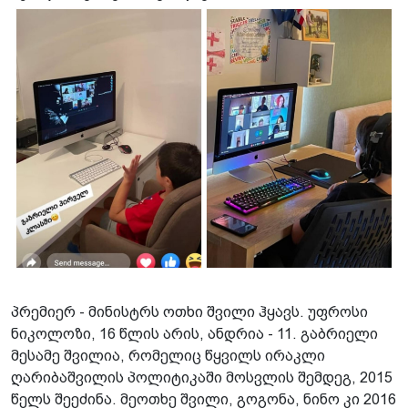
პრემიერ - მინისტრს ოთხი შვილი ჰყავს. უფროსი
ნიკოლოზი, 16 წლის არის, ანდრია - 11. გაბრიელი
მესამე შვილია, რომელიც წყვილს ირაკლი
ღარიბაშვილის პოლიტიკაში მოსვლის შემდეგ, 2015
წელს შეეძინა. მეოთხე შვილი, გოგონა, ნინო კი 2016