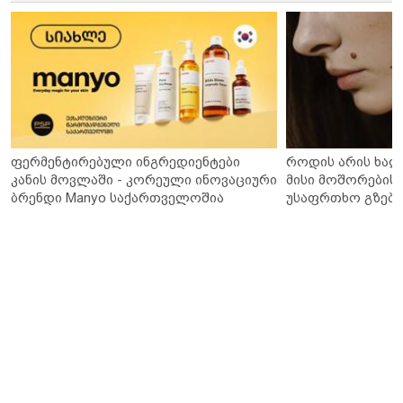
ფერმენტირებული ინგრედიენტები
როდის არის ხალ
კანის მოვლაში - კორეული ინოვაციური
მისი მოშორების 
ბრენდი Manyo საქართველოშია
უსაფრთხო გზები