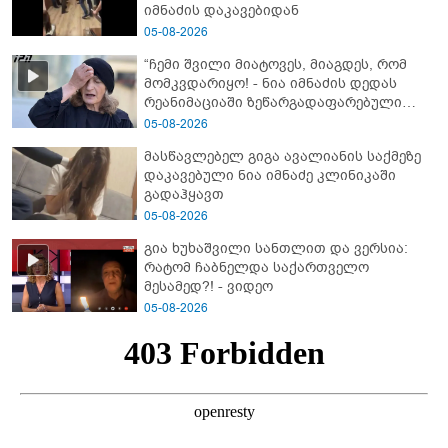
იმნაძის დაკავებიდან
05-08-2026
“ჩემი შვილი მიატოვეს, მიაგდეს, რომ
მომკვდარიყო! - ნია იმნაძის დედას
რეანიმაციაში ზეწარგადაფარებული
შვილი არ უნახავს” - გიგა ავალიანის
05-08-2026
დედის კომენტარი
მასწავლებელ გიგა ავალიანის საქმეზე
დაკავებული ნია იმნაძე კლინიკაში
გადაჰყავთ
05-08-2026
გია ხუხაშვილი სანთლით და ვერსია:
რატომ ჩაბნელდა საქართველო
მესამედ?! - ვიდეო
05-08-2026