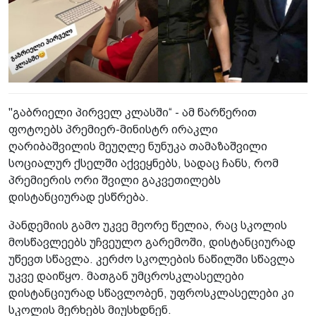
"გაბრიელი პირველ კლასში“ - ამ წარწერით
ფოტოებს პრემიერ-მინისტრ ირაკლი
ღარიბაშვილის მეუღლე ნუნუკა თამაზაშვილი
სოციალურ ქსელში აქვეყნებს, სადაც ჩანს, რომ
პრემიერის ორი შვილი გაკვეთილებს
დისტანციურად ესწრება.
პანდემიის გამო უკვე მეორე წელია, რაც სკოლის
მოსწავლეებს უჩვეულო გარემოში, დისტანციურად
უწევთ სწავლა. კერძო სკოლების ნაწილში სწავლა
უკვე დაიწყო. მათგან უმცროსკლასელები
დისტანციურად სწავლობენ, უფროსკლასელები კი
სკოლის მერხებს მიუსხდნენ.