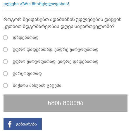
თქვენი აზრი მნიშვნელოვანია!
როგორ შეაფასებთ ადამიანის უფლებების დაცვის
კუთხით მდგომარეობას დღეს საქართველოში?
დადებითად
უფრო დადებითად, ვიდრე უარყოფითად
უფრო უარყოფითად, ვიდრე დადებითად
უარყოფითად
მიჭირს პასუხის გაცემა
ხმის მიცემა