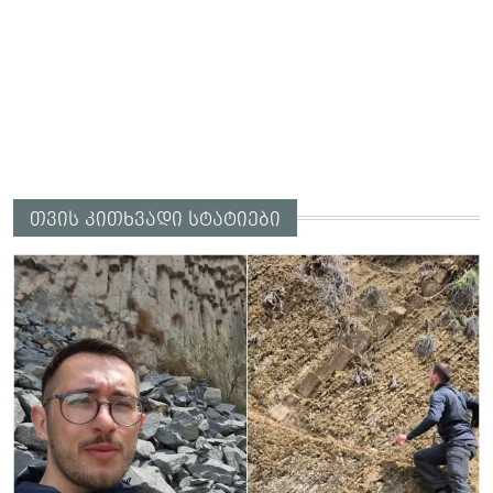
თვის კითხვადი სტატიები