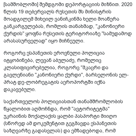
[სამშობლოში] შემდგომი დეპორტაციის მიზნით. 2020
წლის 19 თებერვალს რუსეთის შს მინისტრის
მოადგილემ მიხეილ ვანიჩკინმა ხელი მოაწერა
განკარგულებას, რომლის თანახმად, "კანონიერი
ქურდის" ყოფნა რუსეთის ტერიტორიაზე "სამუდამოდ
არასასურველად" იყო მიჩნეული.
როგორც ესპანეთის ეროვნული პოლიცია
იტყობინება, ლევან აბულაძე, რომელიც
კლასიფიცირებულია, როგორც "მკაცრი და
გავლენიანი "კანონიერი ქურდი", ბარსელონის ელ-
პრატ დე-ლობრეგატის აეროპორტში იქნა
დაკავებული.
საქართველოს პოლიციასთან თანამშრომლობის
წყალობით აღმოჩნდა, რომ "ავტორიტეტმა"
უკრაინის მოქალაქის ყალბი პასპორტი მიიღო
(სწორედ ამ დოკუმენტით გეგმავდა ესპანეთის
საზღვარზე გადასვლას) და ემზადებოდა, რომ