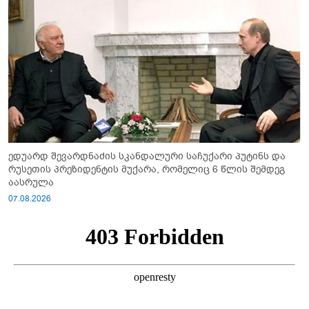
ედუარდ შევარდნაძის სკანდალური საჩუქარი პუტინს და
რუსეთის პრეზიდენტის მუქარა, რომელიც 6 წლის შემდეგ
აასრულა
07.08.2026