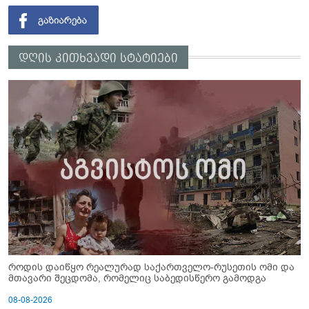
დღის კითხვადი სტატიები
როდის დაიწყო რეალურად საქართველო-რუსეთის ომი და
მთავარი შეცდომა, რომელიც საბედისწერო გამოდგა
08-08-2026