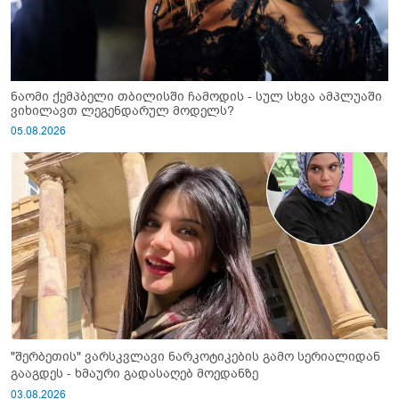
ნაომი ქემპბელი თბილისში ჩამოდის - სულ სხვა ამპლუაში
ვიხილავთ ლეგენდარულ მოდელს?
05.08.2026
"შერბეთის" ვარსკვლავი ნარკოტიკების გამო სერიალიდან
გააგდეს - ხმაური გადასაღებ მოედანზე
03.08.2026