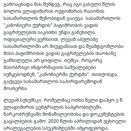
გამოაცხადა მას შემდეგ, რაც იგი გასული წლის
ბოლოს ვლადიმირის ოქტომბრის რაიონის
სასამართლოს შენობიდან გაიქცა. სასამართლოს
"კანონიერი ქურდის" პატიმრობის ვადის
გაგრძელების საკითხი უნდა განეხილა.
ოფიციალური ვერსიით, ლევან აბულაძე
სასამართლოში არ მიუყვანიათ და შუამდგომლობა
მისი პატიმრობის ვადის გაგრძელების თაობაზე
განხილული არ ყოფილა, თუმცა, როგორც
მასობრივი ინფორმაციის საშუალებები
იუწყებოდნენ, "კანონიერმა ქურდმა", თითქოსდა,
გაქცევა სასამართლოს საპირფარეშოდან
მოახერხა.
ლევან სუხუმსკი, რომელმაც ოთხი წელი დაჰყო ე.წ.
ვლადიმირის ცენტრალის საპყრობილეში,
ნარკობრუნვაში მონაწილეობისა და დოკუმენტების
გაყალბების გამო, 2020 წლის აპრილიდან უცხოელი
არალეგალების სპეცმიმღებში იმყოფებოდა,