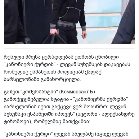
რუსული პრესა ყურადღებას უთმობს ცნობილი
"კანონიერი ქურდის" - ლევან სუხუმსკის დაკავებას,
რომელიც ესპანეთის პოლიციამ ქალაქ
ბარსელონაში განახორციელა.
გაზეთ "კომერსანტში" (КоммерсантЪ)
გამოქვეყნებულია სტატია - "კანონიერმა ქურდმა"
ბარსელონას იქით გაქცევა ვერ მოასწრო: ლევან
სუხუმსკი ესპანეთში იპოვეს" (ავტორი - ალექსანდრე
ტიზონოვი), რომელშიც ნათქვამია:
"კანონიერი ქურდი" ლევან აბულაძე (იგივე ლევან