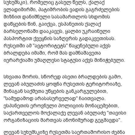
სუხუმსკი), რომელიც გასულ წელს, ქალაქ
ვლადიმირში, პატიმრობის ვადის გაგრძელების
მიზნით დანიშნული სასამართლოს სხდომის
დაწყების წინ, გაიქცა, ესპანეთის ქალაქ
ბარსელონაში დააკავეს, ყალბი უკრაინული
პასპორტით ქვეყნის საზღვრის გადაკვეთისას.
რუსეთში ამ "ავტორიტეტს" წაყენებული აქვს
ბრალდება იმაში, რომ მას დამნაშავეთა
იერარქიაში უმაღლესი სტატუსი აქვს მინიჭებული.
სხვათა შორის, სწორედ ასეთი ბრალდების გამო,
ლევან აბულაძის ყოფნა რუსეთის ტერიტორიაზე,
შინაგან საქმეთა უწყების განკარგულებით,
"სამუდამოდ არასასურველად" ჩაითვალა.
ესპანეთის ეროვნული პოლიციის მონაცემებით,
საქართველოს მოქალაქე ლევან აბულაძე "თავისი
ორგანიზაციის მართვას ანონიმურად გეგმავდა".
ლევან სუხუმსკიზე რუსეთმა საერთაშორისო ძებნა