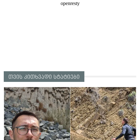
თვის კითხვადი სტატიები