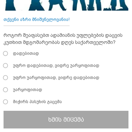
თქვენი აზრი მნიშვნელოვანია!
როგორ შეაფასებთ ადამიანის უფლებების დაცვის
კუთხით მდგომარეობას დღეს საქართველოში?
დადებითად
უფრო დადებითად, ვიდრე უარყოფითად
უფრო უარყოფითად, ვიდრე დადებითად
უარყოფითად
მიჭირს პასუხის გაცემა
ხმის მიცემა