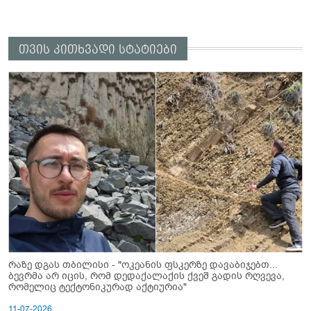
თვის კითხვადი სტატიები
რაზე დგას თბილისი - "ოკეანის ფსკერზე დავაბიჯებთ...
ბევრმა არ იცის, რომ დედაქალაქის ქვეშ გადის რღვევა,
რომელიც ტექტონიკურად აქტიურია"
11-07-2026