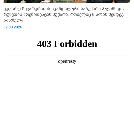
ედუარდ შევარდნაძის სკანდალური საჩუქარი პუტინს და
რუსეთის პრეზიდენტის მუქარა, რომელიც 6 წლის შემდეგ
აასრულა
07.08.2026