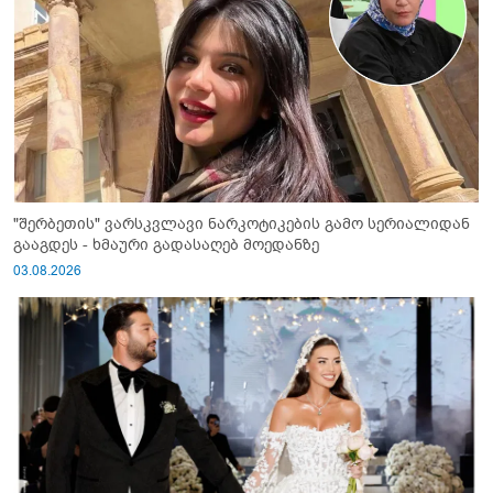
"შერბეთის" ვარსკვლავი ნარკოტიკების გამო სერიალიდან
გააგდეს - ხმაური გადასაღებ მოედანზე
03.08.2026