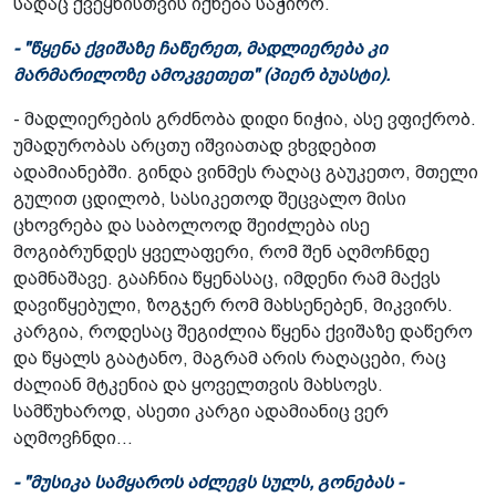
სადაც ქვეყნისთვის იქნება საჭირო.
- "წყენა ქვიშაზე ჩაწერეთ, მადლიერება კი
მარმარილოზე ამოკვეთეთ" (პიერ ბუასტი).
- მადლიერების გრძნობა დიდი ნიჭია, ასე ვფიქრობ.
უმადურობას არცთუ იშვიათად ვხვდებით
ადამიანებში. გინდა ვინმეს რაღაც გაუკეთო, მთელი
გულით ცდილობ, სასიკეთოდ შეცვალო მისი
ცხოვრება და საბოლოოდ შეიძლება ისე
მოგიბრუნდეს ყველაფერი, რომ შენ აღმოჩნდე
დამნაშავე. გააჩნია წყენასაც, იმდენი რამ მაქვს
დავიწყებული, ზოგჯერ რომ მახსენებენ, მიკვირს.
კარგია, როდესაც შეგიძლია წყენა ქვიშაზე დაწერო
და წყალს გაატანო, მაგრამ არის რაღაცები, რაც
ძალიან მტკენია და ყოველთვის მახსოვს.
სამწუხაროდ, ასეთი კარგი ადამიანიც ვერ
აღმოვჩნდი...
- "მუსიკა სამყაროს აძლევს სულს, გონებას -