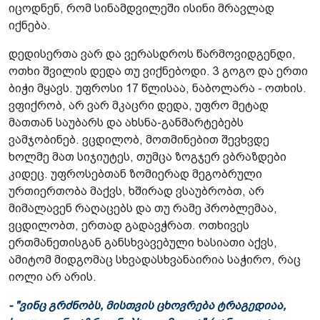
იცოდნენ, რომ სინამდვილეში ისინი მრავლად
იქნება.
დედისერთა ვარ და ვერასდროს წარმოვიდგენდი,
ოთხი შვილის დედა თუ ვიქნებოდი. 3 გოგო და ერთი
ბიჭი მყავს. უფროსი 17 წლისაა, ნაბოლარა - ოთხის.
ვფიქრობ, არ ვარ მკაცრი დედა, უფრო მეტად
მათთან საუბარს და ახსნა-განმარტებებს
ვამჯობინებ. ვცდილობ, მოთმინებით შევხვდე
ხოლმე მათ სიჯიუტეს, თუმცა ზოგჯერ ვბრაზდები
კიდეც. უფროსებთან ზომიერად მეგობრული
ურთიერთობა მაქვს, ხშირად ვსაუბრობთ, არ
მიმალავენ რაღაცებს და თუ რამე პრობლემაა,
ვცდილობთ, ერთად გადავჭრათ. ოთხივეს
ერთმანეთისგან განსხვავებული ხასიათი აქვს,
ამიტომ მიდგომაც სხვადასხვანაირია საჭირო, რაც
იოლი არ არის.
- "ვინც გრძნობს, მისთვის ცხოვრება ტრაგედიაა,