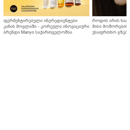
ფერმენტირებული ინგრედიენტები
როდის არის ხალ
კანის მოვლაში - კორეული ინოვაციური
მისი მოშორების 
ბრენდი Manyo საქართველოშია
უსაფრთხო გზები