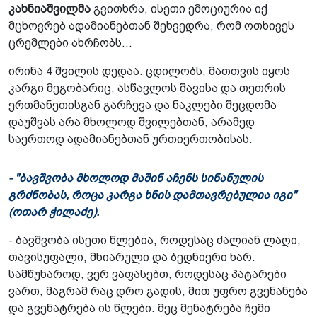
კახნიაშვილმა
გვითხრა, ისეთი ემოციურია იქ
მცხოვრებ ადამიანებთან შეხვედრა, რომ ოთხივეს
ცრემლები ახრჩობს...
ირინა 4 შვილის დედაა. ცდილობს, მათთვის იყოს
კარგი მეგობარიც, ასწავლოს შავისა და თეთრის
ერთმანეთისგან გარჩევა და ნაკლები შეცდომა
დაუშვას არა მხოლოდ შვილებთან, არამედ
საერთოდ ადამიანებთან ურთიერთობისას.
- "ბავშვობა მხოლოდ მაშინ აჩენს სინანულის
გრძნობას, როცა კარგა ხნის დამთავრებულია იგი"
(ოთარ ჭილაძე).
- ბავშვობა ისეთი წლებია, როდესაც ძალიან ლაღი,
თავისუფალი, მხიარული და ბედნიერი ხარ.
სამწუხაროდ, ვერ ვაფასებთ, როდესაც პატარები
ვართ, მაგრამ რაც დრო გადის, მით უფრო გვენანება
და გვენატრება ის წლები. მეც მენატრება ჩემი