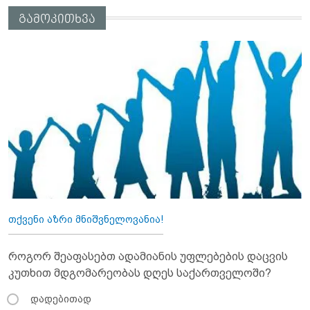
გამოკითხვა
თქვენი აზრი მნიშვნელოვანია!
როგორ შეაფასებთ ადამიანის უფლებების დაცვის
კუთხით მდგომარეობას დღეს საქართველოში?
დადებითად