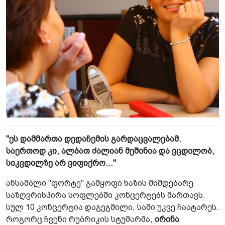
"ეს დამმართა დედაჩემის გარდაცვალებამ.
საერთოდ კი, ალბათ ძალიან მეშინია და ვცდილობ,
სიკვდილზე არ ვიფიქრო..."
ანსამბლი "ფორტე" გამყოფი ხაზის მიმდებარე
საზღვრისპირა სოფლებში კონცერტებს მართავს.
სულ 10 კონცერტია დაგეგმილი, სამი უკვე ჩაატარეს.
როგორც ჩვენი რუბრიკის სტუმარმა,
ირინა