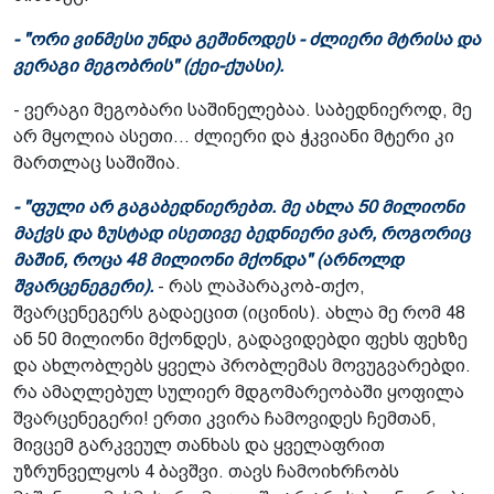
- "ორი ვინმესი უნდა გეშინოდეს - ძლიერი მტრისა და
ვერაგი მეგობრის" (ქეი-ქუასი).
- ვერაგი მეგობარი საშინელებაა. საბედნიეროდ, მე
არ მყოლია ასეთი... ძლიერი და ჭკვიანი მტერი კი
მართლაც საშიშია.
- "ფული არ გაგაბედნიერებთ. მე ახლა 50 მილიონი
მაქვს და ზუსტად ისეთივე ბედნიერი ვარ, როგორიც
მაშინ, როცა 48 მილიონი მქონდა" (არნოლდ
შვარცენეგერი).
- რას ლაპარაკობ-თქო,
შვარცენეგერს გადაეცით (იცინის). ახლა მე რომ 48
ან 50 მილიონი მქონდეს, გადავიდებდი ფეხს ფეხზე
და ახლობლებს ყველა პრობლემას მოვუგვარებდი.
რა ამაღლებულ სულიერ მდგომარეობაში ყოფილა
შვარცენეგერი! ერთი კვირა ჩამოვიდეს ჩემთან,
მივცემ გარკვეულ თანხას და ყველაფრით
უზრუნველყოს 4 ბავშვი. თავს ჩამოიხრჩობს