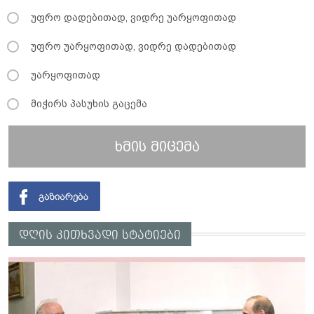
უფრო დადებითად, ვიდრე უარყოფითად
უფრო უარყოფითად, ვიდრე დადებითად
უარყოფითად
მიჭირს პასუხის გაცემა
ხმის მიცემა
დღის კითხვადი სტატიები