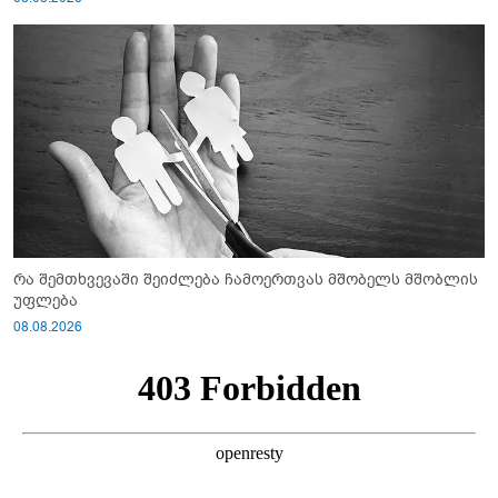
რა შემთხვევაში შეიძლება ჩამოერთვას მშობელს მშობლის
უფლება
08.08.2026