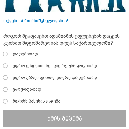
თქვენი აზრი მნიშვნელოვანია!
როგორ შეაფასებთ ადამიანის უფლებების დაცვის
კუთხით მდგომარეობას დღეს საქართველოში?
დადებითად
უფრო დადებითად, ვიდრე უარყოფითად
უფრო უარყოფითად, ვიდრე დადებითად
უარყოფითად
მიჭირს პასუხის გაცემა
ხმის მიცემა