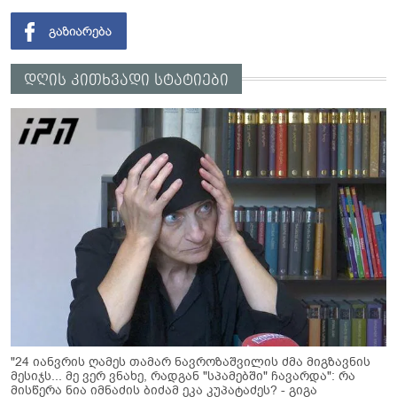
დღის კითხვადი სტატიები
"24 იანვრის ღამეს თამარ ნავროზაშვილის ძმა მიგზავნის
მესიჯს... მე ვერ ვნახე, რადგან "სპამებში" ჩავარდა": რა
მისწერა ნია იმნაძის ბიძამ ეკა კუპატაძეს? - გიგა