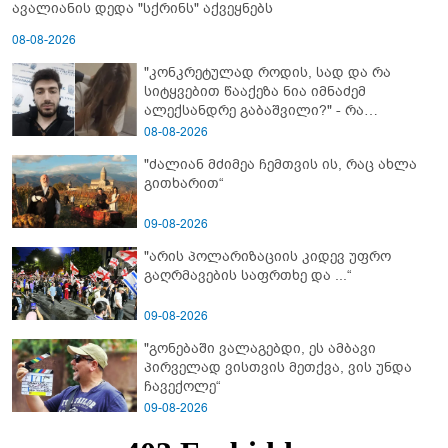
ავალიანის დედა "სქრინს" აქვეყნებს
08-08-2026
"კონკრეტულად როდის, სად და რა
სიტყვებით წააქეზა ნია იმნაძემ
ალექსანდრე გაბაშვილი?" - რა
მიმართვას ავრცელებს ნია იმნაძის
08-08-2026
ბებია?
"ძალიან მძიმეა ჩემთვის ის, რაც ახლა
გითხარით“
09-08-2026
"არის პოლარიზაციის კიდევ უფრო
გაღრმავების საფრთხე და ...“
09-08-2026
"გონებაში ვალაგებდი, ეს ამბავი
პირველად ვისთვის მეთქვა, ვის უნდა
ჩავექოლე“
09-08-2026