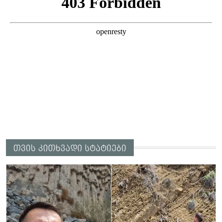
თვის კითხვადი სტატიები