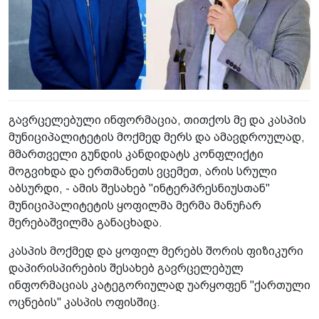
გავრცელებული ინფორმაცია, თითქოს მე და კასპის
მუნიციპალიტეტის მოქმედ მერს და ამავდროულად,
მმართველი გუნდის კანდიდატს კონფლიქტი
მოგვიხდა და ერთმანეთს ვცემეთ, არის სრული
აბსურდი, - ამის შესახებ "ინტერპრესნიუსთან"
მუნიციპალიტეტის ყოფილმა მერმა მანუჩარ
მერებაშვილმა განაცხადა.
კასპის მოქმედ და ყოფილ მერებს შორის ფიზიკური
დაპირისპირების შესახებ გავრცელებულ
ინფორმაციას კატეგორიულად უარყოფენ "ქართული
ოცნების" კასპის ოფისშიც.