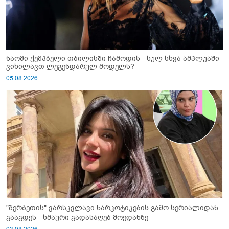
ნაომი ქემპბელი თბილისში ჩამოდის - სულ სხვა ამპლუაში
ვიხილავთ ლეგენდარულ მოდელს?
05.08.2026
"შერბეთის" ვარსკვლავი ნარკოტიკების გამო სერიალიდან
გააგდეს - ხმაური გადასაღებ მოედანზე