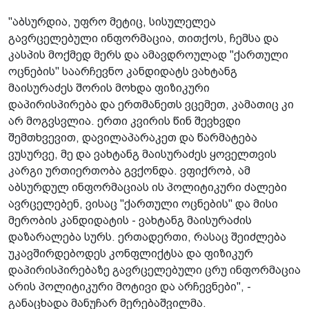
"აბსურდია, უფრო მეტიც, სისულელეა
გავრცელებული ინფორმაცია, თითქოს, ჩემსა და
კასპის მოქმედ მერს და ამავდროულად "ქართული
ოცნების" საარჩევნო კანდიდატს ვახტანგ
მაისურაძეს შორის მოხდა ფიზიკური
დაპირისპირება და ერთმანეთს ვცემეთ, კამათიც კი
არ მოგვსვლია. ერთი კვირის წინ შევხვდი
შემთხვევით, დავილაპარაკეთ და წარმატება
ვუსურვე, მე და ვახტანგ მაისურაძეს ყოველთვის
კარგი ურთიერთობა გვქონდა. ვფიქრობ, ამ
აბსურდულ ინფორმაციას ის პოლიტიკური ძალები
ავრცელებენ, ვისაც "ქართული ოცნების" და მისი
მერობის კანდიდატის - ვახტანგ მაისურაძის
დაზარალება სურს. ერთადერთი, რასაც შეიძლება
უკავშირდებოდეს კონფლიქტსა და ფიზიკურ
დაპირისპირებაზე გავრცელებული ცრუ ინფორმაცია
არის პოლიტიკური მოტივი და არჩევნები", -
განაცხადა მანუჩარ მერებაშვილმა.