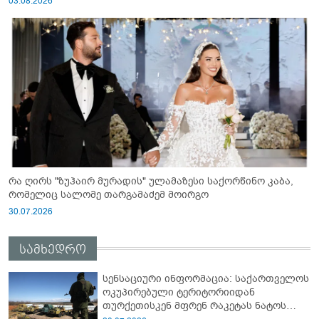
03.08.2026
რა ღირს "ზუჰაირ მურადის" ულამაზესი საქორწინო კაბა,
რომელიც სალომე თარგამაძემ მოირგო
30.07.2026
სამხედრო
სენსაციური ინფორმაცია: საქართველოს
ოკუპირებული ტერიტორიიდან
თურქეთისკენ მფრენ რაკეტას ნატოს