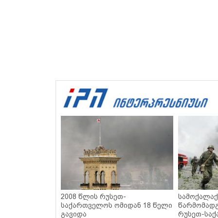
2008 წლის რუსეთ-
სამოქალაქ
საქართველოს ომიდან 18 წელი
წარმომადგ
გავიდა
რუსეთ-სა