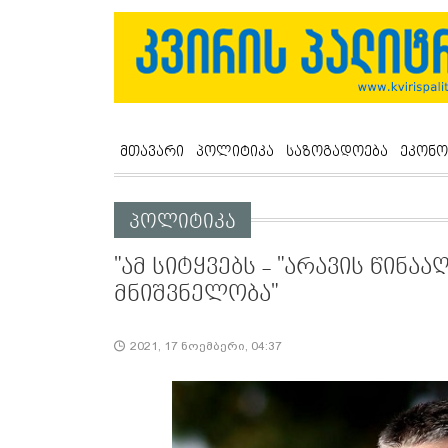
მთავარი
პოლიტიკა
საზოგადოება
ეკონო
პოლიტიკა
"ამ სიტყვებს - "არავის წინა
მნიშვნელობა"
2021, 17 ნოემბერი, 04:37