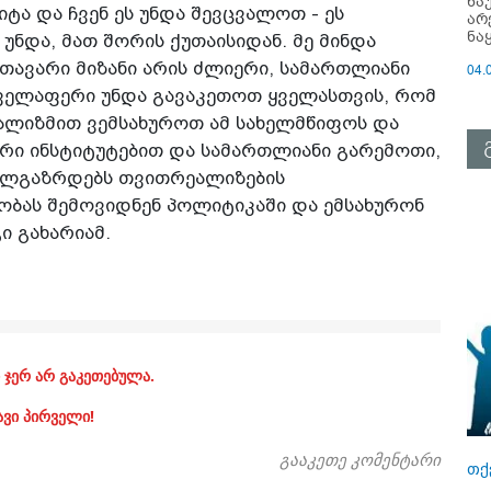
ნა
ტა და ჩვენ ეს უნდა შევცვალოთ - ეს
არ
ნა
უნდა, მათ შორის ქუთაისიდან. მე მინდა
თავარი მიზანი არის ძლიერი, სამართლიანი
04.
ყველაფერი უნდა გავაკეთოთ ყველასთვის, რომ
ლიზმით ვემსახუროთ ამ სახელმწიფოს და
ერი ინსტიტუტებით და სამართლიანი გარემოთი,
ახალგაზრდებს თვითრეალიზების
ობას შემოვიდნენ პოლიტიკაში და ემსახურონ
ი გახარიამ.
 ჯერ არ გაკეთებულა.
ავი პირველი!
გააკეთე კომენტარი
თქ