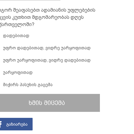
გორ შეაფასებთ ადამიანის უფლებების
ცვის კუთხით მდგომარეობას დღეს
ქართველოში?
დადებითად
უფრო დადებითად, ვიდრე უარყოფითად
უფრო უარყოფითად, ვიდრე დადებითად
უარყოფითად
მიჭირს პასუხის გაცემა
ხმის მიცემა