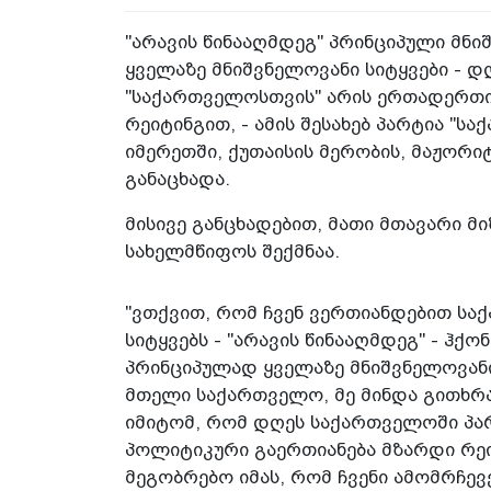
"არავის წინააღმდეგ" პრინციპული მნი
ყველაზე მნიშვნელოვანი სიტყვები - 
"საქართველოსთვის" არის ერთადერთი
რეიტინგით, - ამის შესახებ პარტია "
იმერეთში, ქუთაისის მერობის, მაჟორი
განაცხადა.
მისივე განცხადებით, მათი მთავარი 
სახელმწიფოს შექმნაა.
"ვთქვით, რომ ჩვენ ვერთიანდებით სა
სიტყვებს - "არავის წინააღმდეგ" - ჰქ
პრინციპულად ყველაზე მნიშვნელოვანი
მთელი საქართველო, მე მინდა გითხრა
იმიტომ, რომ დღეს საქართველოში პა
პოლიტიკური გაერთიანება მზარდი რეიტი
მეგობრებო იმას, რომ ჩვენი ამომრჩ