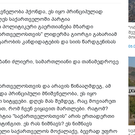
შვნელობა ჰქონდა, ეს იყო პრინციპულად
დღეს საქართველოში პარტია
 პოლიტიკური გაერთიანება მზარდი
"ო
შე
საქართველოსთვის" ლიდერმა გიორგი გახარიამ
მოი
ტარობის კანდიდატების და სიის წარდგენისას
05.
მიზანი ძლიერი, სამართლიანი და თანამედროვე
ქართველოსთვის და არავის წინააღმდეგ, ამ
ონდა პრინციპული მნიშვნელობა, ეს იყო
 სიტყვები. დღეს მას შემდეგ, რაც მოვიარეთ
თ, რომ ჩვენ ვიყავით მართლები. რატომ?
რტია "საქართველოსთვის" არის ერთადერთი
ნგით. ეს რას ნიშნავს? ეს ნიშნავს
სე
ეველი საქართველოს მოქალაქე, ბევრად უფრო