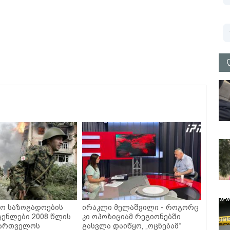
ო საზოგადოების
ირაკლი მელაშვილი - როგორც
ენლები 2008 წლის
კი ოპოზიციამ რეგიონებში
ქართველოს
გასვლა დაიწყო, „ოცნებამ“