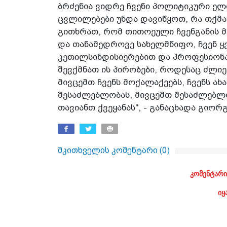
ბრძენია ვიდრე ჩვენი პოლიტიკური ელი
ცვლილებები უნდა დავიწყოთ, რა თქმა 
გითხრათ, რომ თითოეული ჩვენგანის მ
და თანამედროვე სახელმწიფო, ჩვენ 
კეთილსინდისიერებით და პროფესიონა
შევქმნათ ის პირობები, როდესაც ძლი
მივცემთ ჩვენს მოქალაქეებს, ჩვენს 
შესაძლებლობას, მივცემთ შესაძლებლ
თავიანთ ქვეყანას", - განაცხადა გიორგ
მკითხველის კომენტარი (
0
)
კომენტარი
იყ