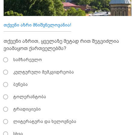
თქვენი აზრი მნიშვნელოვანია!
თქვენი აზრით, ყველაზე მეტად რით შეგვიძლია
ვიამაყოთ ქართველებმა?
სამზარეულო
კულტურული მემკვიდრეობა
ბუნება
ტოლერანტობა
ტრადიციები
ლიტერატურა და ხელოვნება
სხვა