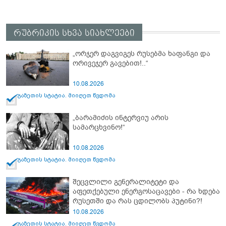
რუბრიკის სხვა სიახლეები
„ორჯერ დაგვიგეს რუსებმა ხაფანგი და
ორივეჯერ გავებით!..“
10.08.2026
გაზეთის სტატია. მიიღეთ წვდომა
„ბარამიძის ინტერვიუ არის
სამარცხვინო!“
10.08.2026
გაზეთის სტატია. მიიღეთ წვდომა
შეცვლილი გენერალიტეტი და
აფეთქებული ენერგოსაცავები - რა ხდება
რუსეთში და რას ცდილობს პუტინი?!
10.08.2026
გაზეთის სტატია. მიიღეთ წვდომა