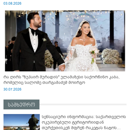
03.08.2026
რა ღირს "ზუჰაირ მურადის" ულამაზესი საქორწინო კაბა,
რომელიც სალომე თარგამაძემ მოირგო
30.07.2026
სამხედრო
სენსაციური ინფორმაცია: საქართველოს
ოკუპირებული ტერიტორიიდან
თურქეთისკენ მფრენ რაკეტას ნატოს