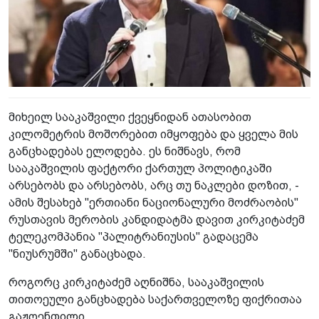
მიხეილ სააკაშვილი ქვეყნიდან ათასობით
კილომეტრის მოშორებით იმყოფება და ყველა მის
განცხადებას ელოდება. ეს ნიშნავს, რომ
სააკაშვილის ფაქტორი ქართულ პოლიტიკაში
არსებობს და არსებობს, არც თუ ნაკლები დოზით, -
ამის შესახებ "ერთიანი ნაციონალური მოძრაობის"
რუსთავის მერობის კანდიდატმა დავით კირკიტაძემ
ტელეკომპანია "პალიტრანიუსის" გადაცემა
"ნიუსრუმში" განაცხადა.
როგორც კირკიტაძემ აღნიშნა, სააკაშვილის
თითოეული განცხადება საქართველოზე ფიქრითაა
გაჟღენთილი.