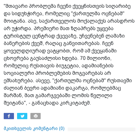
"მთავარი პრობლემა ჩვენი ქვეყნისთვის სიღარიბე
და სიდუხჭირეა, რომელიც "ქართულმა ოცნებამ"
მოიტანა. ასე, საქართველოს მოქალაქეს არასდროს
არ უჭირდა. პრემიერი მათ ზღაპრებს უყვება
ტურისტულ ცენტრად ქცევაზე, უჩვენებენ ლამაზი
ბანერების ქვეშ, რაღაც განვითარებას. ჩვენ
ყოველდღიურად ვატყობთ, რომ ამ ქვეყანაში
ცხოვრება გაუსაძლისი ხდება. 70 მილიონი,
რომელიც რუსთავის ბიუჯეტია, ადამიანების
სოციალური პრობლემების მოგვარებას არ
ემსახურება. ასევე, "ქართულმა ოცნებამ" რუსთავში
ძალიან ბევრი ადამიანი დაკარგა, რომლებმაც
შარშან, მათ გამარჯვებაში ლომის წვლილი
შეიტანა", - განაცხადა კირკიტაძემ.
მკითხველის კომენტარი (
0
)