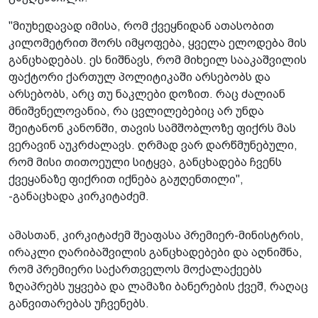
"მიუხედავად იმისა, რომ ქვეყნიდან ათასობით
კილომეტრით შორს იმყოფება, ყველა ელოდება მის
განცხადებას. ეს ნიშნავს, რომ მიხეილ სააკაშვილის
ფაქტორი ქართულ პოლიტიკაში არსებობს და
არსებობს, არც თუ ნაკლები დოზით. რაც ძალიან
მნიშვნელოვანია, რა ცვლილებებიც არ უნდა
შეიტანონ კანონში, თავის სამშობლოზე ფიქრს მას
ვერავინ აუკრძალავს. ღრმად ვარ დარწმუნებული,
რომ მისი თითოეული სიტყვა, განცხადება ჩვენს
ქვეყანაზე ფიქრით იქნება გაჟღენთილი",
-განაცხადა კირკიტაძემ.
ამასთან, კირკიტაძემ შეაფასა პრემიერ-მინისტრის,
ირაკლი ღარიბაშვილის განცხადებები და აღნიშნა,
რომ პრემიერი საქართველოს მოქალაქეებს
ზღაპრებს უყვება და ლამაზი ბანერების ქვეშ, რაღაც
განვითარებას უჩვენებს.