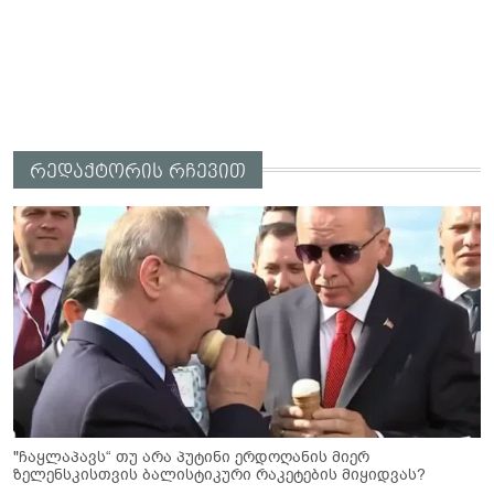
რედაქტორის რჩევით
"ჩაყლაპავს“ თუ არა პუტინი ერდოღანის მიერ
ზელენსკისთვის ბალისტიკური რაკეტების მიყიდვას?