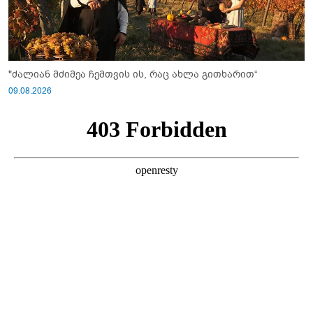
"ძალიან მძიმეა ჩემთვის ის, რაც ახლა გითხარით“
09.08.2026