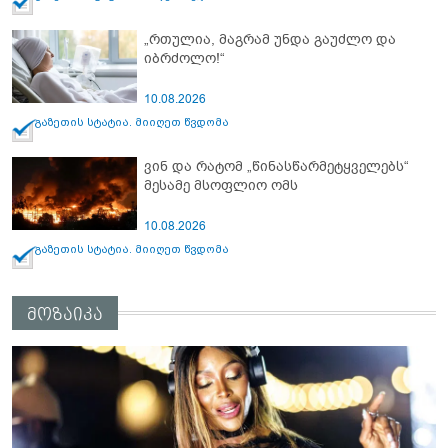
„რთულია, მაგრამ უნდა გაუძლო და
იბრძოლო!“
10.08.2026
გაზეთის სტატია. მიიღეთ წვდომა
ვინ და რატომ „წინასწარმეტყველებს“
მესამე მსოფლიო ომს
10.08.2026
გაზეთის სტატია. მიიღეთ წვდომა
მოზაიკა