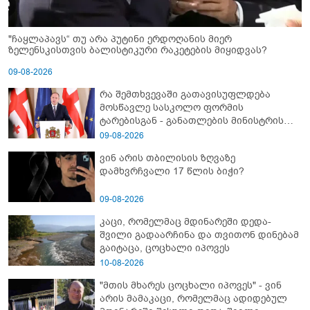
"ჩაყლაპავს“ თუ არა პუტინი ერდოღანის მიერ
ზელენსკისთვის ბალისტიკური რაკეტების მიყიდვას?
09-08-2026
რა შემთხვევაში გათავისუფლდება
მოსწავლე სასკოლო ფორმის
ტარებისგან - განათლების მინისტრის
განმარტება
09-08-2026
ვინ არის თბილისის ზღვაზე
დამხვრჩვალი 17 წლის ბიჭი?
09-08-2026
კაცი, რომელმაც მდინარეში დედა-
შვილი გადაარჩინა და თვითონ დინებამ
გაიტაცა, ცოცხალი იპოვეს
10-08-2026
"მთის მხარეს ცოცხალი იპოვეს" - ვინ
არის მამაკაცი, რომელმაც ადიდებულ