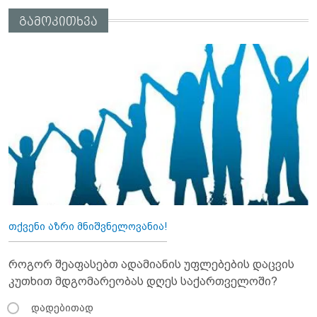
გამოკითხვა
თქვენი აზრი მნიშვნელოვანია!
როგორ შეაფასებთ ადამიანის უფლებების დაცვის
კუთხით მდგომარეობას დღეს საქართველოში?
დადებითად