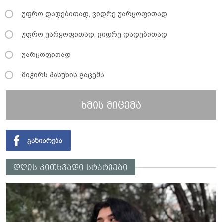
უფრო დადებითად, ვიდრე უარყოფითად
უფრო უარყოფითად, ვიდრე დადებითად
უარყოფითად
მიჭირს პასუხის გაცემა
ხმის მიცემა
დღის კითხვადი სტატიები