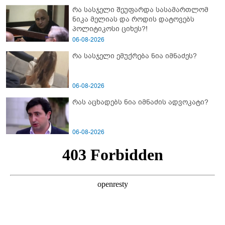
რა სასჯელი შეუფარდა სასამართლომ
ნიკა მელიას და როდის დატოვებს
პოლიტიკოსი ციხეს?!
06-08-2026
რა სასჯელი ემუქრება ნია იმნაძეს?
06-08-2026
რას აცხადებს ნია იმნაძის ადვოკატი?
06-08-2026