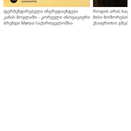
ფერმენტირებული ინგრედიენტები
როდის არის ხალ
კანის მოვლაში - კორეული ინოვაციური
მისი მოშორების 
ბრენდი Manyo საქართველოშია
უსაფრთხო გზები