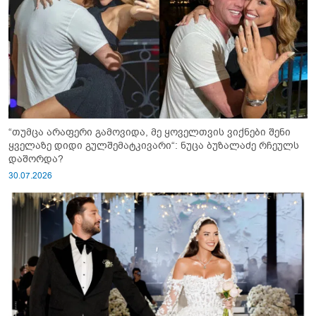
“თუმცა არაფერი გამოვიდა, მე ყოველთვის ვიქნები შენი
ყველაზე დიდი გულშემატკივარი“: ნუცა ბუზალაძე რჩეულს
დაშორდა?
30.07.2026