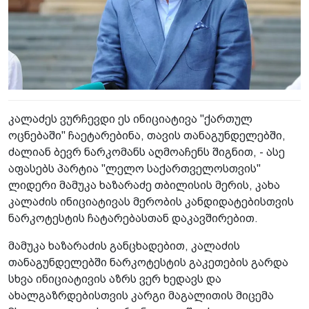
კალაძეს ვურჩევდი ეს ინიციატივა "ქართულ
ოცნებაში" ჩაეტარებინა, თავის თანაგუნდელებში,
ძალიან ბევრ ნარკომანს აღმოაჩენს შიგნით, - ასე
აფასებს პარტია "ლელო საქართველოსთვის"
ლიდერი მამუკა ხაზარაძე თბილისის მერის, კახა
კალაძის ინიციატივას მერობის კანდიდატებისთვის
ნარკოტესტის ჩატარებასთან დაკავშირებით.
მამუკა ხაზარაძის განცხადებით, კალაძის
თანაგუნდელებში ნარკოტესტის გაკეთების გარდა
სხვა ინიციატივის აზრს ვერ ხედავს და
ახალგაზრდებისთვის კარგი მაგალითის მიცემა