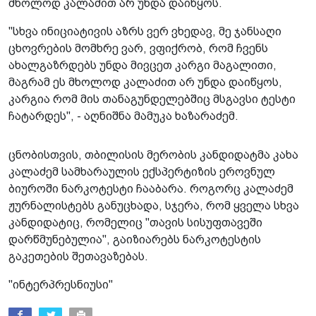
მხოლოდ კალაძით არ უნდა დაიწყოს.
"სხვა ინიციატივის აზრს ვერ ვხედავ, მე ჯანსაღი
ცხოვრების მომხრე ვარ, ვფიქრობ, რომ ჩვენს
ახალგაზრდებს უნდა მივცეთ კარგი მაგალითი,
მაგრამ ეს მხოლოდ კალაძით არ უნდა დაიწყოს,
კარგია რომ მის თანაგუნდელებშიც მსგავსი ტესტი
ჩატარდეს", - აღნიშნა მამუკა ხაზარაძემ.
ცნობისთვის, თბილისის მერობის კანდიდატმა კახა
კალაძემ სამხარაულის ექსპერტიზის ეროვნულ
ბიუროში ნარკოტესტი ჩააბარა. როგორც კალაძემ
ჟურნალისტებს განუცხადა, სჯერა, რომ ყველა სხვა
კანდიდატიც, რომელიც "თავის სისუფთავეში
დარწმუნებულია", გაიზიარებს ნარკოტესტის
გაკეთების შეთავაზებას.
"ინტერპრესნიუსი"