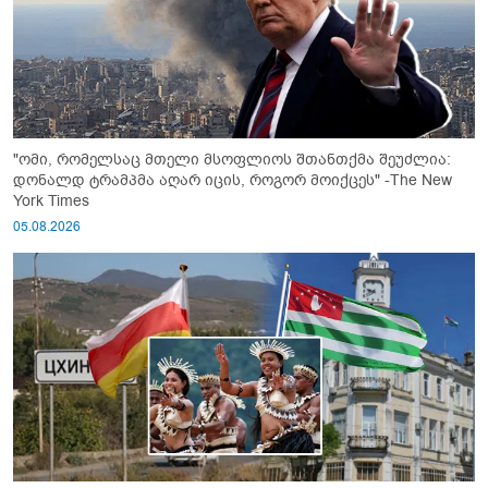
"ომი, რომელსაც მთელი მსოფლიოს შთანთქმა შეუძლია:
დონალდ ტრამპმა აღარ იცის, როგორ მოიქცეს" -The New
York Times
05.08.2026