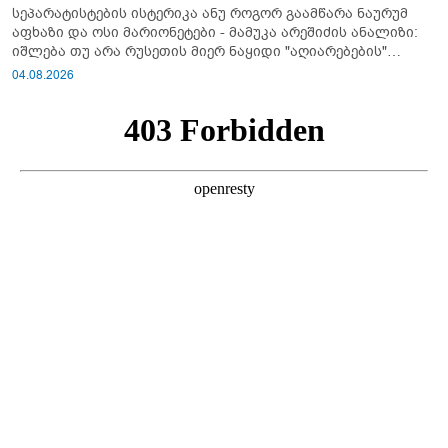
სეპარატისტების ისტერიკა ანუ როგორ გაამწარა ნაურუმ
აფხაზი და ოსი მარიონეტები - მამუკა არეშიძის ანალიზი:
იშლება თუ არა რუსეთის მიერ ნაყიდი "აღიარებების"
სისტემა?!
04.08.2026