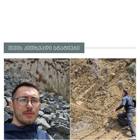
თვის კითხვადი სტატიები