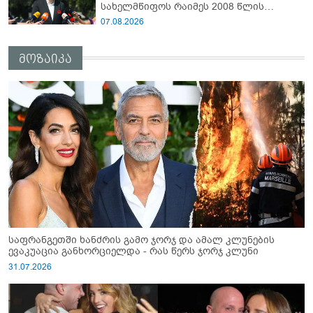
სახელმწიფოს რაიმეს 2008 წლის
აგვისტოს ომში“ - ირაკლი
07.08.2026
ფავლენიშვილი
მოზაიკა
საფრანგეთში ხანძრის გამო ჯორჯ და ამალ კლუნების
ევაკუაცია განხორციელდა - რას წერს ჯორჯ კლუნი
31.07.2026