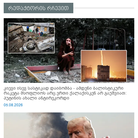
რედაქტორის რჩევით
კიევი ისევ სასტიკად დაიბომბა - ამდენი ბალისტიკური
რაკეტა მსოფლიოს არც ერთი ქალაქისკენ არ გაუშვიათ:
პუტინის ახალი ანტირეკორდი
05.08.2026