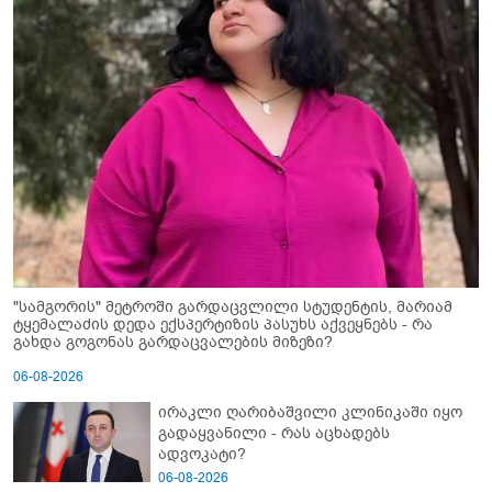
"სამგორის" მეტროში გარდაცვლილი სტუდენტის, მარიამ
ტყემალაძის დედა ექსპერტიზის პასუხს აქვეყნებს - რა
გახდა გოგონას გარდაცვალების მიზეზი?
06-08-2026
ირაკლი ღარიბაშვილი კლინიკაში იყო
გადაყვანილი - რას აცხადებს
ადვოკატი?
06-08-2026