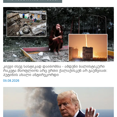
კიევი ისევ სასტიკად დაიბომბა - ამდენი ბალისტიკური
რაკეტა მსოფლიოს არც ერთი ქალაქისკენ არ გაუშვიათ:
პუტინის ახალი ანტირეკორდი
05.08.2026