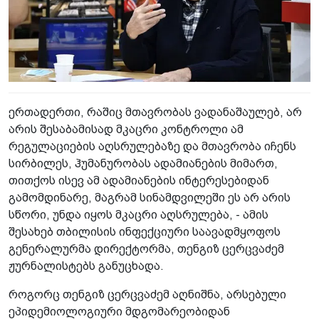
ერთადერთი, რაშიც მთავრობას ვადანაშაულებ, არ
არის შესაბამისად მკაცრი კონტროლი ამ
რეგულაციების აღსრულებაზე და მთავრობა იჩენს
სირბილეს, ჰუმანურობას ადამიანების მიმართ,
თითქოს ისევ ამ ადამიანების ინტერესებიდან
გამომდინარე, მაგრამ სინამდვილეში ეს არ არის
სწორი, უნდა იყოს მკაცრი აღსრულება, - ამის
შესახებ თბილისის ინფექციური საავადმყოფოს
გენერალურმა დირექტორმა, თენგიზ ცერცვაძემ
ჟურნალისტებს განუცხადა.
როგორც თენგიზ ცერცვაძემ აღნიშნა, არსებული
ეპიდემიოლოგიური მდგომარეობიდან