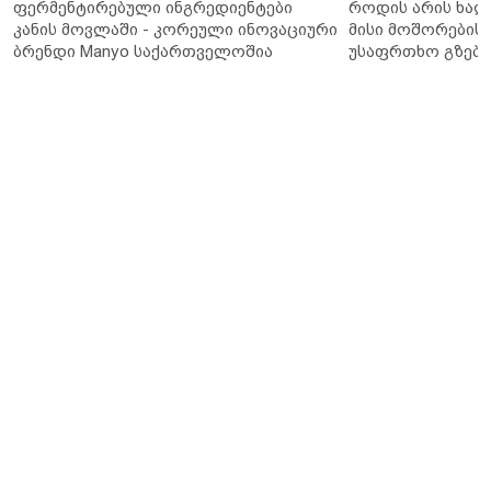
ფერმენტირებული ინგრედიენტები
როდის არის ხალ
კანის მოვლაში - კორეული ინოვაციური
მისი მოშორების 
ბრენდი Manyo საქართველოშია
უსაფრთხო გზები