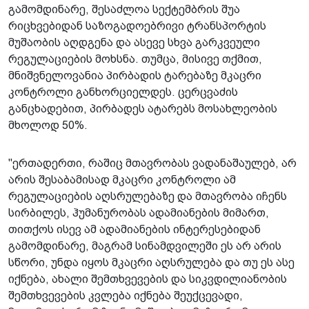
გამომდინარე, შესაძლოა სექტემბრის შუა
რიცხვებიდან საზოგადოებრივი ტრანსპორტის
მუშაობის აღდგენა და ასევე სხვა გარკვეული
რეგულაციების მოხსნა. თუმცა, მისივე თქმით,
მნიშვნელოვანია პირბადის ტარებაზე მკაცრი
კონტროლი განხორციელდეს. ცერცვაძის
განცხადებით, პირბადეს ატარებს მოსახლეობის
მხოლოდ 50%.
"ერთადერთი, რაშიც მთავრობას ვადანაშაულებ, არ
არის შესაბამისად მკაცრი კონტროლი ამ
რეგულაციების აღსრულებაზე და მთავრობა იჩენს
სირბილეს, ჰუმანურობას ადამიანების მიმართ,
თითქოს ისევ ამ ადამიანების ინტერესებიდან
გამომდინარე, მაგრამ სინამდვილეში ეს არ არის
სწორი, უნდა იყოს მკაცრი აღსრულება და თუ ეს ასე
იქნება, ახალი შემთხვევების და სიკვდილიანობის
შემთხვევების კვლება იქნება შეუქცევადი,