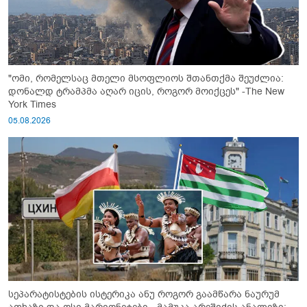
"ომი, რომელსაც მთელი მსოფლიოს შთანთქმა შეუძლია:
დონალდ ტრამპმა აღარ იცის, როგორ მოიქცეს" -The New
York Times
05.08.2026
სეპარატისტების ისტერიკა ანუ როგორ გაამწარა ნაურუმ