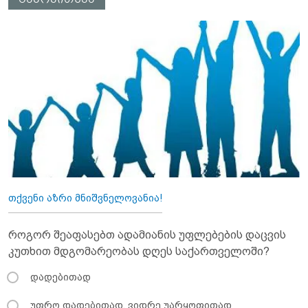
თქვენი აზრი მნიშვნელოვანია!
როგორ შეაფასებთ ადამიანის უფლებების დაცვის
კუთხით მდგომარეობას დღეს საქართველოში?
დადებითად
უფრო დადებითად, ვიდრე უარყოფითად