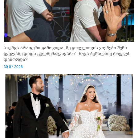
“თუმცა არაფერი გამოვიდა, მე ყოველთვის ვიქნები შენი
ყველაზე დიდი გულშემატკივარი“: ნუცა ბუზალაძე რჩეულს
დაშორდა?
30.07.2026