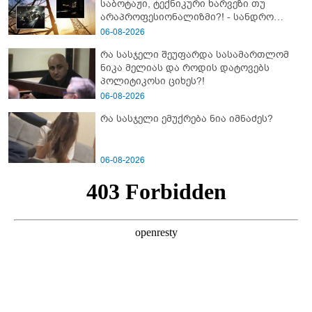
საბოტაჟი, ტექნიკური ხარვეზი თუ
არაპროფესიონალიზმი?! - სანდრო
თვალჭრელიძის ანალიზი
06-08-2026
რა სასჯელი შეუფარდა სასამართლომ
ნიკა მელიას და როდის დატოვებს
პოლიტიკოსი ციხეს?!
06-08-2026
რა სასჯელი ემუქრება ნია იმნაძეს?
06-08-2026