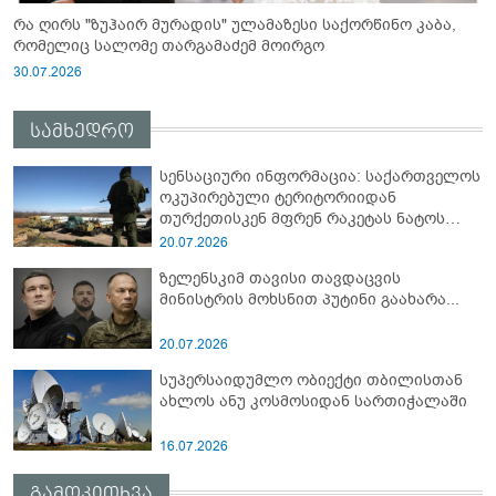
რა ღირს "ზუჰაირ მურადის" ულამაზესი საქორწინო კაბა,
რომელიც სალომე თარგამაძემ მოირგო
30.07.2026
სამხედრო
სენსაციური ინფორმაცია: საქართველოს
ოკუპირებული ტერიტორიიდან
თურქეთისკენ მფრენ რაკეტას ნატოს
სამიტი კინაღამ ჩაუშლია
20.07.2026
ზელენსკიმ თავისი თავდაცვის
მინისტრის მოხსნით პუტინი გაახარა...
20.07.2026
სუპერსაიდუმლო ობიექტი თბილისთან
ახლოს ანუ კოსმოსიდან სართიჭალაში
16.07.2026
გამოკითხვა