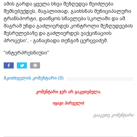
ამის გარდა ყველა სხვა შეზღუდვა შეიძლება
შემსუბუქდეს, მაგალითად, გაიხსნას მუნიციპალური
ტრანსპორტი, დაიწყოს სწავლება სკოლაში და აშ.
მაგრამ უნდა გაძლიერდეს კონტროლი შეზღუდვების
შესრულებაზე და გაძლიერდეს ვაქცინაციის
პროცესი“, - განაცხადა თენგიზ ცერცვაძემ.
"ინტერპრესნიუსი"
მკითხველის კომენტარი (
0
)
კომენტარი ჯერ არ გაკეთებულა.
იყავი პირველი!
გააკეთე კომენტარი