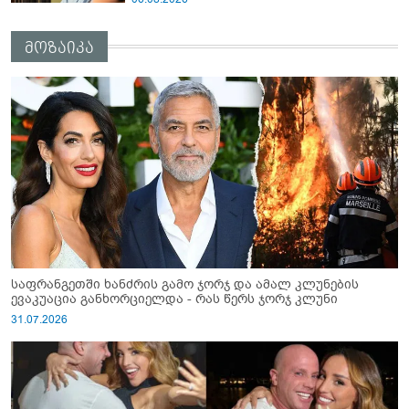
წარმომადგენელი მზია ამაღლობელზე?
მოზაიკა
საფრანგეთში ხანძრის გამო ჯორჯ და ამალ კლუნების
ევაკუაცია განხორციელდა - რას წერს ჯორჯ კლუნი
31.07.2026