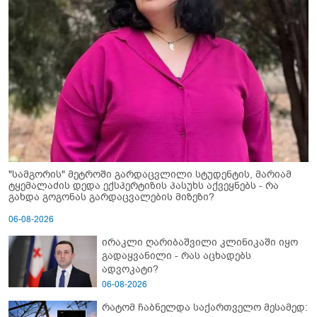
"სამგორის" მეტროში გარდაცვლილი სტუდენტის, მარიამ
ტყემალაძის დედა ექსპერტიზის პასუხს აქვეყნებს - რა
გახდა გოგონას გარდაცვალების მიზეზი?
06-08-2026
ირაკლი ღარიბაშვილი კლინიკაში იყო
გადაყვანილი - რას აცხადებს
ადვოკატი?
06-08-2026
რატომ ჩაბნელდა საქართველო მესამედ: