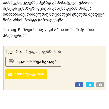
თანაგუნდელებზე მეტად გამოხატული უმორით
შეხვდა ექსპრეზიდენტის განცხადებას მამუკა
მდინარაძე, რომელმაც სოციალურ ქსელში შემდეგი
შინაარსის პოსტი გამოაქვეყნა:
"ეს სად ჩამოდის, ისევ გახარია ხომ არ ჰგონია
პრემიერი?"
ავტორი:
რუსკა კილასონია
ავტორის სხვა სტატიები
მისწერე ავტორს