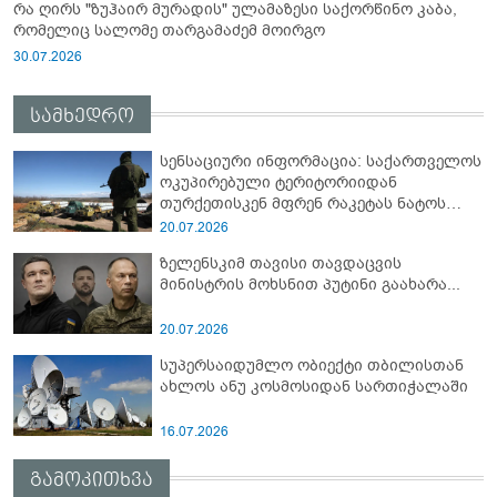
რა ღირს "ზუჰაირ მურადის" ულამაზესი საქორწინო კაბა,
რომელიც სალომე თარგამაძემ მოირგო
30.07.2026
სამხედრო
სენსაციური ინფორმაცია: საქართველოს
ოკუპირებული ტერიტორიიდან
თურქეთისკენ მფრენ რაკეტას ნატოს
სამიტი კინაღამ ჩაუშლია
20.07.2026
ზელენსკიმ თავისი თავდაცვის
მინისტრის მოხსნით პუტინი გაახარა...
20.07.2026
სუპერსაიდუმლო ობიექტი თბილისთან
ახლოს ანუ კოსმოსიდან სართიჭალაში
16.07.2026
გამოკითხვა