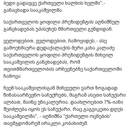
ბედი გადავცე ქართველი ხალხის ხელში",-
განაცხადა სააკაშვილმა.
საქართველოს ყოფილი პრეზიდენტის აღნიშნულ
განცხადებას უპასუხეს მმართველი გუნდიდან.
ველოდებით, ველოდებით, ჩამოვიდეს,- ასე
გამოეხმაურა დედაქალაქის მერი კახა კალაძე
საქართველოს ყოფილი პრეზიდენტის მიხეილ
სააკაშვილის განცხადებას, რომ
თვითმმართველობის არჩევნებზე საქართველოში
ჩამოვა
ჩვენ სააკაშვილისგან მიჩვეული ვართ ზოგადად
წინასაარჩევნო საჩუქრებს, მაგრამ ასეთი საჩუქარი
ალბათ, მაინც უნიკალურია. დაახლოებით 7%-იანი
შეიძლება იყოს ეს საჩუქარი, რაც გაგვიკეთა დღეს
სააკაშვილმა", - აღნიშნა "ქართული ოცნების“
თავმჯდომარემ ირაკლი კობახიძემ.