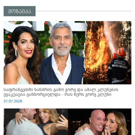
მოზაიკა
საფრანგეთში ხანძრის გამო ჯორჯ და ამალ კლუნების
ევაკუაცია განხორციელდა - რას წერს ჯორჯ კლუნი
31.07.2026