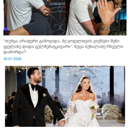
“თუმცა არაფერი გამოვიდა, მე ყოველთვის ვიქნები შენი
ყველაზე დიდი გულშემატკივარი“: ნუცა ბუზალაძე რჩეულს
დაშორდა?
30.07.2026