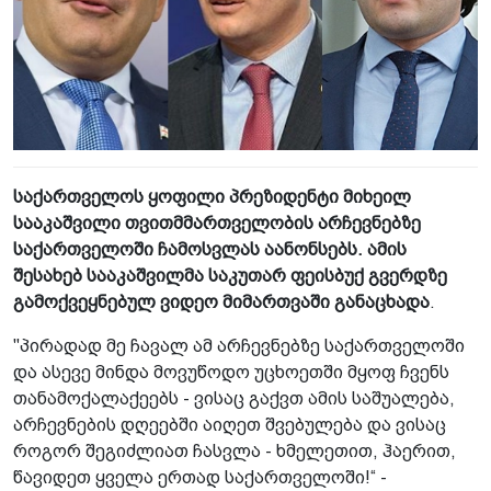
საქართველოს ყოფილი პრეზიდენტი მიხეილ
სააკაშვილი თვითმმართველობის არჩევნებზე
საქართველოში ჩამოსვლას აანონსებს. ამის
შესახებ სააკაშვილმა საკუთარ ფეისბუქ გვერდზე
გამოქვეყნებულ ვიდეო მიმართვაში განაცხადა
.
"პირადად მე ჩავალ ამ არჩევნებზე საქართველოში
და ასევე მინდა მოვუწოდო უცხოეთში მყოფ ჩვენს
თანამოქალაქეებს - ვისაც გაქვთ ამის საშუალება,
არჩევნების დღეებში აიღეთ შვებულება და ვისაც
როგორ შეგიძლიათ ჩასვლა - ხმელეთით, ჰაერით,
წავიდეთ ყველა ერთად საქართველოში!“ -