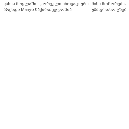
კანის მოვლაში - კორეული ინოვაციური
მისი მოშორების 
ბრენდი Manyo საქართველოშია
უსაფრთხო გზები