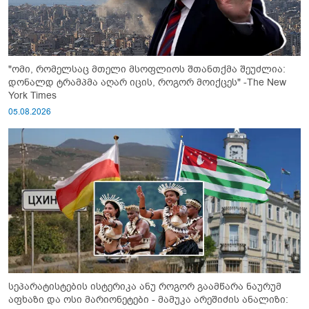
"ომი, რომელსაც მთელი მსოფლიოს შთანთქმა შეუძლია:
დონალდ ტრამპმა აღარ იცის, როგორ მოიქცეს" -The New
York Times
05.08.2026
სეპარატისტების ისტერიკა ანუ როგორ გაამწარა ნაურუმ
აფხაზი და ოსი მარიონეტები - მამუკა არეშიძის ანალიზი: