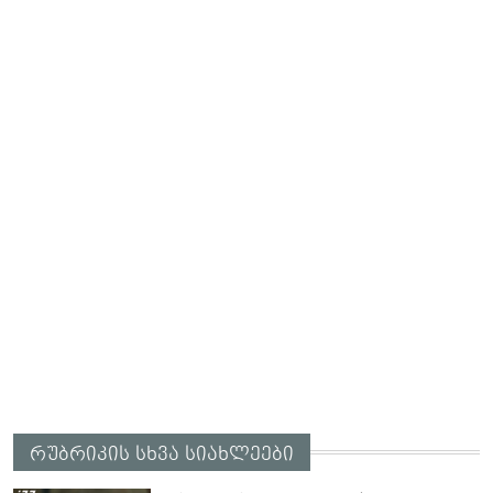
რუბრიკის სხვა სიახლეები