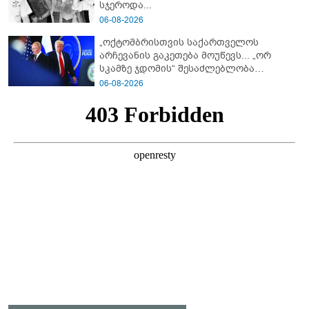
სჯეროდა...
06-08-2026
„ოქტომბრისთვის საქართველოს
არჩევანის გაკეთება მოუწევს... „ორ
სკამზე ჯდომის“ შესაძლებლობა
შეიძლება დასრულდეს“ - მირიან
06-08-2026
მირიანაშვილის ანალიზი