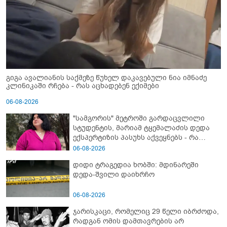
გიგა ავალიანის საქმეზე წუხელ დაკავებული ნია იმნაძე
კლინიკაში რჩება - რას აცხადებენ ექიმები
06-08-2026
"სამგორის" მეტროში გარდაცვლილი
სტუდენტის, მარიამ ტყემალაძის დედა
ექსპერტიზის პასუხს აქვეყნებს - რა
გახდა გოგონას გარდაცვალების მიზეზი?
06-08-2026
დიდი ტრაგედია ხობში: მდინარეში
დედა-შვილი დაიხრჩო
06-08-2026
ჯარისკაცი, რომელიც 29 წელი იბრძოდა,
რადგან ომის დამთავრების არ