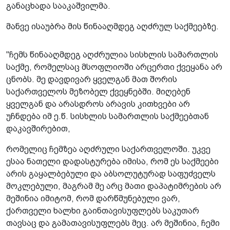
განაცხადა სააკაშვილმა.
მანვე ისაუბრა მის წინააღმდეგ აღძრულ საქმეებზე.
"ჩემს წინააღმდეგ აღძრულია სისხლის სამართლის
საქმე, რომელსაც მსოფლიოში არცერთი ქვეყანა არ
ცნობს. მე დავდივარ ყველგან მათ შორის
საქართველოს მეზობელ ქვეყნებში. მიღებენ
ყველგან და არასდროს არავის კითხვები არ
უჩნდება იმ ე.წ. სისხლის სამართლის საქმეებთან
დაკავშირებით,
რომელიც ჩემზეა აღძრული საქართველოში. უკვე
ესაა ნათელი დადასტურება იმისა, რომ ეს საქმეები
არის გაყალბებული და აბსოლუტურად საფუძველს
მოკლებული, მაგრამ მე არც მათი დაპატიმრების არ
მეშინია იმიტომ, რომ დარწმუნებული ვარ,
ქართველი ხალხი გაინთავისუფლებს საკუთარ
თავსაც და გამათავისუფლებს მეც. არ მეშინია, ჩემი