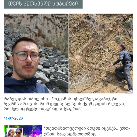
თვის კითხვადი სტატიები
რაზე დგას თბილისი - "ოკეანის ფსკერზე დავაბიჯებთ...
ბევრმა არ იცის, რომ დედაქალაქის ქვეშ გადის რღვევა,
რომელიც ტექტონიკურად აქტიურია"
11-07-2026
"თვითმხილველები შოკში იყვნენ...ერთ-
ერთი საავადმყოფოშიც