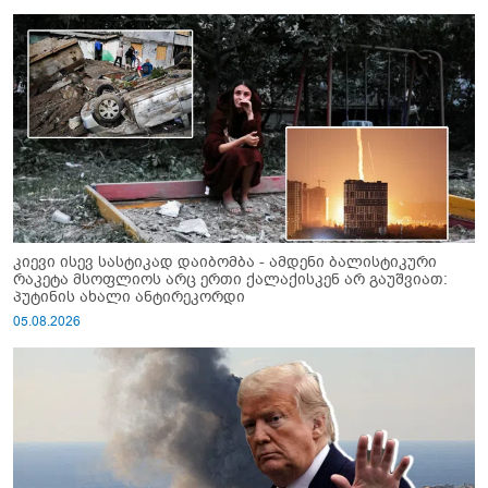
კიევი ისევ სასტიკად დაიბომბა - ამდენი ბალისტიკური
რაკეტა მსოფლიოს არც ერთი ქალაქისკენ არ გაუშვიათ:
პუტინის ახალი ანტირეკორდი
05.08.2026