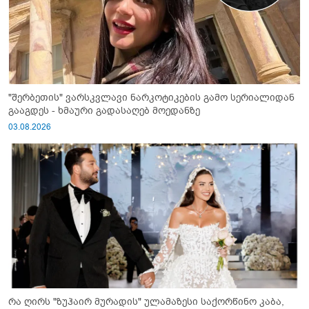
"შერბეთის" ვარსკვლავი ნარკოტიკების გამო სერიალიდან
გააგდეს - ხმაური გადასაღებ მოედანზე
03.08.2026
რა ღირს "ზუჰაირ მურადის" ულამაზესი საქორწინო კაბა,