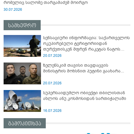
რომელიც სალომე თარგამაძემ მოირგო
30.07.2026
სამხედრო
სენსაციური ინფორმაცია: საქართველოს
ოკუპირებული ტერიტორიიდან
თურქეთისკენ მფრენ რაკეტას ნატოს
სამიტი კინაღამ ჩაუშლია
20.07.2026
ზელენსკიმ თავისი თავდაცვის
მინისტრის მოხსნით პუტინი გაახარა...
20.07.2026
სუპერსაიდუმლო ობიექტი თბილისთან
ახლოს ანუ კოსმოსიდან სართიჭალაში
16.07.2026
გამოკითხვა