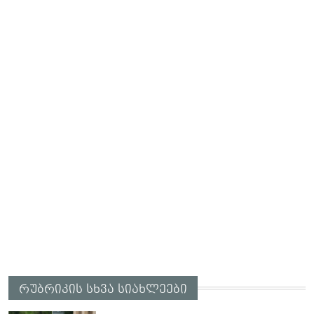
რუბრიკის სხვა სიახლეები