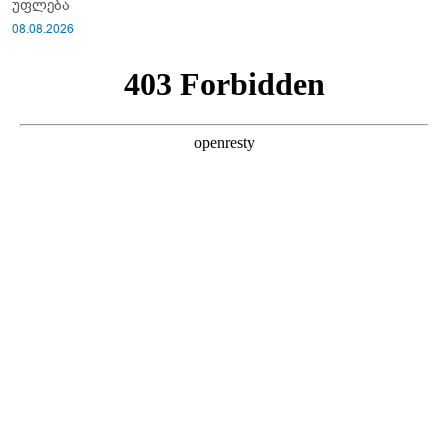
უფლება
08.08.2026