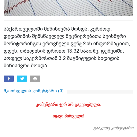
საქართველოში მიწისძვრა მოხდა. კერძოდ,
დედამიწის შემსწავლელ მეცნიერებათა სეისმური
მონიტორინგის ეროვნული ცენტრის ინფორმაციით,
დღეს, თბილისის დროით 13:32 საათზე, დუშეთში,
სოფელ საკერპოსთან 3.2 მაგნიტუდის სიდიდის
მიწისძვრა მოხდა.
მკითხველის კომენტარი (
0
)
კომენტარი ჯერ არ გაკეთებულა.
იყავი პირველი!
გააკეთე კომენტარი