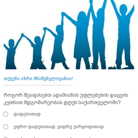
თქვენი აზრი მნიშვნელოვანია!
როგორ შეაფასებთ ადამიანის უფლებების დაცვის
კუთხით მდგომარეობას დღეს საქართველოში?
დადებითად
უფრო დადებითად, ვიდრე უარყოფითად