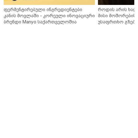
ფერმენტირებული ინგრედიენტები
როდის არის ხალ
კანის მოვლაში - კორეული ინოვაციური
მისი მოშორების 
ბრენდი Manyo საქართველოშია
უსაფრთხო გზები