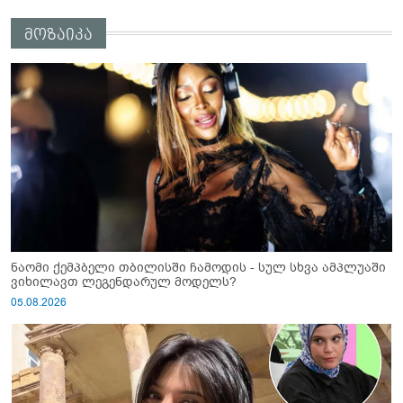
არასრულწლოვანები სასტიკად
გაუსწორდნენ?
მოზაიკა
ნაომი ქემპბელი თბილისში ჩამოდის - სულ სხვა ამპლუაში
ვიხილავთ ლეგენდარულ მოდელს?
05.08.2026