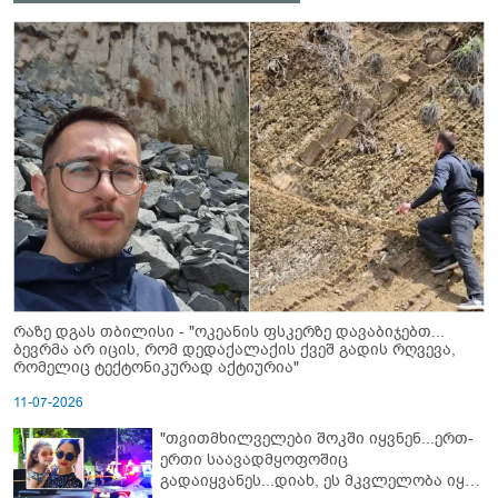
რაზე დგას თბილისი - "ოკეანის ფსკერზე დავაბიჯებთ...
ბევრმა არ იცის, რომ დედაქალაქის ქვეშ გადის რღვევა,
რომელიც ტექტონიკურად აქტიურია"
11-07-2026
"თვითმხილველები შოკში იყვნენ...ერთ-
ერთი საავადმყოფოშიც
გადაიყვანეს...დიახ, ეს მკვლელობა იყო"