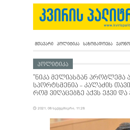
მთავარი
პოლიტიკა
საზოგადოება
ეკონო
პოლიტიკა
"ნიკა მელიასგან პრობლემა 
სპორტსმენია - კალაძის თავი
რომ ვიღაცებზე აქვს ეჭვი და
2021, 08 სექტემბერი, 11:28