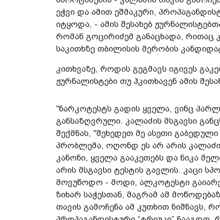
ეჭვი და ამით ეშმაკური, პროპაგანდის
იტყოდა, - ამის შესახებ ჟურნალისტებ
რომან გოცირიძემ განაცხადა, რითაც 
საკითხზე თბილისის მერობის კანდიდა
კითხვაზე, როდის გეგმავს იგივეს გაკ
ჟურნალისტები თუ ჰკითხავენ ამის შესახ
"ნარკოტესტს გადის ყველა, ვინც პარლ
განსაზღვრული. კალაძის მსგავსი გან
შექმნას, "შეხედეთ მე ასეთი გაბედული
პრობლემა, ოღონდ ეს არ არის კალაძი
კანონი, ყველა გააკეთებს და ნიკა მე
არის მსგავსი ტესტის გავლის. კაცი სპ
მოვუწოდო - მოდი, ალკოტესტი გაიარე,
ზიხარ საჭესთან, მაგრამ ამ მოწოდება
თავის გამოჩენა ამ კუთხით ნიშნავს, რო
პროპაგანდისტური “ტრიუკი” ჩააგდო, 