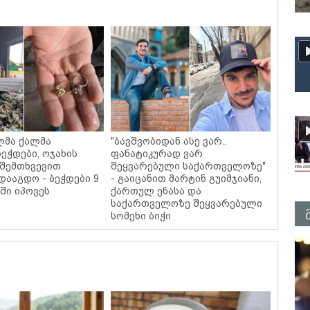
ლმა ქალმა
"ბავშვობიდან ასე ვარ..
ეჭდები, ოჯახის
ფანატიკურად ვარ
 შემთხვევით
შეყვარებული საქართველოზე"
დააგდო - ბეჭდები 9
- გაიცანით მარტინ გუიმჯიანი,
ში იპოვეს
ქართულ ენასა და
საქართველოზე შეყვარებული
სომეხი ბიჭი