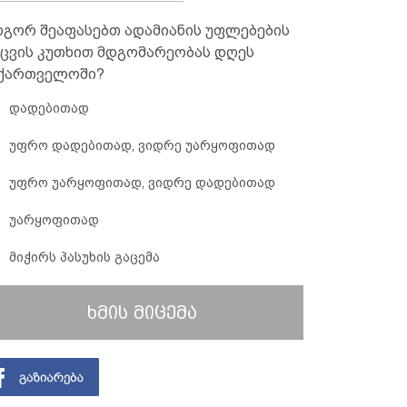
გორ შეაფასებთ ადამიანის უფლებების
ცვის კუთხით მდგომარეობას დღეს
ქართველოში?
დადებითად
უფრო დადებითად, ვიდრე უარყოფითად
უფრო უარყოფითად, ვიდრე დადებითად
უარყოფითად
მიჭირს პასუხის გაცემა
ხმის მიცემა