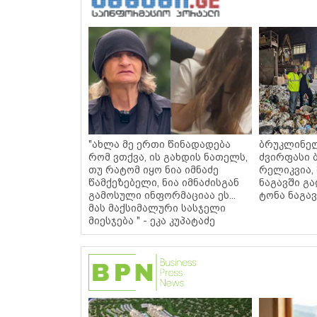
"ახლა მე ერთი წინადადება
ბრუკლინე
რომ ვთქვა, ის გახდის ნათელს,
ძვირფასი ბ
თუ რატომ იყო ნია იმნაძე
რელიკვია,
წამქეზებელი, ნია იმნაძისგან
ნაგავში გა
გამოსული ინფორმაციაა ეს...
ტონა ნაგავ
მას მაქსიმალური სასჯელი
მიესჯება " - ეკა კუპატაძე