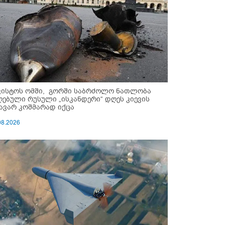
ვისტოს ომში, გორში საბრძოლო ნათლობა
ღებული რუსული „ისკანდერი“ დღეს კიევის
ავარ კოშმარად იქცა
08.2026