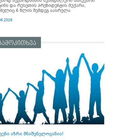
უარდ შევარდნაძის სკანდალური საჩუქარი
ტინს და რუსეთის პრეზიდენტის მუქარა,
მელიც 6 წლის შემდეგ აასრულა
08.2026
გამოკითხვა
ვენი აზრი მნიშვნელოვანია!