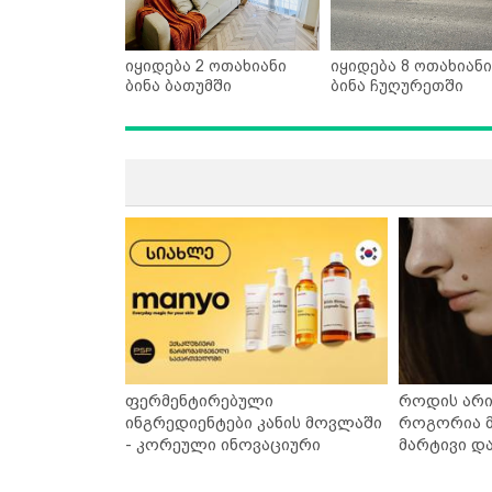
იყიდება 2 ოთახიანი
იყიდება 8 ოთახიანი
ბინა ბათუმში
ბინა ჩუღურეთში
ფერმენტირებული
როდის არი
ინგრედიენტები კანის მოვლაში
როგორია მ
- კორეული ინოვაციური
მარტივი დ
ბრენდი Manyo საქართველოშია