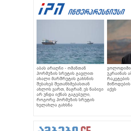
აბას არაღჩი - ომანთან
ვოლოდიმირ
ჰორმუზის სრუტის გავლით
უკრაინას ა
ახალი მარშრუტის გახსნის
რაკეტების
შესახებ შეთანხმებასთან
მიწოდების
ახლოს ვართ, მაგრამ, ეს ნაბიჯი
აქვს
არ უნდა იქნას გაგებული,
როგორც ჰორმუზის სრუტის
ხელახლა გახსნა