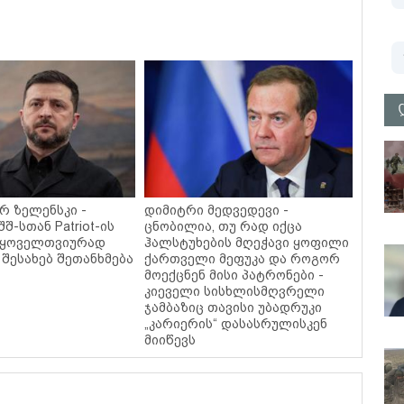
 ზელენსკი -
დიმიტრი მედვედევი -
შშ-სთან Patriot-ის
ცნობილია, თუ რად იქცა
 ყოველთვიურად
ჰალსტუხების მღეჭავი ყოფილი
 შესახებ შეთანხმება
ქართველი მეფუკა და როგორ
მოექცნენ მისი პატრონები -
კიეველი სისხლისმღვრელი
ჯამბაზიც თავისი უბადრუკი
„კარიერის“ დასასრულისკენ
მიიწევს