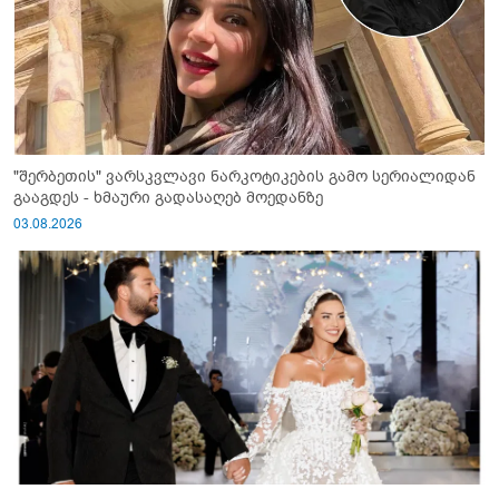
"შერბეთის" ვარსკვლავი ნარკოტიკების გამო სერიალიდან
გააგდეს - ხმაური გადასაღებ მოედანზე
03.08.2026