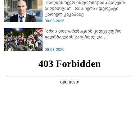
"ძალიან ბევრ ინფორმაციას ვიღებთ
გაუსწორდნენ?
ხალხისგან" - რას წერს ადვოკატი
ტარიელ კაკაბაძე
08-08-2026
"არის პოლარიზაციის კიდევ უფრო
გაღრმავების საფრთხე და ...“
09-08-2026