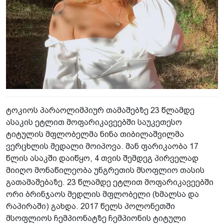
ტოკიოს პარაოლიმპიურ თამაშებზე 23 წლამდე
ასაკის ეტლით მოფარიკავეებში საუკეთესო
ტიტულის მფლობელმა ნინა თიბილაშვილმა
ვერცხლის მედალი მოიპოვა. მან ფარიკაობა 17
წლის ასაკში დაიწყო, 4 თვის შემდეგ პირველად
მიიღო მონაწილეობა უნგრეთის მსოფლიო თასის
გათამაშებაზე. 23 წლამდე ეტლით მოფარიკავეებში
ორი ბრინჯაოს მედლის მფლობელი (ხმალსა და
რაპირაში) გახდა. 2017 წელს პოლონეთში
მსოფლიოს ჩემპიონატზე ჩემპიონის ტიტული