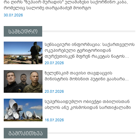
რა ღირს "ზუჰაირ მურადის" ულამაზესი საქორწინო კაბა,
რომელიც სალომე თარგამაძემ მოირგო
30.07.2026
სამხედრო
სენსაციური ინფორმაცია: საქართველოს
ოკუპირებული ტერიტორიიდან
თურქეთისკენ მფრენ რაკეტას ნატოს
სამიტი კინაღამ ჩაუშლია
20.07.2026
ზელენსკიმ თავისი თავდაცვის
მინისტრის მოხსნით პუტინი გაახარა...
20.07.2026
სუპერსაიდუმლო ობიექტი თბილისთან
ახლოს ანუ კოსმოსიდან სართიჭალაში
16.07.2026
გამოკითხვა