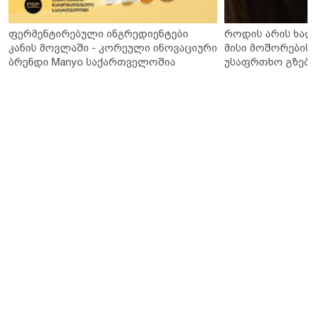
ფერმენტირებული ინგრედიენტები
როდის არის ხალ
კანის მოვლაში - კორეული ინოვაციური
მისი მოშორების 
ბრენდი Manyo საქართველოშია
უსაფრთხო გზები