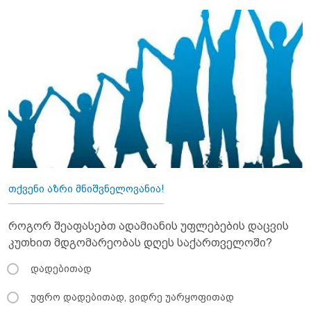
თქვენი აზრი მნიშვნელოვანია!
როგორ შეაფასებთ ადამიანის უფლებების დაცვის
კუთხით მდგომარეობას დღეს საქართველოში?
დადებითად
უფრო დადებითად, ვიდრე უარყოფითად