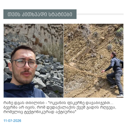
თვის კითხვადი სტატიები
რაზე დგას თბილისი - "ოკეანის ფსკერზე დავაბიჯებთ...
ბევრმა არ იცის, რომ დედაქალაქის ქვეშ გადის რღვევა,
რომელიც ტექტონიკურად აქტიურია"
11-07-2026