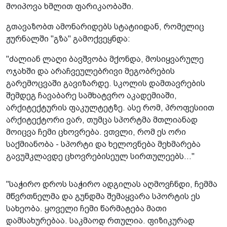
მოიპოვა ხმლით ფარიკაობაში.
გთავაზობთ ამონარიდებს სტატიიდან, რომელიც
ჟურნალში "გზა" გამოქვეყნდა:
"ძალიან ლაღი ბავშვობა მქონდა, მოსიყვარულე
ოჯახში და არაჩვეულებრივი მეგობრების
გარემოცვაში გავიზარდე. სკოლის დამთავრების
შემდეგ ჩავაბარე სამხატვრო აკადემიაში,
არქიტექტურის ფაკულტეტზე. ასე რომ, პროფესიით
არქიტექტორი ვარ, თუმცა სპორტმა მთლიანად
მოიცვა ჩემი ცხოვრება. ვთვლი, რომ ეს ორი
საქმიანობა - სპორტი და ხელოვნება მეხმარება
გავუმკლავდე ცხოვრებისეულ სირთულეებს..."
"საჭირო დროს საჭირო ადგილას აღმოვჩნდი, ჩემმა
მწვრთნელმა და გუნდმა შემაყვარა სპორტის ეს
სახეობა. ყოველი ჩემი წარმატება მათი
დამსახურებაა. საკმაოდ რთულია. ფიზიკურად