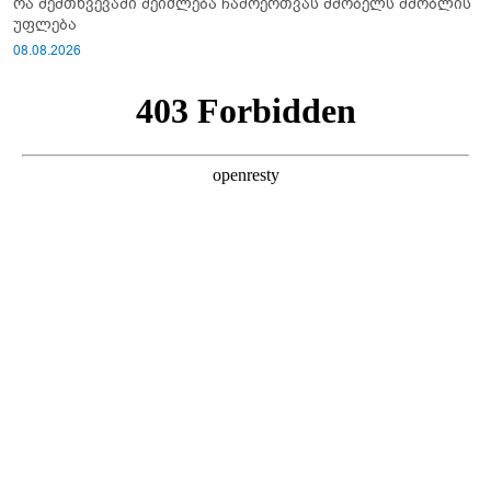
რა შემთხვევაში შეიძლება ჩამოერთვას მშობელს მშობლის
უფლება
08.08.2026