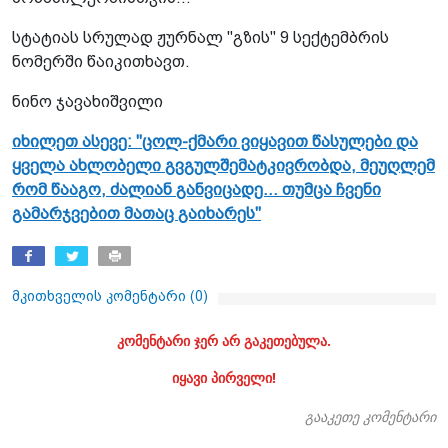
სტატიას სრულად ჟურნალ "გზის" 9 სექტემბრის
ნომერში წაიკითხავთ.
ნინო ჯავახიშვილი
იხილეთ ასევე: "ცოლ-ქმარი ვიყავით წასულები და
ყველა ახლობელი გვგულშემატკივრობდა, მეუღლემ
რომ წააგო, ძალიან განვიცადე... თუმცა ჩვენი
გამარჯვებით მათაც გაიხარეს"
მკითხველის კომენტარი (
0
)
კომენტარი ჯერ არ გაკეთებულა.
იყავი პირველი!
გააკეთე კომენტარი