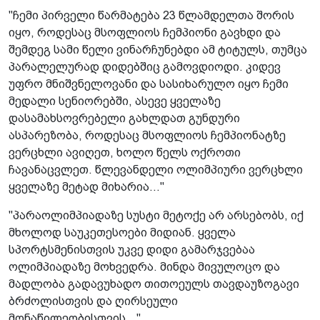
"ჩემი პირველი წარმატება 23 წლამდელთა შორის
იყო, როდესაც მსოფლიოს ჩემპიონი გავხდი და
შემდეგ სამი წელი ვინარჩუნებდი ამ ტიტულს, თუმცა
პარალელურად დიდებშიც გამოვდიოდი. კიდევ
უფრო მნიშვნელოვანი და სასიხარულო იყო ჩემი
მედალი სენიორებში, ასევე ყველაზე
დასამახსოვრებელი გახლდათ გუნდური
ასპარეზობა, როდესაც მსოფლიოს ჩემპიონატზე
ვერცხლი ავიღეთ, ხოლო წელს ოქროთი
ჩავანაცვლეთ. წლევანდელი ოლიმპიური ვერცხლი
ყველაზე მეტად მიხარია..."
"პარაოლიმპიადაზე სუსტი მეტოქე არ არსებობს, იქ
მხოლოდ საუკეთესოები მიდიან. ყველა
სპორტსმენისთვის უკვე დიდი გამარჯვებაა
ოლიმპიადაზე მოხვედრა. მინდა მივულოცო და
მადლობა გადავუხადო თითოეულს თავდაუზოგავი
ბრძოლისთვის და ღირსეული
მონაწილეობისთვის..."