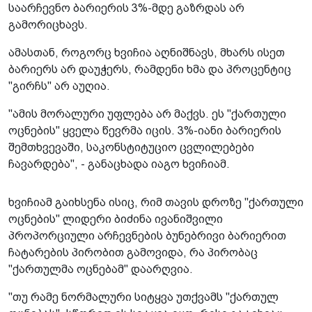
საარჩევნო ბარიერის 3%-მდე გაზრდას არ
გამორიცხავს.
ამასთან, როგორც ხვიჩია აღნიშნავს, მხარს ისეთ
ბარიერს არ დაუჭერს, რამდენი ხმა და პროცენტიც
"გირჩს" არ აუღია.
"ამის მორალური უფლება არ მაქვს. ეს "ქართული
ოცნების" ყველა წევრმა იცის. 3%-იანი ბარიერის
შემთხვევაში, საკონსტიტუციო ცვლილებები
ჩავარდება", - განაცხადა იაგო ხვიჩიამ.
ხვიჩიამ გაიხსენა ისიც, რიმ თავის დროზე "ქართული
ოცნების" ლიდერი ბიძინა ივანიშვილი
პროპორციული არჩევნების ბუნებრივი ბარიერით
ჩატარების პირობით გამოვიდა, რა პირობაც
"ქართულმა ოცნებამ" დაარღვია.
"თუ რამე ნორმალური სიტყვა უთქვამს "ქართულ