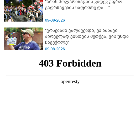
"არის პოლარიზაციის კიდევ უფრო
გაღრმავების საფრთხე და ...“
09-08-2026
"გონებაში ვალაგებდი, ეს ამბავი
პირველად ვისთვის მეთქვა, ვის უნდა
ჩავექოლე“
09-08-2026