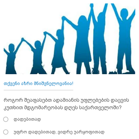
თქვენი აზრი მნიშვნელოვანია!
როგორ შეაფასებთ ადამიანის უფლებების დაცვის
კუთხით მდგომარეობას დღეს საქართველოში?
დადებითად
უფრო დადებითად, ვიდრე უარყოფითად