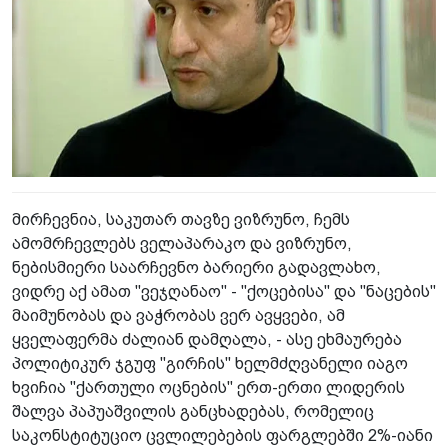
მირჩევნია, საკუთარ თავზე ვიზრუნო, ჩემს
ამომრჩევლებს ველაპარაკო და ვიზრუნო,
ნებისმიერი საარჩევნო ბარიერი გადავლახო,
ვიდრე აქ ამათ "ვეჯღანაო" - "ქოცებისა" და "ნაცების"
მაიმუნობას და ვაჭრობას ვერ ავყვები, ამ
ყველაფერმა ძალიან დამღალა, - ასე ეხმაურება
პოლიტიკურ ჯგუფ "გირჩის" ხელმძღვანელი იაგო
ხვიჩია "ქართული ოცნების" ერთ-ერთი ლიდერის
შალვა პაპუაშვილის განცხადებას, რომელიც
საკონსტიტუციო ცვლილებების ფარგლებში 2%-იანი