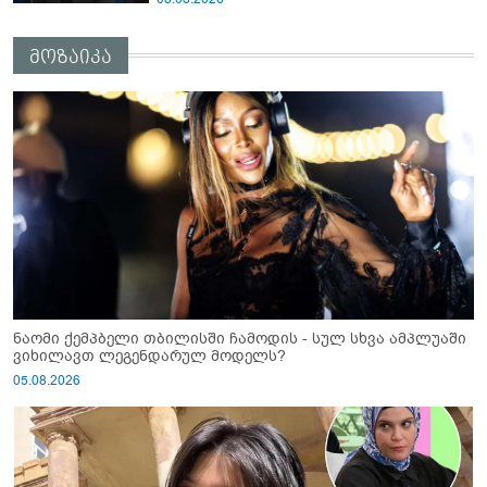
მოზაიკა
ნაომი ქემპბელი თბილისში ჩამოდის - სულ სხვა ამპლუაში
ვიხილავთ ლეგენდარულ მოდელს?
05.08.2026