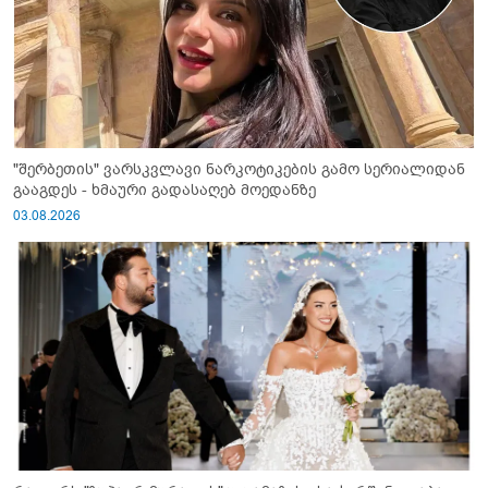
"შერბეთის" ვარსკვლავი ნარკოტიკების გამო სერიალიდან
გააგდეს - ხმაური გადასაღებ მოედანზე
03.08.2026