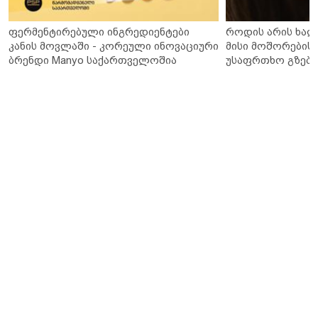
ფერმენტირებული ინგრედიენტები
როდის არის ხალ
კანის მოვლაში - კორეული ინოვაციური
მისი მოშორების 
ბრენდი Manyo საქართველოშია
უსაფრთხო გზები