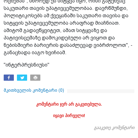
ოცნებას", სწორედ ეს სიტყვა იყო, რისი გატეხვაც
საკუთარი თავის უპატივცემულობაა. დავრწმუნდი,
პოლიტიკოსებს ამ ქვეყანაში საკუთარი თავისა და
სიტყვის უპატივცემულობა არაფრად მიაჩნიათ.
ამიტომ გადავწყვიტეთ, ამათ სიტყვაზე და
პატივისცემაზე დამოკიდებული არ ვიყოთ და
ნებისმიერი ბარიერის დასაძლევად ვიბრძოლოთ", -
განაცხადა იაგო ხვიჩიამ.
"ინტერპრესნიუსი"
მკითხველის კომენტარი (
0
)
კომენტარი ჯერ არ გაკეთებულა.
იყავი პირველი!
გააკეთე კომენტარი