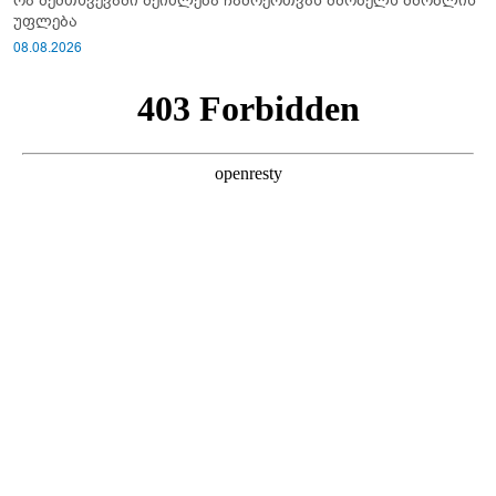
რა შემთხვევაში შეიძლება ჩამოერთვას მშობელს მშობლის
უფლება
08.08.2026