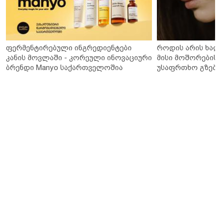
ფერმენტირებული ინგრედიენტები
როდის არის ხალ
კანის მოვლაში - კორეული ინოვაციური
მისი მოშორების 
ბრენდი Manyo საქართველოშია
უსაფრთხო გზები