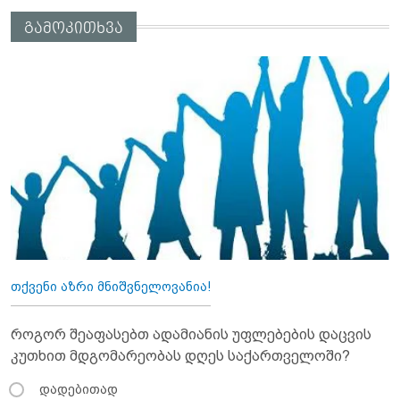
გამოკითხვა
თქვენი აზრი მნიშვნელოვანია!
როგორ შეაფასებთ ადამიანის უფლებების დაცვის
კუთხით მდგომარეობას დღეს საქართველოში?
დადებითად