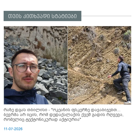
თვის კითხვადი სტატიები
რაზე დგას თბილისი - "ოკეანის ფსკერზე დავაბიჯებთ...
ბევრმა არ იცის, რომ დედაქალაქის ქვეშ გადის რღვევა,
რომელიც ტექტონიკურად აქტიურია"
11-07-2026