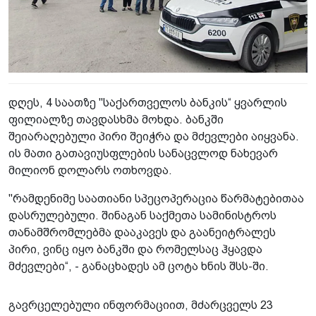
დღეს, 4 საათზე "საქართველოს ბანკის“ ყვარლის
ფილიალზე თავდასხმა მოხდა. ბანკში
შეიარაღებული პირი შეიჭრა და მძევლები აიყვანა.
ის მათი გათავიუსფლების სანაცვლოდ ნახევარ
მილიონ დოლარს ოთხოვდა.
"რამდენიმე საათიანი სპეცოპერაცია წარმატებითაა
დასრულებული. შინაგან საქმეთა სამინისტროს
თანამშრომლებმა დააკავეს და გაანეიტრალეს
პირი, ვინც იყო ბანკში და რომელსაც ჰყავდა
მძევლები“, - განაცხადეს ამ ცოტა ხნის შსს-ში.
გავრცელებული ინფორმაციით, მძარცველს 23