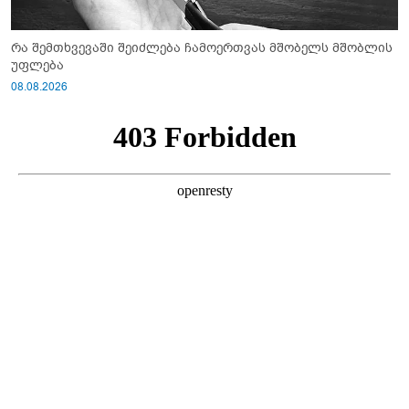
რა შემთხვევაში შეიძლება ჩამოერთვას მშობელს მშობლის
უფლება
08.08.2026