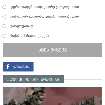
უფრო დადებითად, ვიდრე უარყოფითად
უფრო უარყოფითად, ვიდრე დადებითად
უარყოფითად
მიჭირს პასუხის გაცემა
ხმის მიცემა
დღის კითხვადი სტატიები