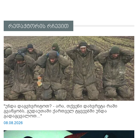
რედაქტორის რჩევით
"უნდა დაგვხვრიტოთ? - არა, თქვენი დახვრეტა რაში
გვაწყობს, გუდაუთაში ქართველ ტყვეებში უნდა
გადაგცვალოთ..."
08.08.2026