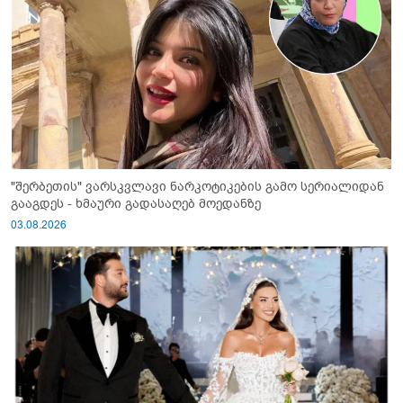
"შერბეთის" ვარსკვლავი ნარკოტიკების გამო სერიალიდან
გააგდეს - ხმაური გადასაღებ მოედანზე
03.08.2026