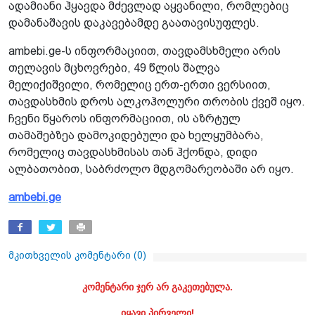
ადამიანი ჰყავდა მძევლად აყვანილი, რომლებიც
დამანაშავის დაკავებამდე გაათავისუფლეს.
ambebi.ge-ს ინფორმაციით, თავდამსხმელი არის
თელავის მცხოვრები, 49 წლის შალვა
მელიქიშვილი, რომელიც ერთ-ერთი ვერსიით,
თავდასხმის დროს ალკოჰოლური თრობის ქვეშ იყო.
ჩვენი წყაროს ინფორმაციით, ის აზრტულ
თამაშებზეა დამოკიდებული და ხელყუმბარა,
რომელიც თავდასხმისას თან ჰქონდა, დიდი
ალბათობით, საბრძოლო მდგომარეობაში არ იყო.
ambebi.ge
მკითხველის კომენტარი (
0
)
კომენტარი ჯერ არ გაკეთებულა.
იყავი პირველი!