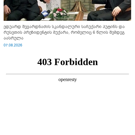
ედუარდ შევარდნაძის სკანდალური საჩუქარი პუტინს და
რუსეთის პრეზიდენტის მუქარა, რომელიც 6 წლის შემდეგ
აასრულა
07.08.2026