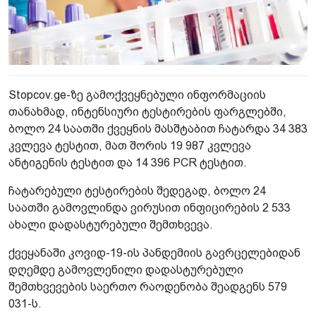
Stopcov.ge-ზე გამოქვეყნებული ინფორმაციის
თანახმად, ინტენსიური ტესტირების ფარგლებში,
ბოლო 24 საათში ქვეყნის მასშტაბით ჩატარდა 34 383
კვლევა ტესტით, მათ შორის 19 987 კვლევა
ანტიგენის ტესტით და 14 396 PCR ტესტით.
ჩატარებული ტესტირების შედეგად, ბოლო 24
საათში გამოვლინდა ვირუსით ინფიცირების 2 533
ახალი დადასტურებული შემთხვევა.
ქვეყანაში კოვიდ-19-ის პანდემიის გავრცელებიდან
დღემდე გამოვლენილი დადასტურებული
შემთხვევების საერთო რაოდენობა შეადგენს 579
031-ს.