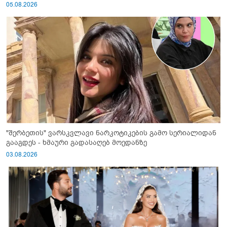
05.08.2026
"შერბეთის" ვარსკვლავი ნარკოტიკების გამო სერიალიდან
გააგდეს - ხმაური გადასაღებ მოედანზე
03.08.2026