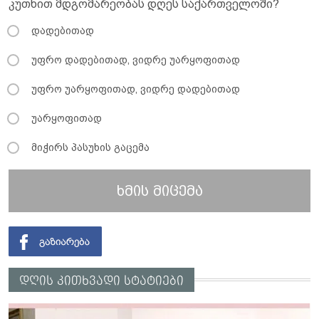
კუთხით მდგომარეობას დღეს საქართველოში?
დადებითად
უფრო დადებითად, ვიდრე უარყოფითად
უფრო უარყოფითად, ვიდრე დადებითად
უარყოფითად
მიჭირს პასუხის გაცემა
ხმის მიცემა
დღის კითხვადი სტატიები