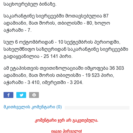
საცხოვრებელ ბინაზე.
საკარანტინე სივრცეებში მოთავსებულია 87
ადამიანი, მათ შორის, თბილისში - 80, ხოლო
აჭარაში - 7.
სულ 6 ოქტომბრიდან - 10 სექტემბრის პერიოდში,
სახელმწიფო საზღვრიდან საკარანტინე სივრცეებში
გადაყვანილია - 25 141 პირი.
ამ ეტაპისთვის თვითიზოლაციაში იმყოფება 36 303
ადამიანი, მათ შორის თბილისში - 19 523 პირი,
აჭარაში - 3 410, იმერეთში - 3 204.
მკითხველის კომენტარი (
0
)
კომენტარი ჯერ არ გაკეთებულა.
იყავი პირველი!