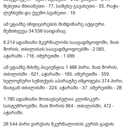
მცხეთა-მთიანეთი - 77, სამცხე-ჯავახეთი - 55, რაჭა-
ლეჩხუმი და ქვემო სვანეთი - 19.
ამ ეტაპზე ინფიცირების მიმდინარე აქტიური
შემთხვევა 34 538 საიდანაც:
6 214 ადამიანი მკურნალობს საავადმყოფოში, მათ
შორის, თბილისის საავადმყოფოებში - 2 583,
აჭარაში - 716, იმერეთში - 1 099.
ამ ეტაპზე მძიმე პაციენტია 1 488 პირი, მათ შორის,
თბილისში - 621, აჭარაში - 165, იმერეთში - 359.
ხელოვნური სუნთქვის აპარატზე იმყოფება 374 პირი,
მათგან თბილისში - 224, აჭარაში - 37, იმერეთში - 28.
1 780 ადამიანი მოთავსებულია კლინიკურ-
სასტუმროებში, მათ შორის 964 - თბილისში, 472 -
აჭარაში.
26 544 პირი ვირუსის მკურნალობის კურსს გადის