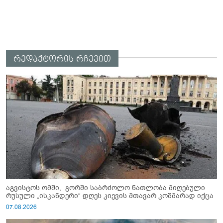
რედაქტორის რჩევით
აგვისტოს ომში, გორში საბრძოლო ნათლობა მიღებული
რუსული „ისკანდერი“ დღეს კიევის მთავარ კოშმარად იქცა
07.08.2026