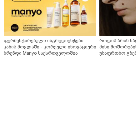
ფერმენტირებული ინგრედიენტები
როდის არის ხალ
კანის მოვლაში - კორეული ინოვაციური
მისი მოშორების 
ბრენდი Manyo საქართველოშია
უსაფრთხო გზები