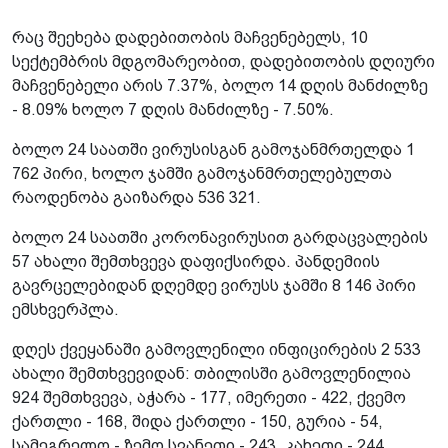
რაც შეეხება დადებითობის მაჩვენებელს, 10
სექტემბრის მდგომარეობით, დადებითობის დღიური
მაჩვენებელი არის 7.37%, ბოლო 14 დღის მანძილზე
- 8.09% ხოლო 7 დღის მანძილზე - 7.50%.
ბოლო 24 საათში ვირუსისგან გამოჯანმრთელდა 1
762 პირი, ხოლო ჯამში გამოჯანმრთელებულთა
რაოდენობა გაიზარდა 536 321.
ბოლო 24 საათში კორონავირუსით გარდაცვალების
57 ახალი შემთხვევა დაფიქსირდა. პანდემიის
გავრცელებიდან დღემდე ვირუსს ჯამში 8 146 პირი
ემსხვერპლა.
დღეს ქვეყანაში გამოვლენილი ინფიცირების 2 533
ახალი შემთხვევიდან: თბილისში გამოვლენილია
924 შემთხვევა, აჭარა - 177, იმერეთი - 422, ქვემო
ქართლი - 168, შიდა ქართლი - 150, გურია - 54,
სამეგრელო - ზემო სვანეთი - 243, კახეთი - 244,