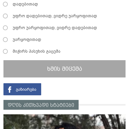
დადებითად
უფრო დადებითად, ვიდრე უარყოფითად
უფრო უარყოფითად, ვიდრე დადებითად
უარყოფითად
მიჭირს პასუხის გაცემა
ხმის მიცემა
დღის კითხვადი სტატიები