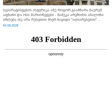
სეპარატისტების ისტერიკა ანუ როგორ გაამწარა ნაურუმ
აფხაზი და ოსი მარიონეტები - მამუკა არეშიძის ანალიზი:
იშლება თუ არა რუსეთის მიერ ნაყიდი "აღიარებების"
სისტემა?!
04.08.2026