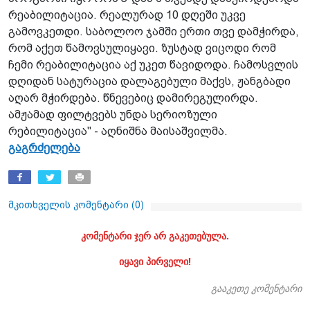
რეაბილიტაცია. რეალურად 10 დღეში უკვე
გამოვკეთდი. საბოლოო ჯამში ერთი თვე დამჭირდა,
რომ აქეთ წამოვსულიყავი. ზუსტად ვიცოდი რომ
ჩემი რეაბილიტაცია აქ უკეთ წავიდოდა. ჩამოსვლის
დღიდან სატურაცია დალაგებული მაქვს, ჟანგბადი
აღარ მჭირდება. წნევებიც დამირეგულირდა.
ამჟამად ფილტვებს უნდა სერიოზული
რებილიტაცია" - აღნიშნა მაისაშვილმა.
გაგრძელება
მკითხველის კომენტარი (
0
)
კომენტარი ჯერ არ გაკეთებულა.
იყავი პირველი!
გააკეთე კომენტარი