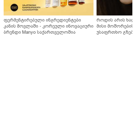
ფერმენტირებული ინგრედიენტები
როდის არის ხალ
კანის მოვლაში - კორეული ინოვაციური
მისი მოშორების 
ბრენდი Manyo საქართველოშია
უსაფრთხო გზები