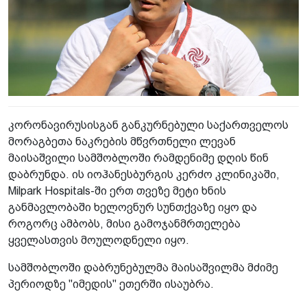
კორონავირუსისგან განკურნებული საქართველოს
მორაგბეთა ნაკრების მწვრთნელი ლევან
მაისაშვილი სამშობლოში რამდენიმე დღის წინ
დაბრუნდა. ის იოჰანესბურგის კერძო კლინიკაში,
Milpark Hospitals-ში ერთ თვეზე მეტი ხნის
განმავლობაში ხელოვნურ სუნთქვაზე იყო და
როგორც ამბობს, მისი გამოჯანმრთელება
ყველასთვის მოულოდნელი იყო.
სამშობლოში დაბრუნებულმა მაისაშვილმა მძიმე
პერიოდზე "იმედის" ეთერში ისაუბრა.