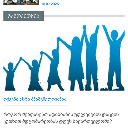
16.07.2026
გამოკითხვა
თქვენი აზრი მნიშვნელოვანია!
როგორ შეაფასებთ ადამიანის უფლებების დაცვის
კუთხით მდგომარეობას დღეს საქართველოში?