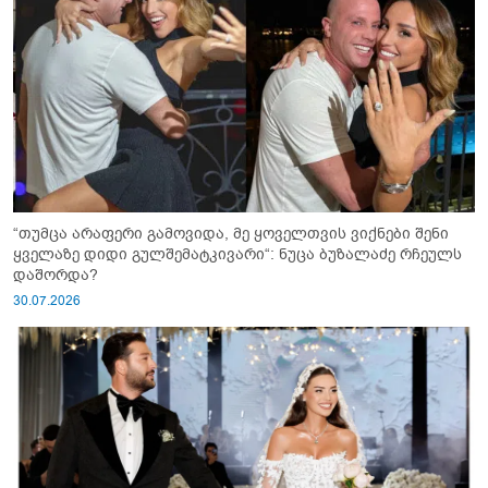
“თუმცა არაფერი გამოვიდა, მე ყოველთვის ვიქნები შენი
ყველაზე დიდი გულშემატკივარი“: ნუცა ბუზალაძე რჩეულს
დაშორდა?
30.07.2026