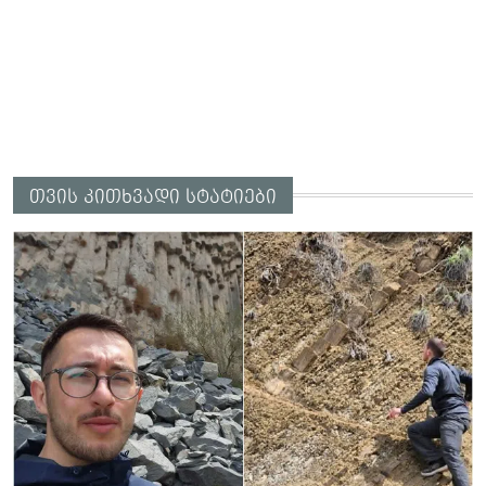
თვის კითხვადი სტატიები