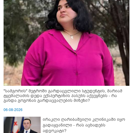
"სამგორის" მეტროში გარდაცვლილი სტუდენტის, მარიამ
ტყემალაძის დედა ექსპერტიზის პასუხს აქვეყნებს - რა
გახდა გოგონას გარდაცვალების მიზეზი?
06-08-2026
ირაკლი ღარიბაშვილი კლინიკაში იყო
გადაყვანილი - რას აცხადებს
ადვოკატი?