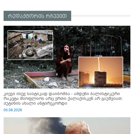
რედაქტორის რჩევით
კიევი ისევ სასტიკად დაიბომბა - ამდენი ბალისტიკური
რაკეტა მსოფლიოს არც ერთი ქალაქისკენ არ გაუშვიათ:
პუტინის ახალი ანტირეკორდი
05.08.2026