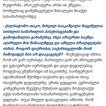
რეფორმა. პროკურატურა არის ის უწყება,
რომელსაც დამუშავებული მასალები მიაქვს
სასამართლომდე.
- ქალბატონო თაკო, მიხეილ სააკაშვილი მიცემულია
სისხლის სამართლის პასუხისგებაში და
გამოტანილია განაჩენიც, სხვა არაერთი საქმეა
აღძრული მის წინააღმდეგ და ამხელა ბრალდებები
ისმის, როგორ ფიქრობთ, საქართველოში რომ
ჩამოვიდეს მას არ დააკავებენ?
- მიუხედავად იმისა,
რომ არ ვარ იურისტი, ჩართული ვარ არ პროცესებში
და ვესაუბრები იურისტებს და ვიცი დეტალებიც.
როდესაც ვმუშაობდი ამ საკითხზე, საინტერესო
ადამიანთან მქონდა საუბარი და ალბათ ისიც
ისაუბრებს დეტალებზე. ერთს გეტყვით, ევროპული
კონვენციის მეექვსე მუხლით ყველა მოქალაქეს
აქვს სამართლიანი სასამართლოს გამოყენების
უფლება. თუკი მთელი დასავლეთი ამბობს, რომ
ჩვენთან სასამართლო რეფორმას საჭიროებს