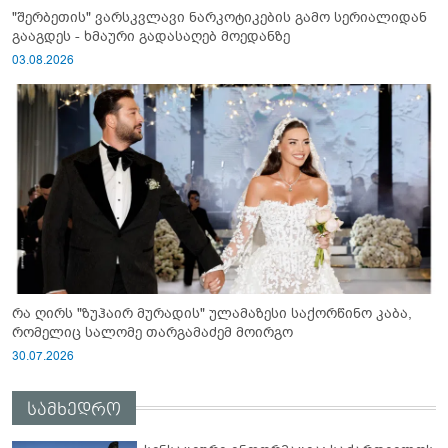
"შერბეთის" ვარსკვლავი ნარკოტიკების გამო სერიალიდან
გააგდეს - ხმაური გადასაღებ მოედანზე
03.08.2026
რა ღირს "ზუჰაირ მურადის" ულამაზესი საქორწინო კაბა,
რომელიც სალომე თარგამაძემ მოირგო
30.07.2026
სამხედრო