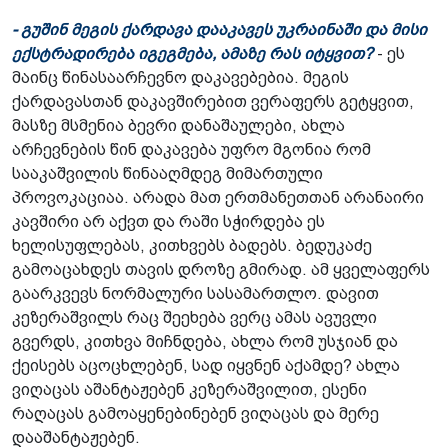
- გუშინ მეგის ქარდავა დააკავეს უკრაინაში და მისი
ექსტრადირება იგეგმება, ამაზე რას იტყვით?
- ეს
მაინც წინასაარჩევნო დაკავებებია. მეგის
ქარდავასთან დაკავშირებით ვერაფერს გეტყვით,
მასზე მსმენია ბევრი დანაშაულები, ახლა
არჩევნების წინ დაკავება უფრო მგონია რომ
სააკაშვილის წინააღმდეგ მიმართული
პროვოკაციაა. არადა მათ ერთმანეთთან არანაირი
კავშირი არ აქვთ და რაში სჭირდება ეს
ხელისუფლებას, კითხვებს ბადებს. ბედუკაძე
გამოაცახდეს თავის დროზე გმირად. ამ ყველაფერს
გაარკვევს ნორმალური სასამართლო. დავით
კეზერაშვილს რაც შეეხება ვერც ამას ავუვლი
გვერდს, კითხვა მიჩნდება, ახლა რომ უსჯიან და
ქეისებს აცოცხლებენ, სად იყვნენ აქამდე? ახლა
ვიღაცას აშანტაჟებენ კეზერაშვილით, ესენი
რაღაცას გამოაყენებინებენ ვიღაცას და მერე
დააშანტაჟებენ.