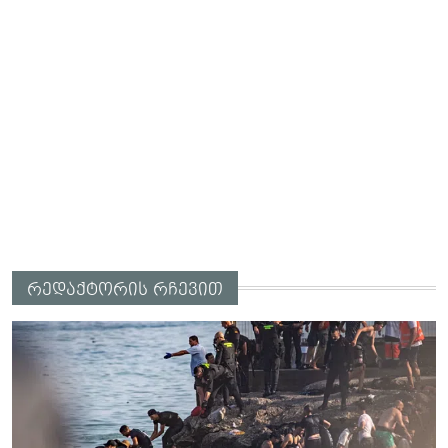
რედაქტორის რჩევით