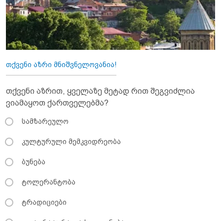
თქვენი აზრი მნიშვნელოვანია!
თქვენი აზრით, ყველაზე მეტად რით შეგვიძლია
ვიამაყოთ ქართველებმა?
სამზარეულო
კულტურული მემკვიდრეობა
ბუნება
ტოლერანტობა
ტრადიციები