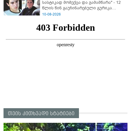
სასტიკად მომექცა და გამამწარა" - 12
წლის წინ გაუჩინარებული გურიკა
დადიანიძის ბურუსით მოცული საქმის
10-08-2026
დეტალები
თვის კითხვადი სტატიები