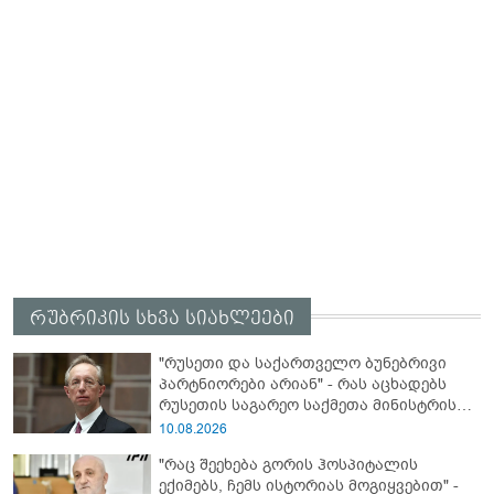
რუბრიკის სხვა სიახლეები
"რუსეთი და საქართველო ბუნებრივი
პარტნიორები არიან" - რას აცხადებს
რუსეთის საგარეო საქმეთა მინისტრის
მოადგილე?
10.08.2026
"რაც შეეხება გორის ჰოსპიტალის
ექიმებს, ჩემს ისტორიას მოგიყვებით" -