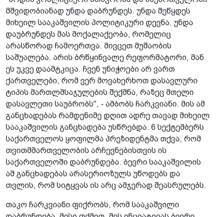
მშვიდობიანად უნდა დაბრუნდეს. უნდა შეწყდეს
მიხეილ სააკაშვილის პოლიტიკური დევნა. უნდა
დაუბრუნდეს მას მოქალაქეობა, რომელიც
არასწორად ჩამოერთვა. მივცეთ მუშაობის
საშუალება. არის ბრწყინვალე რეფორმატორი, მან
ეს უკვე დაამტკიცა. ჩვენ უნიჭოები არ ვართ
ქართველები, რომ ვერ მოვახერხოთ დასავლური
ტიპის მართლმსაჯულების შექმნა, რაზეც მთელი
დასავლეთი საუბრობს", - ამბობს ჩარკვიანი. მის ამ
განცხადებას რამდენიმე დღით ადრე თავად მიხეილ
სააკაშვილის განცხადება უსწრებდა. 6 სექტემბერს
საქართველოს ყოფილმა პრეზიდენტმა თქვა, რომ
თვითმმართველობის არჩევნებისთვის ის
საქართველოში დაბრუნდება. ბევრი სააკაშვილის
ამ განცხადებას არასერიოზულს უწოდებს და
თვლის, რომ სიტყვას ის არც ამჯერად შეასრულებს.
თაკო ჩარკვიანი ფიქრობს, რომ სააკაშვილი
დაბრუნდება, მისი თქმით, მის ინციატივას ბევრი