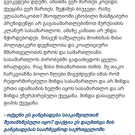
გვიკვდება დღეში, ამათმა ვერ მართეს კოვიდი,
ქვეყანა ვერ მართეს, შეჭამეს ბიუჯეტი, რაზე
ვლაპარაკობთ? მსოფლიოში ცნობილი მასშტაბური
პრეზიდენტი არ გავასამართლებინოთ მურუსიძის
კლანურ სასამართლოს, ამაზე კამათი არ უნდა
მჭირდებოდეს. მისცენ საშუალება მოიხსნას მისი
პოლიტიკური დევნილობა და კოალიციური
მმართველობის დროს და სამართლიანი
სასამართლოს პირობებში გადაიხედოს ყველა
ბრალდება, რაც მისი მისამართით ისმის. მე თაკო
ჩარკვიანმა ბოლო წლები მივუძღვენი იმას რომ
რეფორმირებული მინდა სასამართლო და არ მინდა
ერთი ადამიანის ხელში იყოს სასამართლო და არ
მინდა უზურპირებული ქვეყანა, მინდა დასავლური
ტიპის ქვეყანა.
- თქვენი ეს განცხადება სააკაშვილთან
შეთანხმებული იყო? ფაქტია ეს დაემთხვა მის
განცხადებას საარჩევნოდ საქრთველოში