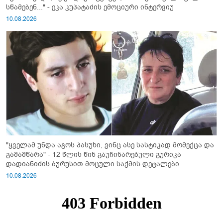
სწამებენ..." - ეკა კუპატაძის ემოციური ინტერვიუ
10.08.2026
"ყველამ უნდა აგოს პასუხი, ვინც ასე სასტიკად მომექცა და
გამამწარა" - 12 წლის წინ გაუჩინარებული გურიკა
დადიანიძის ბურუსით მოცული საქმის დეტალები
10.08.2026