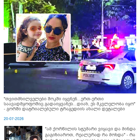
"თვითმხილველები შოკში იყვნენ...ერთ-ერთი
საავადმყოფოშიც გადაიყვანეს...დიახ, ეს მკვლელობა იყო"
- გორში დატრიალებული ტრაგედიის ახალი დეტალები
20-07-2026
"ამ ქორწილის სტუმარი ვიყავი და მინდა
გაგიზიაროთ, რეალურად რა მოხდა" - რა