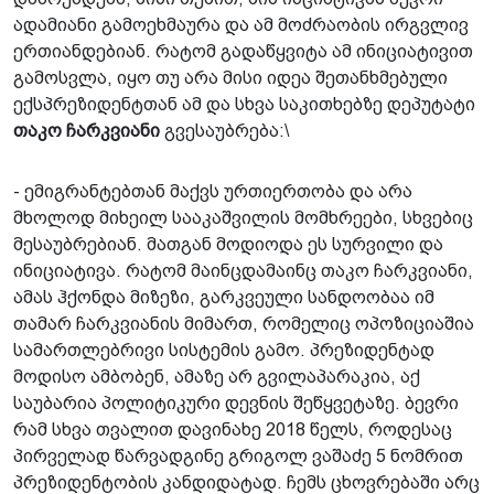
ადამიანი გამოეხმაურა და ამ მოძრაობის ირგვლივ
ერთიანდებიან. რატომ გადაწყვიტა ამ ინიციატივით
გამოსვლა, იყო თუ არა მისი იდეა შეთანხმებული
ექსპრეზიდენტთან ამ და სხვა საკითხებზე დეპუტატი
თაკო ჩარკვიანი
გვესაუბრება:\
- ემიგრანტებთან მაქვს ურთიერთობა და არა
მხოლოდ მიხეილ სააკაშვილის მომხრეები, სხვებიც
მესაუბრებიან. მათგან მოდიოდა ეს სურვილი და
ინიციატივა. რატომ მაინცდამაინც თაკო ჩარკვიანი,
ამას ჰქონდა მიზეზი, გარკვეული სანდოობაა იმ
თამარ ჩარკვიანის მიმართ, რომელიც ოპოზიციაშია
სამართლებრივი სისტემის გამო. პრეზიდენტად
მოდისო ამბობენ, ამაზე არ გვილაპარაკია, აქ
საუბარია პოლიტიკური დევნის შეწყვეტაზე. ბევრი
რამ სხვა თვალით დავინახე 2018 წელს, როდესაც
პირველად წარვადგინე გრიგოლ ვაშაძე 5 ნომრით
პრეზიდენტობის კანდიდატად. ჩემს ცხოვრებაში არც