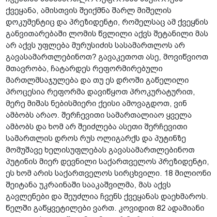
ქვეყანა, ამისთვის შეიქმნა შარლ მიშელის
დოკუმენტიც და პრეზიდენტი, რომელსაც ამ ქვეყნის
განვითარებაში ლომის წვლილი აქვს შეტანილი მას
არ აქვს უფლება მურუსიძის სასამართლოს არ
გავასამართლებინოთ? გავაკეთოთ ასე, მოვიწვიოთ
მთავრობა, ჩატარდეს რეფორმირებული
მართლმსაჯულება და თუ ეს დროში გაწელილი
პროცესია რეფორმა დავიწყოთ პროკურატურით,
მერე მიშას ნებისმიერი ქეისი ამოვაგდოთ, ვინ
ამბობს არაო. შერჩევითი სამართალიაო ყველა
ამბობს და ხომ არ შეიძლება ასეთი შერჩევითი
სამართლის დროს რუს ოლიგარქს და პუტინზე
მომუშავე ხელისუფლებას გავასამართლებინოთ
პუტინის მიერ დევნილი საქართველოს პრეზიდენტი,
ეს ხომ არის საქართველოს სირცხვილი. 18 მილიონი
შეიტანა უკრაინაში სააკაშვილმა, მას აქვს
გავლენები და შეუძლია ჩვენს ქვეყანას დაეხმაროს.
წელში გაწყვეტილები ვართ. კოვიდით 82 ადამიანი