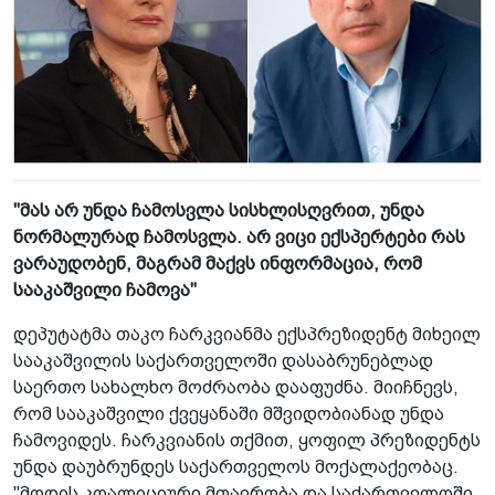
"მას არ უნდა ჩამოსვლა სისხლისღვრით, უნდა
ნორმალურად ჩამოსვლა. არ ვიცი ექსპერტები რას
ვარაუდობენ, მაგრამ მაქვს ინფორმაცია, რომ
სააკაშვილი ჩამოვა"
დეპუტატმა თაკო ჩარკვიანმა ექსპრეზიდენტ მიხეილ
სააკაშვილის საქართველოში დასაბრუნებლად
საერთო სახალხო მოძრაობა დააფუძნა. მიიჩნევს,
რომ სააკაშვილი ქვეყანაში მშვიდობიანად უნდა
ჩამოვიდეს. ჩარკვიანის თქმით, ყოფილ პრეზიდენტს
უნდა დაუბრუნდეს საქართველოს მოქალაქეობაც.
"მოდის კოალიციური მთავრობა და საქართველოში