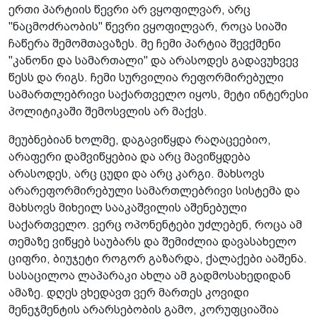
ერთი პარტიის წევრი არ ვყოფილვარ, არც
"ნაცმოძრაობის" წევრი ვყოფილვარ, როცა სიაში
ჩაწერა შემომთავაზეს. მე ჩემი პარტია შევქმენი
"კანონი და სამართალი" და არასოდეს გადავუხვევ
წესს და რიგს. ჩემი სურვილია რეფორმირებული
სამართლებრივი საქართველო იყოს, მეტი ინტერესი
პოლიტიკაში შემოსვლის არ მაქვს.
მეუბნებიან ხოლმე, დაგავიწყდა რაღაცეებიო,
არაფერი დამვიწყებია და არც მავიწყდება
არასოდეს, არც ცუდი და არც კარგი. მახსოვს
არარეფორმირებული სამართლებრივი სისტემა და
მახსოვს მიხეილ სააკაშვილის აშენებული
საქართველო. ვერც ოპონენტები უძლებენ, როცა ამ
თემაზე ვიწყებ საუბარს და შემიძლია დავასახელო
ციფრი, ბიუჯეტი როგორ გაზარდა, ქალაქები ააშენა.
სასაცილოა ლაპარაკი ახლა ამ გადმოსახედიდან
ამაზე. დღეს ვხედავთ ვერ მართეს კოვიდი
მენეჯმენტის არარსებობის გამო, კორუფციაშია