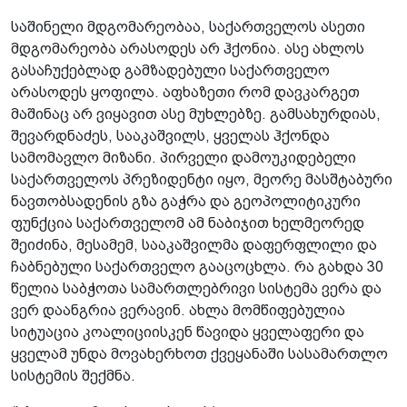
საშინელი მდგომარეობაა, საქართველოს ასეთი
მდგომარეობა არასოდეს არ ჰქონია. ასე ახლოს
გასაჩუქებლად გამზადებული საქართველო
არასოდეს ყოფილა. აფხაზეთი რომ დავკარგეთ
მაშინაც არ ვიყავით ასე მუხლებზე. გამსახურდიას,
შევარდნაძეს, სააკაშვილს, ყველას ჰქონდა
სამომავლო მიზანი. პირველი დამოუკიდებელი
საქართველოს პრეზიდენტი იყო, მეორე მასშტაბური
ნავთობსადენის გზა გაჭრა და გეოპოლიტიკური
ფუნქცია საქართველომ ამ ნაბიჯით ხელმეორედ
შეიძინა, მესამემ, სააკაშვილმა დაფერფლილი და
ჩაბნებული საქართველო გააცოცხლა. რა გახდა 30
წელია საბჭოთა სამართლებრივი სისტემა ვერა და
ვერ დაანგრია ვერავინ. ახლა მომწიფებულია
სიტუაცია კოალიციისკენ წავიდა ყველაფერი და
ყველამ უნდა მოვახერხოთ ქვეყანაში სასამართლო
სისტემის შექმნა.