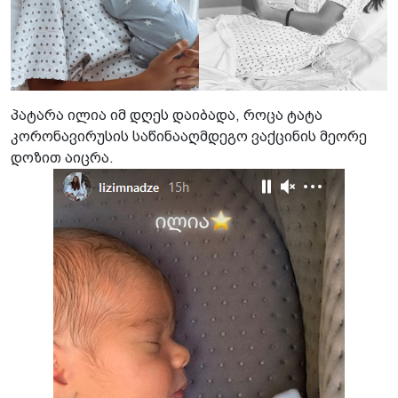
პატარა ილია იმ დღეს დაიბადა, როცა ტატა
კორონავირუსის საწინააღმდეგო ვაქცინის მეორე
დოზით აიცრა.