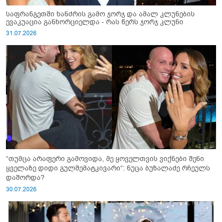
საფრანგეთში ხანძრის გამო ჯორჯ და ამალ კლუნების
ევაკუაცია განხორციელდა - რას წერს ჯორჯ კლუნი
31.07.2026
“თუმცა არაფერი გამოვიდა, მე ყოველთვის ვიქნები შენი
ყველაზე დიდი გულშემატკივარი“: ნუცა ბუზალაძე რჩეულს
დაშორდა?
30.07.2026