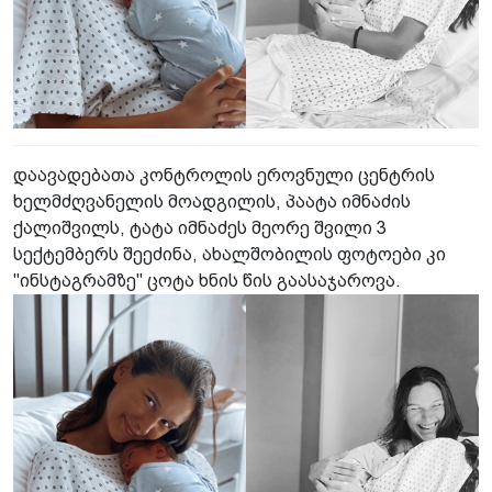
დაავადებათა კონტროლის ეროვნული ცენტრის
ხელმძღვანელის მოადგილის, პაატა იმნაძის
ქალიშვილს, ტატა იმნაძეს მეორე შვილი 3
სექტემბერს შეეძინა, ახალშობილის ფოტოები კი
"ინსტაგრამზე" ცოტა ხნის წის გაასაჯაროვა.