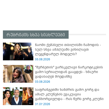
რუბრიკის სხვა სიახლეები
ნაომი ქემპბელი თბილისში ჩამოდის -
სულ სხვა ამპლუაში ვიხილავთ
ლეგენდარულ მოდელს?
05.08.2026
"შერბეთის" ვარსკვლავი ნარკოტიკების
გამო სერიალიდან გააგდეს - ხმაური
გადასაღებ მოედანზე
03.08.2026
საფრანგეთში ხანძრის გამო ჯორჯ და
ამალ კლუნების ევაკუაცია
განხორციელდა - რას წერს ჯორჯ კლუნი
31.07.2026