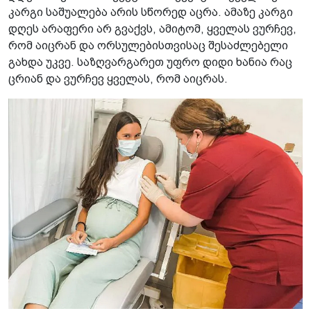
კარგი საშუალება არის სწორედ აცრა. ამაზე კარგი
დღეს არაფერი არ გვაქვს, ამიტომ, ყველას ვურჩევ,
რომ აიცრან და ორსულებისთვისაც შესაძლებელი
გახდა უკვე. საზღვარგარეთ უფრო დიდი ხანია რაც
ცრიან და ვურჩევ ყველას, რომ აიცრას.