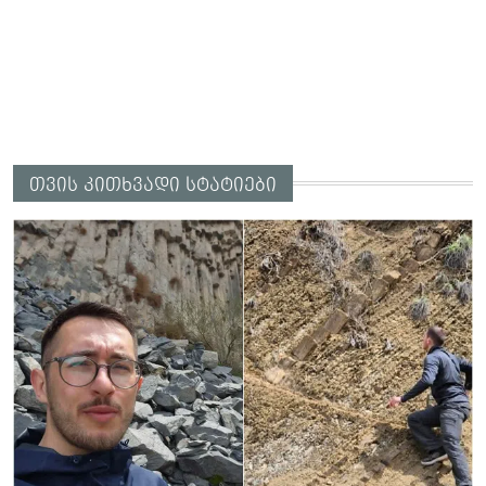
თვის კითხვადი სტატიები