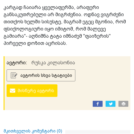
კარგად ჩაიარა ყველაფერმა, არაფერი
განსაკუთრებული არ მიგრძვნია. ოდნავ ვიგრძენი
თითქოს ხელში სისუსტე, მაგრამ ეგეც მგონია, რომ
ფსიქოლოგიური იყო იმიტომ, რომ მალევე
გამიარა"- აღნიშნა ტატა იმნაძემ "ფაიზერის"
პირველი დოზით აცრისას.
ავტორი:
რუსკა კილასონია
ავტორის სხვა სტატიები
მისწერე ავტორს
მკითხველის კომენტარი (
0
)