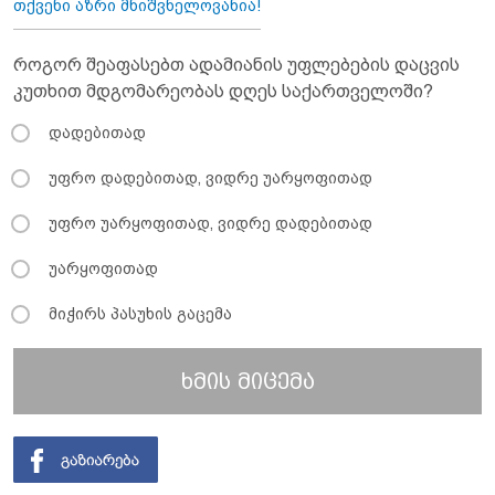
თქვენი აზრი მნიშვნელოვანია!
როგორ შეაფასებთ ადამიანის უფლებების დაცვის
კუთხით მდგომარეობას დღეს საქართველოში?
დადებითად
უფრო დადებითად, ვიდრე უარყოფითად
უფრო უარყოფითად, ვიდრე დადებითად
უარყოფითად
მიჭირს პასუხის გაცემა
ხმის მიცემა