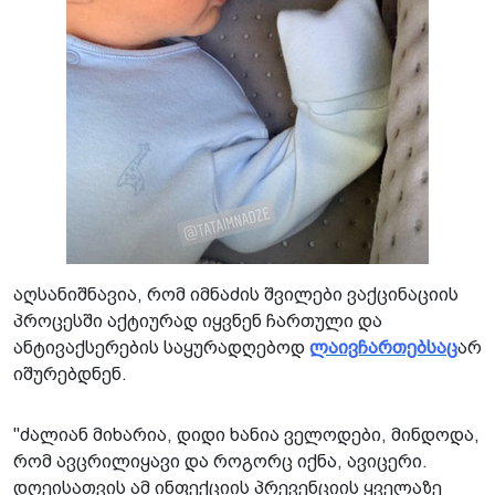
აღსანიშნავია, რომ იმნაძის შვილები ვაქცინაციის
პროცესში აქტიურად იყვნენ ჩართული და
ანტივაქსერების საყურადღებოდ
ლაივჩართებსაც
არ
იშურებდნენ.
"ძალიან მიხარია, დიდი ხანია ველოდები, მინდოდა,
რომ ავცრილიყავი და როგორც იქნა, ავიცერი.
დღეისათვის ამ ინფექციის პრევენციის ყველაზე