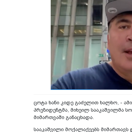
ცოტა ხანი კიდე გაძელით ხალხო, - ა
პრეზიდენტმა, მიხეილ სააკაშვილმა 
მიმართვაში განაცხადა.
სააკაშვილი მოქალაქეებს მიმართავს დ