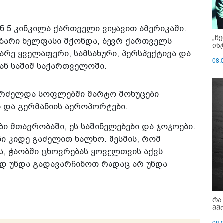
ინ 5 კინკილა ქართველი ვიყავით ამერიკაში.
„ჩ
აზარი ხელფასი მქონდა, ბევრ ქართველს
ინ
არე ყველაფერი, სამსახური, პერსპექტივა და
08.
ან საშიშ საქართველოში.
აგრძელდა სოფლებში მარტო მოხუცები
 და გერმანიის აეროპორტები.
ები მთავრობაში, ეს საშინელებები და ჯოჯოები.
ი კიდე გაძელით ხალხო. მესმის, რომ
ს, ჭაობში ცხოვრებას ყოველთვის აქვს
ად უნდა გადავარჩინოთ რადაც არ უნდა
რა
მშ
08.