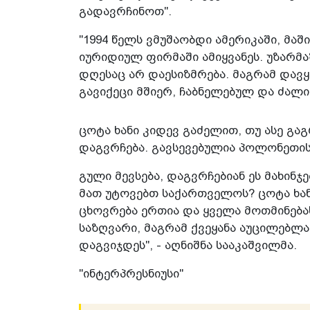
გადავრჩინოთ".
"1994 წელს ვმუშაობდი ამერიკაში, მაშ
იურიდიულ ფირმაში ამიყვანეს. უზარმ
დღესაც არ დაესიზმრება. მაგრამ დავყ
გავიქეცი მშიერ, ჩაბნელებულ და ძალი
ცოტა ხანი კიდევ გაძელით, თუ ასე გ
დაგვრჩება. გავსევებულია პოლონეთის
გული მევსება, დაგვრჩებიან ეს მახინჯ
მათ უტოვებთ საქართველოს? ცოტა ხან
ცხოვრება ერთია და ყველა მოთმინება
საზღვარი, მაგრამ ქვეყანა აუცილებლ
დაგვიჯდეს", - აღნიშნა სააკაშვილმა.
"ინტერპრესნიუსი"