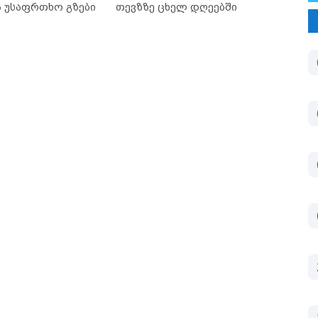
ა უსაფრთხო გზები
თევზზე ცხელ დღეებში