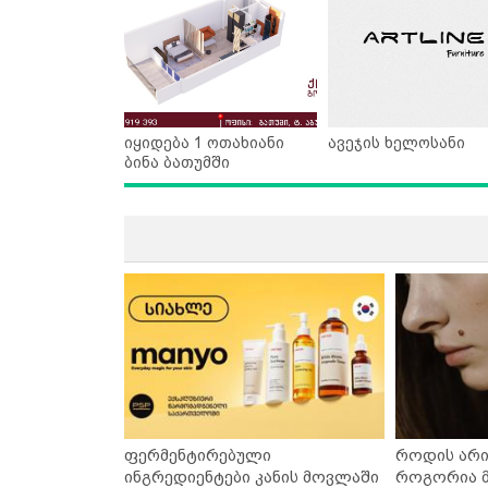
იყიდება 1 ოთახიანი
ავეჯის ხელოსანი
ბინა ბათუმში
ფერმენტირებული
როდის არი
ინგრედიენტები კანის მოვლაში
როგორია მ