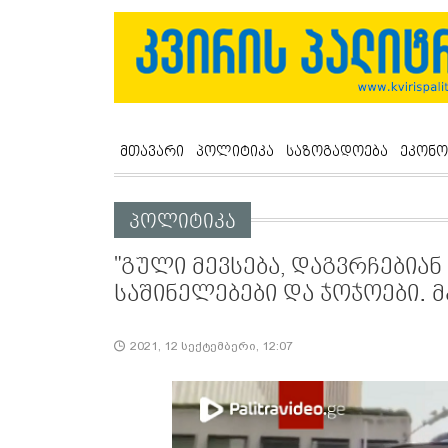
მთავარი
პოლიტიკა
საზოგადოება
ეკონო
პოლიტიკა
"გული მევსება, დაგვრჩებიან 
საშინელებები და ჯოჯოები. 
2021, 12 სექტემბერი, 12:07