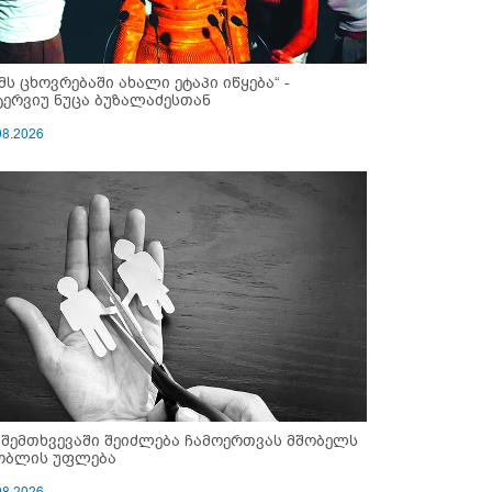
ემს ცხოვრებაში ახალი ეტაპი იწყება“ -
ტერვიუ ნუცა ბუზალაძესთან
08.2026
 შემთხვევაში შეიძლება ჩამოერთვას მშობელს
ობლის უფლება
08.2026