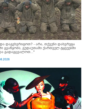
ნდა დაგვხვრიტოთ? - არა, თქვენი დახვრეტა
ში გვაწყობს, გუდაუთაში ქართველ ტყვეებში
და გადაგცვალოთ..."
08.2026