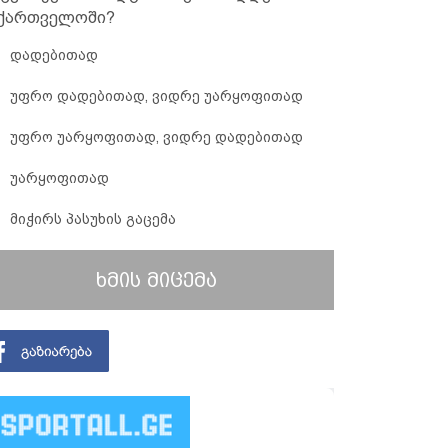
ქართველოში?
დადებითად
უფრო დადებითად, ვიდრე უარყოფითად
უფრო უარყოფითად, ვიდრე დადებითად
უარყოფითად
მიჭირს პასუხის გაცემა
ხმის მიცემა