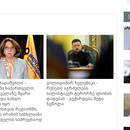
მადაშვილი -
ვოლოდიმირ ზელენსკი -
მა საქართველო,
რუსეთი აგრძელებს
ველაზე მყარი
ბალისტიკურ ტერორზე ფსონის
 და სანდო
დადებას - გვჭირდება მეტი
 იყო
ზეწოლა
სთვის რეგიონში,
ა ირანის სისხლიანი
 ფულის სამრეცხაოდ