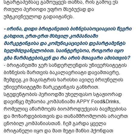
სტარტაპებსაც გამოუყვეს თანხა, რის გამოც ეს
რთული პერიოდი უფრო მსუბუქად და
უმტკივნეულოდ გადაიტანეს.
- ირინა, დიდი ბრიტანეთის ბიზნესასოციაციის წევრი
გახდით, ერთ-ერთ მსხვილ კომპანიაში
მარკეტინგისა და კომუნიკაციების დეპარტამენტს
ხელმძღვანელობით. საინტერესოა, როგორი იყო
გზა წარმატებისკენ და რა არის მთავარი ამისთვის?
- ბრიტანეთში ჯერ სანდერლენდის უნივერსიტეტის
ბიზნესის მართვის ბაკალავრიატი დავამთავრე,
შემდეგ კი მაგისტრის ხარისხი ავიღე ბრიუნელის
უნივერსიტეტში მარკეტინგის განხრით.
სტუდენტობის პერიოდში უხელფასო სტაჟიორად
დავიწყე მუშაობა კომპანიაში APPY Food&Drinks,
რომელიც აწარმოებს ბიოპროდუქციას ბავშვებისა
და მოზარდებისთვის და თანამშრომლობს არაერთ
ცნობილ კომპანიასთან. ჩემ გარდა ყველა
ბრიტანელი იყო და მათ მეტი შანსი ჰქონდათ