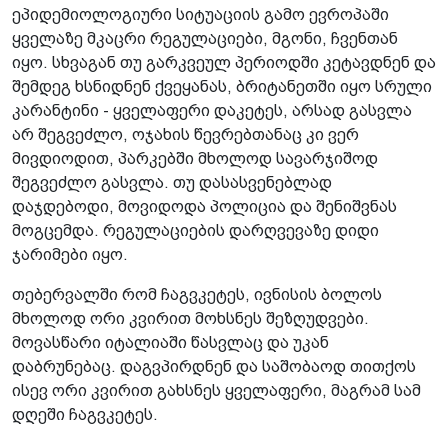
ეპიდემიოლოგიური სიტუაციის გამო ევროპაში
ყველაზე მკაცრი რეგულაციები, მგონი, ჩვენთან
იყო. სხვაგან თუ გარკვეულ პერიოდში კეტავდნენ და
შემდეგ ხსნიდნენ ქვეყანას, ბრიტანეთში იყო სრული
კარანტინი - ყველაფერი დაკეტეს, არსად გასვლა
არ შეგვეძლო, ოჯახის წევრებთანაც კი ვერ
მივდიოდით, პარკებში მხოლოდ სავარჯიშოდ
შეგვეძლო გასვლა. თუ დასასვენებლად
დაჯდებოდი, მოვიდოდა პოლიცია და შენიშვნას
მოგცემდა. რეგულაციების დარღვევაზე დიდი
ჯარიმები იყო.
თებერვალში რომ ჩაგვკეტეს, ივნისის ბოლოს
მხოლოდ ორი კვირით მოხსნეს შეზღუდვები.
მოვასწარი იტალიაში წასვლაც და უკან
დაბრუნებაც. დაგვპირდნენ და საშობაოდ თითქოს
ისევ ორი კვირით გახსნეს ყველაფერი, მაგრამ სამ
დღეში ჩაგვკეტეს.