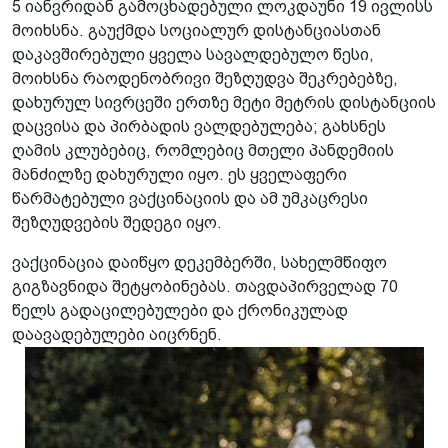
5 იანვრიდან გამოცხადებული ლოკდაუნი 19 ივლისს
მოიხსნა. გაუქმდა სოციალურ დისტანციასთან
დაკავშირებული ყველა სავალდებულო წესი,
მოიხსნა რაოდენობრივი შეზღუდვა შეკრებებზე,
დახურულ სივრცეში ერთზე მეტი მეტრის დისტანციის
დაცვისა და პირბადის ვალდებულება; გახსნეს
ღამის კლუბებიც, რომლებიც მთელი პანდემიის
მანძილზე დახურული იყო. ეს ყველაფერი
წარმატებული ვაქცინაციის და ამ უმკაცრესი
შეზღუდვების შედეგი იყო.
ვაქცინაცია დაიწყო დეკემბერში, სახელმწიფო
გიგზავნიდა შეტყობინებას. თავდაპირველად 70
წელს გადაცილებულები და ქრონიკულად
დაავადებულები აიცრნენ.