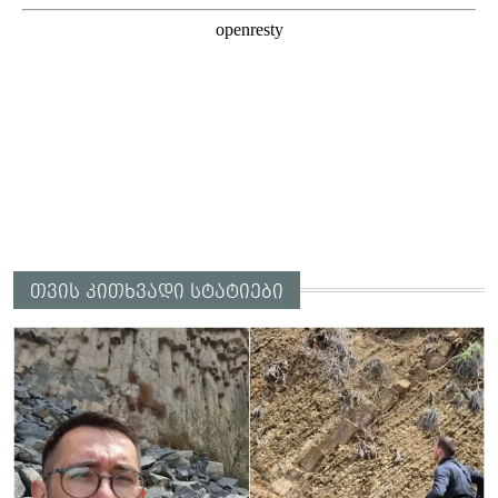
თვის კითხვადი სტატიები