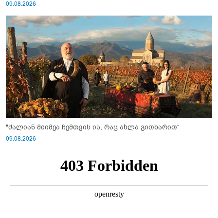
09.08.2026
"ძალიან მძიმეა ჩემთვის ის, რაც ახლა გითხარით“
09.08.2026