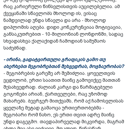
რაც კარიერული წინსვლისთვის აუცილებელია. ამ
ქვეყანაში სწავლობს მხოლოდ ის, ვისაც
ნამდვილად უნდა სწავლა და არა - მხოლოდ
დიპლომის აღება. დიდი კონკურენციაა მოტივაცია,
განსაკუთრებით - 10-მილიონიან ლონდონში, სადაც
სხვადასხვა ქალაქიდან ჩამოდიან სამუშაოს
საძებნად.
- ირინა, გადატვირთული გრაფიკის გამო თუ
ახერხებთ მეგობრებთან შეხვედრას, მოგზაურობას?
- მეგობრების გარეშე არ შემიძლია. ყოველთვის
ვცდილობ, ერთი საათით მაინც გამოვიქცე მათთან
შესახვედრად. ძალიან კარგი და წარმატებული
გოგონები არიან, ქართველები, რაც უზომოდ
მახარებს. ბევრჯერ მითქვამს, რომ აქ ჩამოსვლისას
ყველაზე მეტად გამაოცა ურთიერთობებმა -
მეგობარი რომ ნახო, ეს ერთი თვით ადრე მაინც
უნდა დაგეგმო. თავდაპირველად მიკვირდა, მაგრამ
ახლა მეც ასე ვიქცევი. მოკლედ, წინასწარ