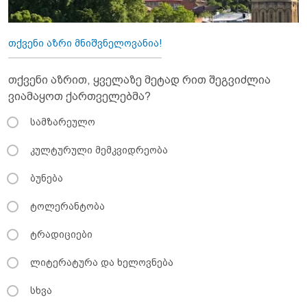
თქვენი აზრი მნიშვნელოვანია!
თქვენი აზრით, ყველაზე მეტად რით შეგვიძლია
ვიამაყოთ ქართველებმა?
სამზარეულო
კულტურული მემკვიდრეობა
ბუნება
ტოლერანტობა
ტრადიციები
ლიტერატურა და ხელოვნება
სხვა