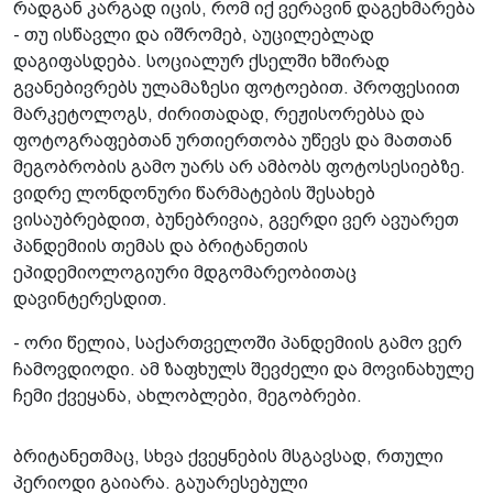
რადგან კარგად იცის, რომ იქ ვერავინ დაგეხმარება
- თუ ისწავლი და იშრომებ, აუცილებლად
დაგიფასდება. სოციალურ ქსელში ხშირად
გვანებივრებს ულამაზესი ფოტოებით. პროფესიით
მარკეტოლოგს, ძირითადად, რეჟისორებსა და
ფოტოგრაფებთან ურთიერთობა უწევს და მათთან
მეგობრობის გამო უარს არ ამბობს ფოტოსესიებზე.
ვიდრე ლონდონური წარმატების შესახებ
ვისაუბრებდით, ბუნებრივია, გვერდი ვერ ავუარეთ
პანდემიის თემას და ბრიტანეთის
ეპიდემიოლოგიური მდგომარეობითაც
დავინტერესდით.
- ორი წელია, საქართველოში პანდემიის გამო ვერ
ჩამოვდიოდი. ამ ზაფხულს შევძელი და მოვინახულე
ჩემი ქვეყანა, ახლობლები, მეგობრები.
ბრიტანეთმაც, სხვა ქვეყნების მსგავსად, რთული
პერიოდი გაიარა. გაუარესებული