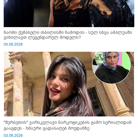
ნაომი ქემპბელი თბილისში ჩამოდის - სულ სხვა ამპლუაში
ვიხილავთ ლეგენდარულ მოდელს?
05.08.2026
"შერბეთის" ვარსკვლავი ნარკოტიკების გამო სერიალიდან
გააგდეს - ხმაური გადასაღებ მოედანზე
03.08.2026