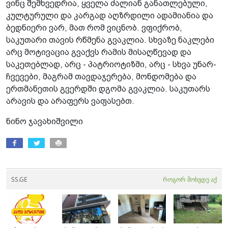
ვინც შემხვედრია, ყველა ძალიან განათლებული,
კულტურული და კარგად აღზრდილი ადამიანია და
ბედნიერი ვარ, მათ რომ ვიცნობ. ვფიქრობ,
საკუთარი თავის რწმენა გვაკლია. სხვაზე ნაკლები
არც მოტივაცია გვაქვს რამის მისაღწევად და
საკეთებლად, არც - პატრიოტიზმი, არც - სხვა უნარ-
ჩვევები, მაგრამ თავდაჯერება, მონდომება და
ერთმანეთის გვერდში დგომა გვაკლია. საკუთარს
არავის და არაფერს ვაფასებთ.
ნინო ჯავახიშვილი
SS.GE
როგორ მოხვდე აქ