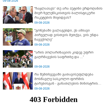
09-08-2026
"ჩაყლაპავს“ თუ არა პუტინი ერდოღანის
მიერ ზელენსკისთვის ბალისტიკური
რაკეტების მიყიდვას?
09-08-2026
"გონებაში ვალაგებდი, ეს ამბავი
პირველად ვისთვის მეთქვა, ვის უნდა
ჩავექოლე“
09-08-2026
"არის პოლარიზაციის კიდევ უფრო
გაღრმავების საფრთხე და ...“
09-08-2026
რა შემთხვევაში გათავისუფლდება
მოსწავლე სასკოლო ფორმის
ტარებისგან - განათლების მინისტრის
განმარტება
09-08-2026