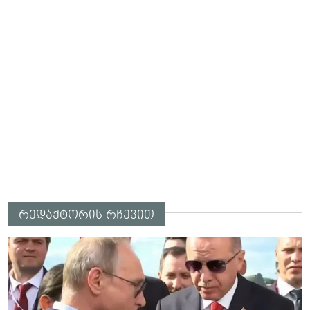
რედაქტორის რჩევით