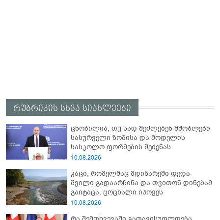
რუბრიკის სხვა სიახლეები
ცნობილია, თუ სად შეძლებენ მშობლები
სასურველი ზომისა და მოდელის
სასკოლო ფორმების შეძენას
10.08.2026
კაცი, რომელმაც მდინარეში დედა-
შვილი გადაარჩინა და თვითონ დინებამ
გაიტაცა, ცოცხალი იპოვეს
10.08.2026
რა შემთხვევაში გათავისუფლდება