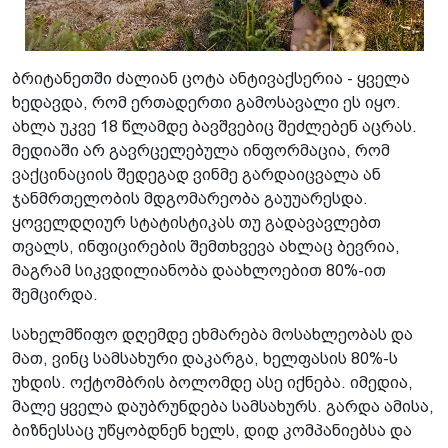
ბრიტანეთში ძალიან ცოტა ანტივაქსერია - ყველა
ხედავდა, რომ ერთადერთი გამოსავალი ეს იყო.
ახლა უკვე 18 წლამდე ბავშვებიც შეძლებენ აცრას.
მედიაში არ გავრცელებულა ინფორმაცია, რომ
ვაქცინაციის შედეგად ვინმე გარდაიცვალა ან
ჯანმრთელობის მდგომარეობა გაუუარესდა.
ყოველდღიურ სტატისტიკას თუ გადავავლებთ
თვალს, ინფიცირების შემთხვევა ახლაც ბევრია,
მაგრამ სიკვდილიანობა დაახლოებით 80%-ით
შემცირდა.
სახელმწიფო დღემდე ეხმარება მოსახლეობას და
მათ, ვინც სამსახური დაკარგა, ხელფასის 80%-ს
უხდის. ოქტომბრის ბოლომდე ასე იქნება. იმედია,
მალე ყველა დაუბრუნდება სამსახურს. გარდა ამისა,
ბიზნესსაც უწყობდნენ ხელს, დიდ კომპანიებსა და