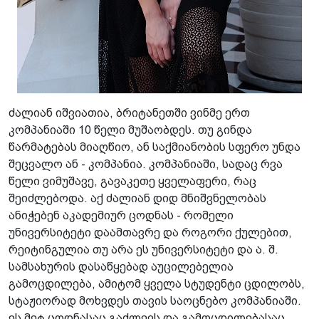
ძალიან იშვიათია, ბრიტანეთში ვინმე ერთ
კომპანიაში 10 წელი მუშაობდეს. თუ გინდა
წარმატებას მიაღწიო, ან საქმიანობის სფერო უნდა
შეცვალო ან - კომპანია. კომპანიაში, სადაც რვა
წელი ვიმუშავე, გავაკეთე ყველაფერი, რაც
შეიძლებოდა. აქ ძალიან დიდ მნიშვნელობას
ანიჭებენ აკადემიურ ცოდნას - რომელი
უნივერსიტეტი დაამთავრე და როგორი ქულებით,
რეიტინგულია თუ არა ეს უნივერსიტეტი და ა. შ.
სამსახურის დასაწყებად აუცილებელია
გამოცდილება, ამიტომ ყველა სტუდენტი ცდილობს,
სტაჟიორად მოხვდეს თავის საოცნებო კომპანიაში.
ეს მეტ ცოდნასაც გაძლევს და გამოცდილებასაც,