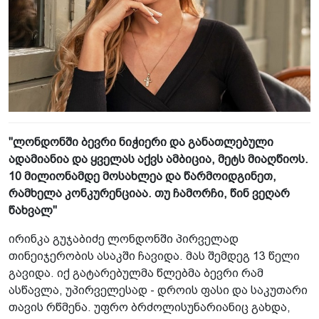
"ლონდონში ბევრი ნიჭიერი და განათლებული
ადამიანია და ყველას აქვს ამბიცია, მეტს მიაღწიოს.
10 მილიონამდე მოსახლეა და წარმოიდგინეთ,
რამხელა კონკურენციაა. თუ ჩამორჩი, წინ ვეღარ
წახვალ"
ირინკა გუჯაბიძე ლონდონში პირველად
თინეიჯერობის ასაკში ჩავიდა. მას შემდეგ 13 წელი
გავიდა. იქ გატარებულმა წლებმა ბევრი რამ
ასწავლა, უპირველესად - დროის ფასი და საკუთარი
თავის რწმენა. უფრო ბრძოლისუნარიანიც გახდა,