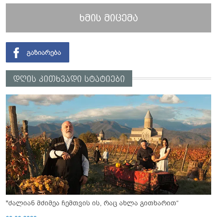
ხმის მიცემა
დღის კითხვადი სტატიები
"ძალიან მძიმეა ჩემთვის ის, რაც ახლა გითხარით“