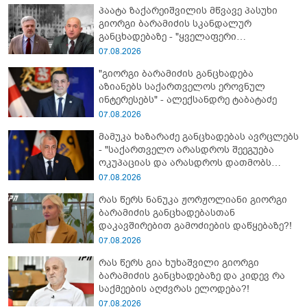
პაატა ზაქარეიშვილის მწვავე პასუხი
გიორგი ბარამიძის სკანდალურ
განცხადებაზე - "ყველაფერი
დეტალურად ვიცი... კამანში მოკლული
07.08.2026
ქართველები მე გადმოვასვენე...
"გიორგი ბარამიძის განცხადება
ბარამიძე კი ტყუის"
აზიანებს საქართველოს ეროვნულ
ინტერესებს" - ალექსანდრე ტაბატაძე
07.08.2026
მამუკა ხაზარაძე განცხადებას ავრცლებს
- "საქართველო არასდროს შეეგუება
ოკუპაციას და არასდროს დათმობს
თავისუფლებას!"
07.08.2026
რას წერს ნანუკა ჟორჟოლიანი გიორგი
ბარამიძის განცხადებასთან
დაკავშირებით გამოძიების დაწყებაზე?!
07.08.2026
რას წერს გია ხუხაშვილი გიორგი
ბარამიძის განცხადებაზე და კიდევ რა
საქმეების აღძვრას ელოდება?!
07.08.2026