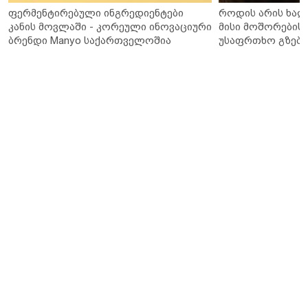
ფერმენტირებული ინგრედიენტები
როდის არის ხალ
კანის მოვლაში - კორეული ინოვაციური
მისი მოშორების 
ბრენდი Manyo საქართველოშია
უსაფრთხო გზები