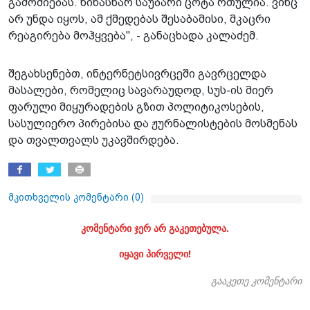
გამოძიებას. წინასწარ საუბარი ცოტა რთულია. ვინც
არ უნდა იყოს, ამ ქმედებას შესაბამისი, მკაცრი
რეაგირება მოჰყვება", - განაცხადა კალაძემ.
შეგახსენებთ, ინტერნეტსივრცეში გავრცელდა
მასალები, რომელიც სავარაუდოდ, სუს-ის მიერ
ფარული მიყურადების გზით პოლიტიკოსების,
სასულიერო პირებისა და ჟურნალისტების მოსმენას
და თვალთვალს უკავშირდება.
მკითხველის კომენტარი (
0
)
კომენტარი ჯერ არ გაკეთებულა.
იყავი პირველი!
გააკეთე კომენტარი