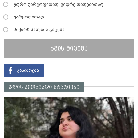
უფრო უარყოფითად, ვიდრე დადებითად
უარყოფითად
მიჭირს პასუხის გაცემა
ხმის მიცემა
დღის კითხვადი სტატიები