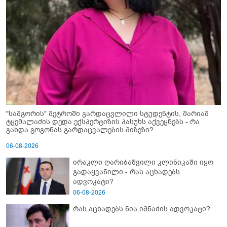
"სამგორის" მეტროში გარდაცვლილი სტუდენტის, მარიამ
ტყემალაძის დედა ექსპერტიზის პასუხს აქვეყნებს - რა
გახდა გოგონას გარდაცვალების მიზეზი?
06-08-2026
ირაკლი ღარიბაშვილი კლინიკაში იყო
გადაყვანილი - რას აცხადებს
ადვოკატი?
06-08-2026
რას აცხადებს ნია იმნაძის ადვოკატი?