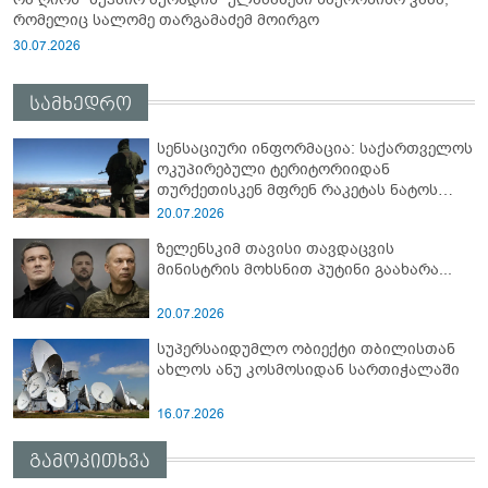
რომელიც სალომე თარგამაძემ მოირგო
30.07.2026
სამხედრო
სენსაციური ინფორმაცია: საქართველოს
ოკუპირებული ტერიტორიიდან
თურქეთისკენ მფრენ რაკეტას ნატოს
სამიტი კინაღამ ჩაუშლია
20.07.2026
ზელენსკიმ თავისი თავდაცვის
მინისტრის მოხსნით პუტინი გაახარა...
20.07.2026
სუპერსაიდუმლო ობიექტი თბილისთან
ახლოს ანუ კოსმოსიდან სართიჭალაში
16.07.2026
გამოკითხვა