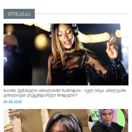
მოზაიკა
ნაომი ქემპბელი თბილისში ჩამოდის - სულ სხვა ამპლუაში
ვიხილავთ ლეგენდარულ მოდელს?
05.08.2026