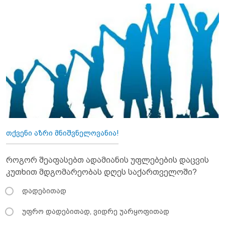
თქვენი აზრი მნიშვნელოვანია!
როგორ შეაფასებთ ადამიანის უფლებების დაცვის
კუთხით მდგომარეობას დღეს საქართველოში?
დადებითად
უფრო დადებითად, ვიდრე უარყოფითად