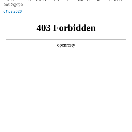
აასრულა
07.08.2026