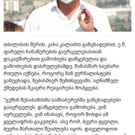
თბილისის მერის, კახა კალაძის განცხადებით, ე.წ.
ფარული ჩანაწერების გავრცელებასთან
დაკავშირებით გამოძიება დაწყებულია და
გამოძიების დასრულებამდე, წინასწარ საუბარი
რთული იქნება. როგორც მან ჟურნალისტებს
განუცხადა, ნებისმიერ შემთხვევაში, აღნიშნულ
ქმედებას მკაცრი რეაგირება მოჰყვება.
"გუშინ შესაბამისმა სამსახურებმა განცხადებები
გაავრცელეს, დაწყებულია გამოძიება, ვინ
ავრცელებს, ვინ ინახავს, როგორ მოხდა ამ
ყველაფრის გაკეთება. ასე რომ, ბევრი ტყუილი,
ბევრი მართალი შეიძლება იყოს. დაველოდოთ