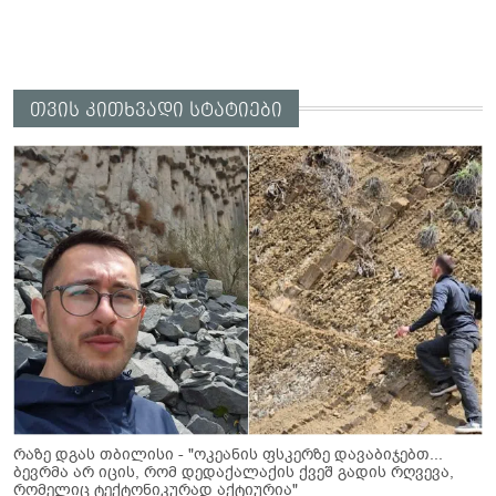
თვის კითხვადი სტატიები
რაზე დგას თბილისი - "ოკეანის ფსკერზე დავაბიჯებთ...
ბევრმა არ იცის, რომ დედაქალაქის ქვეშ გადის რღვევა,
რომელიც ტექტონიკურად აქტიურია"