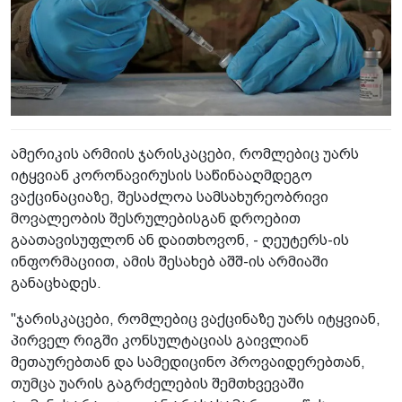
ამერიკის არმიის ჯარისკაცები, რომლებიც უარს
იტყვიან კორონავირუსის საწინააღმდეგო
ვაქცინაციაზე, შესაძლოა სამსახურეობრივი
მოვალეობის შესრულებისგან დროებით
გაათავისუფლონ ან დაითხოვონ, - ღეუტერს-ის
ინფორმაციით, ამის შესახებ აშშ-ის არმიაში
განაცხადეს.
"ჯარისკაცები, რომლებიც ვაქცინაზე უარს იტყვიან,
პირველ რიგში კონსულტაციას გაივლიან
მეთაურებთან და სამედიცინო პროვაიდერებთან,
თუმცა უარის გაგრძელების შემთხვევაში