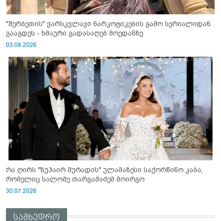
"შერბეთის" ვარსკვლავი ნარკოტიკების გამო სერიალიდან
გააგდეს - ხმაური გადასაღებ მოედანზე
03.08.2026
რა ღირს "ზუჰაირ მურადის" ულამაზესი საქორწინო კაბა,
რომელიც სალომე თარგამაძემ მოირგო
30.07.2026
სამხედრო