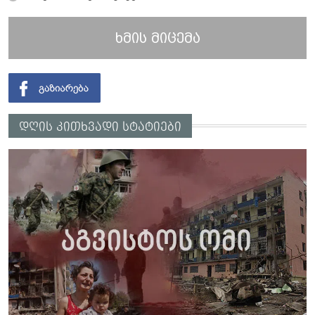
ხმის მიცემა
დღის კითხვადი სტატიები