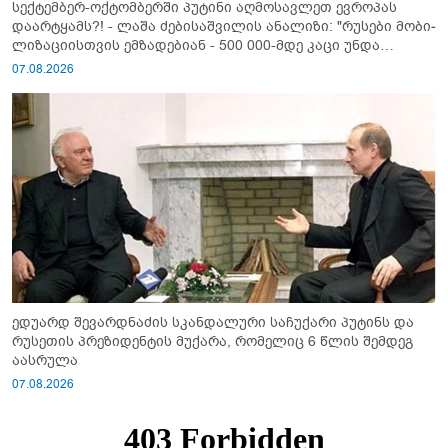
სექტემბერ-ოქტომბერში პუტინი აღმოსავლეთ ევროპას
დაარტყამს?! - ლაშა ძებისაშვილის ანალიზი: "რუსები მობი­
ლიზაციისთვის ემზადებიან - 500 000-მდე კაცი უნდა
გაიწვიონ ომში"
07.08.2026
ედუარდ შევარდნაძის სკანდალური საჩუქარი პუტინს და
რუსეთის პრეზიდენტის მუქარა, რომელიც 6 წლის შემდეგ
აასრულა
07.08.2026