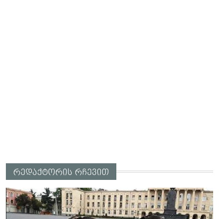
რედაქტორის რჩევით