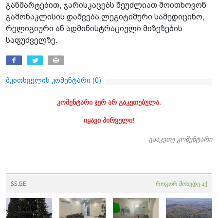
განმარტებით, ჯარისკაცებს შეუძლიათ მოითხოვონ
გამონაკლისის დაშვება ლეგიტიმური სამედიცინო,
რელიგიური ან ადმინისტრაციული მიზეზების
საფუძველზე.
მკითხველის კომენტარი (
0
)
კომენტარი ჯერ არ გაკეთებულა.
იყავი პირველი!
გააკეთე კომენტარი
SS.GE
როგორ მოხვდე აქ