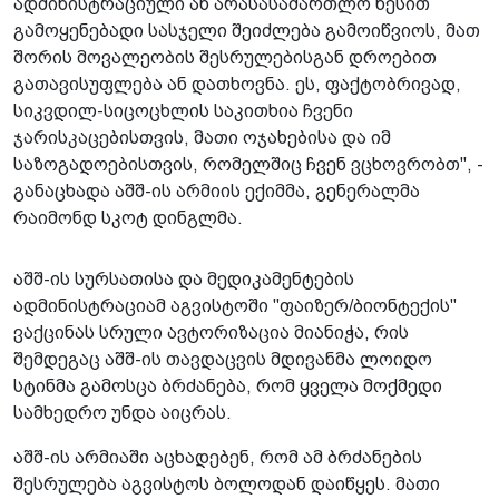
ადმინისტრაციული ან არასასამართლო წესით
გამოყენებადი სასჯელი შეიძლება გამოიწვიოს, მათ
შორის მოვალეობის შესრულებისგან დროებით
გათავისუფლება ან დათხოვნა. ეს, ფაქტობრივად,
სიკვდილ-სიცოცხლის საკითხია ჩვენი
ჯარისკაცებისთვის, მათი ოჯახებისა და იმ
საზოგადოებისთვის, რომელშიც ჩვენ ვცხოვრობთ", -
განაცხადა აშშ-ის არმიის ექიმმა, გენერალმა
რაიმონდ სკოტ დინგლმა.
აშშ-ის სურსათისა და მედიკამენტების
ადმინისტრაციამ აგვისტოში "ფაიზერ/ბიონტექის"
ვაქცინას სრული ავტორიზაცია მიანიჭა, რის
შემდეგაც აშშ-ის თავდაცვის მდივანმა ლოიდო
სტინმა გამოსცა ბრძანება, რომ ყველა მოქმედი
სამხედრო უნდა აიცრას.
აშშ-ის არმიაში აცხადებენ, რომ ამ ბრძანების
შესრულება აგვისტოს ბოლოდან დაიწყეს. მათი