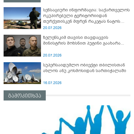
სენსაციური ინფორმაცია: საქართველოს
ოკუპირებული ტერიტორიიდან
თურქეთისკენ მფრენ რაკეტას ნატოს
სამიტი კინაღამ ჩაუშლია
20.07.2026
ზელენსკიმ თავისი თავდაცვის
მინისტრის მოხსნით პუტინი გაახარა...
20.07.2026
სუპერსაიდუმლო ობიექტი თბილისთან
ახლოს ანუ კოსმოსიდან სართიჭალაში
16.07.2026
გამოკითხვა