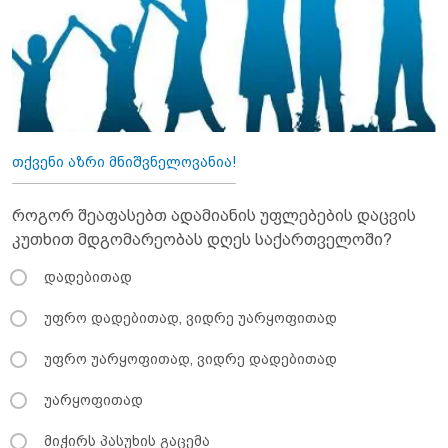
თქვენი აზრი მნიშვნელოვანია!
როგორ შეაფასებთ ადამიანის უფლებების დაცვის
კუთხით მდგომარეობას დღეს საქართველოში?
დადებითად
უფრო დადებითად, ვიდრე უარყოფითად
უფრო უარყოფითად, ვიდრე დადებითად
უარყოფითად
მიჭირს პასუხის გაცემა