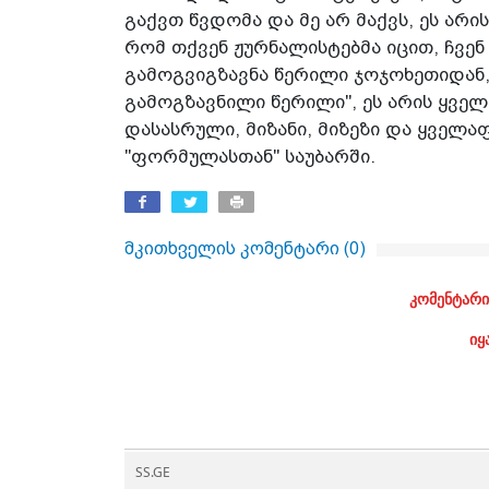
გაქვთ წვდომა და მე არ მაქვს, ეს არი
რომ თქვენ ჟურნალისტებმა იცით, ჩვენ 
გამოგვიგზავნა წერილი ჯოჯოხეთიდან,
გამოგზავნილი წერილი", ეს არის ყველა
დასასრული, მიზანი, მიზეზი და ყველა
"ფორმულასთან" საუბარში.
მკითხველის კომენტარი (
0
)
კომენტარი
იყ
SS.GE