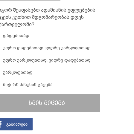
გორ შეაფასებთ ადამიანის უფლებების
ცვის კუთხით მდგომარეობას დღეს
ქართველოში?
დადებითად
უფრო დადებითად, ვიდრე უარყოფითად
უფრო უარყოფითად, ვიდრე დადებითად
უარყოფითად
მიჭირს პასუხის გაცემა
ხმის მიცემა