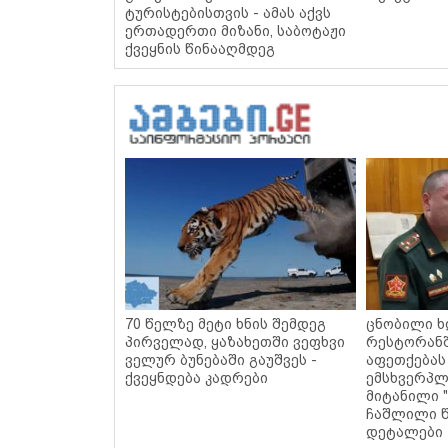
ტურისტებისთვის - ამას აქვს
ერთადერთი მიზანი, საბოტაჟი
ქვეყნის წინააღმდეგ
70 წელზე მეტი ხნის შემდეგ
ცნობილი ხ
პირველად, ყაზახეთში ვეფხვი
რესტორან
ველურ ბუნებაში გაუშვეს -
აფეთქებას
ქვეყნდება კადრები
ემსხვერპლ
მიტანილი "
ჩაშლილი წ
დეტალები