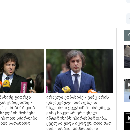
ბახიძე გიორგი
ირაკლი კობახიძე - ვინც არის
განცხადებაზე -
დაკავებული საბოტაჟით
ც“ კი ამაზრზენია
საკუთარი ქვეყნის წინააღმდეგ,
ხადების მოსმენა -
ვინც საკუთარ ეროვნულ
ლებლად სჭირდება
ინტერესებს უპირისპირდება,
ბის სათანადო
ყველამ უნდა იცოდეს, რომ მათ
მიაკითხავთ სამართალი