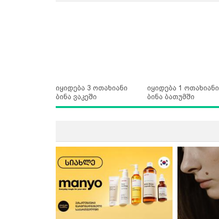
იყიდება 3 ოთახიანი
იყიდება 1 ოთახიანი
ბინა ვაკეში
ბინა ბათუმში