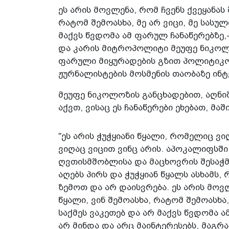
ეს არის მოვლენა, რომ ჩვენს ქვეყანას 
რატომ შემოასხა, მე არ ვიცი, მე სასუ
მაქვს წვდომა ამ ფარულ ჩანაწერებზე,
და კარის მიტროპოლიტი მეუფე ნიკოლ
ფარული მიყურადების გზით პოლიტიკოს
ჟურნალისტების მოსმენის თაობაზე ინ
მეუფე ნიკოლოზის განცხადებით, აღნი
აქვთ, ვისაც ეს ჩანაწერები ეხებათ, მ
"ეს არის ჭუჭყიანი წყალი, რომელიც ვ
ვიღაც ვიცით ვინც არის. აპოკალიფსშ
ღვთისმშობლისა და მაცხოვრის შესაჭმ
აღებს პირს და ჭუჭყიან წყალს ასხამს,
ზემოთ და არ დაისვრება. ეს არის მოვლ
წყალი, ვინ შემოასხა, რატომ შემოასხა,
საქმეს ვაკეთებ და არ მაქვს წვდომა 
არ მინდა და არც მაინტერესებს, მაგრ