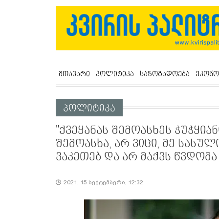
მთავარი
პოლიტიკა
საზოგადოება
ეკონო
პოლიტიკა
"ქვეყანას შემოასხეს ჭუჭყიან
შემოასხა, არ ვიცი, მე სასულ
ვაკეთებ და არ მაქვს წვდომ
2021, 15 სექტემბერი, 12:32