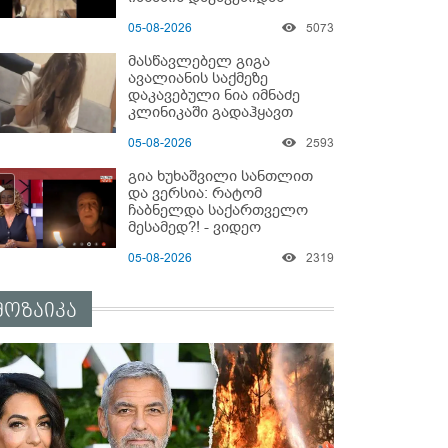
05-08-2026
5073
მასწავლებელ გიგა
ავალიანის საქმეზე
დაკავებული ნია იმნაძე
კლინიკაში გადაჰყავთ
05-08-2026
2593
გია ხუხაშვილი სანთლით
და ვერსია: რატომ
ჩაბნელდა საქართველო
მესამედ?! - ვიდეო
05-08-2026
2319
მოზაიკა