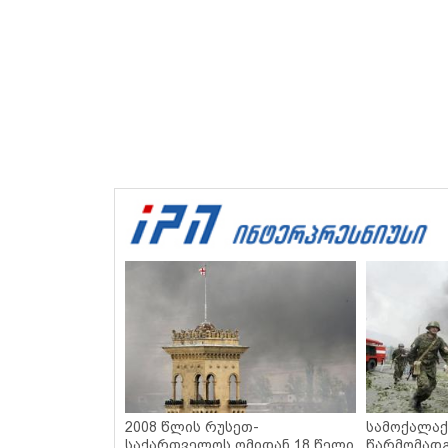
2008 წლის რუსეთ-
სამოქალაქ
საქართველოს ომიდან 18 წელი
წარმომადგ