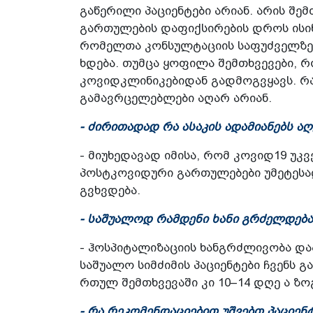
გაწერილი პაციენტები არიან. არის შემ
გართულების დაფიქსირების დროს ისი
რომელთა კონსულტაციის საფუძველზეც
ხდება. თუმცა ყოფილა შემთხვევები, 
კოვიდკლინიკებიდან გადმოგვყავს. რა 
გამავრცელებლები აღარ არიან.
- ძირითადად რა ასაკის ადამიანებს 
- მიუხედავად იმისა, რომ კოვიდ19 უკვ
პოსტკოვიდური გართულებები უმეტესა
გვხვდება.
- საშუალოდ რამდენი ხანი გრძელდებ
- ჰოსპიტალიზაციის ხანგრძლივობა და
საშუალო სიმძიმის პაციენტები ჩვენს 
რთულ შემთხვევაში კი 10–14 დღე ა ზო
- რა რეკომენდაციებით უშვებთ პაციენ