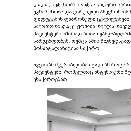
დიდი უმეტესობა პოსტკოვიდური გართუ
უკმარისობა და ვირუსული პნევმონიის 
ფილტვების ფიბროზული ცვლილებები. 
საერთო სისუსტე, ქოშინი, ხველა, სხე
პაციენტები ხშირად არიან ჟანგბადდა
სარგებლობენ. თუმცა ამის მიუხედავად
ჰოსპიტალიზაციაა საჭირო.
ჩვენთან მკურნალობას გადიან როგორც
პაციენტები, რომელთაც ინტენსიური მ
ესაჭიროებათ.