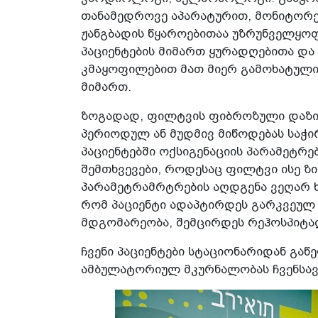
თანამედროვე აპარატურით, მონიტორებ
ჟანგბადის წყაროებითაა უზრუნველყოფ
პაციენტების მიმართ ყურადღებითა და 
კმაყოფილებით მათ მიერ გამოხატული
მიმართ.
ზოგადად, ფილტვის ფიბროზული დაზია
პერიოდულ ან მუდმივ მიწოდებას საჭირ
პაციენტებში ოქსიგენაციის პარამეტრებ
შემთხვევები, როდესაც ფილტვი ისე ზ
პარამეტრამრტრების აღდგენა ვეღარ ხ
რომ პაციენტი ადაპტირდეს გარკვეულ 
მდგომარეობა, შემცირდეს რეჰოსპიტა
ჩვენი პაციენტები სტაციონარიდან გაწ
ამბულატორიულ მკურნალობას ჩვენსავე