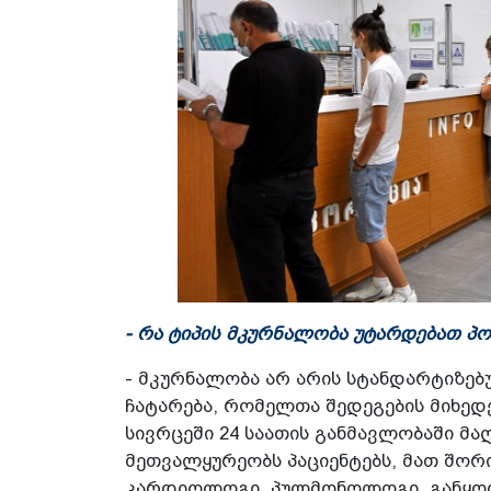
- რა ტიპის მკურნალობა უტარდებათ პ
- მკურნალობა არ არის სტანდარტიზე
ჩატარება, რომელთა შედეგების მიხედვ
სივრცეში 24 საათის განმავლობაში 
მეთვალყურეობს პაციენტებს, მათ შორი
კარდიოლოგი, პულმონოლოგი. განყო