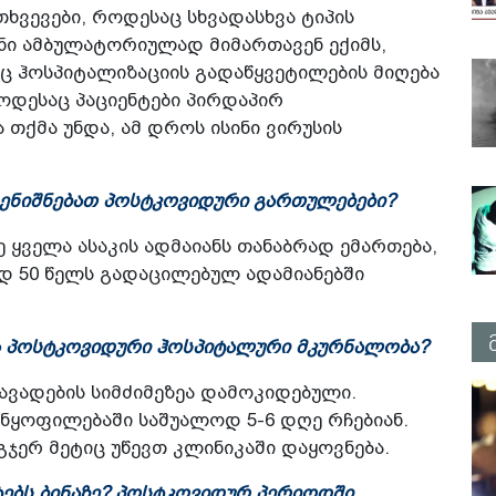
თხვევები, როდესაც სხვადასხვა ტიპის
ნი ამბულატორიულად მიმართავენ ექიმს,
 ჰოსპიტალიზაციის გადაწყვეტილების მიღება
როდესაც პაციენტები პირდაპირ
თქმა უნდა, ამ დროს ისინი ვირუსის
აღენიშნებათ პოსტკოვიდური გართულებები?
ე ყველა ასაკის ადმაიანს თანაბრად ემართება,
დ 50 წელს გადაცილებულ ადამიანებში
ა პოსტკოვიდური ჰოსპიტალური მკურნალობა?
ავადების სიმძიმეზეა დამოკიდებული.
განყოფილებაში საშუალოდ 5-6 დღე რჩებიან.
გჯერ მეტიც უწევთ კლინიკაში დაყოვნება.
ტებს ბინაზე? პოსტკოვიდურ პერიოდში