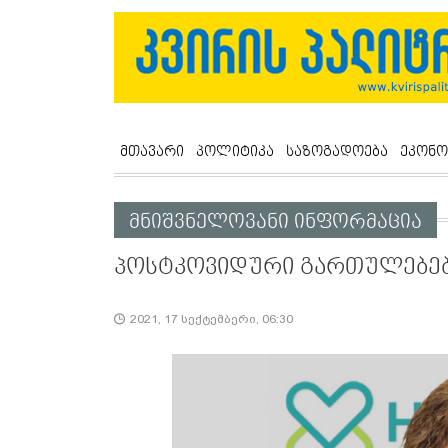
მთავარი
პოლიტიკა
საზოგადოება
ეკონო
მნიშვნელოვანი ინფორმაცია
პოსტკოვიდური გართულებები
2021, 17 სექტემბერი, 06:30