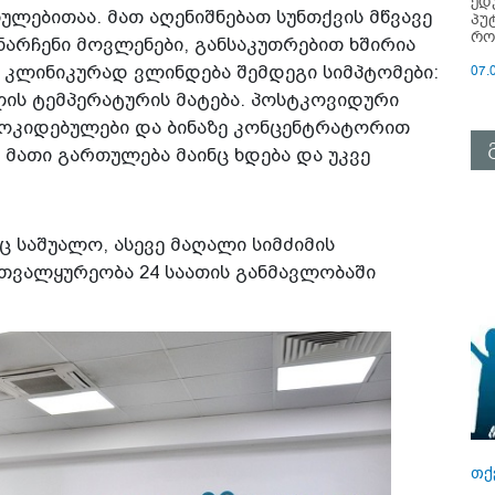
ედ
ლებითაა. მათ აღენიშნებათ სუნთქვის მწვავე
პუ
რო
ნარჩენი მოვლენები, განსაკუთრებით ხშირია
კლინიკურად ვლინდება შემდეგი სიმპტომები:
07.
ულის ტემპერატურის მატება. პოსტკოვიდური
მოკიდებულები და ბინაზე კონცენტრატორით
 მათი გართულება მაინც ხდება და უკვე
 საშუალო, ასევე მაღალი სიმძიმის
ეთვალყურეობა 24 საათის განმავლობაში
თქ