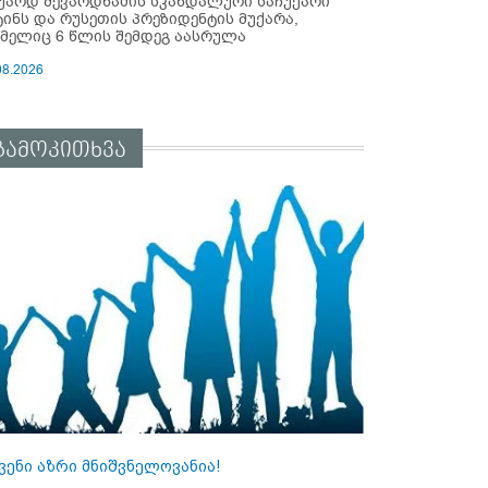
უარდ შევარდნაძის სკანდალური საჩუქარი
ტინს და რუსეთის პრეზიდენტის მუქარა,
მელიც 6 წლის შემდეგ აასრულა
08.2026
გამოკითხვა
ვენი აზრი მნიშვნელოვანია!