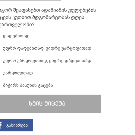
გორ შეაფასებთ ადამიანის უფლებების
ცვის კუთხით მდგომარეობას დღეს
ქართველოში?
დადებითად
უფრო დადებითად, ვიდრე უარყოფითად
უფრო უარყოფითად, ვიდრე დადებითად
უარყოფითად
მიჭირს პასუხის გაცემა
ხმის მიცემა