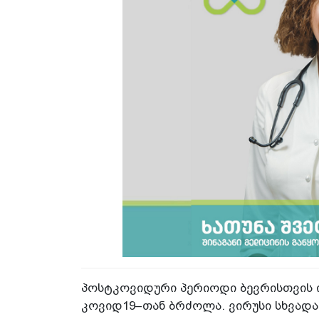
პოსტკოვიდური პერიოდი ბევრისთვის 
კოვიდ19–თან ბრძოლა. ვირუსი სხვადას