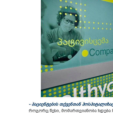
- პაციენტების თქვენთან ჰოსპიტალიზა
როგორც წესი, მომართვიანობა ხდება 