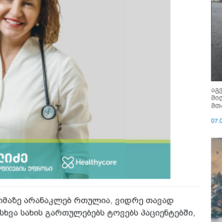
აგ
მი
მთ
07.
იმაზე არანაკლებ რთულია, ვიდრე თავად
ხვა სახის გართულებებს ტოვებს პაციენტებში,