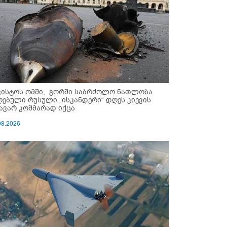
ვისტოს ომში, გორში საბრძოლო ნათლობა
ღებული რუსული „ისკანდერი“ დღეს კიევის
ავარ კოშმარად იქცა
08.2026