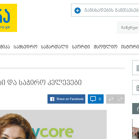
განცხადების განთავსებ
მიკა
სამხედრო
სამართალი
სპორტი
მსოფლიო
ისტორი
 და საჭირო კვლევები
A
A
+
−
0