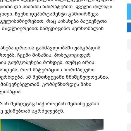
ითა და სიპაპის აპარატებით. ყველა პალატა
ილი. ჩვენი დეპარტამენტი გამოირჩევა
გულისხმიერებით, რაც აისახება პაციენტთა
 მადლიერებით სამედიცინო პერსონალის
ნება დროთა განმავლობაში ჟანგბადის
ოებს. ჩვენი მიზანია, პოსტკოვიდურ
ის გაუმჯობესება მოხდეს. თუმცა არის
იანდება, რომ სატურაციის ნორმალური
ერხდება. ამ შემთხვევაში მნიშვნელოვანია,
მაჩვენებელთან, კომპენსირდეს მისი
ლიზაცია.
ერის შემდეგაც საჭიროების შემთხვევაში
 ექიმებთან აგრძელებენ.