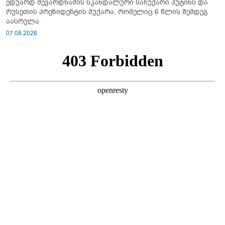
ედუარდ შევარდნაძის სკანდალური საჩუქარი პუტინს და
რუსეთის პრეზიდენტის მუქარა, რომელიც 6 წლის შემდეგ
აასრულა
07.08.2026