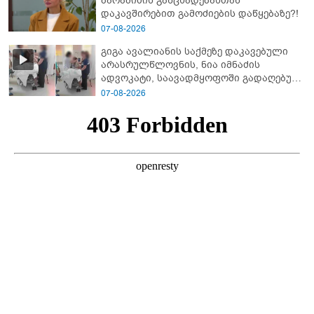
ბარამიძის განცხადებასთან
დაკავშირებით გამოძიების დაწყებაზე?!
07-08-2026
გიგა ავალიანის საქმეზე დაკავებული
არასრულწლოვნის, ნია იმნაძის
ადვოკატი, საავადმყოფოში გადაღებულ
კადრებს ავრცელებს
07-08-2026