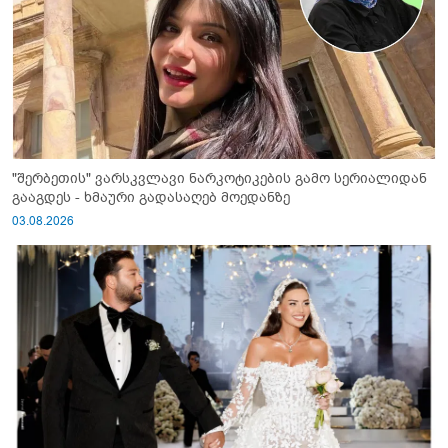
"შერბეთის" ვარსკვლავი ნარკოტიკების გამო სერიალიდან
გააგდეს - ხმაური გადასაღებ მოედანზე
03.08.2026