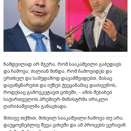
ნამდვილად არ მჯერა, რომ სააკაშვილი გაბედავს
და ჩამოვა; ძალიან მინდა, რომ ჩამოვიდეს და
ერთხელ და სამუდამოდ დავამშვიდებთ, მასაც
დავაწყნარებთ და იქნებ ქვეყანამაც დაისვენოს,
როდესაც გამოვკეტავთ ციხეში, - ამის შესახებ
საქართველოს პრემიერ-მინისტრმა ირაკლი
ღარიბაშვილმა განაცხადა.
მისივე თქმით, მიხეილ სააკაშვილი ჩამოვა თუ არა,
დაუყოვნებლივ შევა ციხეში და ამ პროცესს ვერავინ