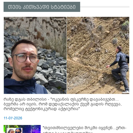
თვის კითხვადი სტატიები
რაზე დგას თბილისი - "ოკეანის ფსკერზე დავაბიჯებთ...
ბევრმა არ იცის, რომ დედაქალაქის ქვეშ გადის რღვევა,
რომელიც ტექტონიკურად აქტიურია"
11-07-2026
"თვითმხილველები შოკში იყვნენ...ერთ-