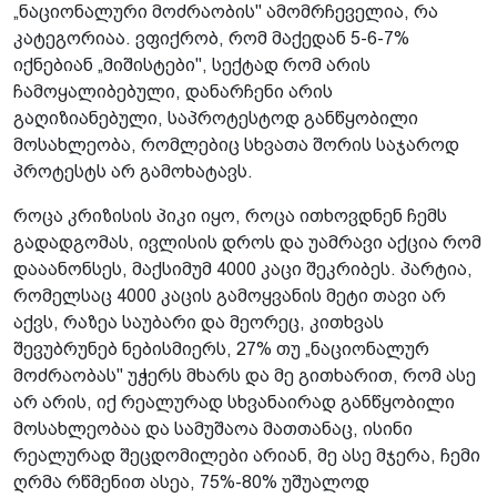
„ნაციონალური მოძრაობის" ამომრჩეველია, რა
კატეგორიაა. ვფიქრობ, რომ მაქედან 5-6-7%
იქნებიან „მიშისტები", სექტად რომ არის
ჩამოყალიბებული, დანარჩენი არის
გაღიზიანებული, საპროტესტოდ განწყობილი
მოსახლეობა, რომლებიც სხვათა შორის საჯაროდ
პროტესტს არ გამოხატავს.
როცა კრიზისის პიკი იყო, როცა ითხოვდნენ ჩემს
გადადგომას, ივლისის დროს და უამრავი აქცია რომ
დააანონსეს, მაქსიმუმ 4000 კაცი შეკრიბეს. პარტია,
რომელსაც 4000 კაცის გამოყვანის მეტი თავი არ
აქვს, რაზეა საუბარი და მეორეც, კითხვას
შევუბრუნებ ნებისმიერს, 27% თუ „ნაციონალურ
მოძრაობას" უჭერს მხარს და მე გითხარით, რომ ასე
არ არის, იქ რეალურად სხვანაირად განწყობილი
მოსახლეობაა და სამუშაოა მათთანაც, ისინი
რეალურად შეცდომილები არიან, მე ასე მჯერა, ჩემი
ღრმა რწმენით ასეა, 75%-80% უშუალოდ