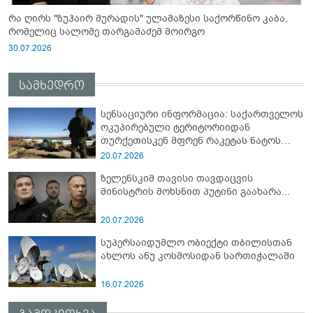
რა ღირს "ზუჰაირ მურადის" ულამაზესი საქორწინო კაბა,
რომელიც სალომე თარგამაძემ მოირგო
30.07.2026
სამხედრო
სენსაციური ინფორმაცია: საქართველოს
ოკუპირებული ტერიტორიიდან
თურქეთისკენ მფრენ რაკეტას ნატოს
სამიტი კინაღამ ჩაუშლია
20.07.2026
ზელენსკიმ თავისი თავდაცვის
მინისტრის მოხსნით პუტინი გაახარა...
20.07.2026
სუპერსაიდუმლო ობიექტი თბილისთან
ახლოს ანუ კოსმოსიდან სართიჭალაში
16.07.2026