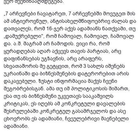
ვერ შეეწინააღმდეგება.
„7 არჩევნები ჩავატარეთ, 7 არჩევნებში მოვუგეთ მის
ამ ანტიეროვნულ, ანტისახელმწიფოებრივ ძალას და
დათვალეს, რომ 16-ჯერ აქვს ადამიანს ნათქვამი, თუ
„დამუქრებული", რომ ჩამოვალ, ჩამოვალ, ჩამოვალ
და. ა.შ. მაგრამ არ ჩამოდის. ვიცი რა, რომ
ყურადღებას აღარ აქცევს თავის პარტიას, არც
დაფინანსებას უგზავნის, არც არაფერს,
სხვათაშორის მე გეტყვით, რომ 3 სახლს იშენებს
უკრაინაში და ბიზნესმენების დატერორებით არის
დაკავებული. ზუსტი ინფორმაცია მაქვს ჩვენი
მეგობრებისგან. ამა თუ იმ პოლიტიკოსის მიმართ,
ესა თუ ის ბიზნესმენი უკვეთავს სააკაშვილს
კრიტიკას, ეს იღებს ამ კონკრეტული დავალების
შესრულებაში კონკრეტულ გასამრჯელოს და ასე
ცხოვრობს ეს ადამიანი, ჩვეულებრივი მავნებელი
ადამიანი.