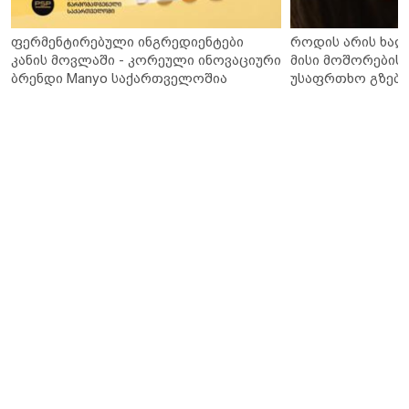
ფერმენტირებული ინგრედიენტები
როდის არის ხალ
კანის მოვლაში - კორეული ინოვაციური
მისი მოშორების 
ბრენდი Manyo საქართველოშია
უსაფრთხო გზები