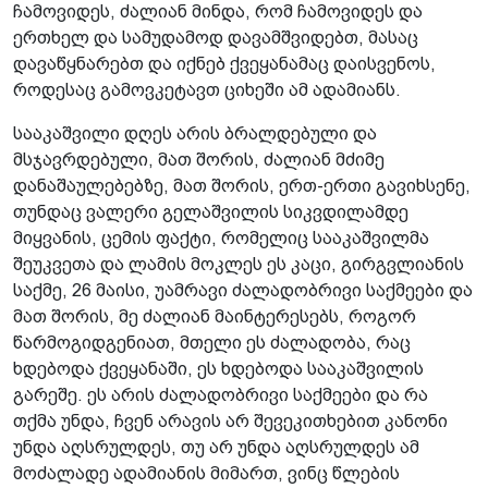
ჩამოვიდეს, ძალიან მინდა, რომ ჩამოვიდეს და
ერთხელ და სამუდამოდ დავამშვიდებთ, მასაც
დავაწყნარებთ და იქნებ ქვეყანამაც დაისვენოს,
როდესაც გამოვკეტავთ ციხეში ამ ადამიანს.
სააკაშვილი დღეს არის ბრალდებული და
მსჯავრდებული, მათ შორის, ძალიან მძიმე
დანაშაულებებზე, მათ შორის, ერთ-ერთი გავიხსენე,
თუნდაც ვალერი გელაშვილის სიკვდილამდე
მიყვანის, ცემის ფაქტი, რომელიც სააკაშვილმა
შეუკვეთა და ლამის მოკლეს ეს კაცი, გირგვლიანის
საქმე, 26 მაისი, უამრავი ძალადობრივი საქმეები და
მათ შორის, მე ძალიან მაინტერესებს, როგორ
წარმოგიდგენიათ, მთელი ეს ძალადობა, რაც
ხდებოდა ქვეყანაში, ეს ხდებოდა სააკაშვილის
გარეშე. ეს არის ძალადობრივი საქმეები და რა
თქმა უნდა, ჩვენ არავის არ შევეკითხებით კანონი
უნდა აღსრულდეს, თუ არ უნდა აღსრულდეს ამ
მოძალადე ადამიანის მიმართ, ვინც წლების