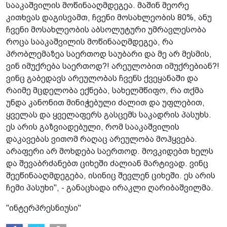
სააკაშვილის მოწინააღმდეგეა. მაშინ მეორე
კითხვას დაგისვამთ, ჩვენი მოსახლეობის 80%, ანუ
ჩვენი მოსახლეობის აბსოლუტური უმრავლესობა
როცა სააკაშვილის მოწინააღმდეგეა, რა
პრობლემაზეა საერთოდ საუბარი და მე არ მესმის,
ვინ იმუქრება საერთოდ?! არეულობით იმუქრებიან?!
ვინც გაბედავს არეულობას ჩვენს ქვეყანაში და
რაიმე მცდელობა ექნება, სახელმწიფო, რა თქმა
უნდა კანონით მინიჭებული ძალით და უფლებით,
ყველას და ყველაფერს გასცემს საკადრის პასუხს.
ეს არის გაზვიადებული, რომ სააკაშვილის
დაკავებას ვითომ რაღაც არეულობა მოჰყვება.
არაფერი არ მოხდება საერთოდ. მოვკიდებთ ხელს
და შევაბრძანებთ ციხეში ძალიან მარტივად. ვინც
შეეწინააღმდეგება, ისინიც შევლენ ციხეში. ეს არის
ჩემი პასუხი", - განაცხადა ირაკლი ღარიბაშვილმა.
"ინტერპრესნიუსი"