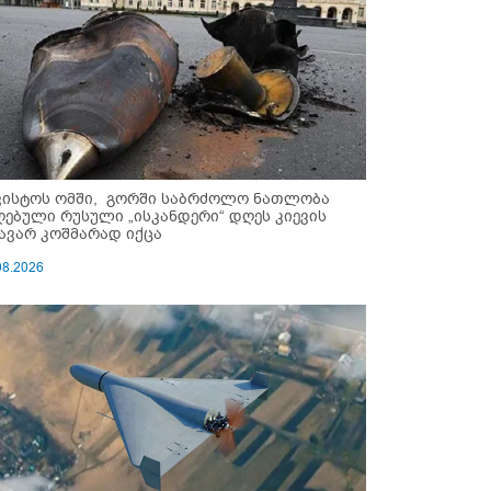
ვისტოს ომში, გორში საბრძოლო ნათლობა
ღებული რუსული „ისკანდერი“ დღეს კიევის
ავარ კოშმარად იქცა
08.2026