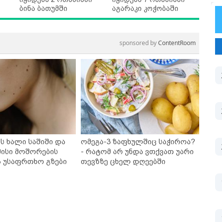
ბინა ბათუმში
აგარაკი კოჭობაში
sponsored by
ContentRoom
ს ხალი საშიში და
ომეგა-3 ზაფხულშიც საჭიროა?
ისი მოშორების
- რატომ არ უნდა ვთქვათ უარი
ა უსაფრთხო გზები
თევზზე ცხელ დღეებში