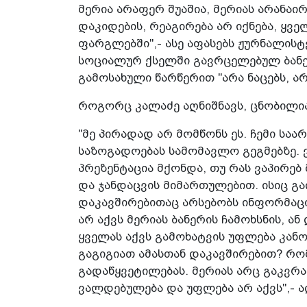
მერია არაფერ შუაშია, მერიას არანაირ
დაკიდების, რეაგირება არ იქნება, ყვე
ფარგლებში",- ასე აფასებს ჟურნალისტ
სოციალურ ქსელში გავრცელებულ ბანე
გამოსახული წარწერით "არა ნაცებს, ა
როგორც კალაძე აღნიშნავს, ცნობილია,
"მე პირადად არ მომწონს ეს. ჩემი საა
საზოგადოებას სამომავლო გეგმებზე. 
პრეზენტაცია მქონდა, თუ რას ვაპირე
და ჯანდაცვის მიმართულებით. ისიც გა
დაკავშირებითაც არსებობს ინფორმაცი
არ აქვს მერიას ბანერის ჩამოხსნის, ან
ყველას აქვს გამოხატვის უფლება კანო
გაგიგიათ ამასთან დაკავშირებით? რომ
გადაწყვეტილებას. მერიას არც გაკვრა
ვალდებულება და უფლება არ აქვს",- ა