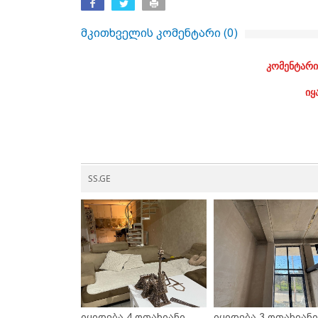
მკითხველის კომენტარი (
0
)
კომენტარი
იყ
SS.GE
იყიდება 4 ოთახიანი
იყიდება 3 ოთახიანი