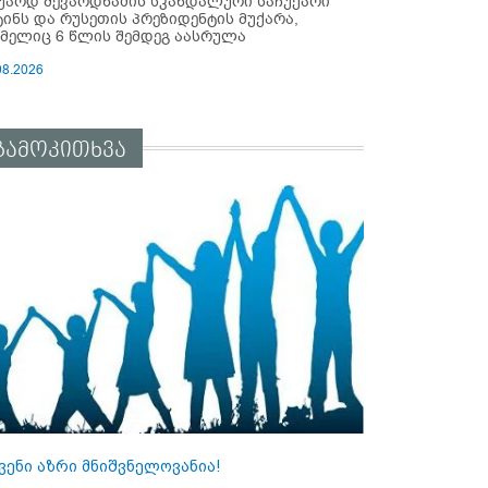
უარდ შევარდნაძის სკანდალური საჩუქარი
ტინს და რუსეთის პრეზიდენტის მუქარა,
მელიც 6 წლის შემდეგ აასრულა
08.2026
გამოკითხვა
ვენი აზრი მნიშვნელოვანია!