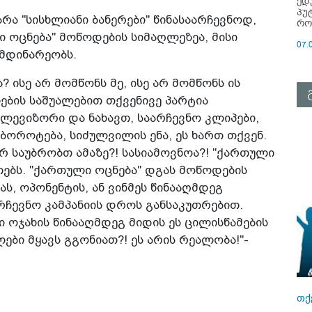
ედ
პუ
არა "სისხლიანი ბანერები" წინასაარჩევნოდ,
რო
ი ოცნება" მოწოდების სიმაღლეზეა, მისი
07.
იმდინარეობს.
 ისე არ მომწონს მე, ისე არ მომწონს ის
ების საშუალებით თქვენივე პარტია
ევიზორი და ნახავთ, საარჩევნო კლიპები,
 ბოროტება, სიძულვილის ენა, ეს ხართ თქვენ.
არ საუბრობთ ამაზე?! სასიამოვნოა?! "ქართული
თებს. "ქართული ოცნება" დგას მოწოდების
ას, ოპონენტის, ან ვინმეს წინააღმდეგ
რჩევნო კამპანიის დროს განსაკუთრებით.
 ოჯახის წინააღმდეგ მიდის ეს ცილისწამების
ლები მყავს გგონიათ?! ეს არის რეალობა!"-
თქ