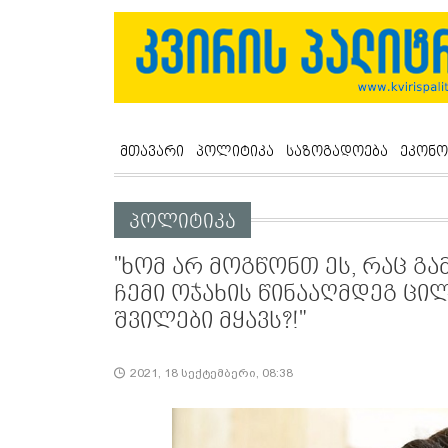
მთავარი
პოლიტიკა
საზოგადოება
ეკონო
პოლიტიკა
"ხომ არ მოგწონთ ეს, რაც გა
ჩემი ოჯახის წინააღმდეგ ცილ
შვილები მყავს?!"
2021, 18 სექტემბერი, 08:38