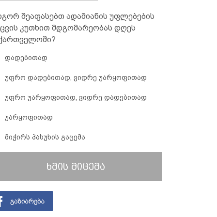
გორ შეაფასებთ ადამიანის უფლებების
ცვის კუთხით მდგომარეობას დღეს
ქართველოში?
დადებითად
უფრო დადებითად, ვიდრე უარყოფითად
უფრო უარყოფითად, ვიდრე დადებითად
უარყოფითად
მიჭირს პასუხის გაცემა
ხმის მიცემა