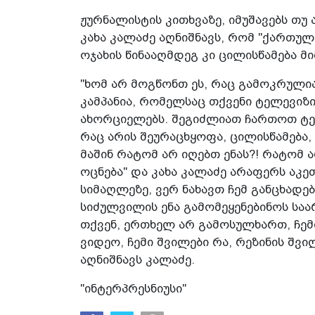
ჟურნალისტის კითხვაზე, იმუშავებს თუ 
კახა კალაძე აღნიშნავს, რომ "ქართულ
ოჯახის წინააღმდეგ კი ცილისწამება მ
"ხომ არ მოგწონთ ეს, რაც გამოკრულია?
კამპანია, რომელსაც თქვენი ტელევიზი
ახორციელებს. შეგიძლიათ ჩართოთ ტელ
რაც არის შეურაცხყოფა, ცილისწამება,
მაშინ რატომ არ იღებთ ენას?! რატომ 
ოცნება" და კახა კალაძე არაფერს აკე
სიმაღლეზე, ვერ ნახავთ ჩემ განცხადებ
სიძულვილის ენა გამომეყენებინოს საა
თქვენ, ერთხელ არ გამოსულხართ, ჩემი
ვიდეო, ჩემი შვილები რა, რეზინის შვი
აღნიშნავს კალაძე.
"ინტერპრესნიუსი"