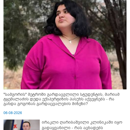
"სამგორის" მეტროში გარდაცვლილი სტუდენტის, მარიამ
ტყემალაძის დედა ექსპერტიზის პასუხს აქვეყნებს - რა
გახდა გოგონას გარდაცვალების მიზეზი?
06-08-2026
ირაკლი ღარიბაშვილი კლინიკაში იყო
გადაყვანილი - რას აცხადებს