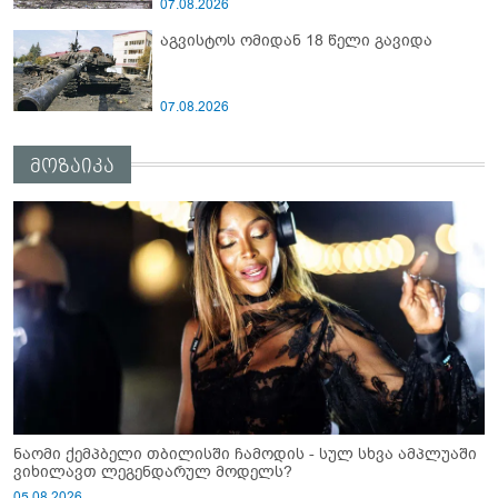
07.08.2026
აგვისტოს ომიდან 18 წელი გავიდა
07.08.2026
მოზაიკა
ნაომი ქემპბელი თბილისში ჩამოდის - სულ სხვა ამპლუაში
ვიხილავთ ლეგენდარულ მოდელს?
05.08.2026