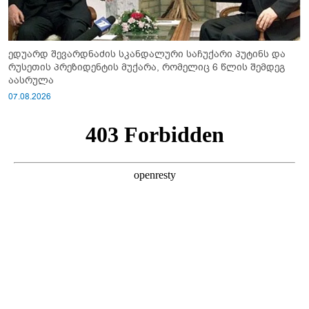
ედუარდ შევარდნაძის სკანდალური საჩუქარი პუტინს და
რუსეთის პრეზიდენტის მუქარა, რომელიც 6 წლის შემდეგ
აასრულა
07.08.2026