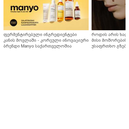
ფერმენტირებული ინგრედიენტები
როდის არის ხალ
კანის მოვლაში - კორეული ინოვაციური
მისი მოშორების 
ბრენდი Manyo საქართველოშია
უსაფრთხო გზები