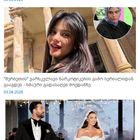
"შერბეთის" ვარსკვლავი ნარკოტიკების გამო სერიალიდან
გააგდეს - ხმაური გადასაღებ მოედანზე
03.08.2026