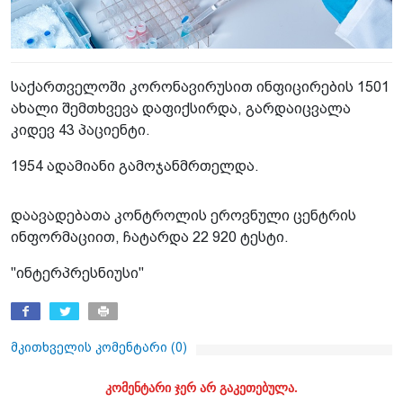
საქართველოში კორონავირუსით ინფიცირების 1501
ახალი შემთხვევა დაფიქსირდა, გარდაიცვალა
კიდევ 43 პაციენტი.
1954 ადამიანი გამოჯანმრთელდა.
დაავადებათა კონტროლის ეროვნული ცენტრის
ინფორმაციით, ჩატარდა 22 920 ტესტი.
"ინტერპრესნიუსი"
მკითხველის კომენტარი (
0
)
კომენტარი ჯერ არ გაკეთებულა.