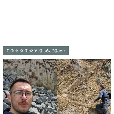
თვის კითხვადი სტატიები