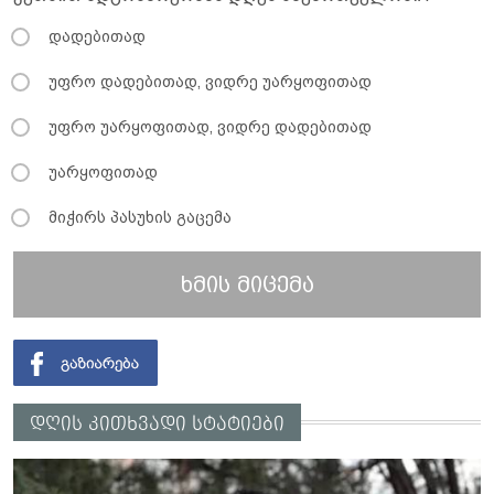
დადებითად
უფრო დადებითად, ვიდრე უარყოფითად
უფრო უარყოფითად, ვიდრე დადებითად
უარყოფითად
მიჭირს პასუხის გაცემა
ხმის მიცემა
დღის კითხვადი სტატიები