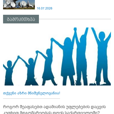
16.07.2026
გამოკითხვა
თქვენი აზრი მნიშვნელოვანია!
როგორ შეაფასებთ ადამიანის უფლებების დაცვის
კუთხით მდგომარეობას დღეს საქართველოში?