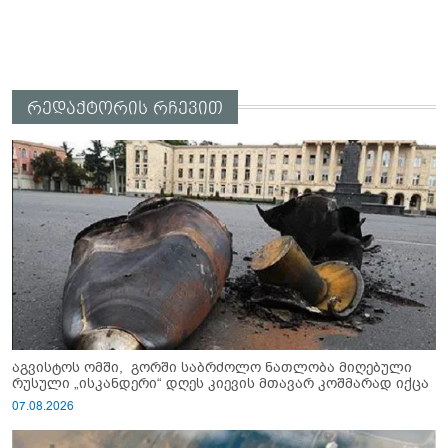
რედაქტორის რჩევით
აგვისტოს ომში, გორში საბრძოლო ნათლობა მიღებული
რუსული „ისკანდერი“ დღეს კიევის მთავარ კოშმარად იქცა
07.08.2026