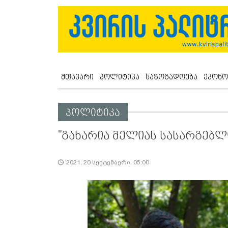
მთავარი
პოლიტიკა
საზოგადოება
ეკონო
პოლიტიკა
"გახარია მელიას სასარგებ
2021, 20 სექტემბერი, 05:00