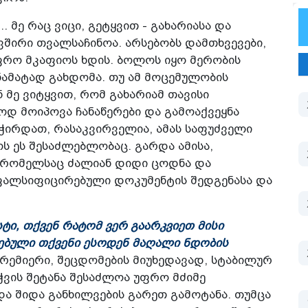
... მე რაც ვიცი, გეტყვით - გახარიასა და
ვშირი თვალსაჩინოა. არსებობს დამთხვევები,
ფრო მკაფიოს ხდის. ბოლოს იყო მერობის
ამატად გახდომა. თუ ამ მოცემულობის
 მე ვიტყვით, რომ გახარიამ თავისი
დ მოიპოვა ჩანაწერები და გამოაქვეყნა
სჭირდათ, რასაკვირველია, ამას საფუძველი
ოს ეს შესაძლებლობაც. გარდა ამისა,
, რომელსაც ძალიან დიდი ცოდნა და
 ფალსიფიცირებული დოკუმენტის შედგენასა და
სტი, თქვენ რატომ ვერ გაარკვიეთ მისი
ებული თქვენი ესოდენ მაღალი ნდობის
 პრემიერი, შეცდომების მიუხედავად, სტაბილურ
ჭვის შეტანა შესაძლოა უფრო მძიმე
და შიდა განხილვების გარეთ გამოტანა. თუმცა