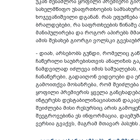
უკან შესაძლოა ყოფილი პრემიერი გიორ
სახელმწიფო უსაფრთხოების სამსახუ
ხოჯევანიშვილი დგანან. რას ეფუძნებ
ბრალდებები, რა საფრთხეების წინაშე 
მანიპულირება და როგორ აპირებს მმა
ამის შესახებ გიორგი ვოლსკი გვესაუბრ
- დიახ, არსებობს გუნდი, რომელიც გა
ჩაწერილი საუბრებისთვის ანალიზის გ
ნამდვილად იძლევა იმის საშუალებას
ჩანაწერები, გადაიღონ ვიდეოები და ე
გამოითქვა მოსაზრება, რომ შეიძლება 
ყოფილი პრემიერის ყველა განცხადება
ინტერესს დესტაბილიზაციასთან დაკავ
შეიძლება მისი რესურსიც არის გამოყე
შეეგროვებინა ეს ინფორმაცია, დაემუშა
ვერსია გვაქვს, მაგრამ მთავარ პასუხ