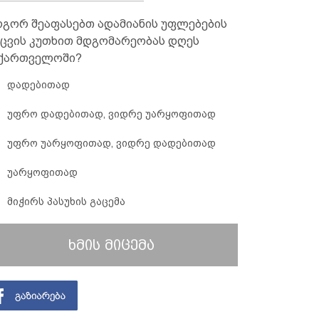
გორ შეაფასებთ ადამიანის უფლებების
ცვის კუთხით მდგომარეობას დღეს
ქართველოში?
დადებითად
უფრო დადებითად, ვიდრე უარყოფითად
უფრო უარყოფითად, ვიდრე დადებითად
უარყოფითად
მიჭირს პასუხის გაცემა
ხმის მიცემა