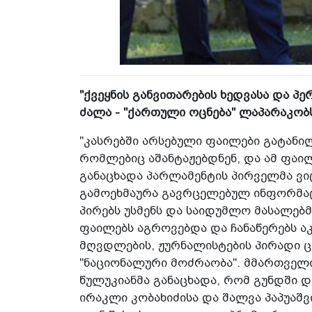
"ქვეყნის განვითარების ხედვასა და 
ძალა - "ქართული ოცნება" ლაპარაკობს
"კასრებში არსებული ფაილები გატანილ
რომლებიც აშანტაჟებდნენ, და ამ ფაილ
განაცხადა პარლამენტის პირველმა ვი
გამოეხმაურა გავრცელებულ ინფორმაცი
პირებს უსმენს და საიდუმლო მასალებმ
ფაილებს აგროვებდა და ჩანაწერებს აკ
მღვდლების, ჟურნალისტების პირადი ც
"ნაციონალური მოძრაობა". მმართველი
წულუკიანმა განაცხადა, რომ გუნდში 
ირაკლი კობახიძისა და შალვა პაპუაშ