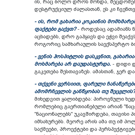
ის, რაც ბოლო დროს მოხდა, შეცდომებ
დესტრუქციულ ძალასთან, ეს კი ჩვენთ
- ის, რომ გახარია კოკაინის მომხმარე
ფაქტები გაქვთ?
- როდესაც ადამიანს 
აცხადებს, დრო გაჰყავს და ეჭვი შეაქვ
როგორიც სამხარაულის საექსპერტო ბი
- ვენის ჰოსპიტლის დასკვნით, გახარი
მოხმარება არ დაუდასტურდა.
- დიდი დ
გაკეთება შესთავაზეს. ამასთან, ჯერ და
- თქვენი ვერსიით, ფარული ჩანაწერე
ამომრჩევლის განწყობას თუ შეცვლის
მიხედვით ყალიბდება: პიროვნული ხედვ
რომლებიც გაერთიანებული არიან "ნაც
"ნაციონალებს" უკავშირდება, თავისი
იმსახურებს. მეორე არის ამა თუ იმ 
საქმეები, პროექტები და პერსპექტივებ