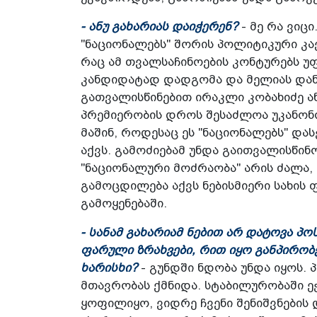
- ანუ გახარიას დაიჭერენ?
- მე რა ვიცი
"ნაციონალებს" შორის პოლიტიკური კა
რაც ამ თვალსაჩინოების კონტურებს უ
კანდიდატად დადგომა და მელიას დან
გათვალისწინებით ირაკლი კობახიძე ან
პრემიერობის დროს შესაძლოა უკანონო
მაშინ, როდესაც ეს "ნაციონალებს" და
აქვს. გამოძიებამ უნდა გაითვალისწინ
"ნაციონალური მოძრაობა" არის ძალა
გამოცდილება აქვს ნებისმიერი სახის
გამოყენებაში.
- სანამ გახარიამ ნებით არ დატოვა პო
ფარული ზრახვები, რით იყო განპირობ
ხარისხი?
- გუნდში ნდობა უნდა იყოს.
მთავრობას ქმნიდა. სტაბილურობაში ე
ყოფილიყო, ვიდრე ჩვენი შენიშვნების 