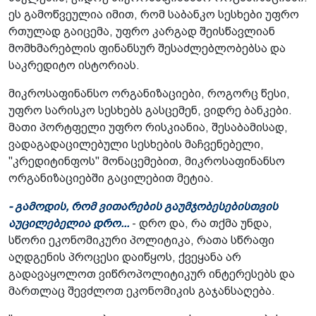
ეს გამოწვეულია იმით, რომ საბანკო სესხები უფრო
რთულად გაიცემა, უფრო კარგად შეისწავლიან
მომხმარებლის ფინანსურ შესაძლებლობებსა და
საკრედიტო ისტორიას.
მიკროსაფინანსო ორგანიზაციები, როგორც წესი,
უფრო სარისკო სესხებს გასცემენ, ვიდრე ბანკები.
მათი პორტფელი უფრო რისკიანია, შესაბამისად,
ვადაგადაცილებული სესხების მაჩვენებელი,
"კრედიტინფოს" მონაცემებით, მიკროსაფინანსო
ორგანიზაციებში გაცილებით მეტია.
- გამოდის, რომ ვითარების გაუმჯობესებისთვის
აუცილებელია დრო...
- დრო და, რა თქმა უნდა,
სწორი ეკონომიკური პოლიტიკა, რათა სწრაფი
აღდგენის პროცესი დაიწყოს, ქვეყანა არ
გადავაყოლოთ ვიწროპოლიტიკურ ინტერესებს და
მართლაც შევძლოთ ეკონომიკის გაჯანსაღება.