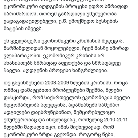
ეკონომიკური აღდგენის პროცესი უფრო სწრაფად
წარიმართოს, თორემ გაზრდილი უმუშევრობა
ვადაგადაცილებული, ე.წ. უმოქმედო სესხების
მატებას იწვევს.
ეს ყველაფერი ეკონომიკური კრიზისის შედეგია.
შარშანდლიდან მოყოლებული, ჩვენ მასზე ხშირად
ვლაპარაკობთ. ეკონომიკურ კრიზისს არ
ახასიათებს სწრაფად აფეთქება და სწრაფადვე
ჩავლა. აღდგენის პროცესი ხანგრძლივია.
თუ გავიხსენებთ 2008-2009 წლების კრიზისს, როცა
ომმაც დამატებითი პრობლემები შექმნა, წლები
დასჭირდა, რომ საქართველოს ეკონომიკას ძველი
მდგომარეობა აღედგინა, ადამიანებს სამუშაო
ადგილები დაებრუნებინათ, შემცირებულიყო
უმუშევრობაც და ინფლაციაც, რომელიც 2010-2011
წლებში მაღალი იყო, იმის მიუხედავად, რომ
ეკონომიკური ზრდა გვქონდა. როგორც წესი,