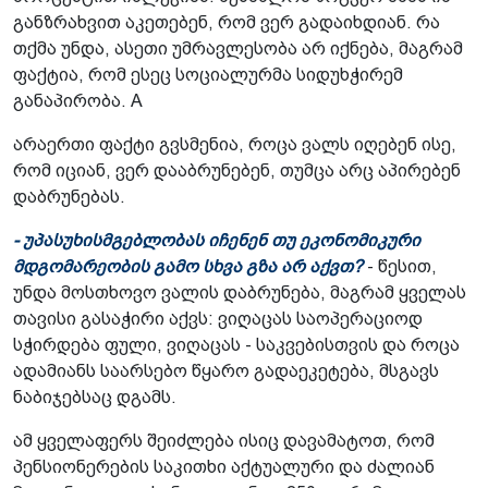
განზრახვით აკეთებენ, რომ ვერ გადაიხდიან. რა
თქმა უნდა, ასეთი უმრავლესობა არ იქნება, მაგრამ
ფაქტია, რომ ესეც სოციალურმა სიდუხჭირემ
განაპირობა. A
არაერთი ფაქტი გვსმენია, როცა ვალს იღებენ ისე,
რომ იციან, ვერ დააბრუნებენ, თუმცა არც აპირებენ
დაბრუნებას.
- უპასუხისმგებლობას იჩენენ თუ ეკონომიკური
მდგომარეობის გამო სხვა გზა არ აქვთ?
- წესით,
უნდა მოსთხოვო ვალის დაბრუნება, მაგრამ ყველას
თავისი გასაჭირი აქვს: ვიღაცას საოპერაციოდ
სჭირდება ფული, ვიღაცას - საკვებისთვის და როცა
ადამიანს საარსებო წყარო გადაეკეტება, მსგავს
ნაბიჯებსაც დგამს.
ამ ყველაფერს შეიძლება ისიც დავამატოთ, რომ
პენსიონერების საკითხი აქტუალური და ძალიან