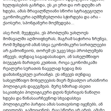
ხელფასების გაზრდა, ეს კი ერთ და ორ დღეში არ
ხდება, ამას მრავალწლიანი სწორი სტრატეგიული
ეკონომიკური აღმშენებლობა სჭირდება და არა -
ქაოსური, სპონტანური მოქმედება...
ასე რომ, მეეჭვება, ეს პრობლემა უახლოეს
მომავალში აღმოიფხვრას, მაგრამ საჭიროა ზრუნვა,
რომ შემდგომ ამან სხვა ეკონომიკური სირთულეები
არ გამოიწვიოს, თორემ ეს უკვე სხვა პრობლემებს
იწვევს, თუნდაც საგადასახადო, ან სახელმწიფო
ბიუჯეტის მართვის კუთხით, როცა ეკონომიკაში
რეალური სურათის ნაცვლად ხედავ მის
დამახინჯებულ ვარიანტს. ეს იწვევს თუნდაც
სახელმწიფო მოხელეების მიერ შესაძლო არასწორი
პოლიტიკის დაგეგმვას. მერე ხშირად ასეთი
საკითხები პოლიტიკური დღის წესრიგის ნაწილი
ხდება და წინასაარჩევნოდ სხვადასხვა
პოლიტიკური პარტია ამას სათავისოდ იყენებს, ან
ცდილობს, გამოიყენოს, რაც სწორი არ არის. ამაზე