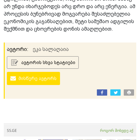
არ უნდა იხარჯებოდეს არც დრო და არც ენერგია. ამ
პროცესის ბუნებრივად მოგვარება შესაძლებელია
ეკონომიკის გაჯანსაღებით, მეტი სამუშაო ადგილის
შექმნით და ცხოვრების დონის ამაღლებით.
ავტორი:
ეკა სალაღაია
ავტორის სხვა სტატიები
მისწერე ავტორს
SS.GE
როგორ მოხვდე აქ