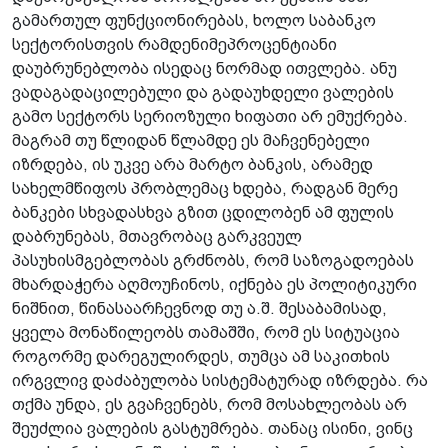
გამართულ ფუნქციონირებას, ხოლო საბანკო
სექტორისთვის რამდენიმეპროცენტიანი
დაუბრუნებლობა ისედაც ნორმად ითვლება. ანუ
ვადაგადაცილებული და გადაუხდელი ვალების
გამო სექტორს სერიოზული ხიფათი არ ემუქრება.
მაგრამ თუ წლიდან წლამდე ეს მაჩვენებელი
იზრდება, ის უკვე არა მარტო ბანკის, არამედ
სახელმწიფოს პრობლემაც ხდება, რადგან მერე
ბანკები სხვადასხვა გზით ცდილობენ ამ ფულის
დაბრუნებას, მთავრობაც გარკვეულ
პასუხისმგებლობას გრძნობს, რომ საზოგადოებას
მხარდაჭერა აღმოუჩინოს, იქნება ეს პოლიტიკური
ნიშნით, წინასაარჩევნოდ თუ ა.შ. შესაბამისად,
ყველა მონაწილეობს თამაშში, რომ ეს სიტუაცია
როგორმე დარეგულირდეს, თუმცა ამ საკითხის
ირგვლივ დაძაბულობა სისტემატურად იზრდება. რა
თქმა უნდა, ეს გვაჩვენებს, რომ მოსახლეობას არ
შეუძლია ვალების გასტუმრება. თანაც ისინი, ვინც