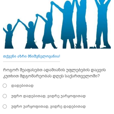
თქვენი აზრი მნიშვნელოვანია!
როგორ შეაფასებთ ადამიანის უფლებების დაცვის
კუთხით მდგომარეობას დღეს საქართველოში?
დადებითად
უფრო დადებითად, ვიდრე უარყოფითად
უფრო უარყოფითად, ვიდრე დადებითად