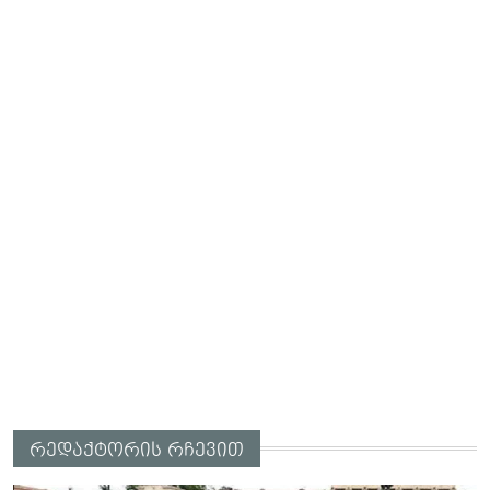
რედაქტორის რჩევით