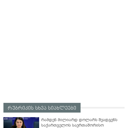
რუბრიკის სხვა სიახლეები
რამდენ მილიარდ დოლარს შეადგენს
საქართველოს საერთაშორისო