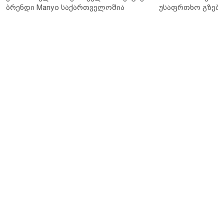
ბრენდი Manyo საქართველოშია
უსაფრთხო გზები