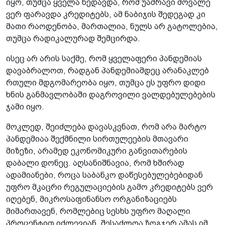
იყო, თუმცა ყველა ხედავდა, რომ უამრავი მოვალე
ვერ ფარავდა კრედიტებს, ამ ნაბიჯის შედეგად კი
მათი რაოდენობა, მართალია, ნულს არ გატოლებია,
თუმცა რადიკალურად შემცირდა.
ისეც არ არის საქმე, რომ ყველაფერი პანდემიას
დავაბრალოთ, რადგან პანდემიამდეც არანაკლებ
რთული მდგომარეობა იყო, თუმცა ეს უფრო დიდი
ხნის განმავლობაში დაგროვილი ვალდებულებების
ჯამი იყო.
მოკლედ, შეიძლება დავასკვნათ, რომ არა მარტო
პანდემიაა შექმნილი სირთულეების მთავარი
მიზეზი, არამედ ეკონომიკური განვითარების
დაბალი დონეც. აღსანიშნავია, რომ ხშირად
ადამიანები, როცა საბანკო დაწესებულებებიდან
უფრო მკაცრი რეგულაციების გამო კრედიტებს ვერ
იღებენ, მიკროსაფინანსო ორგანიზაციებს
მიმართავენ, რომლებიც სესხს უფრო მაღალი
პროცენტით იძლევიან. შესაძლოა ზოგჯერ ამას იმ