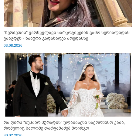
"შერბეთის" ვარსკვლავი ნარკოტიკების გამო სერიალიდან
გააგდეს - ხმაური გადასაღებ მოედანზე
03.08.2026
რა ღირს "ზუჰაირ მურადის" ულამაზესი საქორწინო კაბა,
რომელიც სალომე თარგამაძემ მოირგო
30.07.2026