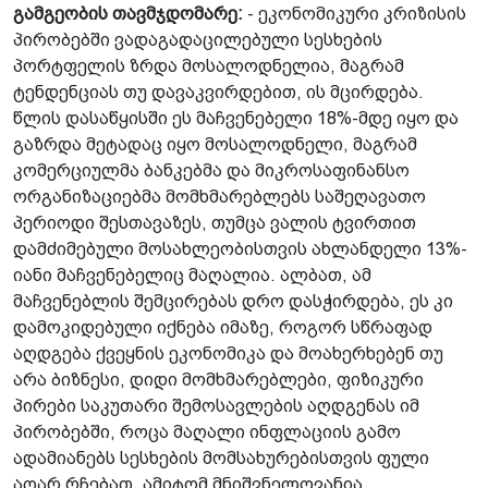
გამგეობის თავმჯდომარე:
- ეკონომიკური კრიზისის
პირობებში ვადაგადაცილებული სესხების
პორტფელის ზრდა მოსალოდნელია, მაგრამ
ტენდენციას თუ დავაკვირდებით, ის მცირდება.
წლის დასაწყისში ეს მაჩვენებელი 18%-მდე იყო და
გაზრდა მეტადაც იყო მოსალოდნელი, მაგრამ
კომერციულმა ბანკებმა და მიკროსაფინანსო
ორგანიზაციებმა მომხმარებლებს საშეღავათო
პერიოდი შესთავაზეს, თუმცა ვალის ტვირთით
დამძიმებული მოსახლეობისთვის ახლანდელი 13%-
იანი მაჩვენებელიც მაღალია. ალბათ, ამ
მაჩვენებლის შემცირებას დრო დასჭირდება, ეს კი
დამოკიდებული იქნება იმაზე, როგორ სწრაფად
აღდგება ქვეყნის ეკონომიკა და მოახერხებენ თუ
არა ბიზნესი, დიდი მომხმარებლები, ფიზიკური
პირები საკუთარი შემოსავლების აღდგენას იმ
პირობებში, როცა მაღალი ინფლაციის გამო
ადამიანებს სესხების მომსახურებისთვის ფული
აღარ რჩებათ. ამიტომ მნიშვნელოვანია,