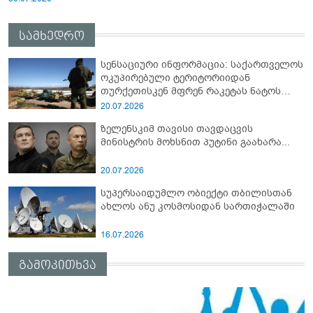
სამხედრო
სენსაციური ინფორმაცია: საქართველოს
ოკუპირებული ტერიტორიიდან
თურქეთისკენ მფრენ რაკეტას ნატოს
სამიტი კინაღამ ჩაუშლია
20.07.2026
ზელენსკიმ თავისი თავდაცვის
მინისტრის მოხსნით პუტინი გაახარა...
20.07.2026
სუპერსაიდუმლო ობიექტი თბილისთან
ახლოს ანუ კოსმოსიდან სართიჭალაში
16.07.2026
გამოკითხვა