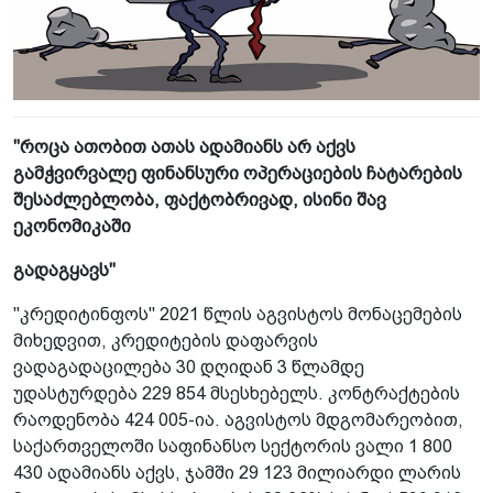
"როცა ათობით ათას ადამიანს არ აქვს
გამჭვირვალე ფინანსური ოპერაციების ჩატარების
შესაძლებლობა, ფაქტობრივად, ისინი შავ
ეკონომიკაში
გადაგყავს"
"კრედიტინფოს" 2021 წლის აგვისტოს მონაცემების
მიხედვით, კრედიტების დაფარვის
ვადაგადაცილება 30 დღიდან 3 წლამდე
უდასტურდება 229 854 მსესხებელს. კონტრაქტების
რაოდენობა 424 005-ია. აგვისტოს მდგომარეობით,
საქართველოში საფინანსო სექტორის ვალი 1 800
430 ადამიანს აქვს, ჯამში 29 123 მილიარდი ლარის