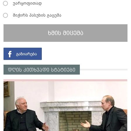
უარყოფითად
მიჭირს პასუხის გაცემა
ხმის მიცემა
დღის კითხვადი სტატიები