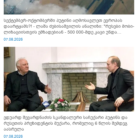
სექტემბერ-ოქტომბერში პუტინი აღმოსავლეთ ევროპას
დაარტყამს?! - ლაშა ძებისაშვილის ანალიზი: "რუსები მობი­
ლიზაციისთვის ემზადებიან - 500 000-მდე კაცი უნდა
გაიწვიონ ომში"
07.08.2026
ედუარდ შევარდნაძის სკანდალური საჩუქარი პუტინს და
რუსეთის პრეზიდენტის მუქარა, რომელიც 6 წლის შემდეგ
აასრულა
07.08.2026