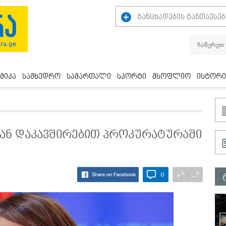
განცხადების განთავსებ
მიკა
სამხედრო
სამართალი
სპორტი
მსოფლიო
ისტორი
ან დაკავშირებით პროკურატურაში
A
A
+
−
0