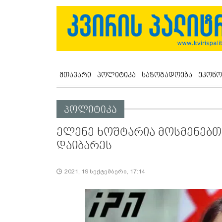
მთავარი
პოლიტიკა
საზოგადოება
ეკონო
პოლიტიკა
ელენე ხოშტარია მოსმენებთ
დაიბარეს
2021, 19 სექტემბერი, 17:14