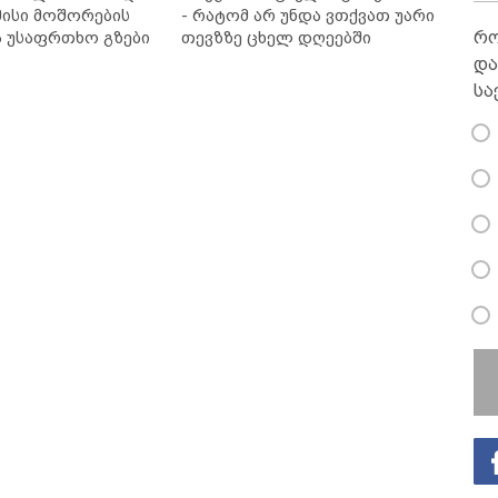
ისი მოშორების
- რატომ არ უნდა ვთქვათ უარი
რო
ა უსაფრთხო გზები
თევზზე ცხელ დღეებში
და
სა