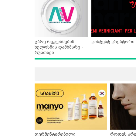
გარე რეკლამების
კონტენტ კრეატორი
ხელოსნის დამხმარე -
რუსთავი
ფერმენტირებული
როდის არი