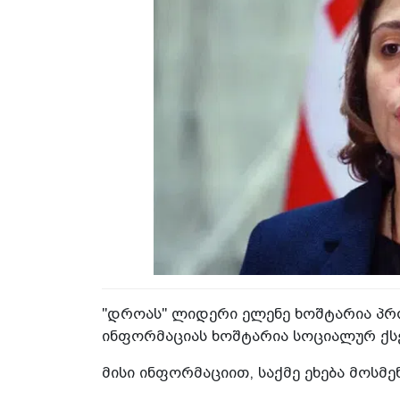
"დროას" ლიდერი ელენე ხოშტარია პრო
ინფორმაციას ხოშტარია სოციალურ ქს
მისი ინფორმაციით, საქმე ეხება მოსმენ