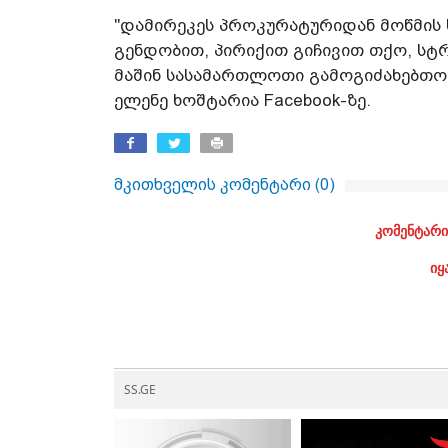
"დამირეკეს პროკურატურიდან მოწმის 
გენდობით, პირიქით გიჩივით თქო, სტრ
მაშინ სასამართლოთი გამოგიძახებთო.
ელენე ხოშტარია Facebook-ზე.
მკითხველის კომენტარი (
0
)
კომენტარი
იყ
SS.GE