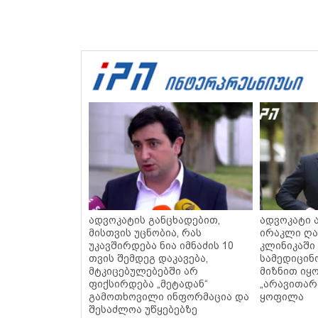
ადვოკატის განცხადებით,
ადვოკატი 
მისთვის უცნობია, რას
ირაკლი ღ
უკავშირდება ნია იმნაძის 10
კლინიკაში
თვის შემდეგ დაკავება,
სამედიცინ
მტკიცებულებებში არ
მიზნით იყ
ფიქსირდება „მეტადან“
„არავითარ
გამოთხოვილი ინფორმაცია და
ყოფილა
შესაძლოა უწყებებზე