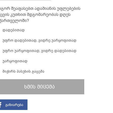
გორ შეაფასებთ ადამიანის უფლებების
ცვის კუთხით მდგომარეობას დღეს
ქართველოში?
დადებითად
უფრო დადებითად, ვიდრე უარყოფითად
უფრო უარყოფითად, ვიდრე დადებითად
უარყოფითად
მიჭირს პასუხის გაცემა
ხმის მიცემა