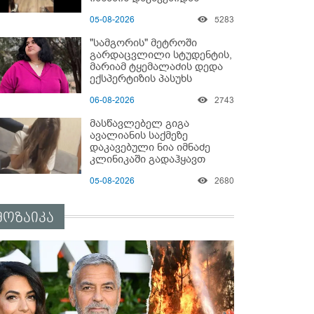
05-08-2026
5283
"სამგორის" მეტროში
გარდაცვლილი სტუდენტის,
მარიამ ტყემალაძის დედა
ექსპერტიზის პასუხს
აქვეყნებს - რა გახდა
06-08-2026
2743
გოგონას გარდაცვალების
მიზეზი?
მასწავლებელ გიგა
ავალიანის საქმეზე
დაკავებული ნია იმნაძე
კლინიკაში გადაჰყავთ
05-08-2026
2680
მოზაიკა