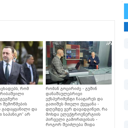
აცხადებს, რომ
რომან გოცირიძე - გუშინ
არიბაშვილი
დანაშაულებრივი
 გეგმური
ექსპერიმენტი ჩაატარეს და
ო შემოწმების
გათიშეს მთელი ქვეყანა -
ო გადაყვანილი და
დღემდე ვერ დავადგინეთ, რა
ი საპანიკო“ არ
მოხდა ელექტროენერგიის
პირველი გამორთვისას -
როგორ შეიძლება შიდა