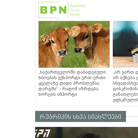
„საქართველოში დაბადებული
„არ ვართ 
ხბოების ექსპორტი ერთ-ერთი
არ იქნება
ყველაზე დიდი პრობლემაა
სხვადასხვ
დარგში“ - რატომ იზრდება
დისკრიმინ
ხორცის იმპორტი
განათლები
უფსკრულის
რუბრიკის სხვა სიახლეები